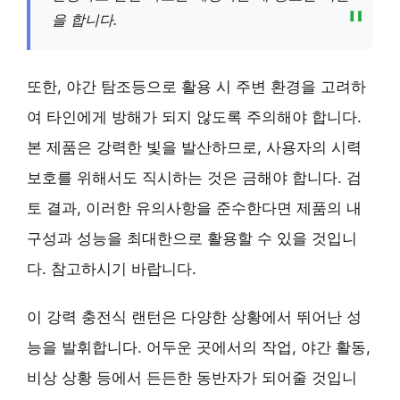
을 합니다.
또한, 야간 탐조등으로 활용 시 주변 환경을 고려하
여 타인에게 방해가 되지 않도록 주의해야 합니다.
본 제품은 강력한 빛을 발산하므로, 사용자의 시력
보호를 위해서도 직시하는 것은 금해야 합니다. 검
토 결과, 이러한 유의사항을 준수한다면 제품의 내
구성과 성능을 최대한으로 활용할 수 있을 것입니
다. 참고하시기 바랍니다.
이 강력 충전식 랜턴은 다양한 상황에서 뛰어난 성
능을 발휘합니다. 어두운 곳에서의 작업, 야간 활동,
비상 상황 등에서 든든한 동반자가 되어줄 것입니