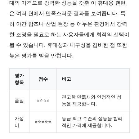
대의 가격으로 강력한 성능을 갖춘 이 휴대용 랜턴
은 여러 면에서 만족스러운 결과를 보여줍니다. 특
히 야간 탐조나 산업 현장 등 어두운 환경에서 강력
한 조명을 필요로 하는 사용자들에게 최적의 선택이
될 수 있습니다. 휴대성과 내구성을 겸비한 점 또한
높은 평가를 받을 만합니다.
평가
점수
비고
항목
견고한 만듦새와 안정적인 성
품질
⭐⭐⭐⭐
능을 제공합니다.
가성
동급 최고 수준의 성능을 합리
⭐⭐⭐⭐⭐
비
적인 가격에 제공합니다.