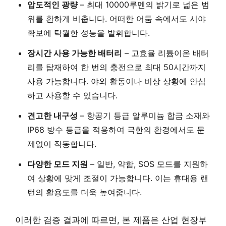
압도적인 광량
– 최대 10000루멘의 밝기로 넓은 범
위를 환하게 비춥니다. 어떠한 어둠 속에서도 시야
확보에 탁월한 성능을 발휘합니다.
장시간 사용 가능한 배터리
– 고효율 리튬이온 배터
리를 탑재하여 한 번의 충전으로 최대 50시간까지
사용 가능합니다. 야외 활동이나 비상 상황에 안심
하고 사용할 수 있습니다.
견고한 내구성
– 항공기 등급 알루미늄 합금 소재와
IP68 방수 등급을 적용하여 극한의 환경에서도 문
제없이 작동합니다.
다양한 모드 지원
– 일반, 약함, SOS 모드를 지원하
여 상황에 맞게 조절이 가능합니다. 이는 휴대용 랜
턴의 활용도를 더욱 높여줍니다.
이러한 검증 결과에 따르면, 본 제품은 산업 현장부