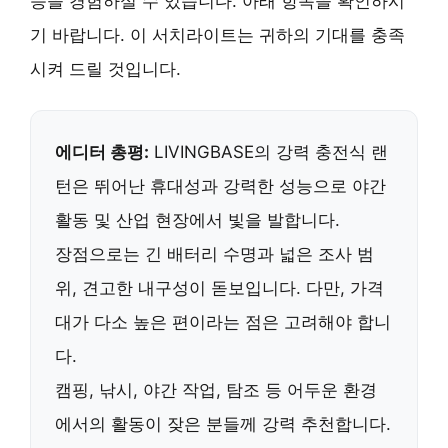
능을 경험하실 수 있습니다. 아래 항목을 확인하시
기 바랍니다. 이 서치라이트는 귀하의 기대를 충족
시켜 드릴 것입니다.
에디터 총평:
LIVINGBASE의 강력 충전식 랜
턴은 뛰어난 휴대성과 강력한 성능으로 야간
활동 및 산업 현장에서 빛을 발합니다.
장점으로는 긴 배터리 수명과 넓은 조사 범
위, 견고한 내구성이 돋보입니다. 다만, 가격
대가 다소 높은 편이라는 점은 고려해야 합니
다.
캠핑, 낚시, 야간 작업, 탐조 등 어두운 환경
에서의 활동이 잦은 분들께 강력 추천합니다.