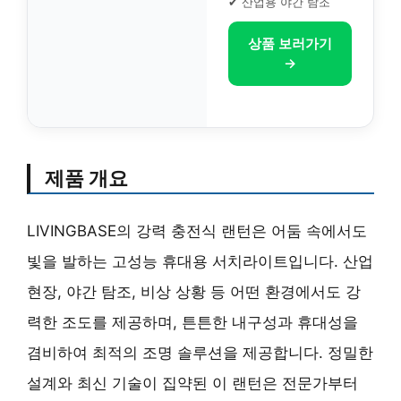
✔ 산업용 야간 탐조
상품 보러가기
→
제품 개요
LIVINGBASE의 강력 충전식 랜턴은 어둠 속에서도
빛을 발하는 고성능 휴대용 서치라이트입니다. 산업
현장, 야간 탐조, 비상 상황 등 어떤 환경에서도 강
력한 조도를 제공하며, 튼튼한 내구성과 휴대성을
겸비하여 최적의 조명 솔루션을 제공합니다. 정밀한
설계와 최신 기술이 집약된 이 랜턴은 전문가부터