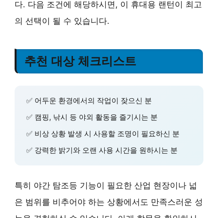
다. 다음 조건에 해당하시면, 이 휴대용 랜턴이 최고
의 선택이 될 수 있습니다.
추천 대상 체크리스트
✅ 어두운 환경에서의 작업이 잦으신 분
✅ 캠핑, 낚시 등 야외 활동을 즐기시는 분
✅ 비상 상황 발생 시 사용할 조명이 필요하신 분
✅ 강력한 밝기와 오랜 사용 시간을 원하시는 분
특히 야간 탐조등 기능이 필요한 산업 현장이나 넓
은 범위를 비추어야 하는 상황에서도 만족스러운 성