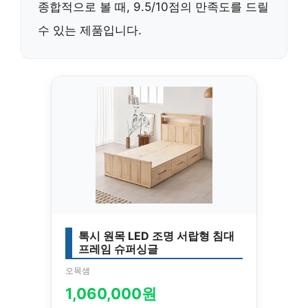
종합적으로 볼 때, 9.5/10점의 만족도를 드릴
수 있는 제품입니다.
톡시 원목 LED 조명 서랍형 침대
프레임 슈퍼싱글
오목샘
1,060,000원