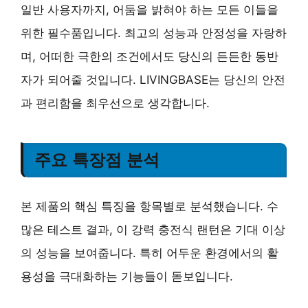
일반 사용자까지, 어둠을 밝혀야 하는 모든 이들을
위한 필수품입니다. 최고의 성능과 안정성을 자랑하
며, 어떠한 극한의 조건에서도 당신의 든든한 동반
자가 되어줄 것입니다. LIVINGBASE는 당신의 안전
과 편리함을 최우선으로 생각합니다.
주요 특장점 분석
본 제품의 핵심 특징을 항목별로 분석했습니다. 수
많은 테스트 결과, 이 강력 충전식 랜턴은 기대 이상
의 성능을 보여줍니다. 특히 어두운 환경에서의 활
용성을 극대화하는 기능들이 돋보입니다.