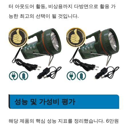
터 아웃도어 활동, 비상용까지 다방면으로 활용 가
능한 최고의 선택이 될 것입니다.
성능 및 가성비 평가
해당 제품의 핵심 성능 지표를 정리했습니다. 6만원