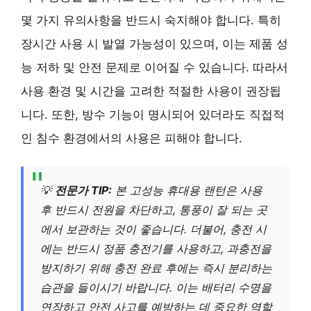
몇 가지 유의사항을 반드시 숙지해야 합니다. 특히
장시간 사용 시 발열 가능성이 있으며, 이는 제품 성
능 저하 및 안전 문제로 이어질 수 있습니다. 따라서
사용 환경 및 시간을 고려한 적절한 사용이 권장됩
니다. 또한, 방수 기능이 명시되어 있더라도 직접적
인 침수 환경에서의 사용은 피해야 합니다.
💡
전문가 TIP:
본 고성능 휴대용 랜턴은 사용
후 반드시 전원을 차단하고, 통풍이 잘 되는 곳
에서 보관하는 것이 좋습니다. 더불어, 충전 시
에는 반드시 정품 충전기를 사용하고, 과충전을
방지하기 위해 충전 완료 후에는 즉시 분리하는
습관을 들이시기 바랍니다. 이는 배터리 수명을
연장하고 안전 사고를 예방하는 데 중요한 역할