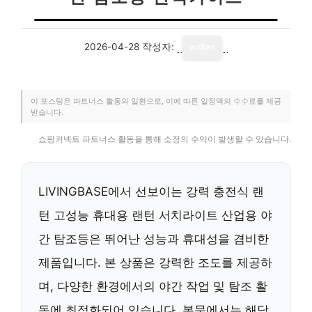
2026-04-28
작성자:
writer
이 포스팅은 파트너스 활동의 일환으로, 이에 따른 일정액의 수수료를 제공
받습니다.
쇼핑커넥트 파트너스 활동을 통해 소정의 수익이 발생할 수 있습니다.
LIVINGBASE에서 선보이는 강력 충전식 랜
턴 고성능 휴대용 랜턴 서치라이트 산업용 야
간 탐조등은 뛰어난 성능과 휴대성을 겸비한
제품입니다. 본 상품은 강력한 조도를 제공하
며, 다양한 환경에서의 야간 작업 및 탐조 활
동에 최적화되어 있습니다. 본문에서는 해당