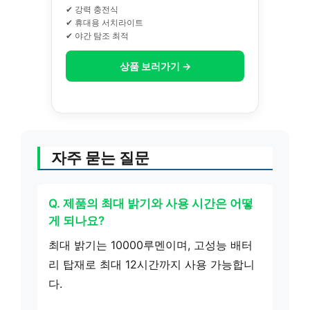
✔ 강력 충전식
✔ 휴대용 서치라이트
✔ 야간 탐조 최적
상품 보러가기 →
자주 묻는 질문
Q. 제품의 최대 밝기와 사용 시간은 어떻
게 되나요?
최대 밝기는 10000루멘이며, 고성능 배터
리 탑재로 최대 12시간까지 사용 가능합니
다.