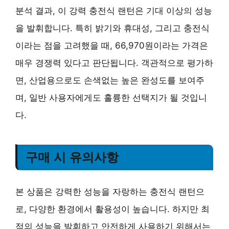
분석 결과, 이 강력 충전식 랜턴은 기대 이상의 성능
을 발휘합니다. 특히 밝기와 휴대성, 그리고 충전식
이라는 점을 고려했을 때, 66,970원이라는 가격은
매우 경쟁력 있다고 판단됩니다. 객관적으로 평가하
면, 산업용으로도 손색없는 높은 완성도를 보여주
며, 일반 사용자에게도 훌륭한 선택지가 될 것입니
다.
구매 시 유의사항
본 상품은 강력한 성능을 자랑하는 충전식 랜턴으
로, 다양한 환경에서 활용성이 높습니다. 하지만 최
적의 성능을 발휘하고 안전하게 사용하기 위해서는