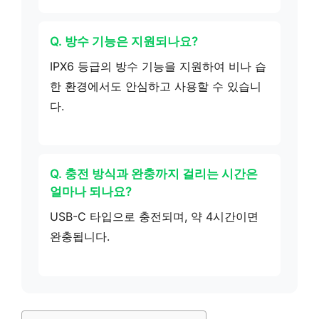
Q. 방수 기능은 지원되나요?
IPX6 등급의 방수 기능을 지원하여 비나 습
한 환경에서도 안심하고 사용할 수 있습니
다.
Q. 충전 방식과 완충까지 걸리는 시간은
얼마나 되나요?
USB-C 타입으로 충전되며, 약 4시간이면
완충됩니다.