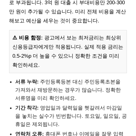
로 부과됩니다. 3억 원 대출 시 부대비용만 200-300
만 원이 추가될 수 있습니다. 미리 전체 비용을 계산
해보고 예산을 세우는 것이 중요합니다.
⚠️ 비용 함정:
광고에서 보는 최저금리는 최상위
신용등급자에게만 적용됩니다. 실제 적용 금리는
0.5-2%p 더 높을 수 있으니 정확한 조건을 미리
확인하세요.
서류 누락:
주민등록등본 대신 주민등록초본을
가져와서 재방문하는 경우가 많습니다. 정확한
서류명을 미리 확인하세요.
기간 착각:
영업일과 달력일을 헷갈려서 마감일
을 놓치는 실수가 빈번합니다. 토요일, 일요일, 공
휴일은 제외됩니다.
연락처 오류:
휴대폰 번호나 이메일을 잘못 입력