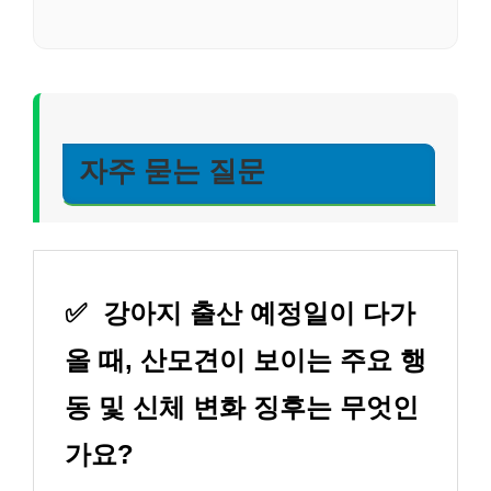
자주 묻는 질문
✅
강아지 출산 예정일이 다가
올 때, 산모견이 보이는 주요 행
동 및 신체 변화 징후는 무엇인
가요?