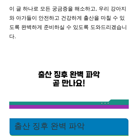
이 글 하나로 모든 궁금증을 해소하고, 우리 강아지
와 아가들이 안전하고 건강하게 출산을 마칠 수 있
도록 완벽하게 준비하실 수 있도록 도와드리겠습니
다.
출산 징후 완벽 파악