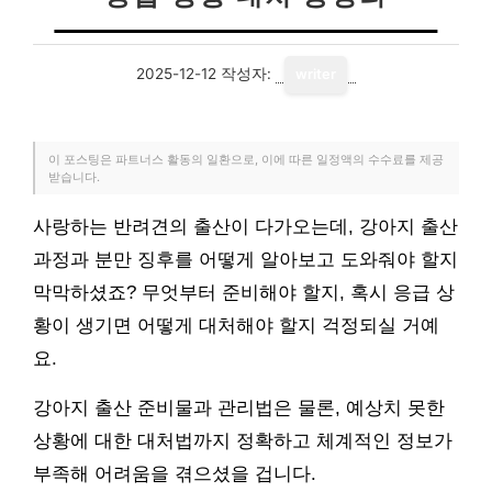
2025-12-12
작성자:
writer
이 포스팅은 파트너스 활동의 일환으로, 이에 따른 일정액의 수수료를 제공
받습니다.
사랑하는 반려견의 출산이 다가오는데, 강아지 출산
과정과 분만 징후를 어떻게 알아보고 도와줘야 할지
막막하셨죠? 무엇부터 준비해야 할지, 혹시 응급 상
황이 생기면 어떻게 대처해야 할지 걱정되실 거예
요.
강아지 출산 준비물과 관리법은 물론, 예상치 못한
상황에 대한 대처법까지 정확하고 체계적인 정보가
부족해 어려움을 겪으셨을 겁니다.