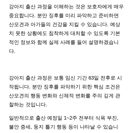
강아지 출산 과정을 이해하는 것은 보호자에게 매우
중요합니다. 분만 징후를 미리 파악하고 준비하면
산모견과 아가들의 건강을 지킬 수 있습니다. 예상
치 못한 상황에도 침착하게 대처할 수 있도록 기본
적인 정보와 함께 실제 사례를 들어 설명하겠습니
다.
강아지 출산 과정은 보통 임신 기간 63일 전후로 시
작됩니다. 분만 징후를 파악하기 위한 핵심 조건은
산모견의 행동 변화와 신체적 변화를 주의 깊게 관
찰하는 것입니다.
일반적으로 출산 예정일 1~2주 전부터 식욕 부진,
불안 증세, 둥지 틀기 행동 등이 나타날 수 있습니