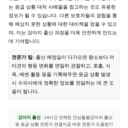
는 응급 상황 대처 사례들을 참고하는 것도 유용한
정보가 될 수 있습니다. 다른 보호자들의 경험을 통
해 예상치 못한 상황에 대한 대비책을 얻을 수 있으
며, 이는 강아지 출산 과정을 더욱 안전하게 만드는
데 기여합니다.
전문가 팁:
출산 예정일이 다가오면 평소보다 어
미견의 행동 변화를 면밀히 관찰하고, 호흡, 식
욕, 배변 활동 등을 기록해두면 응급 상황 발생
시 수의사에게 정확한 정보를 전달하는 데 큰 도
움이 됩니다.
강아지 출산
24시간 언제든 안심돌봄강아지 출산
등 응급 상황 전문가 연결지금 바로 전문가 도움받기