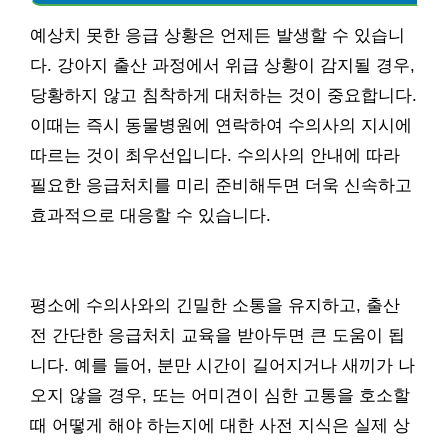
예상치 못한 응급 상황은 언제든 발생할 수 있습니
다. 강아지 출산 과정에서 위급 상황이 감지될 경우,
당황하지 않고 침착하게 대처하는 것이 중요합니다.
이때는 즉시 동물병원에 연락하여 수의사의 지시에
따르는 것이 최우선입니다. 수의사의 안내에 따라
필요한 응급처치를 미리 준비해두면 더욱 신속하고
효과적으로 대응할 수 있습니다.
평소에 수의사와의 긴밀한 소통을 유지하고, 출산
전 간단한 응급처치 교육을 받아두면 큰 도움이 됩
니다. 예를 들어, 분만 시간이 길어지거나 새끼가 나
오지 않을 경우, 또는 어미견이 심한 고통을 호소할
때 어떻게 해야 하는지에 대한 사전 지식은 실제 상