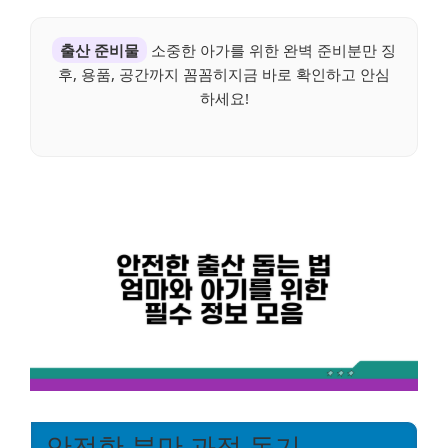
출산 준비물
소중한 아가를 위한 완벽 준비분만 징
후, 용품, 공간까지 꼼꼼히지금 바로 확인하고 안심
하세요!
안전한 분만 과정 돕기