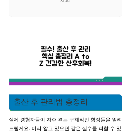
출산 후 관리법 총정리
실제 경험자들이 자주 겪는 구체적인 함정들을 알려
드릴게요. 미리 알고 있으면 같은 실수를 피할 수 있