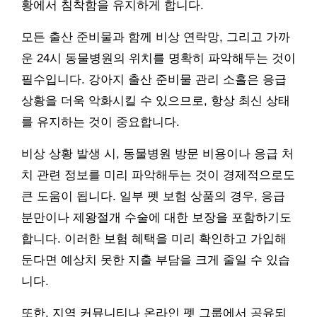
황에서 침착함을 유지하게 합니다.
모든 출산 준비물과 함께 비상 연락망, 그리고 가까
운 24시 동물병원의 위치를 명확히 파악해두는 것이
필수입니다. 강아지 출산 준비물 관리 소홀은 응급
상황을 더욱 악화시킬 수 있으므로, 항상 최신 상태
를 유지하는 것이 중요합니다.
비상 상황 발생 시, 동물병원 방문 비용이나 응급 처
치 관련 정보를 미리 파악해두는 것이 경제적으로도
큰 도움이 됩니다. 일부 펫 보험 상품의 경우, 응급
분만이나 제왕절개 수술에 대한 보장을 포함하기도
합니다. 이러한 보험 혜택을 미리 확인하고 가입해
둔다면 예상치 못한 지출 부담을 크게 줄일 수 있습
니다.
또한, 지역 커뮤니티나 온라인 펫 그룹에서 공유되