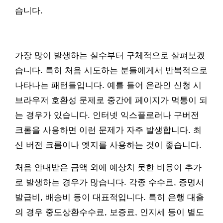
습니다.
가장 많이 발생하는 실수부터 구체적으로 살펴보겠
습니다. 특히 처음 시도하는 분들에게서 반복적으로
나타나는 패턴들입니다. 예를 들어 온라인 신청 시
브라우저 호환성 문제로 중간에 페이지가 먹통이 되
는 경우가 있습니다. 인터넷 익스플로러나 구버전
크롬을 사용하면 이런 문제가 자주 발생합니다. 최
신 버전 크롬이나 엣지를 사용하는 것이 좋습니다.
처음 안내받은 금액 외에 예상치 못한 비용이 추가
로 발생하는 경우가 많습니다. 각종 수수료, 증명서
발급비, 배송비 등이 대표적입니다. 특히 은행 대출
의 경우 중도상환수수료, 보증료, 인지세 등이 별도