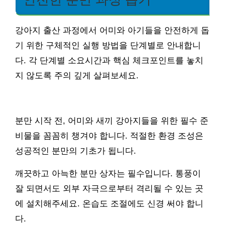
강아지 출산 과정에서 어미와 아기들을 안전하게 돕
기 위한 구체적인 실행 방법을 단계별로 안내합니
다. 각 단계별 소요시간과 핵심 체크포인트를 놓치
지 않도록 주의 깊게 살펴보세요.
분만 시작 전, 어미와 새끼 강아지들을 위한 필수 준
비물을 꼼꼼히 챙겨야 합니다. 적절한 환경 조성은
성공적인 분만의 기초가 됩니다.
깨끗하고 아늑한 분만 상자는 필수입니다. 통풍이
잘 되면서도 외부 자극으로부터 격리될 수 있는 곳
에 설치해주세요. 온습도 조절에도 신경 써야 합니
다.