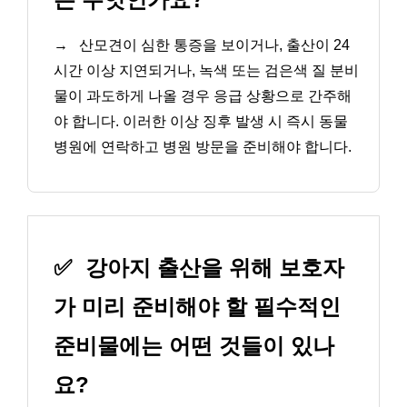
→
산모견이 심한 통증을 보이거나, 출산이 24
시간 이상 지연되거나, 녹색 또는 검은색 질 분비
물이 과도하게 나올 경우 응급 상황으로 간주해
야 합니다. 이러한 이상 징후 발생 시 즉시 동물
병원에 연락하고 병원 방문을 준비해야 합니다.
✅
강아지 출산을 위해 보호자
가 미리 준비해야 할 필수적인
준비물에는 어떤 것들이 있나
요?