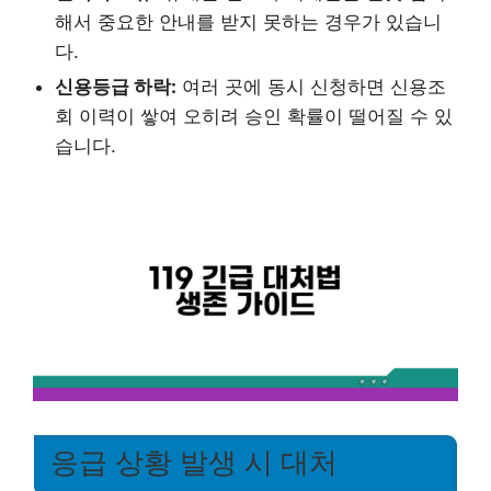
해서 중요한 안내를 받지 못하는 경우가 있습니
다.
신용등급 하락:
여러 곳에 동시 신청하면 신용조
회 이력이 쌓여 오히려 승인 확률이 떨어질 수 있
습니다.
응급 상황 발생 시 대처