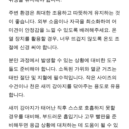
주변 환경은 최대한 조용하고 따뜻하게 유지하는 것
이 좋습니다. 외부 소음이나 자극을 최소화하여 어
미견이 안정감을 느낄 수 있도록 배려해주세요. 온
열 장치를 활용할 경우, 너무 뜨겁지 않도록 온도 조
절에 신경 써야 합니다.
분만 과정에서 발생할 수 있는 상황에 대비한 도구
들도 준비해야 합니다. 소독된 가위와 멸균 거즈는
태반 절단 및 지혈에 필수적입니다. 작은 사이즈의
수건이나 천은 새끼 강아지를 닦아주는 용도로 유용
합니다.
새끼 강아지가 태어난 직후 스스로 호흡하지 못할
경우를 대비해, 부드러운 흡입기나 고무 빨판을 준
비해두면 응급 상황에 대처하는 데 도움이 될 수 있