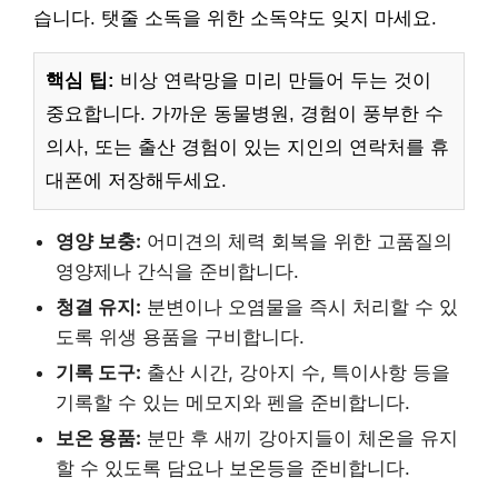
습니다. 탯줄 소독을 위한 소독약도 잊지 마세요.
핵심 팁:
비상 연락망을 미리 만들어 두는 것이
중요합니다. 가까운 동물병원, 경험이 풍부한 수
의사, 또는 출산 경험이 있는 지인의 연락처를 휴
대폰에 저장해두세요.
영양 보충:
어미견의 체력 회복을 위한 고품질의
영양제나 간식을 준비합니다.
청결 유지:
분변이나 오염물을 즉시 처리할 수 있
도록 위생 용품을 구비합니다.
기록 도구:
출산 시간, 강아지 수, 특이사항 등을
기록할 수 있는 메모지와 펜을 준비합니다.
보온 용품:
분만 후 새끼 강아지들이 체온을 유지
할 수 있도록 담요나 보온등을 준비합니다.