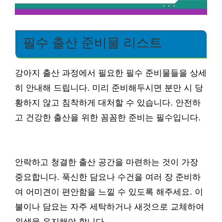
필수 출산 준비물 리스트
강아지 출산 과정에서 필요한 필수 준비물들을 상세
히 안내해 드립니다. 미리 준비해두시면 분만 시 당
황하지 않고 침착하게 대처할 수 있습니다. 안전하
고 건강한 출산을 위한 꼼꼼한 준비는 필수입니다.
안락하고 청결한 출산 공간을 마련하는 것이 가장
중요합니다. 푹신한 담요나 수건을 여러 장 준비하
여 어미견이 편안함을 느낄 수 있도록 해주세요. 이
불이나 담요는 자주 세탁하거나 새것으로 교체하여
위생을 유지해야 합니다.