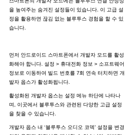
스마트폰의 개발자 모드에는 블루투스 연결 안정성
을 높여주는 숨겨진 설정들이 있습니다. 이 고급 설
정을 활용하면 끊김 없는 블루투스 경험을 할 수 있
습니다.
먼저 안드로이드 스마트폰에서 개발자 모드를 활성
화해야 합니다. 설정 > 휴대전화 정보 > 소프트웨어
정보로 이동하여 빌드 번호를 7회 연속 터치하면 개
발자 옵스가 활성화됩니다.
활성화된 개발자 옵스는 설정 메뉴 하단에 나타나
며, 이곳에서 블루투스와 관련된 다양한 고급 설정
을 찾을 수 있습니다.
개발자 옵스 내 ‘블루투스 오디오 코덱’ 설정을 변경