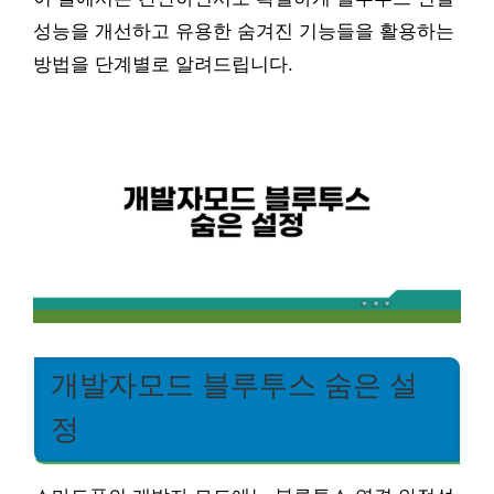
성능을 개선하고 유용한 숨겨진 기능들을 활용하는
방법을 단계별로 알려드립니다.
개발자모드 블루투스 숨은 설
정