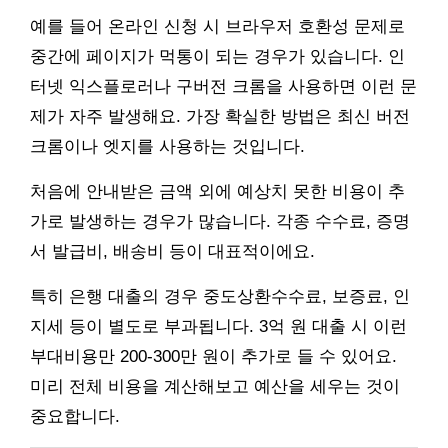
예를 들어 온라인 신청 시 브라우저 호환성 문제로
중간에 페이지가 먹통이 되는 경우가 있습니다. 인
터넷 익스플로러나 구버전 크롬을 사용하면 이런 문
제가 자주 발생해요. 가장 확실한 방법은 최신 버전
크롬이나 엣지를 사용하는 것입니다.
처음에 안내받은 금액 외에 예상치 못한 비용이 추
가로 발생하는 경우가 많습니다. 각종 수수료, 증명
서 발급비, 배송비 등이 대표적이에요.
특히 은행 대출의 경우 중도상환수수료, 보증료, 인
지세 등이 별도로 부과됩니다. 3억 원 대출 시 이런
부대비용만 200-300만 원이 추가로 들 수 있어요.
미리 전체 비용을 계산해보고 예산을 세우는 것이
중요합니다.