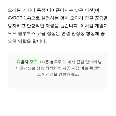
오래된 기기나 특정 이어폰에서는 낮은 버전(예:
AVRCP 1.4)으로 설정하는 것이 오히려 연결 끊김을
방지하고 안정적인 재생을 돕습니다. 이처럼 개발자
모드 블루투스 고급 설정은 연결 안정성 향상에 중
요한 역할을 합니다.
개발자 모드
LG폰 블루투스, 이제 끊김 없이!개발
자 옵션으로 성능 최적화 팁 제공.지금 바로 확인하
고 안정성을 경험하세요.