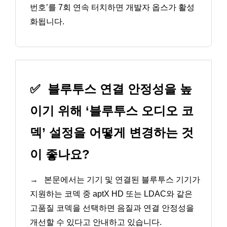
번호’를 7회 연속 터치하면 개발자 옵스가 활성
화됩니다.
✅
블루투스 연결 안정성을 높
이기 위해 ‘블루투스 오디오 코
덱’ 설정을 어떻게 변경하는 것
이 좋나요?
→
본문에서는 기기 및 연결된 블루투스 기기가
지원하는 코덱 중 aptX HD 또는 LDAC와 같은
고품질 코덱을 선택하면 음질과 연결 안정성을
개선할 수 있다고 안내하고 있습니다.