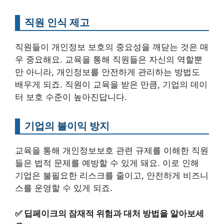
직원 인식 제고
직원들이 개인정보 보호의 중요성을 깨닫는 것은 매
우 중요해요. 교육을 통해 직원들은 자신의 역할뿐
만 아니라, 개인정보를 안전하게 관리하는 방법도
배우게 되죠. 직원이 교육을 받은 만큼, 기업의 데이
터 보호 수준이 높아진답니다.
기업의 불이익 방지
교육을 통해 개인정보보호 관련 규제를 이해한 직원
들은 법적 문제를 예방할 수 있게 돼요. 이로 인해
기업은 불필요한 리스크를 줄이고, 안전하게 비즈니
스를 운영할 수 있게 되죠.
✅
딥페이크의 잠재적 위험과 대처 방법을 알아보세