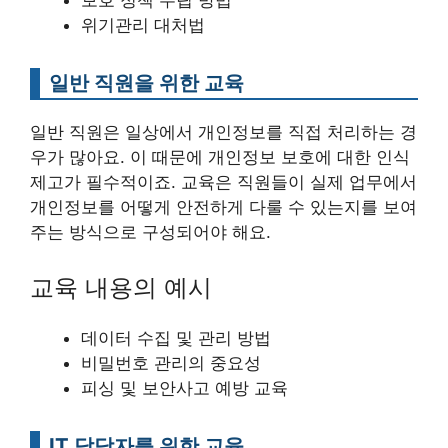
위기관리 대처법
일반 직원을 위한 교육
일반 직원은 일상에서 개인정보를 직접 처리하는 경
우가 많아요. 이 때문에 개인정보 보호에 대한 인식
제고가 필수적이죠. 교육은 직원들이 실제 업무에서
개인정보를 어떻게 안전하게 다룰 수 있는지를 보여
주는 방식으로 구성되어야 해요.
교육 내용의 예시
데이터 수집 및 관리 방법
비밀번호 관리의 중요성
피싱 및 보안사고 예방 교육
IT 담당자를 위한 교육