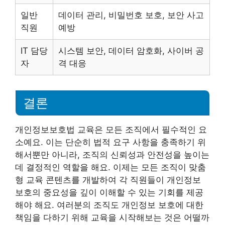
일반
데이터 관리, 비밀번호 보호, 보안 사고
직원
예방
IT 담당
시스템 보안, 데이터 암호화, 사이버 공
자
격 대응
결론
개인정보보호법 교육은 모든 조직에서 필수적인 요
소예요. 이는 단순히 법적 요구 사항을 충족하기 위
해서뿐만 아니라, 조직의 신뢰성과 안전성을 높이는
데 결정적인 역할을 해요. 이제는 모든 조직이 맞춤
형 교육 콘텐츠를 개발하여 각 직원들이 개인정보
보호의 중요성을 깊이 이해할 수 있는 기회를 제공
해야 해요. 여러분의 조직도 개인정보 보호에 대한
책임을 다하기 위해 교육을 시작해보는 것은 어떨까