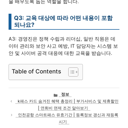
을 배우도록 돕는 역할을 합니다.
Q3: 교육 대상에 따라 어떤 내용이 포함
되나요?
A3: 경영진은 정책 수립과 리더십, 일반 직원은 데
이터 관리와 보안 사고 예방, IT 담당자는 시스템 보
안 및 사이버 공격 대응에 대한 교육을 받습니다.
Table of Contents
카
정보
테
k패스 카드 숨겨진 혜택 총정리 | 부가서비스 및 제휴할인
고
| 연회비 면제 조건 알아보기
리
인천공항 스마트패스 유효기간 | 등록정보 갱신과 재등록
시기