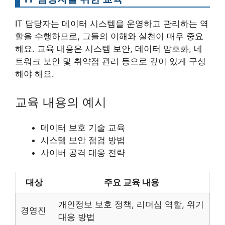
IT 담당자는 데이터 시스템을 운영하고 관리하는 역
할을 수행하므로, 그들의 이해와 실천이 매우 중요
해요. 교육 내용은 시스템 보안, 데이터 암호화, 네
트워크 보안 및 취약점 관리 등으로 깊이 있게 구성
해야 해요.
교육 내용의 예시
데이터 보호 기술 교육
시스템 보안 점검 방법
사이버 공격 대응 전략
대상
주요 교육 내용
개인정보 보호 정책, 리더십 역할, 위기
경영진
대응 방법