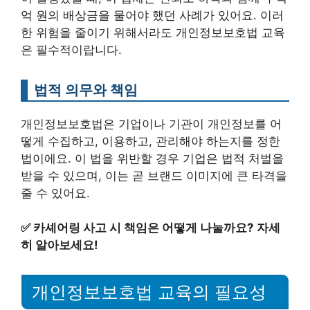
억 원의 배상금을 물어야 했던 사례가 있어요. 이러
한 위험을 줄이기 위해서라도 개인정보보호법 교육
은 필수적이랍니다.
법적 의무와 책임
개인정보보호법은 기업이나 기관이 개인정보를 어
떻게 수집하고, 이용하고, 관리해야 하는지를 정한
법이에요. 이 법을 위반할 경우 기업은 법적 처벌을
받을 수 있으며, 이는 곧 브랜드 이미지에 큰 타격을
줄 수 있어요.
✅
카셰어링 사고 시 책임은 어떻게 나눌까요? 자세
히 알아보세요!
개인정보보호법 교육의 필요성