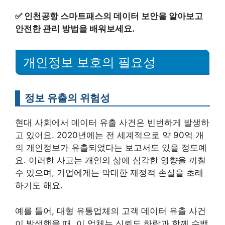
✅
인천공항 스마트패스의 데이터 보안을 알아보고
안전한 관리 방법을 배워보세요.
개인정보 보호의 필요성
정보 유출의 위험성
현대 사회에서 데이터 유출 사건은 빈번하게 발생하
고 있어요. 2020년에는 전 세계적으로 약 90억 개
의 개인정보가 유출되었다는 보고서도 있을 정도예
요. 이러한 사고는 개인의 삶에 심각한 영향을 끼칠
수 있으며, 기업에게는 막대한 재정적 손실을 초래
하기도 해요.
예를 들어, 대형 유통업체의 고객 데이터 유출 사건
이 발생했을 때, 이 업체는 신뢰도 하락과 함께 수백