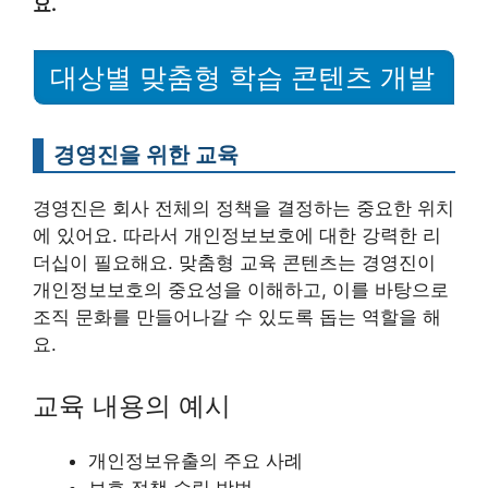
요.
대상별 맞춤형 학습 콘텐츠 개발
경영진을 위한 교육
경영진은 회사 전체의 정책을 결정하는 중요한 위치
에 있어요. 따라서 개인정보보호에 대한 강력한 리
더십이 필요해요. 맞춤형 교육 콘텐츠는 경영진이
개인정보보호의 중요성을 이해하고, 이를 바탕으로
조직 문화를 만들어나갈 수 있도록 돕는 역할을 해
요.
교육 내용의 예시
개인정보유출의 주요 사례
보호 정책 수립 방법