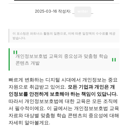
2025-03-16
작성자:
writer
이 포스팅은 파트너스 활동의 일환으로, 이에 따른 일정액의 수수료를 제공
받습니다.
개인정보보호법 교육의 중요성과 맞춤형 학습
콘텐츠 개발
빠르게 변화하는 디지털 시대에서 개인정보는 중요
자원으로 취급받고 있어요.
모든 기업과 개인은 개
인정보를 안전하게 보호해야 하는 책임이 있답니다.
따라서 개인정보보호법에 대한 교육은 모든 조직에
서 필수적이에요. 이 글에서는 개인정보보호법 교육
자료와 대상별 맞춤형 학습 콘텐츠의 중요성에 대해
자세히 알아볼게요.