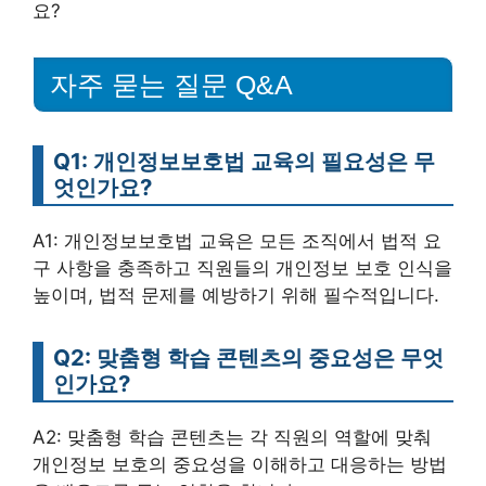
요?
자주 묻는 질문 Q&A
Q1: 개인정보보호법 교육의 필요성은 무
엇인가요?
A1: 개인정보보호법 교육은 모든 조직에서 법적 요
구 사항을 충족하고 직원들의 개인정보 보호 인식을
높이며, 법적 문제를 예방하기 위해 필수적입니다.
Q2: 맞춤형 학습 콘텐츠의 중요성은 무엇
인가요?
A2: 맞춤형 학습 콘텐츠는 각 직원의 역할에 맞춰
개인정보 보호의 중요성을 이해하고 대응하는 방법