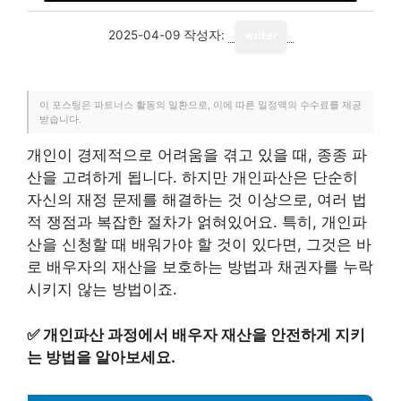
2025-04-09
작성자:
writer
이 포스팅은 파트너스 활동의 일환으로, 이에 따른 일정액의 수수료를 제공
받습니다.
개인이 경제적으로 어려움을 겪고 있을 때, 종종 파
산을 고려하게 됩니다. 하지만 개인파산은 단순히
자신의 재정 문제를 해결하는 것 이상으로, 여러 법
적 쟁점과 복잡한 절차가 얽혀있어요. 특히, 개인파
산을 신청할 때 배워가야 할 것이 있다면, 그것은 바
로 배우자의 재산을 보호하는 방법과 채권자를 누락
시키지 않는 방법이죠.
✅
개인파산 과정에서 배우자 재산을 안전하게 지키
는 방법을 알아보세요.