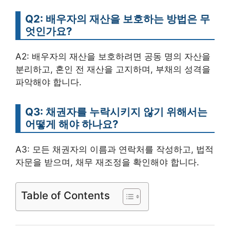
Q2: 배우자의 재산을 보호하는 방법은 무
엇인가요?
A2: 배우자의 재산을 보호하려면 공동 명의 자산을
분리하고, 혼인 전 재산을 고지하며, 부채의 성격을
파악해야 합니다.
Q3: 채권자를 누락시키지 않기 위해서는
어떻게 해야 하나요?
A3: 모든 채권자의 이름과 연락처를 작성하고, 법적
자문을 받으며, 채무 재조정을 확인해야 합니다.
Table of Contents