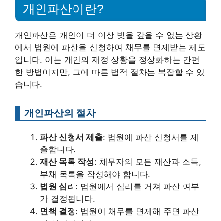
개인파산이란?
개인파산은 개인이 더 이상 빚을 갚을 수 없는 상황
에서 법원에 파산을 신청하여 채무를 면제받는 제도
입니다. 이는 개인의 재정 상황을 정상화하는 간편
한 방법이지만, 그에 따른 법적 절차는 복잡할 수 있
습니다.
개인파산의 절차
파산 신청서 제출
: 법원에 파산 신청서를 제
출합니다.
재산 목록 작성
: 채무자의 모든 재산과 소득,
부채 목록을 작성해야 합니다.
법원 심리
: 법원에서 심리를 거쳐 파산 여부
가 결정됩니다.
면책 결정
: 법원이 채무를 면제해 주면 파산