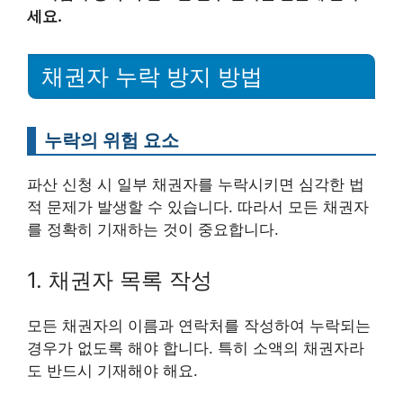
세요.
채권자 누락 방지 방법
누락의 위험 요소
파산 신청 시 일부 채권자를 누락시키면 심각한 법
적 문제가 발생할 수 있습니다. 따라서 모든 채권자
를 정확히 기재하는 것이 중요합니다.
1. 채권자 목록 작성
모든 채권자의 이름과 연락처를 작성하여 누락되는
경우가 없도록 해야 합니다. 특히 소액의 채권자라
도 반드시 기재해야 해요.