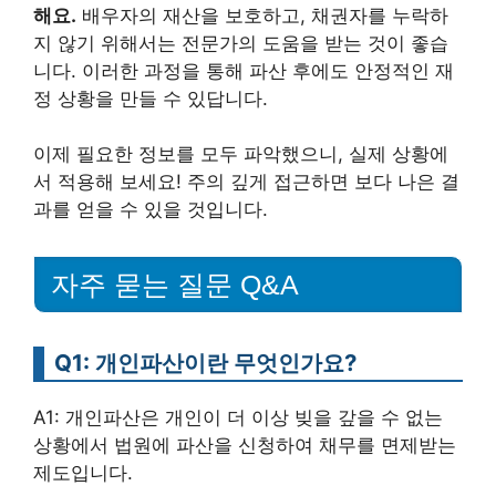
해요.
배우자의 재산을 보호하고, 채권자를 누락하
지 않기 위해서는 전문가의 도움을 받는 것이 좋습
니다. 이러한 과정을 통해 파산 후에도 안정적인 재
정 상황을 만들 수 있답니다.
이제 필요한 정보를 모두 파악했으니, 실제 상황에
서 적용해 보세요! 주의 깊게 접근하면 보다 나은 결
과를 얻을 수 있을 것입니다.
자주 묻는 질문 Q&A
Q1: 개인파산이란 무엇인가요?
A1: 개인파산은 개인이 더 이상 빚을 갚을 수 없는
상황에서 법원에 파산을 신청하여 채무를 면제받는
제도입니다.