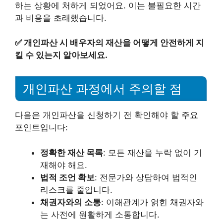
하는 상황에 처하게 되었어요. 이는 불필요한 시간
과 비용을 초래했습니다.
✅
개인파산 시 배우자의 재산을 어떻게 안전하게 지
킬 수 있는지 알아보세요.
개인파산 과정에서 주의할 점
다음은 개인파산을 신청하기 전 확인해야 할 주요
포인트입니다:
정확한 재산 목록
: 모든 재산을 누락 없이 기
재해야 해요.
법적 조언 확보
: 전문가와 상담하여 법적인
리스크를 줄입니다.
채권자와의 소통
: 이해관계가 얽힌 채권자와
는 사전에 원활하게 소통합니다.