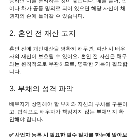
능하면 이를 분리하는 것이 좋습니다. 예를 들어, 집
이나 차가 공동 명의로 되어 있으면 해당 자산이 채
권자의 손에 들어갈 수 있습니다.
2. 혼인 전 재산 고지
혼인 전에 개인재산을 명확히 해두면, 파산 시 배우
자의 재산이 보호될 수 있어요. 혼인 전 자산은 채무
와는 원칙적으로 무관하므로, 명확한 기록이 필요합
니다.
3. 부채의 성격 파악
배우자가 상환해야 할 부채와 자신의 부채를 구분하
고, 법적으로 배우자가 책임지지 않는 부채인지 확
인해야 합니다.
✅
사업자 등록 시 필요한 필수 절차를 한눈에 알아보