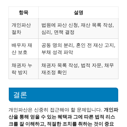
항목
설명
개인파산
법원에 파산 신청, 재산 목록 작성,
절차
심리, 면책 결정
배우자 재
공동 명의 분리, 혼인 전 재산 고지,
산 보호
부채 성격 파악
채권자 누
채권자 목록 작성, 법적 자문, 채무
락 방지
재조정 확인
결론
개인파산은 신중히 접근해야 할 문제입니다.
개인파
산을 통해 얻을 수 있는 혜택과 그에 따른 법적 리스
크를 잘 이해하고, 적절한 조치를 취하는 것이 중요