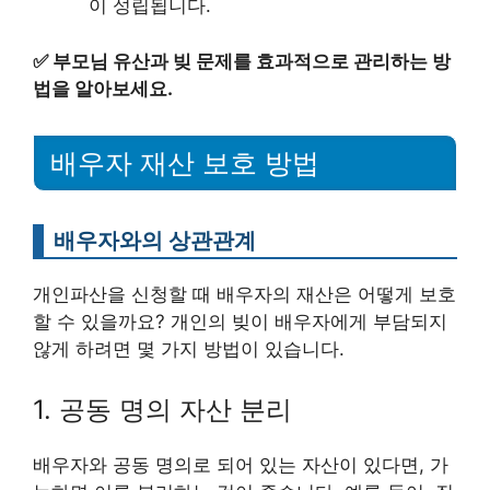
이 성립됩니다.
✅
부모님 유산과 빚 문제를 효과적으로 관리하는 방
법을 알아보세요.
배우자 재산 보호 방법
배우자와의 상관관계
개인파산을 신청할 때 배우자의 재산은 어떻게 보호
할 수 있을까요? 개인의 빚이 배우자에게 부담되지
않게 하려면 몇 가지 방법이 있습니다.
1. 공동 명의 자산 분리
배우자와 공동 명의로 되어 있는 자산이 있다면, 가