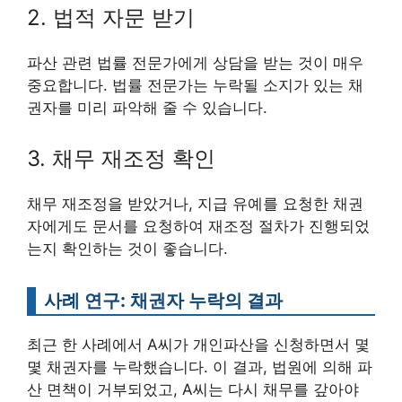
2. 법적 자문 받기
파산 관련 법률 전문가에게 상담을 받는 것이 매우
중요합니다. 법률 전문가는 누락될 소지가 있는 채
권자를 미리 파악해 줄 수 있습니다.
3. 채무 재조정 확인
채무 재조정을 받았거나, 지급 유예를 요청한 채권
자에게도 문서를 요청하여 재조정 절차가 진행되었
는지 확인하는 것이 좋습니다.
사례 연구: 채권자 누락의 결과
최근 한 사례에서 A씨가 개인파산을 신청하면서 몇
몇 채권자를 누락했습니다. 이 결과, 법원에 의해 파
산 면책이 거부되었고, A씨는 다시 채무를 갚아야