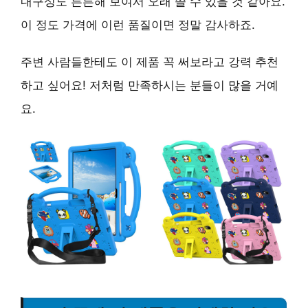
내구성도 튼튼해 보여서 오래 쓸 수 있을 것 같아요
.
이 정도 가격에 이런 품질이면 정말 감사하죠.
주변 사람들한테도 이 제품 꼭 써보라고
강력 추천
하고 싶어요
! 저처럼 만족하시는 분들이 많을 거예
요.