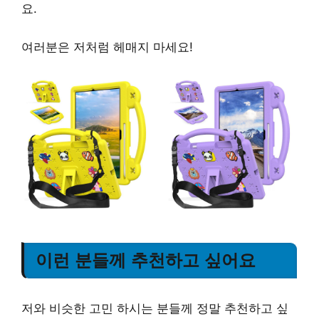
요.
여러분은 저처럼 헤매지 마세요!
이런 분들께 추천하고 싶어요
저와 비슷한 고민 하시는 분들께 정말 추천하고 싶