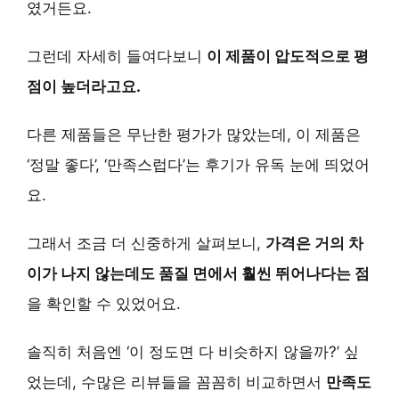
였거든요.
그런데 자세히 들여다보니
이 제품이 압도적으로 평
점이 높더라고요.
다른 제품들은 무난한 평가가 많았는데, 이 제품은
‘정말 좋다’, ‘만족스럽다’는 후기가 유독 눈에 띄었어
요.
그래서 조금 더 신중하게 살펴보니,
가격은 거의 차
이가 나지 않는데도 품질 면에서 훨씬 뛰어나다는 점
을 확인할 수 있었어요.
솔직히 처음엔 ‘이 정도면 다 비슷하지 않을까?’ 싶
었는데, 수많은 리뷰들을 꼼꼼히 비교하면서
만족도