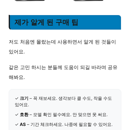
제가 알게 된 구매 팁
저도 처음엔 몰랐는데 사용하면서 알게 된 것들이
있어요.
같은 고민 하시는 분들께 도움이 되길 바라며 공유
해봐요.
✓
크기
– 꼭 재보세요. 생각보다 클 수도, 작을 수도
있어요.
✓
호환
– 모델 확인 필수예요. 안 맞으면 못 써요.
✓
AS
– 기간 체크하세요. 나중에 필요할 수 있어요.