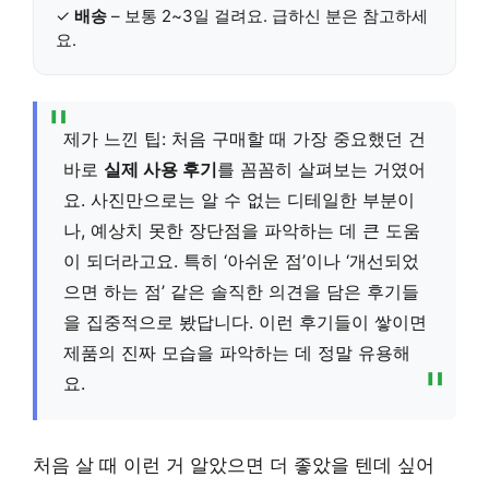
✓
배송
– 보통 2~3일 걸려요. 급하신 분은 참고하세
요.
제가 느낀 팁: 처음 구매할 때 가장 중요했던 건
바로
실제 사용 후기
를 꼼꼼히 살펴보는 거였어
요. 사진만으로는 알 수 없는 디테일한 부분이
나, 예상치 못한 장단점을 파악하는 데 큰 도움
이 되더라고요. 특히 ‘아쉬운 점’이나 ‘개선되었
으면 하는 점’ 같은 솔직한 의견을 담은 후기들
을 집중적으로 봤답니다. 이런 후기들이 쌓이면
제품의 진짜 모습을 파악하는 데 정말 유용해
요.
처음 살 때 이런 거 알았으면 더 좋았을 텐데 싶어