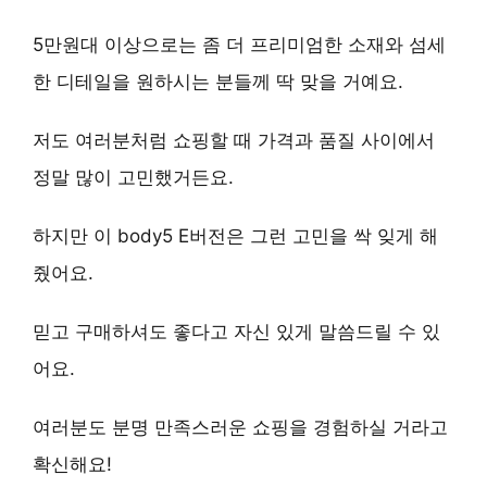
5만원대 이상
으로는 좀 더 프리미엄한 소재와 섬세
한 디테일을 원하시는 분들께 딱 맞을 거예요.
저도 여러분처럼 쇼핑할 때 가격과 품질 사이에서
정말 많이 고민했거든요.
하지만 이 body5 E버전은 그런 고민을 싹 잊게 해
줬어요.
믿고 구매하셔도 좋다고 자신 있게 말씀드릴 수 있
어요.
여러분도 분명 만족스러운 쇼핑을 경험하실 거라고
확신해요!