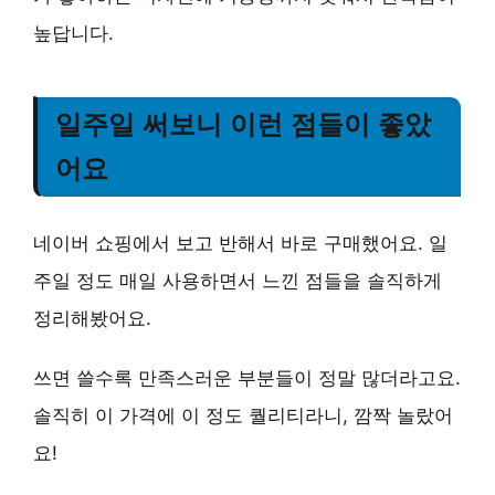
높답니다.
일주일 써보니 이런 점들이 좋았
어요
네이버 쇼핑에서 보고 반해서 바로 구매했어요. 일
주일 정도 매일 사용하면서 느낀 점들을 솔직하게
정리해봤어요.
쓰면 쓸수록 만족스러운 부분들이 정말 많더라고요.
솔직히 이 가격에 이 정도 퀄리티라니, 깜짝 놀랐어
요!