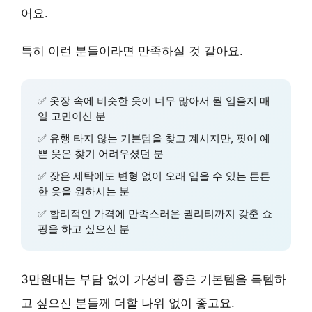
어요.
특히 이런 분들이라면 만족하실 것 같아요.
✅ 옷장 속에 비슷한 옷이 너무 많아서 뭘 입을지 매
일 고민이신 분
✅ 유행 타지 않는 기본템을 찾고 계시지만, 핏이 예
쁜 옷은 찾기 어려우셨던 분
✅ 잦은 세탁에도 변형 없이 오래 입을 수 있는 튼튼
한 옷을 원하시는 분
✅ 합리적인 가격에 만족스러운 퀄리티까지 갖춘 쇼
핑을 하고 싶으신 분
3만원대
는 부담 없이 가성비 좋은 기본템을 득템하
고 싶으신 분들께 더할 나위 없이 좋고요.