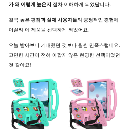
가 왜 이렇게 높은지
점차 이해하게 되었답니다.
결국
높은 평점과 실제 사용자들의 긍정적인 경험
에
이끌려 이 제품을 선택하게 되었어요.
오늘 받아보니 기대했던 것보다 훨씬 만족스럽네요.
고민한 시간이 전혀 아깝지 않은 현명한 선택이었던
것 같아요!