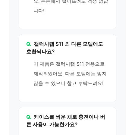
요. 튼튼해서 떨어뜨려도 걱정 없답
니다!
Q.
갤럭시탭 S11 외 다른 모델에도
호환되나요?
이 제품은 갤럭시탭 S11 전용으로
제작되었어요. 다른 모델에는 맞지
않을 수 있으니 참고 부탁드려요!
Q.
케이스를 씌운 채로 충전이나 버
튼 사용이 가능한가요?