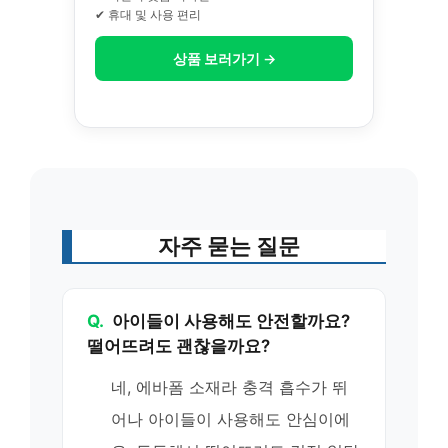
✔ 휴대 및 사용 편리
상품 보러가기 →
자주 묻는 질문
Q.
아이들이 사용해도 안전할까요?
떨어뜨려도 괜찮을까요?
네, 에바폼 소재라 충격 흡수가 뛰
어나 아이들이 사용해도 안심이에