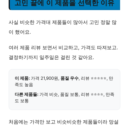
고민 끝에 이 제품을 선택한 이유
사실 비슷한 가격대 제품들이 많아서 고민 정말 많
이 했어요.
여러 제품 리뷰 보면서 비교하고, 가격도 따져보고.
결정하기까지 일주일은 걸린 것 같아요.
이 제품:
가격 21,900원,
품질 우수
, 리뷰 ⭐⭐⭐⭐⭐, 만
족도 높음
다른 제품들:
가격 비슷, 품질 보통, 리뷰 ⭐⭐⭐⭐, 만족
도 보통
처음에는 가격만 보고 비슷비슷한 제품들이라 망설