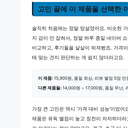
고민 끝에 이 제품을 선택한 
솔직히 처음에는 정말 망설였어요. 비슷한 가
지 감이 안 잡혀서, 정말 하루 종일 네이버 
비교하고, 후기들을 샅샅이 뒤져봤죠. 가격이
테 맞는 건지 판단하는 게 쉽지 않더라고요.
이 제품:
15,900원, 품질 최상, 리뷰 별점 5점 
다른 제품들:
14,000원 ~ 17,000원, 품질 무
가장 큰 고민은 역시 ‘가격 대비 성능’이었어
제품은 유독 별점이 높고 칭찬이 자자하더라고