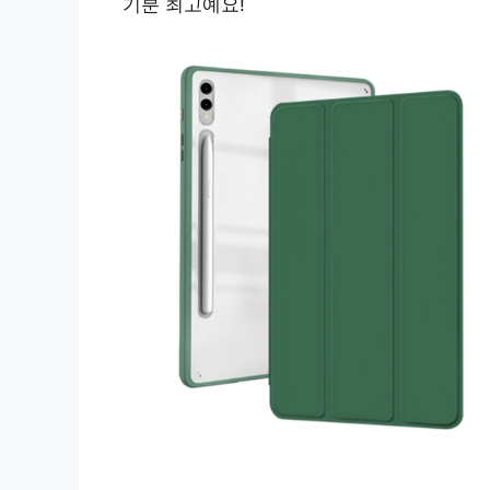
기분 최고예요!