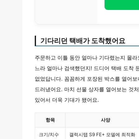
기다리던 택배가 도착했어요
주문하고 이틀 동안 얼마나 기다렸는지 몰라요.
느라 얼마나 검색했던지! 드디어 택배 도착
없었답니다. 꼼꼼하게 포장된 박스를 열어보
드러냈어요. 마치 선물 상자를 열어보는 것처
있어서 더욱 기대가 됐어요.
항목
사양
크기/치수
갤럭시탭 S9 FE+ 모델에 최적화