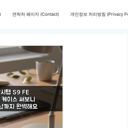
)
연락처 페이지 (Contact)
개인정보 처리방침 (Privacy Pol