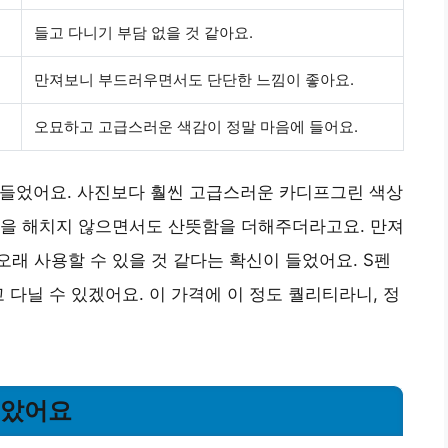
들고 다니기 부담 없을 것 같아요.
만져보니 부드러우면서도 단단한 느낌이 좋아요.
오묘하고 고급스러운 색감이 정말 마음에 들어요.
로 들었어요. 사진보다 훨씬 고급스러운 카디프그린 색상
인을 해치지 않으면서도 산뜻함을 더해주더라고요. 만져
래 사용할 수 있을 것 같다는 확신이 들었어요. S펜
 다닐 수 있겠어요. 이 가격에 이 정도 퀄리티라니, 정
좋았어요