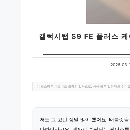
갤럭시탭 S9 FE 플러스 
2026-03-
이 포스팅은 파트너스 활동의 일환으로, 이에 따른 일정액의 수수
저도 그 고민 정말 많이 했어요. 태블릿을
마하더라고요. 펜까지 수납되는 케이스를 