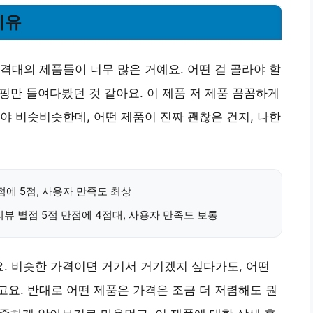
이유
격대의 제품들이 너무 많은 거예요. 어떤 걸 골라야 할
쇼핑만 들여다봤던 것 같아요. 이 제품 저 제품 꼼꼼하게
야 비슷비슷한데, 어떤 제품이 진짜 괜찮은 건지, 나한
만점에 5점, 사용자 만족도 최상
난, 리뷰 별점 5점 만점에 4점대, 사용자 만족도 보통
요. 비슷한 가격이면 거기서 거기겠지 싶다가도, 어떤
요. 반대로 어떤 제품은 가격은 조금 더 저렴해도 뭔