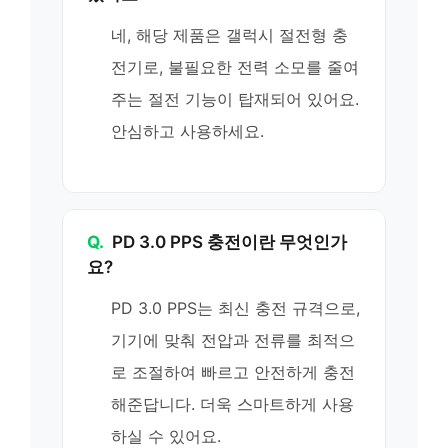
네, 해당 제품은 갤럭시 절전형 충
전기로, 불필요한 전력 소모를 줄여
주는 절전 기능이 탑재되어 있어요.
안심하고 사용하세요.
Q.
PD 3.0 PPS 충전이란 무엇인가
요?
PD 3.0 PPS는 최신 충전 규격으로,
기기에 맞춰 전압과 전류를 최적으
로 조절하여 빠르고 안전하게 충전
해준답니다. 더욱 스마트하게 사용
하실 수 있어요.