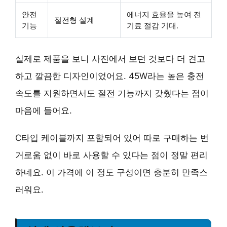
안전
에너지 효율
을 높여 전
절전형 설계
기능
기료 절감 기대.
실제로 제품을 보니 사진에서 보던 것보다 더 견고
하고 깔끔한 디자인이었어요. 45W라는 높은 충전
속도를 지원하면서도 절전 기능까지 갖췄다는 점이
마음에 들어요.
C타입 케이블까지 포함되어 있어 따로 구매하는 번
거로움 없이 바로 사용할 수 있다는 점이 정말 편리
하네요. 이 가격에 이 정도 구성이면 충분히 만족스
러워요.