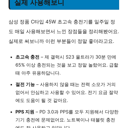
실제 사용해보니
삼성 정품 C타입 45W 초고속 충전기를 일주일 정
도 매일 사용해보면서 느낀 장점들을 정리해봤어요.
실제로 써보니까 이런 부분들이 정말 좋더라고요.
초고속 충전
– 제 갤럭시 S23 울트라가
30분 만에
65% 이상
충전되는 것을 보고 정말 놀랐어요. 급할
때 아주 유용하답니다.
절전 기능
– 사용하지 않을 때는 전력 소모가 거의
없어서 안심하고 사용할 수 있어요. 전기 요금 절약
에도 도움이 될 것 같아요.
PPS 지원
– PD 3.0과 PPS를 모두 지원해서 다양한
기기 충전에 문제없어요. 노트북이나 태블릿 충전
에도 잘 사용하고 있답니다.