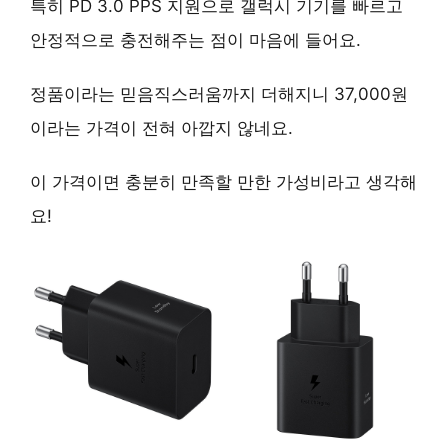
특히 PD 3.0 PPS 지원으로 갤럭시 기기를 빠르고
안정적으로 충전해주는 점이 마음에 들어요.
정품이라는 믿음직스러움까지 더해지니 37,000원
이라는 가격이 전혀 아깝지 않네요.
이 가격이면 충분히 만족할 만한 가성비라고 생각해
요!