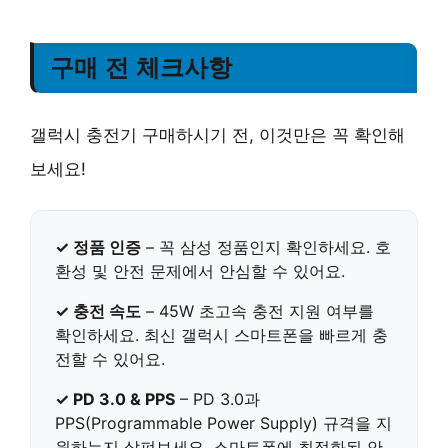
구매 전 체크사항
갤럭시 충전기 구매하시기 전, 이것만은 꼭 확인해
보세요!
✓ 정품 인증
– 꼭
삼성 정품
인지 확인하세요. 호
환성 및 안전 문제에서 안심할 수 있어요.
✓ 충전 속도
–
45W 초고속 충전
지원 여부를
확인하세요. 최신 갤럭시 스마트폰을 빠르게 충
전할 수 있어요.
✓ PD 3.0 & PPS
–
PD 3.0
과
PPS(Programmable Power Supply)
규격을 지
원하는지 살펴보세요. 스마트폰에 최적화된 안