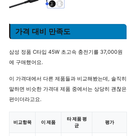
가격 대비 만족도
삼성 정품 C타입 45W 초고속 충전기를 37,000원
에 구매했어요.
이 가격대에서 다른 제품들과 비교해봤는데, 솔직히
말하면 비슷한 가격대 제품 중에서는 상당히 괜찮은
편이더라고요.
타 제품 평
비교항목
이 제품
평가
균