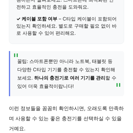
전하고 효율적인 충전을 도와줘요.
✓ 케이블 포함 여부
–
C타입 케이블이 포함
되어
있는지 확인하세요. 별도로 구매할 필요 없이 바
로 사용할 수 있어 편리해요.
꿀팁: 스마트폰뿐만 아니라 노트북, 태블릿 등
다양한 C타입 기기를 충전할 수 있는지 확인해
보세요.
하나의 충전기로 여러 기기를 관리
할 수
있어 더욱 효율적이랍니다!
이런 정보들을 꼼꼼히 확인하시면, 오래도록 만족하
며 사용할 수 있는 좋은 충전기를 선택하실 수 있을
거예요.