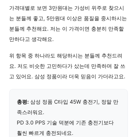
가격대별로 보면 3만원대는 가성비 위주로 찾으시
는 분들께 좋고, 5만원대 이상은 품질을 중시하시는
분들께 추천해요. 저는 이 가격이면 충분히 만족할
만하다고 생각해요.
위 항목 중 하나라도 해당하시는 분들께 추천드려
요. 저도 비슷한 고민하다가 샀는데 만족하며 잘 쓰
고 있어요.
삼성 정품
이라 더욱 믿음이 가더라고요.
총평:
삼성 정품 C타입 45W 충전기, 정말 만
족스러워요.
PD 3.0 PPS 기술
덕분에 기존 충전기보다
훨씬 빠르게 충전되네요.