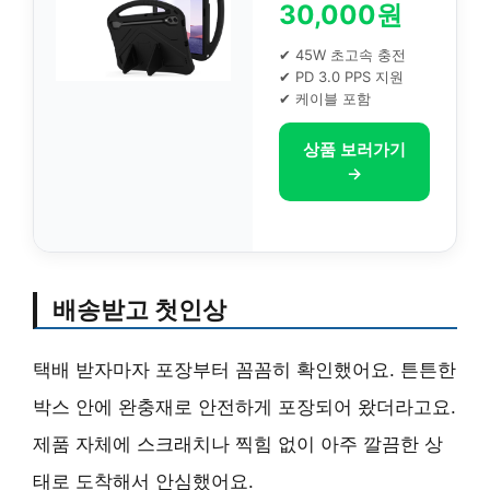
30,000원
✔ 45W 초고속 충전
✔ PD 3.0 PPS 지원
✔ 케이블 포함
상품 보러가기
→
배송받고 첫인상
택배 받자마자 포장부터 꼼꼼히 확인했어요. 튼튼한
박스 안에 완충재로 안전하게 포장되어 왔더라고요.
제품 자체에 스크래치나 찍힘 없이 아주 깔끔한 상
태로 도착해서 안심했어요.