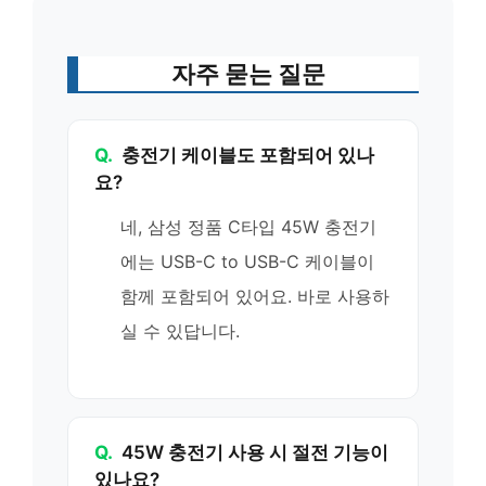
자주 묻는 질문
Q.
충전기 케이블도 포함되어 있나
요?
네, 삼성 정품 C타입 45W 충전기
에는 USB-C to USB-C 케이블이
함께 포함되어 있어요. 바로 사용하
실 수 있답니다.
Q.
45W 충전기 사용 시 절전 기능이
있나요?