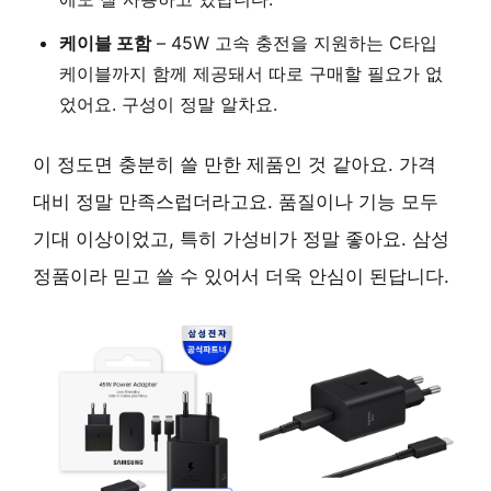
케이블 포함
– 45W 고속 충전을 지원하는 C타입
케이블까지 함께 제공돼서 따로 구매할 필요가 없
었어요. 구성이 정말 알차요.
이 정도면 충분히 쓸 만한 제품인 것 같아요. 가격
대비 정말 만족스럽더라고요. 품질이나 기능 모두
기대 이상이었고, 특히
가성비
가 정말 좋아요. 삼성
정품이라 믿고 쓸 수 있어서 더욱 안심이 된답니다.