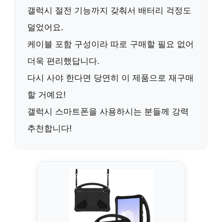
갤럭시 절전 기능까지 갖춰서 배터리 걱정도
덜었어요.
케이블 포함 구성이라 따로 구매할 필요 없어
더욱 편리했답니다.
다시 사야 한다면 당연히 이 제품으로 재구매
할 거예요!
갤럭시 스마트폰을 사용하시는 분들께
강력
추천
합니다!