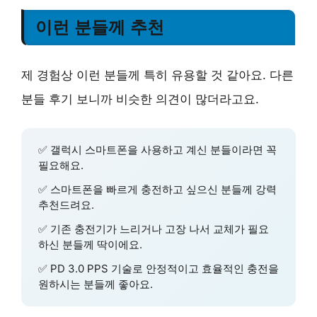
이런 분들께 추천
제 경험상 이런 분들께 특히 유용할 것 같아요. 다른
분들 후기 보니까 비슷한 의견이 많더라고요.
✅ 갤럭시 스마트폰을 사용하고 계신 분들이라면 꼭
필요해요.
✅ 스마트폰을
빠르게 충전
하고 싶으신 분들께 강력
추천드려요.
✅ 기존 충전기가 느리거나 고장 나서 교체가 필요
하신 분들께 딱이에요.
✅
PD 3.0 PPS
기술로 안정적이고 효율적인 충전을
원하시는 분들께 좋아요.