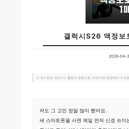
갤럭시S26 액정보
2026-04-
이 포스팅은 파트너스 활동의 일환으로, 이에 따른 일정액의 수수
저도 그 고민 정말 많이 했어요.
새 스마트폰을 사면 제일 먼저 신경 쓰이