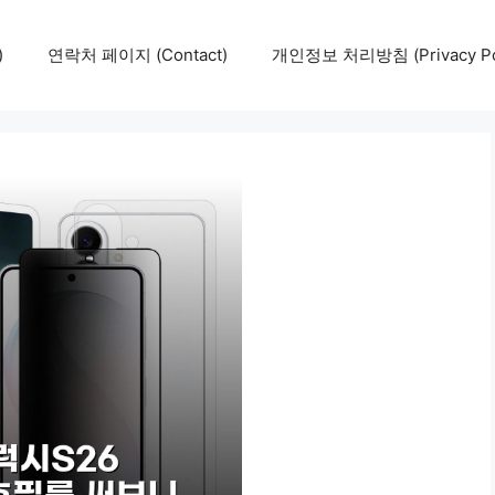
)
연락처 페이지 (Contact)
개인정보 처리방침 (Privacy Pol