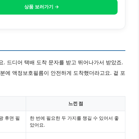
상품 보러가기 →
. 드디어 택배 도착 문자를 받고 뛰어나가서 받았죠.
덕분에 액정보호필름이 안전하게 도착했더라고요. 겉 포
느낀 점
광 후면 필
한 번에 필요한 두 가지를 챙길 수 있어서 좋
았어요.