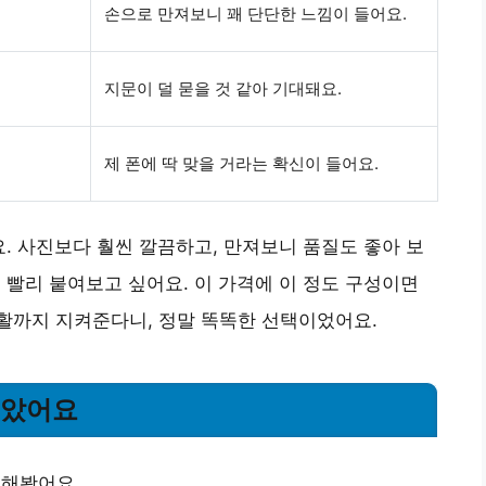
손으로 만져보니 꽤 단단한 느낌이 들어요.
지문이 덜 묻을 것 같아 기대돼요.
제 폰에 딱 맞을 거라는 확신이 들어요.
요. 사진보다 훨씬 깔끔하고, 만져보니 품질도 좋아 보
 빨리 붙여보고 싶어요. 이 가격에 이 정도 구성이면
활까지 지켜준다니, 정말 똑똑한 선택이었어요.
좋았어요
용해봤어요.