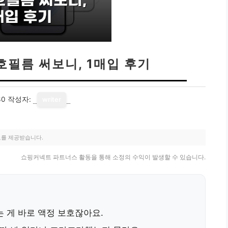
호필름 써보니, 1매입 후기
30
작성자:
writer
료를 제공받습니다.
쇼핑커넥트 파트너스 활동을 통해 소정의 수익이 발생할 수 있습니다.
는 게 바로 액정 보호잖아요.