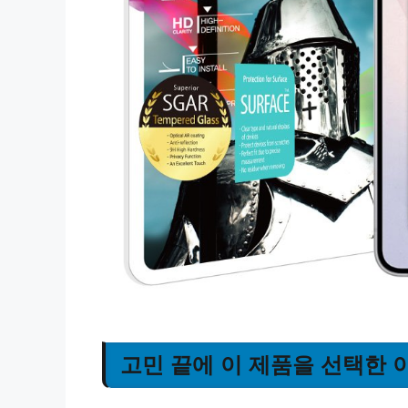
고민 끝에 이 제품을 선택한 