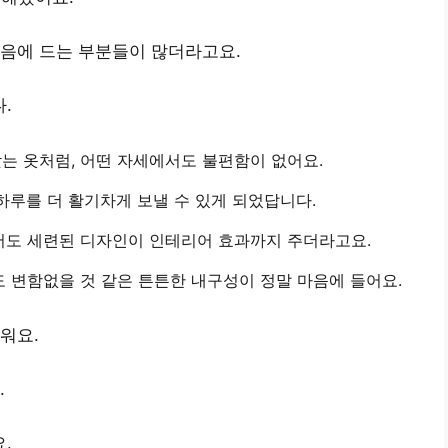
마음에 드는 부분들이 많더라고요.
.
 맞는 옷처럼, 어떤 자세에서도 불편함이 없어요.
 하루를 더 활기차게 보낼 수 있게 되었답니다.
서도 세련된 디자인이 인테리어 효과까지 주더라고요.
도 변함없을 것 같은 튼튼한 내구성이 정말 마음에 들어요.
워요.
.
요
.