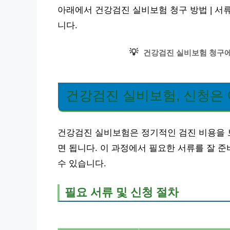
아래에서 건강검진 실비보험 청구 방법 | 서
니다.
💡
건강검진 실비보험 청구에
건강검진 실비보험, 신청은
건강검진 실비보험은 정기적인 검진 비용을 
면 됩니다. 이 과정에서 필요한 서류를 잘 
수 있습니다.
필요 서류 및 신청 절차