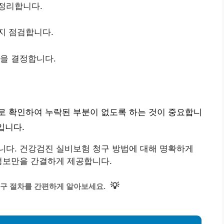
 정리합니다.
지 점검합니다.
식을 결정합니다.
로 확인하여 누락된 부분이 없도록 하는 것이 중요합니
입니다.
니다. 건강검진 실비보험 청구 방법에 대해 명확하게
정보만을 간결하게 제공합니다.
💡
구 절차를 간편하게 알아보세요.