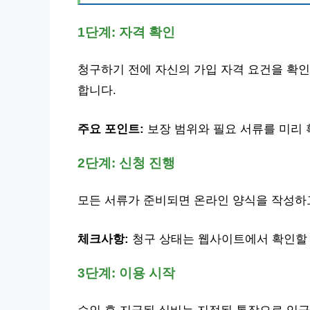
1단계: 자격 확인
청구하기 전에 자신의 가입 자격 요건을 확인
합니다.
주요 포인트:
보장 범위와 필요 서류를 미리
2단계: 신청 진행
모든 서류가 준비되면 온라인 양식을 작성하고
체크사항:
청구 상태는 웹사이트에서 확인할 
3단계: 이용 시작