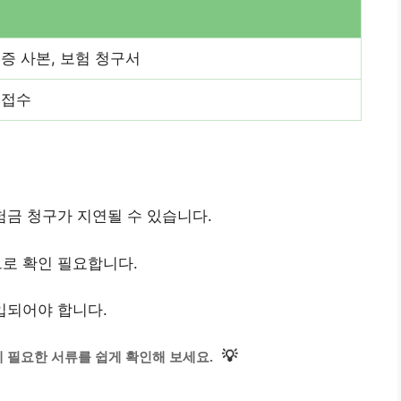
증 사본, 보험 청구서
 접수
험금 청구가 지연될 수 있습니다.
므로 확인 필요합니다.
입되어야 합니다.
💡
 필요한 서류를 쉽게 확인해 보세요.