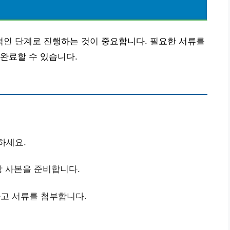
인 단계로 진행하는 것이 중요합니다. 필요한 서류를
완료할 수 있습니다.
하세요.
장 사본을 준비합니다.
하고 서류를 첨부합니다.