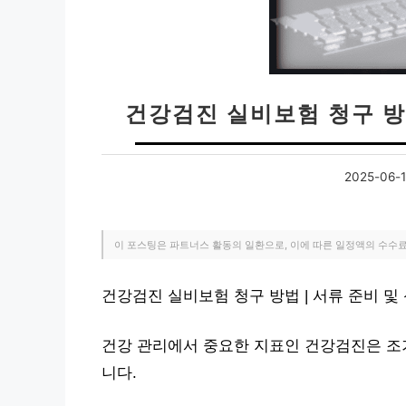
건강검진 실비보험 청구 방법
2025-06-
이 포스팅은 파트너스 활동의 일환으로, 이에 따른 일정액의 수수
건강검진 실비보험 청구 방법 | 서류 준비 및
건강 관리에서 중요한 지표인 건강검진은 조기
니다.