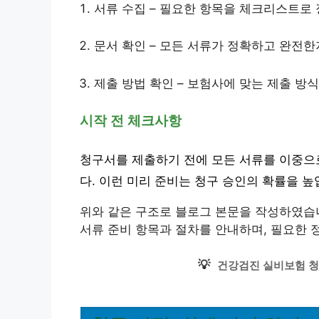
서류 수집 – 필요한 항목을 체크리스트로
문서 확인 – 모든 서류가 정확하고 완전한
제출 방법 확인 – 보험사에 맞는 제출 방
시작 전 체크사항
청구서를 제출하기 전에 모든 서류를 이중으
다. 이런 미리 준비는 청구 승인의 확률을 높
위와 같은 구조로 블로그 본문을 작성하였습
서류 준비 항목과 절차를 안내하며, 필요한 
💡
건강검진 실비보험 청