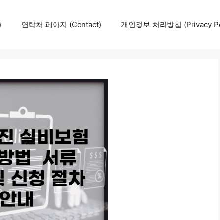
)
연락처 페이지 (Contact)
개인정보 처리방침 (Privacy Pol