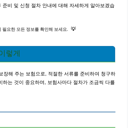
류 준비 및 신청 절차 안내에 대해 자세하게 알아보겠습
💡
 필요한 모든 정보를 확인해 보세요.
 이렇게
보장해 주는 보험으로, 적절한 서류를 준비하여 청구하
준비하는 것이 중요하며, 보험사마다 절차가 조금씩 다를