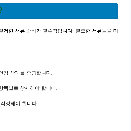
?
철저한 서류 준비가 필수적입니다. 필요한 서류들을 미
건강 상태를 증명합니다.
 항목별로 상세해야 합니다.
작성해야 합니다.