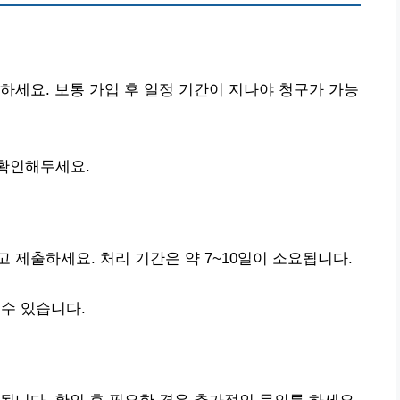
하세요. 보통 가입 후 일정 기간이 지나야 청구가 가능
 확인해두세요.
 제출하세요. 처리 기간은 약 7~10일이 소요됩니다.
수 있습니다.