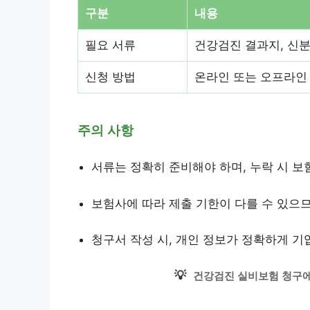
구분
내용
필요 서류
건강검진 결과지, 신분
신청 방법
온라인 또는 오프라인
주의 사항
서류는 정확히 준비해야 하며, 누락 시 보
보험사에 따라 제출 기한이 다를 수 있으
청구서 작성 시, 개인 정보가 정확하게 기
💡
건강검진 실비보험 청구에