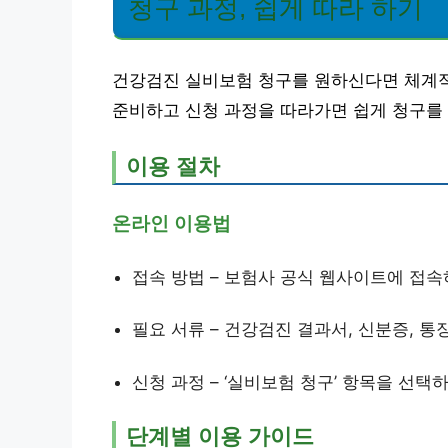
청구 과정, 쉽게 따라 하기
건강검진 실비보험 청구를 원하신다면 체계적
준비하고 신청 과정을 따라가면 쉽게 청구를 
이용 절차
온라인 이용법
접속 방법 – 보험사 공식 웹사이트에 접속
필요 서류 – 건강검진 결과서, 신분증, 통
신청 과정 – ‘실비보험 청구’ 항목을 선택
단계별 이용 가이드