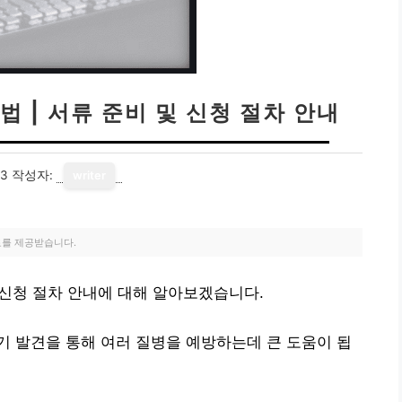
 | 서류 준비 및 신청 절차 안내
13
작성자:
writer
료를 제공받습니다.
 신청 절차 안내에 대해 알아보겠습니다.
 발견을 통해 여러 질병을 예방하는데 큰 도움이 됩