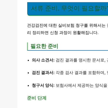
서류 준비, 무엇이 필요할까
건강검진에 대한 실비보험 청구를 위해서는 
리 정리하면 신청 과정이 원활해집니다.
필요한 준비
의사 소견서:
검진 결과를 명시한 문서로, 
검진 결과서:
각종 검사 결과를 포함하며,
청구서 양식:
보험사에서 제공하는 양식을 
준비 단계