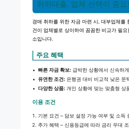
취하대출, 업체 선택이 중요
경매 취하를 위한 자금 마련 시, 대부업체를
건이 업체별로 상이하여 꼼꼼한 비교가 필요합
소입니다.
주요 혜택
빠른 자금 확보:
급박한 상황에서 신속하게 
유연한 조건:
은행권 대비 비교적 낮은 문
다양한 상품:
개인 상황에 맞는 맞춤형 상품
이용 조건
기본 요건 – 담보 설정 가능 여부 및 소득
추가 혜택 – 신용등급에 따라 금리 우대 