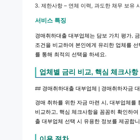
제한사항 – 연체 이력, 과도한 채무 보유 
서비스 특징
경매취하대출 대부업체는 담보 가치 평가, 금
조건을 비교하여 본인에게 유리한 업체를 선
를 통해 최적의 선택을 하세요.
업체별 금리 비교, 핵심 체크사항
## 경매취하대출 대부업체 | 경매취하자금 
경매 취하를 위한 자금 마련 시, 대부업체를
비교하고, 핵심 체크사항을 꼼꼼히 확인하여
출 대부업체 선택 시 유용한 정보를 제공합니
이용 절차