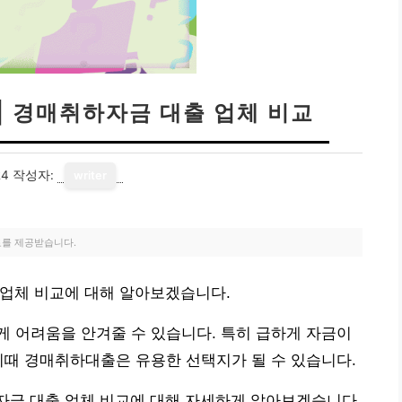
| 경매취하자금 대출 업체 비교
24
작성자:
writer
료를 제공받습니다.
 업체 비교에 대해 알아보겠습니다.
 어려움을 안겨줄 수 있습니다. 특히 급하게 자금이
이때 경매취하대출은 유용한 선택지가 될 수 있습니다.
자금 대출 업체 비교에 대해 자세하게 알아보겠습니다.