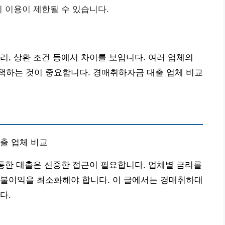
시 이용이 제한될 수 있습니다.
리, 상환 조건 등에서 차이를 보입니다. 여러 업체의
택하는 것이 중요합니다. 경매취하자금 대출 업체 비교
대출 업체 비교
 통한 대출은 신중한 접근이 필요합니다. 업체별 금리를
 불이익을 최소화해야 합니다. 이 글에서는 경매취하대
다.