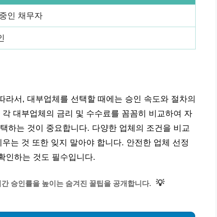
 중인 채무자
인
따라서, 대부업체를 선택할 때에는 승인 속도와 절차의
 각 대부업체의 금리 및 수수료를 꼼꼼히 비교하여 자
택하는 것이 중요합니다. 다양한 업체의 조건을 비교
세우는 것 또한 잊지 말아야 합니다. 안전한 업체 선정
확인하는 것도 필수입니다.
💡
시간 승인률을 높이는 숨겨진 꿀팁을 공개합니다.