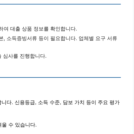
하여 대출 상품 정보를 확인합니다.
본, 소득증빙서류 등이 필요합니다. 업체별 요구 서류
출 심사를 진행합니다.
니다. 신용등급, 소득 수준, 담보 가치 등이 주요 평가
울 수 있습니다.