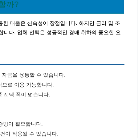
할까?
 통한 대출은 신속성이 장점입니다. 하지만 금리 및 조
니다. 업체 선택은 성공적인 경매 취하의 중요한 요
자금을 융통할 수 있습니다.
턱으로 이용 가능합니다.
 선택 폭이 넓습니다.
 증빙이 필요합니다.
조건이 적용될 수 있습니다.