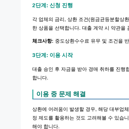
2단계: 신청 진행
각 업체의 금리, 상환 조건(원금균등분할상환
한 상품을 선택합니다. 대출 계약 시 약관을
체크사항:
중도상환수수료 유무 및 조건을 반
3단계: 이용 시작
대출 승인 후 자금을 받아 경매 취하를 진행
합니다.
이용 중 문제 해결
상환에 어려움이 발생할 경우, 해당 대부업체
정 제도를 활용하는 것도 고려해볼 수 있습니
해야 합니다.