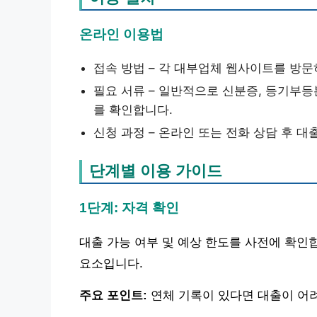
온라인 이용법
접속 방법 – 각 대부업체 웹사이트를 방문
필요 서류 – 일반적으로 신분증, 등기부등
를 확인합니다.
신청 과정 – 온라인 또는 전화 상담 후 대
단계별 이용 가이드
1단계: 자격 확인
대출 가능 여부 및 예상 한도를 사전에 확인합
요소입니다.
주요 포인트:
연체 기록이 있다면 대출이 어려