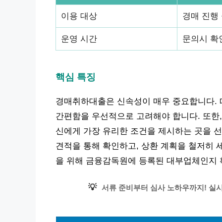
이용 대상
경매 진행
운영 시간
문의시 확
핵심 특징
경매취하대출은 신속성이 매우 중요합니다. 
간편함을 우선적으로 고려해야 합니다. 또한,
신에게 가장 유리한 조건을 제시하는 곳을 선
견적을 통해 확인하고, 상환 계획을 철저히 
을 위해 금융감독원에 등록된 대부업체인지 
💡
서류 준비부터 심사 노하우까지! 실