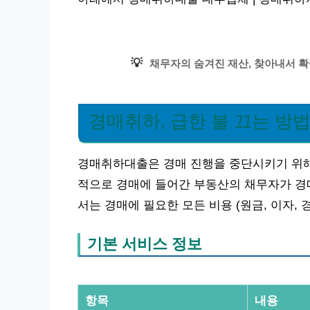
💡
채무자의 숨겨진 재산, 찾아내서 확
경매취하, 급한 불 끄는 방
경매취하대출은 경매 진행을 중단시키기 위해
적으로 경매에 들어간 부동산의 채무자가 경
서는 경매에 필요한 모든 비용 (원금, 이자, 
기본 서비스 정보
항목
내용