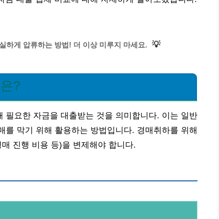
💡
실하게 압류하는 방법! 더 이상 미루지 마세요.
법은?
 필요한 자금을 대출받는 것을 의미합니다. 이는 일반
매를 막기 위해 활용하는 방법입니다. 경매취하를 위해
경매 진행 비용 등)을 변제해야 합니다.