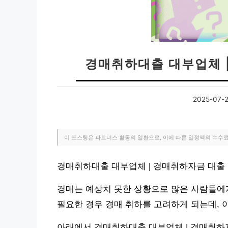
경매취하대출 대부업체 
2025-07-
이 포스팅은 파트너스 활동의 일환으로, 이에 따른 일정액의 수수
경매취하대출 대부업체 | 경매취하자금 대출
경매는 예상치 못한 상황으로 많은 사람들에게
필요한 경우 경매 취하를 고려하게 되는데, 
아래에서 경매취하대출 대부업체 | 경매취하