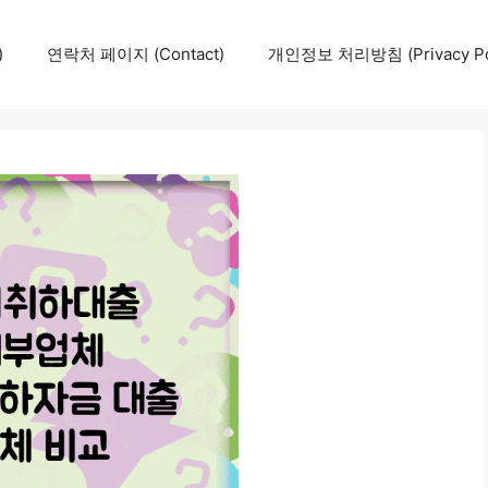
)
연락처 페이지 (Contact)
개인정보 처리방침 (Privacy Pol