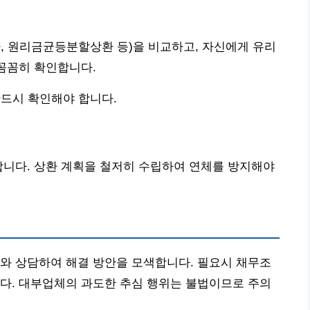
, 원리금균등분할상환 등)을 비교하고, 자신에게 유리
 꼼꼼히 확인합니다.
드시 확인해야 합니다.
합니다. 상환 계획을 철저히 수립하여 연체를 방지해야
와 상담하여 해결 방안을 모색합니다. 필요시 채무조
다. 대부업체의 과도한 추심 행위는 불법이므로 주의