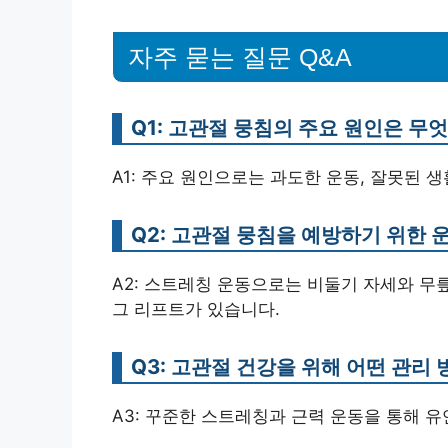
자주 묻는 질문 Q&A
Q1: 고관절 뭉침의 주요 원인은 무
A1: 주요 원인으로는 과도한 운동, 잘못된 생
Q2: 고관절 뭉침을 예방하기 위한 
A2: 스트레칭 운동으로는 비둘기 자세와 무
그 리프트가 있습니다.
Q3: 고관절 건강을 위해 어떤 관리
A3: 꾸준한 스트레칭과 근력 운동을 통해 