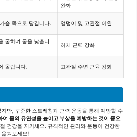
완화
 가슴 쪽으로 당깁니다.
엉덩이 및 고관절 이완
을 굽히며 몸을 낮춥니
하체 근력 강화
어 올립니다.
고관절 주변 근육 강화
있지만, 꾸준한 스트레칭과 근력 운동을 통해 예방할 수
여 몸의 유연성을 높이고 부상을 예방하는 것이 중요
절 건강을 지키세요. 규칙적인 관리와 운동이 건강한
 옮겨보세요!