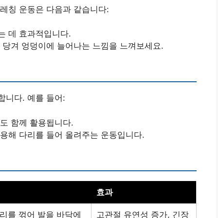
레칭 운동은 다음과 같습니다:
는 데 효과적입니다.
을 당겨 엉덩이에 늘어나는 느낌을 느껴보세요.
니다. 예를 들어:
절도 함께 활용됩니다.
사용해 다리를 들어 올려주는 운동입니다.
효과
다리를 꺾어 발을 바닥에
고관절 유연성 증가, 긴장