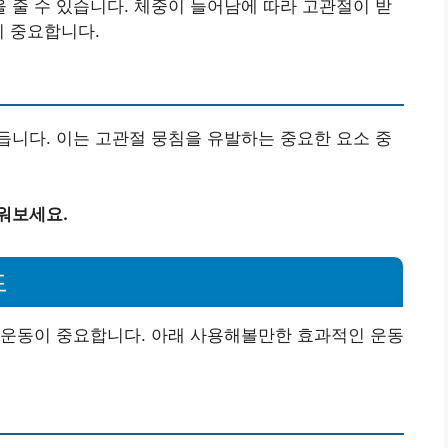
줄 수 있습니다. 체중이 늘어남에 따라 고관절이 받
이 중요합니다.
니다. 이는 고관절 뭉침을 유발하는 중요한 요소 중
워보세요.
드
 운동이 중요합니다. 아래 사용해볼만한 효과적인 운동