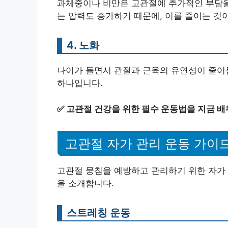
과체중이나 비만은 고관절에 추가적인 부담을 
는 압력도 증가하기 때문에, 이를 줄이는 것
4. 노화
나이가 들면서 관절과 근육의 유연성이 줄어듭
하나입니다.
✅
고관절 건강을 위한 필수 운동법을 지금 배
고관절 자가 관리 운동 가이
고관절 뭉침을 예방하고 관리하기 위한 자가
을 소개합니다.
스트레칭 운동