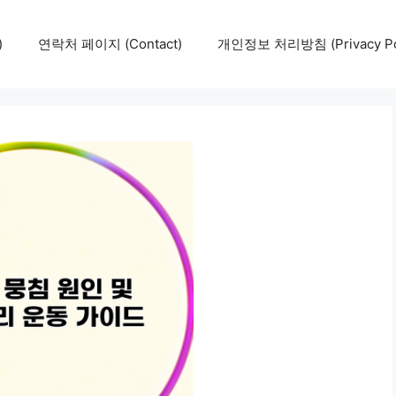
)
연락처 페이지 (Contact)
개인정보 처리방침 (Privacy Pol