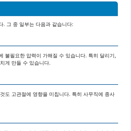
. 그 중 일부는 다음과 같습니다:
 불필요한 압력이 가해질 수 있습니다. 특히 달리기,
치게 만들 수 있습니다.
것도 고관절에 영향을 미칩니다. 특히 사무직에 종사