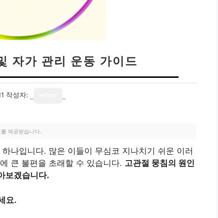
및 자가 관리 운동 가이드
11
작성자:
writer
료를 제공받습니다.
 하나입니다. 많은 이들이 무심코 지나치기 쉬운 이러
에 큰 불편을 초래할 수 있습니다.
고관절 뭉침의 원인
알아보겠습니다.
세요.