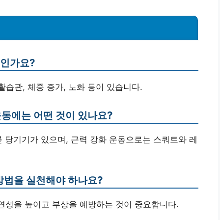
엇인가요?
활습관, 체중 증가, 노화 등이 있습니다.
운동에는 어떤 것이 있나요?
릎 당기기가 있으며, 근력 강화 운동으로는 스쿼트와 레
 방법을 실천해야 하나요?
유연성을 높이고 부상을 예방하는 것이 중요합니다.