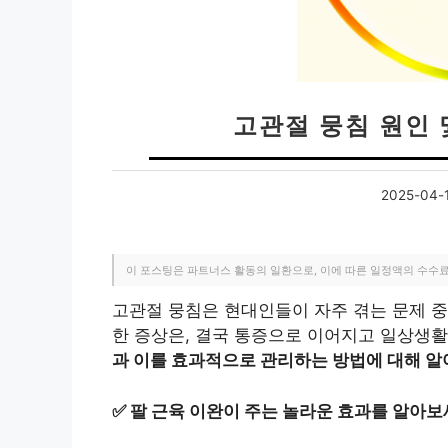
고관절 뭉침 원인 
2025-04-
이 포스팅은 파트너스 활동의 일환으로, 이에 따른 일정액의 수수
고관절 뭉침은 현대인들이 자주 겪는 문제 중
한 증상은, 결국 통증으로 이어지고 일상생활
과 이를 효과적으로 관리하는 방법에 대해 
✅
팔 근육 이완이 주는 놀라운 효과를 알아보