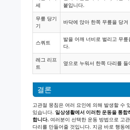
세
붙입니다.
무릎 당기
바닥에 앉아 한쪽 무릎을 당겨
기
발을 어깨 너비로 벌리고 무릎
스쿼트
다.
레그 리프
옆으로 누워서 한쪽 다리를 들
트
결론
고관절 뭉침은 여러 요인에 의해 발생할 수 
있습니다.
일상생활에서 이러한 운동을 통합하
합니다.
여러분이 선택한 운동 방법으로 고관
다리를 만들어줄 것입니다. 지금 바로 행동에