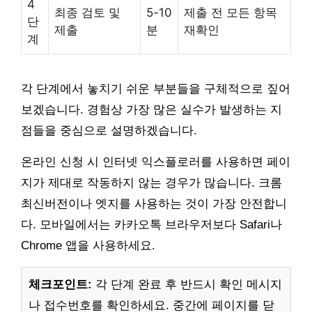
4
최종 검토 및
5-10
제출 전 모든 항목
단
제출
분
재확인
계
각 단계에서 놓치기 쉬운 부분들을 구체적으로 짚어
보겠습니다. 경험상 가장 많은 실수가 발생하는 지
점들을 중심으로 설명하겠습니다.
온라인 신청 시 인터넷 익스플로러를 사용하면 페이
지가 제대로 작동하지 않는 경우가 많습니다. 크롬
최신버전이나 엣지를 사용하는 것이 가장 안전합니
다. 모바일에서는 카카오톡 브라우저보다 Safari나
Chrome 앱을 사용하세요.
체크포인트:
각 단계 완료 후 반드시 확인 메시지
나 접수번호를 확인하세요. 중간에 페이지를 닫