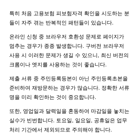
특히 처음 고용보험 피보험자격 확인을 시도하는 분
들이 자주 겪는 반복적인 패턴들이 있습니다.
온라인 신청 중 브라우저 호환성 문제로 페이지가
멈추는 경우가 종종 발생합니다. 구버전 브라우저
사용 시 이러한 문제가 생길 수 있으니, 최신 버전의
크롬이나 엣지를 사용하는 것이 좋습니다.
제출 서류 중 주민등록등본이 아닌 주민등록초본을
준비하여 재방문하는 경우가 많습니다. 정확한 서류
명을 미리 확인하는 것이 중요합니다.
또한, 영업일과 달력일을 혼동하여 마감일을 놓치는
실수가 빈번합니다. 토요일, 일요일, 공휴일은 업무
처리 기간에서 제외되므로 주의해야 합니다.