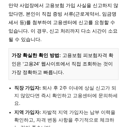
만약 사업장에서 고용보험 가입 사실을 신고하지 않
았다면, 본인이 직접 증빙 서류(근로계약서, 임금명
세서 등)를 첨부하여 고용센터에 신고를 요청할 수
있습니다. 이 경우, 신고 처리까지 다소 시간이 소요
될 수 있습니다.
가장 확실한 확인 방법:
고용보험 피보험자격 확
인은 ‘고용24’ 웹사이트에서 직접 조회하는 것이
가장 정확하고 빠릅니다.
직장 가입자:
퇴사 후 2주 이내에 상실 신고가 되
지 않았다면 즉시 확인하고 고용센터에 문의하세
요.
지역 가입자:
자발적 지역 가입자는 납부 이력을
확인하고, 자격 변동 사항을 주기적으로 체크하