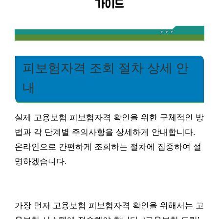
피보험자격 조회 절차 상세 안
내
실제 고용보험 피보험자격 확인을 위한 구체적인 방
법과 각 단계별 주의사항을 상세하게 안내합니다.
온라인으로 간편하게 조회하는 절차에 집중하여 설
명하겠습니다.
가장 먼저 고용보험 피보험자격 확인을 위해서는 고