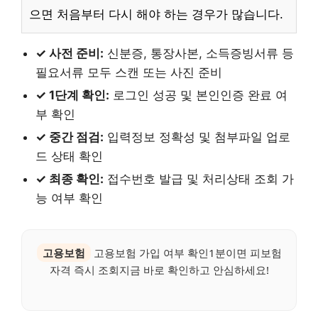
으면 처음부터 다시 해야 하는 경우가 많습니다.
✓ 사전 준비:
신분증, 통장사본, 소득증빙서류 등
필요서류 모두 스캔 또는 사진 준비
✓ 1단계 확인:
로그인 성공 및 본인인증 완료 여
부 확인
✓ 중간 점검:
입력정보 정확성 및 첨부파일 업로
드 상태 확인
✓ 최종 확인:
접수번호 발급 및 처리상태 조회 가
능 여부 확인
고용보험
고용보험 가입 여부 확인1분이면 피보험
자격 즉시 조회지금 바로 확인하고 안심하세요!