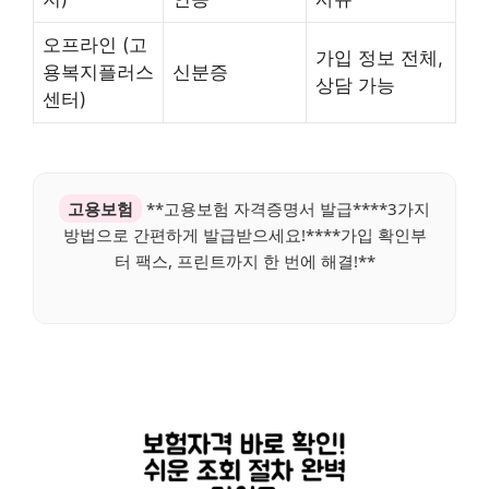
오프라인 (고
가입 정보 전체,
용복지플러스
신분증
상담 가능
센터)
고용보험
**고용보험 자격증명서 발급****3가지
방법으로 간편하게 발급받으세요!****가입 확인부
터 팩스, 프린트까지 한 번에 해결!**