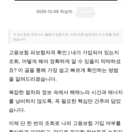
2025-12-08
작성자:
writer
이 포스팅은 파트너스 활동의 일환으로, 이에 따른 일정액의 수수료를 제공
받습니다.
고용보험 피보험자격 확인 | 내가 가입되어 있는지
조회, 어떻게 해야 정확하게 알 수 있을지 막막하셨
죠? 이 글을 통해 가장 쉽고 빠르게 확인하는 방법
을 알려드리겠습니다.
복잡한 절차와 정보 속에서 헤매느라 시간과 에너지
를 낭비하지 않도록, 꼭 필요한 핵심만 간추려 담았
습니다.
이제 단 한 번의 조회로 나의 고용보험 가입 여부를