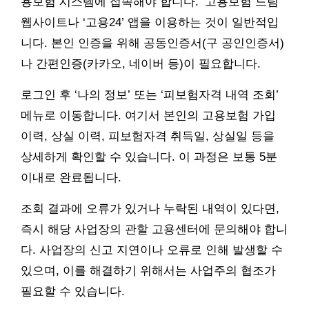
용보험 시스템에 접속해야 합니다. ‘고용보험 드림’
웹사이트나 ‘고용24’ 앱을 이용하는 것이 일반적입
니다. 본인 인증을 위해 공동인증서(구 공인인증서)
나 간편인증(카카오, 네이버 등)이 필요합니다.
로그인 후 ‘나의 정보’ 또는 ‘피보험자격 내역 조회’
메뉴로 이동합니다. 여기서 본인의 고용보험 가입
이력, 상실 이력, 피보험자격 취득일, 상실일 등을
상세하게 확인할 수 있습니다. 이 과정은 보통 5분
이내로 완료됩니다.
조회 결과에 오류가 있거나 누락된 내역이 있다면,
즉시 해당 사업장의 관할 고용센터에 문의해야 합니
다. 사업장의 신고 지연이나 오류로 인해 발생할 수
있으며, 이를 해결하기 위해서는 사업주의 협조가
필요할 수 있습니다.