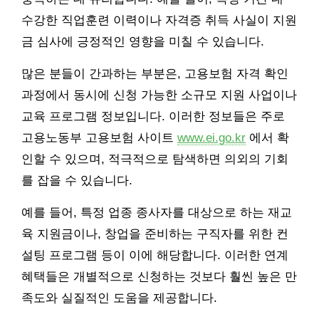
수강한 직업훈련 이력이나 자격증 취득 사실이 지원
금 심사에 긍정적인 영향을 미칠 수 있습니다.
많은 분들이 간과하는 부분은, 고용보험 자격 확인
과정에서 동시에 신청 가능한 소규모 지원 사업이나
교육 프로그램 정보입니다. 이러한 정보들은 주로
고용노동부 고용보험 사이트
www.ei.go.kr
에서 확
인할 수 있으며, 적극적으로 탐색하면 의외의 기회
를 잡을 수 있습니다.
예를 들어, 특정 업종 종사자를 대상으로 하는 재교
육 지원금이나, 창업을 준비하는 구직자를 위한 컨
설팅 프로그램 등이 이에 해당합니다. 이러한 연계
혜택들은 개별적으로 신청하는 것보다 훨씬 높은 만
족도와 실질적인 도움을 제공합니다.