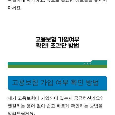
확실하게 파악하고, 앞으로 필요한 정보들을 놓치지
마세요.
고용보험 가입 여부 확인 방법
내가 고용보험에 가입되어 있는지 궁금하신가요?
헷갈리는 용어 없이 쉽고 빠르게 확인하는 방법을
알려드릴게요.