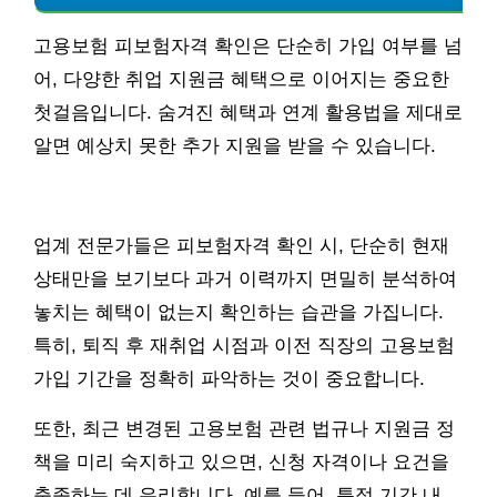
고용보험 피보험자격 확인은 단순히 가입 여부를 넘
어, 다양한 취업 지원금 혜택으로 이어지는 중요한
첫걸음입니다. 숨겨진 혜택과 연계 활용법을 제대로
알면 예상치 못한 추가 지원을 받을 수 있습니다.
업계 전문가들은 피보험자격 확인 시, 단순히 현재
상태만을 보기보다 과거 이력까지 면밀히 분석하여
놓치는 혜택이 없는지 확인하는 습관을 가집니다.
특히, 퇴직 후 재취업 시점과 이전 직장의 고용보험
가입 기간을 정확히 파악하는 것이 중요합니다.
또한, 최근 변경된 고용보험 관련 법규나 지원금 정
책을 미리 숙지하고 있으면, 신청 자격이나 요건을
충족하는 데 유리합니다. 예를 들어, 특정 기간 내