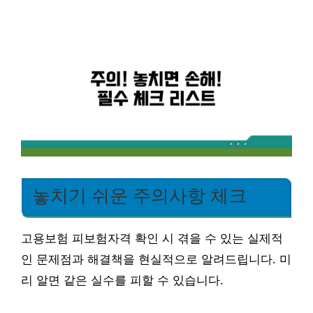
놓치기 쉬운 주의사항 체크
고용보험 피보험자격 확인 시 겪을 수 있는 실제적
인 문제점과 해결책을 현실적으로 알려드립니다. 미
리 알면 같은 실수를 피할 수 있습니다.