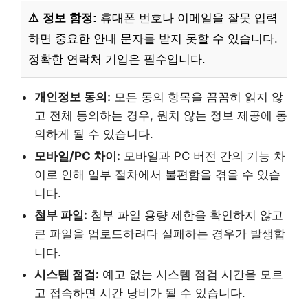
⚠️ 정보 함정:
휴대폰 번호나 이메일을 잘못 입력
하면 중요한 안내 문자를 받지 못할 수 있습니다.
정확한 연락처 기입은 필수입니다.
개인정보 동의:
모든 동의 항목을 꼼꼼히 읽지 않
고 전체 동의하는 경우, 원치 않는 정보 제공에 동
의하게 될 수 있습니다.
모바일/PC 차이:
모바일과 PC 버전 간의 기능 차
이로 인해 일부 절차에서 불편함을 겪을 수 있습
니다.
첨부 파일:
첨부 파일 용량 제한을 확인하지 않고
큰 파일을 업로드하려다 실패하는 경우가 발생합
니다.
시스템 점검:
예고 없는 시스템 점검 시간을 모르
고 접속하면 시간 낭비가 될 수 있습니다.