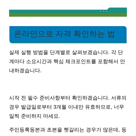
온라인으로 자격 확인하는 법
실제 실행 방법을 단계별로 살펴보겠습니다. 각 단
계마다 소요시간과 핵심 체크포인트를 포함해서 안
내하겠습니다.
시작 전 필수 준비사항부터 확인하겠습니다. 서류의
경우 발급일로부터 3개월 이내만 유효하므로, 너무
일찍 준비하지 마세요.
주민등록등본과 초본을 헷갈리는 경우가 많은데, 등