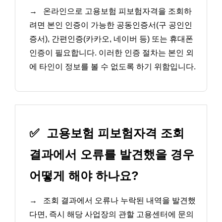
→
온라인으로 고용보험 피보험자격을 조회하
려면 본인 인증이 가능한 공동인증서(구 공인인
증서), 간편인증(카카오, 네이버 등) 또는 휴대폰
인증이 필요합니다. 이러한 인증 절차는 본인 외
에 타인이 정보를 볼 수 없도록 하기 위함입니다.
✅
고용보험 피보험자격 조회
결과에서 오류를 발견했을 경우
어떻게 해야 하나요?
→
조회 결과에서 오류나 누락된 내역을 발견했
다면, 즉시 해당 사업장의 관할 고용센터에 문의