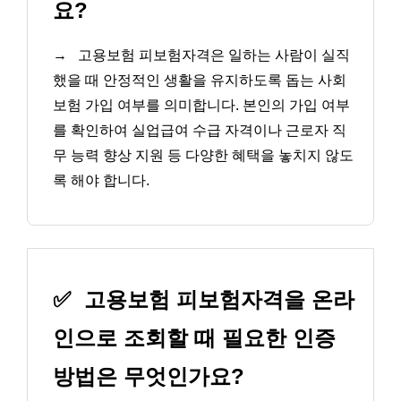
요?
→
고용보험 피보험자격은 일하는 사람이 실직
했을 때 안정적인 생활을 유지하도록 돕는 사회
보험 가입 여부를 의미합니다. 본인의 가입 여부
를 확인하여 실업급여 수급 자격이나 근로자 직
무 능력 향상 지원 등 다양한 혜택을 놓치지 않도
록 해야 합니다.
✅
고용보험 피보험자격을 온라
인으로 조회할 때 필요한 인증
방법은 무엇인가요?