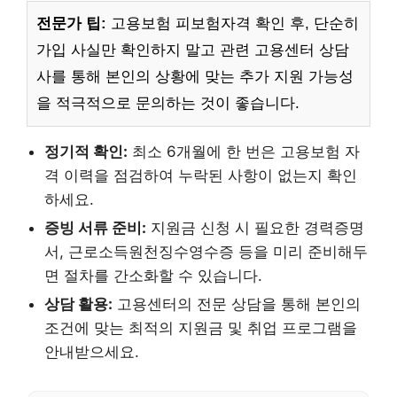
전문가 팁:
고용보험 피보험자격 확인 후, 단순히
가입 사실만 확인하지 말고 관련 고용센터 상담
사를 통해 본인의 상황에 맞는 추가 지원 가능성
을 적극적으로 문의하는 것이 좋습니다.
정기적 확인:
최소 6개월에 한 번은 고용보험 자
격 이력을 점검하여 누락된 사항이 없는지 확인
하세요.
증빙 서류 준비:
지원금 신청 시 필요한 경력증명
서, 근로소득원천징수영수증 등을 미리 준비해두
면 절차를 간소화할 수 있습니다.
상담 활용:
고용센터의 전문 상담을 통해 본인의
조건에 맞는 최적의 지원금 및 취업 프로그램을
안내받으세요.