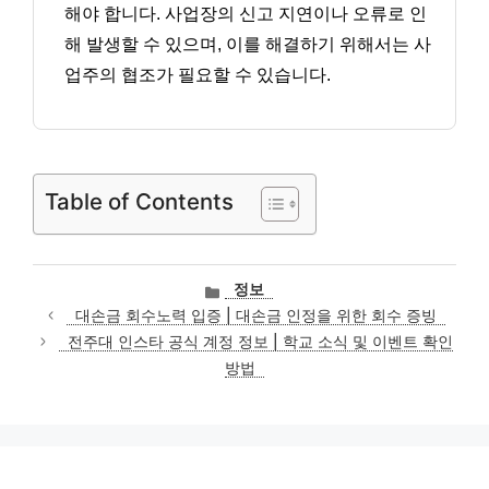
해야 합니다. 사업장의 신고 지연이나 오류로 인
해 발생할 수 있으며, 이를 해결하기 위해서는 사
업주의 협조가 필요할 수 있습니다.
Table of Contents
카
정보
테
대손금 회수노력 입증 | 대손금 인정을 위한 회수 증빙
고
전주대 인스타 공식 계정 정보 | 학교 소식 및 이벤트 확인
리
방법