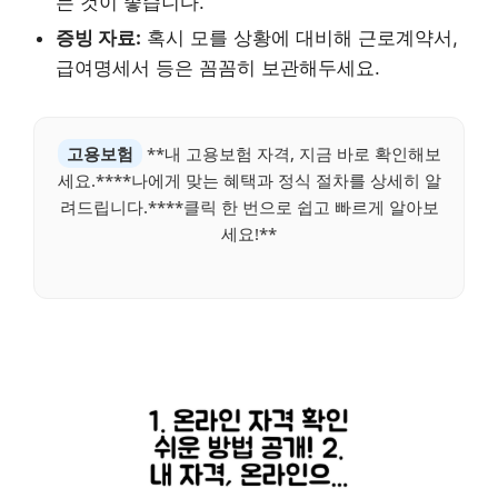
는 것이 좋습니다.
증빙 자료:
혹시 모를 상황에 대비해 근로계약서,
급여명세서 등은 꼼꼼히 보관해두세요.
고용보험
**내 고용보험 자격, 지금 바로 확인해보
세요.****나에게 맞는 혜택과 정식 절차를 상세히 알
려드립니다.****클릭 한 번으로 쉽고 빠르게 알아보
세요!**