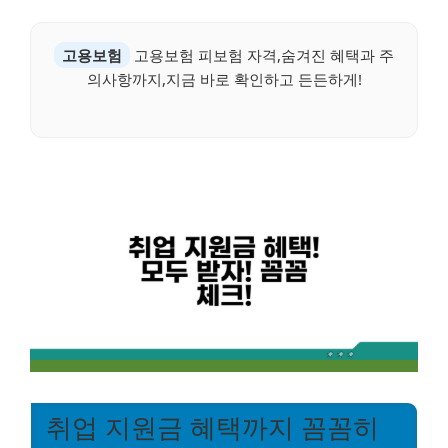
고용보험
고용보험 피보험 자격,숨겨진 혜택과 주
의사항까지,지금 바로 확인하고 든든하게!
취업 지원금 혜택까지 꼼꼼히