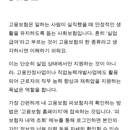
고용보험은 일하는 사람이 실직했을 때 안정적인 생
활을 유지하도록 돕는 사회보험입니다. 흔히 ‘실업
급여’라고 부르는 것이 고용보험의 한 종류라고 생
각하시면 이해하기 쉬워요.
이는 단순히 실업 상태에서만 지원하는 것이 아니
라, 고용안정사업이나 직업능력개발사업에도 활용
되어 근로자의 직무 능력 향상과 재취업을 지원하는
폭넓은 역할을 합니다.
가장 간편하게 내 고용보험 피보험자격 확인하는 방
법은 ‘고용보험 홈페이지’에 접속하는 것입니다. ‘피
보험자 내역 조회’ 메뉴를 통해 로그인하면 본인의
가입 정보와 납부 이력 등을 자세히 확인할 수 있습