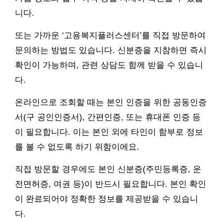
니다.
또는 가까운 ‘고용복지플러스센터’를 직접 방문하여
문의하는 방법도 있습니다. 신분증을 지참하면 즉시
확인이 가능하며, 관련 상담도 함께 받을 수 있습니
다.
온라인으로 조회할 때는 본인 인증을 위한 공동인증
서(구 공인인증서), 간편인증, 또는 휴대폰 인증 등
이 필요합니다. 이는 본인 외에 타인이 함부로 정보
를 볼 수 없도록 하기 위함이에요.
직접 방문할 경우에도 본인 신분증(주민등록증, 운
전면허증, 여권 등)이 반드시 필요합니다. 본인 확인
이 완료되어야 정확한 정보를 제공받을 수 있습니
다.