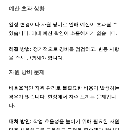
예산 초과 상황
일정 변경이나 자원 낭비로 인해 예산이 초과될 수
있습니다. 이때 예산 확인이 소홀해지기 쉽습니다.
해결 방법:
정기적으로 경비를 점검하고, 변동 사항
을 즉시 반영해야 합니다.
자원 낭비 문제
비효율적인 자원 관리로 불필요한 비용이 발생하는
경우가 많습니다. 현장에서 자주 느끼는 문제입니
다.
대처 방안:
작업 효율성을 높이기 위해 필요한 자원