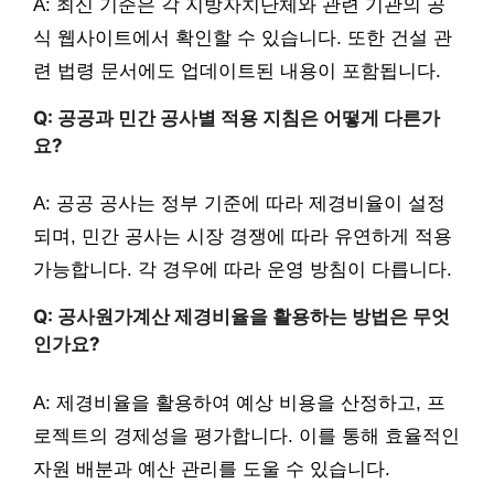
A: 최신 기준은 각 지방자치단체와 관련 기관의 공
식 웹사이트에서 확인할 수 있습니다. 또한 건설 관
련 법령 문서에도 업데이트된 내용이 포함됩니다.
Q: 공공과 민간 공사별 적용 지침은 어떻게 다른가
요?
A: 공공 공사는 정부 기준에 따라 제경비율이 설정
되며, 민간 공사는 시장 경쟁에 따라 유연하게 적용
가능합니다. 각 경우에 따라 운영 방침이 다릅니다.
Q: 공사원가계산 제경비율을 활용하는 방법은 무엇
인가요?
A: 제경비율을 활용하여 예상 비용을 산정하고, 프
로젝트의 경제성을 평가합니다. 이를 통해 효율적인
자원 배분과 예산 관리를 도울 수 있습니다.