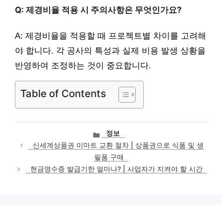
Q: 제경비율 적용 시 주의사항은 무엇인가요?
A: 제경비율을 적용할 때 프로젝트별 차이를 고려해
야 합니다. 각 공사의 특성과 실제 비용 발생 상황을
반영하여 조정하는 것이 중요합니다.
Table of Contents
카
정보
테
신세계상품권 이마트 교환 절차 | 상품권으로 식품 및 생
고
필품 구매
리
현금영수증 발급기한 얼마나? | 사업자가 지켜야 할 시간