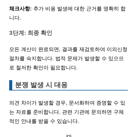
체크사항:
추가 비용 발생에 대한 근거를 명확히 합
니다.
3단계: 최종 확인
모든 계산이 완료되면, 결과를 재검토하여 이의신청
절차를 숙지합니다. 법적 문제가 발생할 수 있으므
로 철저한 확인이 필요합니다.
분쟁 발생 시 대응
의견 차이가 발생할 경우, 문서화하여 증명할 수 있
는 자료를 준비합니다. 관련 기관에 문의하면 구체
적인 안내를 받을 수 있습니다.