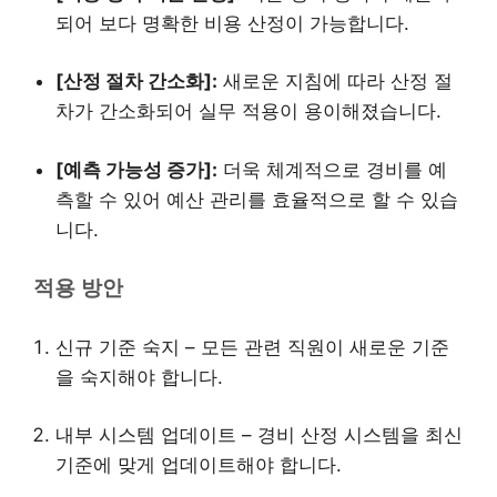
되어 보다 명확한 비용 산정이 가능합니다.
[산정 절차 간소화]:
새로운 지침에 따라 산정 절
차가 간소화되어 실무 적용이 용이해졌습니다.
[예측 가능성 증가]:
더욱 체계적으로 경비를 예
측할 수 있어 예산 관리를 효율적으로 할 수 있습
니다.
적용 방안
신규 기준 숙지 – 모든 관련 직원이 새로운 기준
을 숙지해야 합니다.
내부 시스템 업데이트 – 경비 산정 시스템을 최신
기준에 맞게 업데이트해야 합니다.