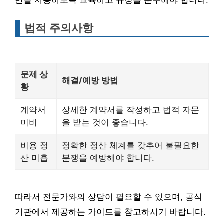
만을 사용하도록 교육하고 규정을 준수해야 합니다.
법적 주의사항
문제 상
해결/예방 방법
황
계약서
상세한 계약서를 작성하고 법적 자문
미비
을 받는 것이 좋습니다.
비용 정
정확한 정산 체계를 갖추어 불필요한
산 미흡
분쟁을 예방해야 합니다.
따라서 전문가와의 상담이 필요할 수 있으며, 공식
기관에서 제공하는 가이드를 참고하시기 바랍니다.