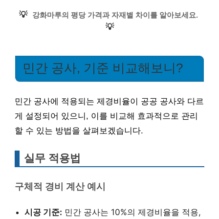
💡
강화마루의 평당 가격과 자재별 차이를 알아보세요.
💡
민간 공사, 기준 비교해보니?
민간 공사에 적용되는 제경비율이 공공 공사와 다르
게 설정되어 있으니, 이를 비교해 효과적으로 관리
할 수 있는 방법을 살펴보겠습니다.
실무 적용법
구체적 경비 계산 예시
시공 기준:
민간 공사는 10%의 제경비율을 적용,