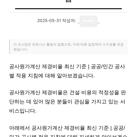
2025-05-31
작성자:
writer
이 포스팅은 파트너스 활동의 일환으로, 이에 따른 일정액의 수수료를 제공
받습니다.
공사원가계산 제경비율 최신 기준 | 공공/민간 공사
별 적용 지침에 대해 알아보겠습니다.
공사원가계산 제경비율은 건설 비용의 적정성을 판
단하는 데 있어 많은 분들이 관심을 가지고 있는 서
비스입니다.
아래에서 공사원가계산 제경비율 최신 기준 | 공공/