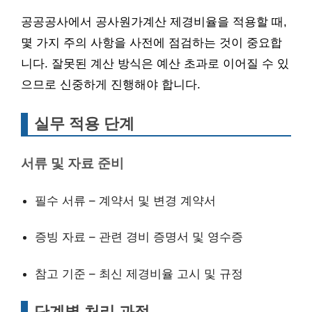
공공공사에서 공사원가계산 제경비율을 적용할 때,
몇 가지 주의 사항을 사전에 점검하는 것이 중요합
니다. 잘못된 계산 방식은 예산 초과로 이어질 수 있
으므로 신중하게 진행해야 합니다.
실무 적용 단계
서류 및 자료 준비
필수 서류 – 계약서 및 변경 계약서
증빙 자료 – 관련 경비 증명서 및 영수증
참고 기준 – 최신 제경비율 고시 및 규정
단계별 처리 과정