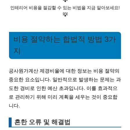
💡
인테리어 비용을 절감할 수 있는 비법을 지금 알아보세요!
💡
비용 절약하는 합법적 방법 3가
지
공사원가계산 제경비율에 대한 정보는 비용 절약의
중요한 요소입니다. 일반적으로 발생하는 문제는 과
도한 경비로 인한 예산 초과입니다. 이를 효과적으
로 관리하기 위해 미리 계획을 세우는 것이 중요합
니다.
흔한 오류 및 해결법