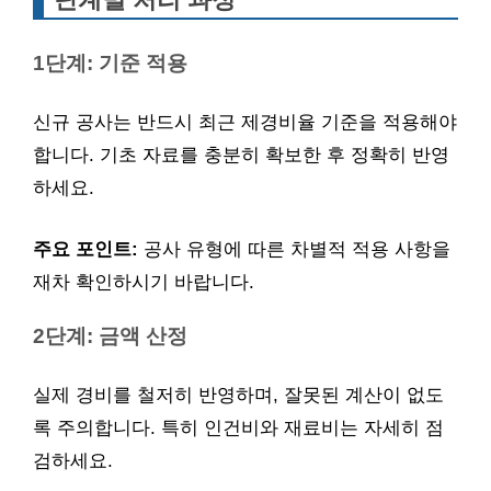
1단계: 기준 적용
신규 공사는 반드시 최근 제경비율 기준을 적용해야
합니다. 기초 자료를 충분히 확보한 후 정확히 반영
하세요.
주요 포인트:
공사 유형에 따른 차별적 적용 사항을
재차 확인하시기 바랍니다.
2단계: 금액 산정
실제 경비를 철저히 반영하며, 잘못된 계산이 없도
록 주의합니다. 특히 인건비와 재료비는 자세히 점
검하세요.