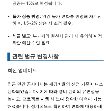
공공은 15%로 책정됩니다.
물가 상승 반영:
연간 물가 변화를 반영해 재계산
하며, 1.5~2% 상승 시 조정 필수.
세금 별도:
부가세와 원천세 관리 시 유의하여 정
확한 예산 수립 필요.
관련 법규 변경사항
최신 업데이트
최근 민간 공사에서는 제경비율의 산정 기준이 다소
완화되었습니다. 이에 따라 경비 관리의 유연성을
높이고, 프로젝트 시행 시 보다 정확한 예측이 가능
해졌습니다. 정기적으로 확인하여 변화에 대응하세