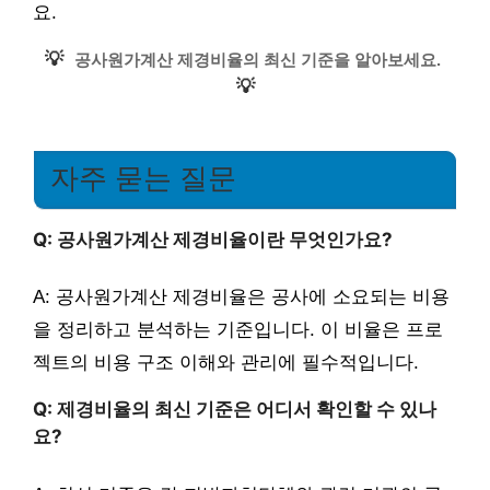
요.
💡
공사원가계산 제경비율의 최신 기준을 알아보세요.
💡
자주 묻는 질문
Q: 공사원가계산 제경비율이란 무엇인가요?
A: 공사원가계산 제경비율은 공사에 소요되는 비용
을 정리하고 분석하는 기준입니다. 이 비율은 프로
젝트의 비용 구조 이해와 관리에 필수적입니다.
Q: 제경비율의 최신 기준은 어디서 확인할 수 있나
요?