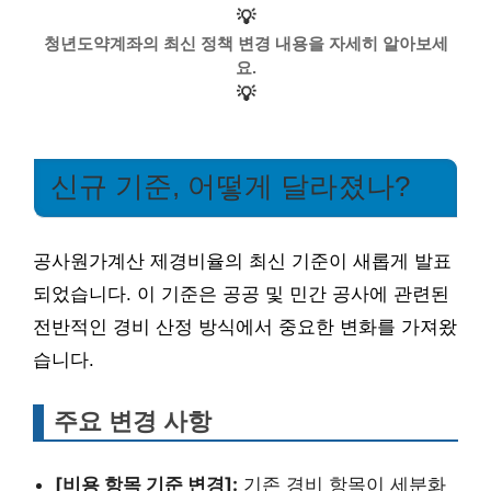
💡
청년도약계좌의 최신 정책 변경 내용을 자세히 알아보세
요.
💡
신규 기준, 어떻게 달라졌나?
공사원가계산 제경비율의 최신 기준이 새롭게 발표
되었습니다. 이 기준은 공공 및 민간 공사에 관련된
전반적인 경비 산정 방식에서 중요한 변화를 가져왔
습니다.
주요 변경 사항
[비용 항목 기준 변경]:
기존 경비 항목이 세분화