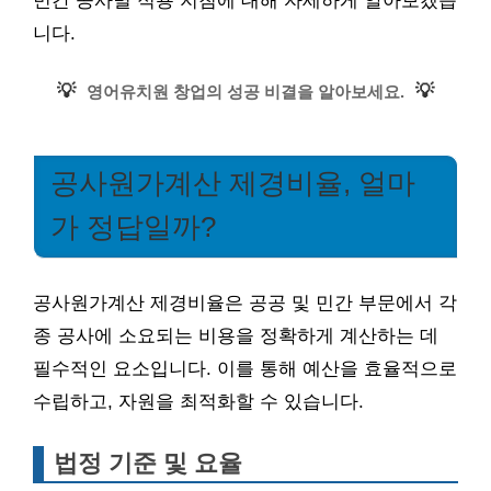
민간 공사별 적용 지침에 대해 자세하게 알아보겠습
니다.
💡
💡
영어유치원 창업의 성공 비결을 알아보세요.
공사원가계산 제경비율, 얼마
가 정답일까?
공사원가계산 제경비율은 공공 및 민간 부문에서 각
종 공사에 소요되는 비용을 정확하게 계산하는 데
필수적인 요소입니다. 이를 통해 예산을 효율적으로
수립하고, 자원을 최적화할 수 있습니다.
법정 기준 및 요율