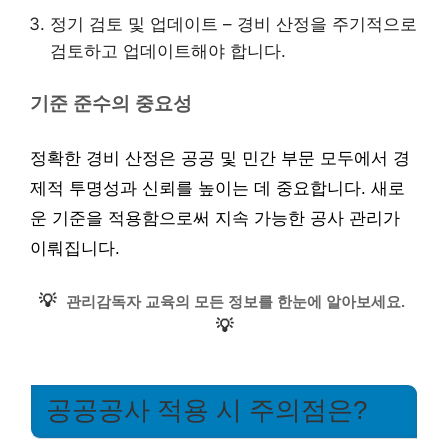
정기 검토 및 업데이트 – 경비 산정을 주기적으로
검토하고 업데이트해야 합니다.
기준 준수의 중요성
정확한 경비 산정은 공공 및 민간 부문 모두에서 경
제적 투명성과 신뢰를 높이는 데 중요합니다. 새로
운 기준을 적용함으로써 지속 가능한 공사 관리가
이뤄집니다.
💡
관리감독자 교육의 모든 정보를 한눈에 알아보세요.
💡
공공공사 적용 시 주의점은?