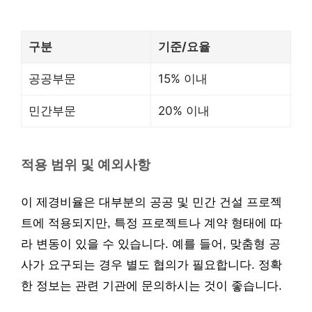
구분
기준/요율
공공부문
15% 이내
민간부문
20% 이내
적용 범위 및 예외사항
이 제경비율은 대부분의 공공 및 민간 건설 프로젝
트에 적용되지만, 특정 프로젝트나 계약 형태에 따
라 변동이 있을 수 있습니다. 예를 들어, 맞춤형 공
사가 요구되는 경우 별도 협의가 필요합니다. 정확
한 정보는 관련 기관에 문의하시는 것이 좋습니다.