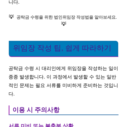
니다.
💡
공탁금 수령을 위한 법인위임장 작성법을 알아보세요.
💡
위임장 작성 팁, 쉽게 따라하기
공탁금 수령 시 대리인에게 위임장을 작성하는 일이
종종 발생합니다. 이 과정에서 발생할 수 있는 일반
적인 문제는 필요 서류를 미비하게 준비하는 것입니
다.
이용 시 주의사항
서류 미비 또는 불충분 상황