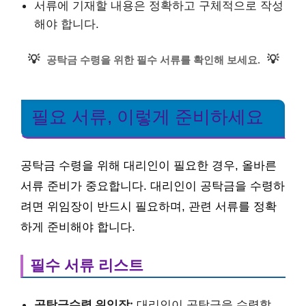
서류에 기재할 내용은 정확하고 구체적으로 작성
해야 합니다.
💡
💡
공탁금 수령을 위한 필수 서류를 확인해 보세요.
필요 서류, 이렇게 준비하세요
공탁금 수령을 위해 대리인이 필요한 경우, 올바른
서류 준비가 중요합니다. 대리인이 공탁금을 수령하
려면 위임장이 반드시 필요하며, 관련 서류를 정확
하게 준비해야 합니다.
필수 서류 리스트
공탁금수령 위임장:
대리인이 공탁금을 수령할