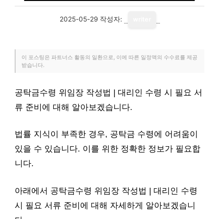
2025-05-29
작성자:
writer
이 포스팅은 파트너스 활동의 일환으로, 이에 따른 일정액의 수수료를 제공
받습니다.
공탁금수령 위임장 작성법 | 대리인 수령 시 필요 서
류 준비에 대해 알아보겠습니다.
법률 지식이 부족한 경우, 공탁금 수령에 어려움이
있을 수 있습니다. 이를 위한 정확한 정보가 필요합
니다.
아래에서 공탁금수령 위임장 작성법 | 대리인 수령
시 필요 서류 준비에 대해 자세하게 알아보겠습니