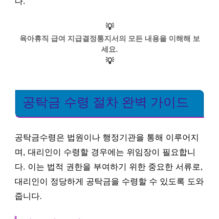
다.
💡
육아휴직 급여 지급결정통지서의 모든 내용을 이해해 보
세요.
💡
공탁금 수령 절차 완벽 가이드
공탁금수령은 법원이나 행정기관을 통해 이루어지
며, 대리인이 수령할 경우에는 위임장이 필요합니
다. 이는 법적 권한을 부여하기 위한 중요한 서류로,
대리인이 정당하게 공탁금을 수령할 수 있도록 도와
줍니다.