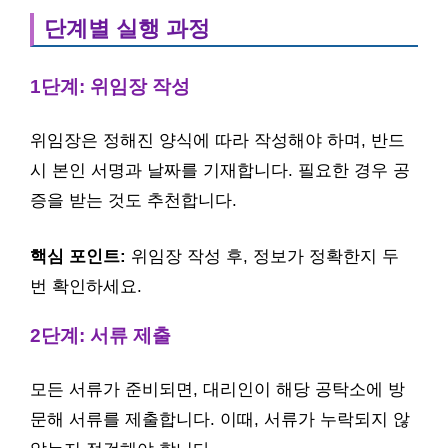
단계별 실행 과정
1단계: 위임장 작성
위임장은 정해진 양식에 따라 작성해야 하며, 반드
시 본인 서명과 날짜를 기재합니다. 필요한 경우 공
증을 받는 것도 추천합니다.
핵심 포인트:
위임장 작성 후, 정보가 정확한지 두
번 확인하세요.
2단계: 서류 제출
모든 서류가 준비되면, 대리인이 해당 공탁소에 방
문해 서류를 제출합니다. 이때, 서류가 누락되지 않