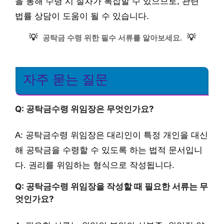
을 통해 수령 시 절차가 복잡할 수 있으므로, 관련
법률 상담이 도움이 될 수 있습니다.
💡
💡
공탁금 수령 위한 필수 서류를 알아보세요.
자주 묻는 질문
Q: 공탁금수령 위임장은 무엇인가요?
A: 공탁금수령 위임장은 대리인이 특정 개인을 대신
해 공탁금을 수령할 수 있도록 하는 법적 문서입니
다. 권리를 위임하는 형식으로 작성됩니다.
Q: 공탁금수령 위임장을 작성할 때 필요한 서류는 무
엇인가요?