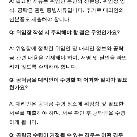
A: 필요한 서류는 위임인 본인의 신분증, 위임장 양
식, 공탁금 관련 증빙서류입니다. 추가로 대리인의
신분증도 제출해야 합니다.
Q: 위임장 작성 시 주의해야 할 점은 무엇인가요?
A: 위임장에 정확한 위임인 및 대리인 정보와 공탁
금 관련 내용을 기재해야 하며, 서명 및 날인을 빠뜨
리지 않도록 주의해야 합니다.
Q: 공탁금을 대리인이 수령할 때 어떠한 절차가 필요
한가요?
A: 대리인은 공탁금 수령 장소에 위임장 및 필요한
서류를 제출해야 하며, 서류 확인 후 공탁금을 수령
하게 됩니다.
Q: 공탁금 수령이 거절될 수 있는 경우는 어떤 경우