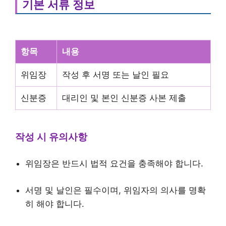
기본 서류 정보
항목
내용
위임장
작성 후 서명 또는 날인 필요
신분증
대리인 및 본인 신분증 사본 제출
작성 시 유의사항
위임장은 반드시 법적 요건을 충족해야 합니다.
서명 및 날인은 필수이며, 위임자의 의사를 명확
히 해야 합니다.