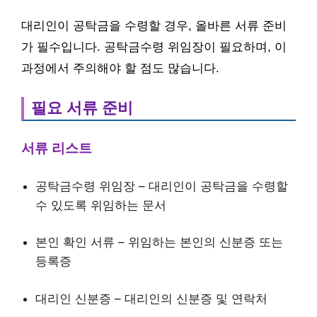
대리인이 공탁금을 수령할 경우, 올바른 서류 준비
가 필수입니다. 공탁금수령 위임장이 필요하며, 이
과정에서 주의해야 할 점도 많습니다.
필요 서류 준비
서류 리스트
공탁금수령 위임장 – 대리인이 공탁금을 수령할
수 있도록 위임하는 문서
본인 확인 서류 – 위임하는 본인의 신분증 또는
등록증
대리인 신분증 – 대리인의 신분증 및 연락처