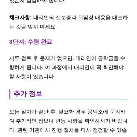
았는지 점검해야 합니다.
체크사항:
대리인의 신분증과 위임장 내용을 대조하
는 것을 잊지 마세요.
3단계: 수령 완료
서류 검토 후 문제가 없으면, 대리인이 공탁금을 수
령하게 됩니다. 이 과정에서 대리인이 꼭 확인해야
할 사항이 있습니다.
추가 정보
모든 절차가 끝난 후, 필요한 경우 공탁소에 문의하
여 추가적인 정보나 변동 사항을 확인하시기 바랍니
다. 관련 기관에서 진행 절차를 다시 점검할 수 있습