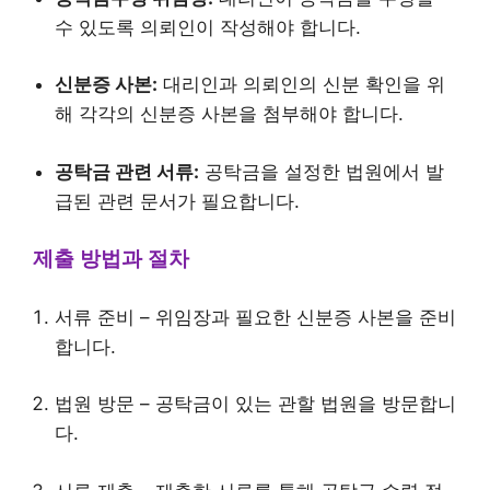
수 있도록 의뢰인이 작성해야 합니다.
신분증 사본:
대리인과 의뢰인의 신분 확인을 위
해 각각의 신분증 사본을 첨부해야 합니다.
공탁금 관련 서류:
공탁금을 설정한 법원에서 발
급된 관련 문서가 필요합니다.
제출 방법과 절차
서류 준비 – 위임장과 필요한 신분증 사본을 준비
합니다.
법원 방문 – 공탁금이 있는 관할 법원을 방문합니
다.