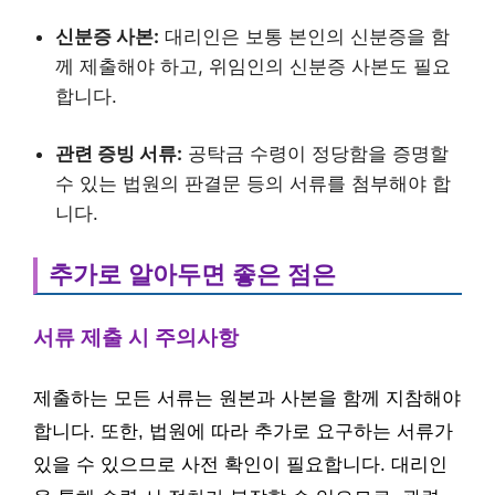
신분증 사본:
대리인은 보통 본인의 신분증을 함
께 제출해야 하고, 위임인의 신분증 사본도 필요
합니다.
관련 증빙 서류:
공탁금 수령이 정당함을 증명할
수 있는 법원의 판결문 등의 서류를 첨부해야 합
니다.
추가로 알아두면 좋은 점은
서류 제출 시 주의사항
제출하는 모든 서류는 원본과 사본을 함께 지참해야
합니다. 또한, 법원에 따라 추가로 요구하는 서류가
있을 수 있으므로 사전 확인이 필요합니다. 대리인