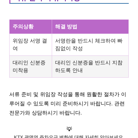
주의상황
해결 방법
위임장 서명 결
서명란을 반드시 체크하여 빠
여
짐없이 작성
대리인 신분증
대리인 신분증을 반드시 지참
미착용
하도록 안내
서류 준비 및 위임장 작성을 통해 원활한 절차가 이
루어질 수 있도록 미리 준비하시기 바랍니다. 관련
전문가와 상담하시기 바랍니다.
💡
KTX 광명역 주차요금 변화에 대해 자세히 알아보세요.