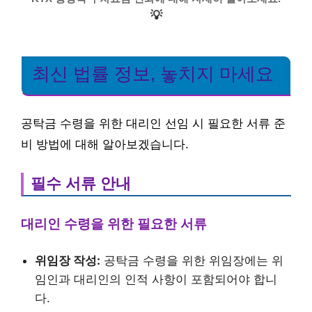
💡
최신 법률 정보, 놓치지 마세요
공탁금 수령을 위한 대리인 선임 시 필요한 서류 준
비 방법에 대해 알아보겠습니다.
필수 서류 안내
대리인 수령을 위한 필요한 서류
위임장 작성:
공탁금 수령을 위한 위임장에는 위
임인과 대리인의 인적 사항이 포함되어야 합니
다.