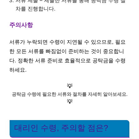
서류 제출 – 제출한 서류를 통해 공탁금 수령 절
차를 진행합니다.
주의사항
서류가 누락되면 수령이 지연될 수 있으므로, 필요
한 모든 서류를 빠짐없이 준비하는 것이 중요합니
다. 정확한 서류 준비로 효율적으로 공탁금을 수령
하세요.
💡
공탁금 수령에 필요한 서류와 절차를 자세히 알아보세요.
💡
대리인 수령, 주의할 점은?