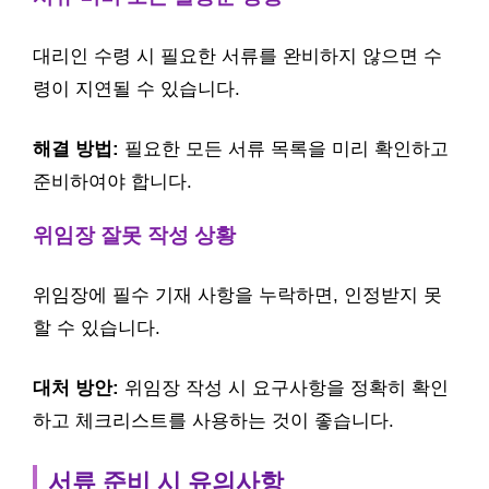
대리인 수령 시 필요한 서류를 완비하지 않으면 수
령이 지연될 수 있습니다.
해결 방법:
필요한 모든 서류 목록을 미리 확인하고
준비하여야 합니다.
위임장 잘못 작성 상황
위임장에 필수 기재 사항을 누락하면, 인정받지 못
할 수 있습니다.
대처 방안:
위임장 작성 시 요구사항을 정확히 확인
하고 체크리스트를 사용하는 것이 좋습니다.
서류 준비 시 유의사항