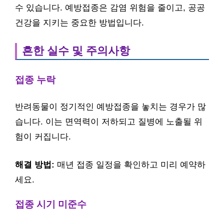
수 있습니다. 예방접종은 감염 위험을 줄이고, 공공
건강을 지키는 중요한 방법입니다.
흔한 실수 및 주의사항
접종 누락
반려동물이 정기적인 예방접종을 놓치는 경우가 많
습니다. 이는 면역력이 저하되고 질병에 노출될 위
험이 커집니다.
해결 방법:
매년 접종 일정을 확인하고 미리 예약하
세요.
접종 시기 미준수