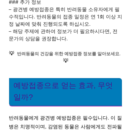
### 추가 정보
– 광견병 예방접종은 특히 반려동물 소유자에게 필
수적입니다. 반려동물의 접종 일정은 연 1회 이상 지
정 날짜에 맞춰 진행되도록 하십시오.
– 해당 주제에 관하여 정보가 더 필요하시다면, 전
문가의 상담을 권장합니다.
💡
반려동물의 건강을 위한 예방접종 정보를 알아보세요.
💡
예방접종으로 얻는 효과, 무엇
일까?
반려동물에게 광견병 예방접종은 필수입니다. 이 질
병은 치명적이며, 감염된 동물은 사람에게도 전파될