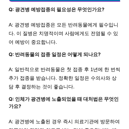
Q: 광견병 예방접종의 필요성은 무엇인가요?
A: 광견병 예방접종은 모든 반려동물에게 필수입니
다. 이 질병은 치명적이며 사람에게도 전염될 수 있
어 예방이 중요합니다.
Q: 반려동물의 접종 일정은 어떻게 되나요?
A: 일반적으로 반려동물은 첫 접종 후 1년에 한 번씩
추가 접종을 받습니다. 정확한 일정은 수의사와 상
담 후 결정하는 것이 좋습니다.
Q: 인체가 광견병에 노출되었을 때 대처법은 무엇인
가요?
A: 광견병에 노출된 경우 즉시 의료기관에 방문하여