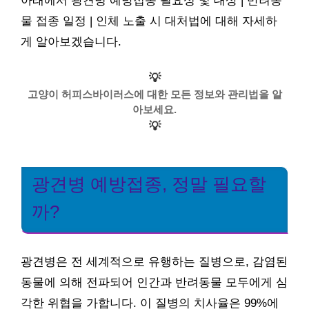
아래에서 광견병 예방접종 필요성 및 대상 | 반려동
물 접종 일정 | 인체 노출 시 대처법에 대해 자세하
게 알아보겠습니다.
💡
고양이 허피스바이러스에 대한 모든 정보와 관리법을 알
아보세요.
💡
광견병 예방접종, 정말 필요할
까?
광견병은 전 세계적으로 유행하는 질병으로, 감염된
동물에 의해 전파되어 인간과 반려동물 모두에게 심
각한 위협을 가합니다. 이 질병의 치사율은 99%에