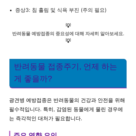
증상3: 침 흘림 및 식욕 부진 (주의 필요)
💡
반려동물 예방접종의 중요성에 대해 자세히 알아보세요.
💡
반려동물 접종주기, 언제 하는
게 좋을까?
광견병 예방접종은 반려동물의 건강과 안전을 위해
필수적입니다. 특히, 감염된 동물에게 물린 경우에
는 즉각적인 대처가 필요합니다.
주요 영향 요인