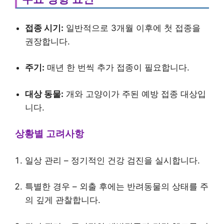
접종 시기:
일반적으로 3개월 이후에 첫 접종을
권장합니다.
주기:
매년 한 번씩 추가 접종이 필요합니다.
대상 동물:
개와 고양이가 주된 예방 접종 대상입
니다.
상황별 고려사항
일상 관리 – 정기적인 건강 검진을 실시합니다.
특별한 경우 – 외출 후에는 반려동물의 상태를 주
의 깊게 관찰합니다.