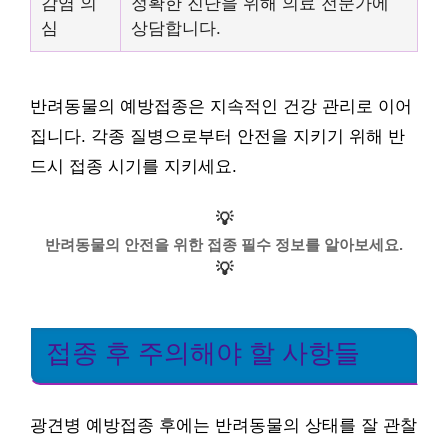
감염 의
정확한 진단을 위해 의료 전문가에
심
상담합니다.
반려동물의 예방접종은 지속적인 건강 관리로 이어
집니다. 각종 질병으로부터 안전을 지키기 위해 반
드시 접종 시기를 지키세요.
💡
반려동물의 안전을 위한 접종 필수 정보를 알아보세요.
💡
접종 후 주의해야 할 사항들
광견병 예방접종 후에는 반려동물의 상태를 잘 관찰