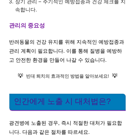
장기 관리 – 주기적인 예방접종과 건강 체크를 지
속합니다.
관리의 중요성
반려동물의 건강 유지를 위해 지속적인 예방접종과
관리 계획이 필요합니다. 이를 통해 질병을 예방하
고 안전한 환경을 만들어 나갈 수 있습니다.
💡
💡
빈대 퇴치의 효과적인 방법을 알아보세요!
인간에게 노출 시 대처법은?
광견병에 노출된 경우, 즉시 적절한 대처가 필요합
니다. 다음과 같은 절차를 따르세요.