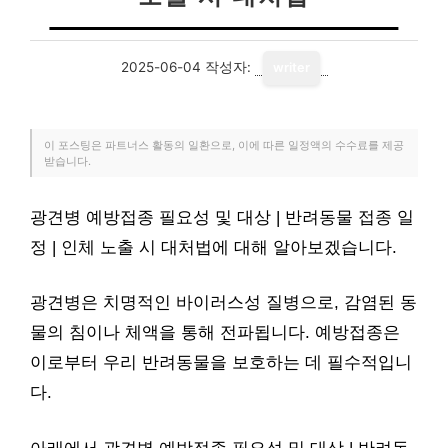
2025-06-04
작성자:
writer
이 포스팅은 파트너스 활동의 일환으로, 이에 따른 일정액의 수수료를 제공
받습니다.
광견병 예방접종 필요성 및 대상 | 반려동물 접종 일
정 | 인체 노출 시 대처법에 대해 알아보겠습니다.
광견병은 치명적인 바이러스성 질병으로, 감염된 동
물의 침이나 체액을 통해 전파됩니다. 예방접종은
이로부터 우리 반려동물을 보호하는 데 필수적입니
다.