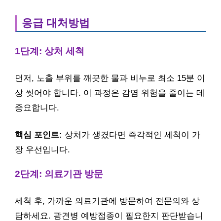
응급 대처방법
1단계: 상처 세척
먼저, 노출 부위를 깨끗한 물과 비누로 최소 15분 이
상 씻어야 합니다. 이 과정은 감염 위험을 줄이는 데
중요합니다.
핵심 포인트:
상처가 생겼다면 즉각적인 세척이 가
장 우선입니다.
2단계: 의료기관 방문
세척 후, 가까운 의료기관에 방문하여 전문의와 상
담하세요. 광견병 예방접종이 필요한지 판단받습니