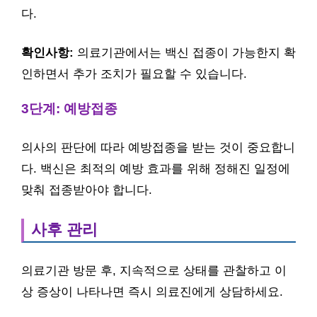
다.
확인사항:
의료기관에서는 백신 접종이 가능한지 확
인하면서 추가 조치가 필요할 수 있습니다.
3단계: 예방접종
의사의 판단에 따라 예방접종을 받는 것이 중요합니
다. 백신은 최적의 예방 효과를 위해 정해진 일정에
맞춰 접종받아야 합니다.
사후 관리
의료기관 방문 후, 지속적으로 상태를 관찰하고 이
상 증상이 나타나면 즉시 의료진에게 상담하세요.