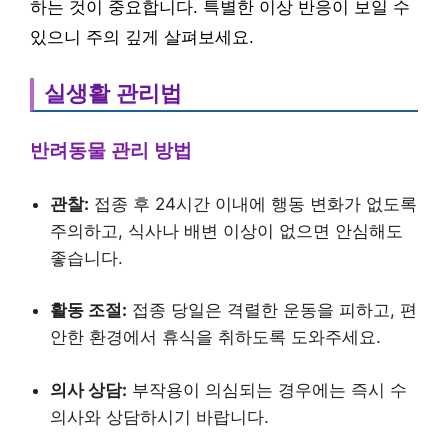
하는 것이 중요합니다. 특별한 이상 반응이 보일 수
있으니 주의 깊게 살펴보세요.
실생활 관리법
반려동물 관리 방법
관찰:
접종 후 24시간 이내에 행동 변화가 없도록
주의하고, 식사나 배변 이상이 없으면 안심해도
좋습니다.
활동 조절:
접종 당일은 격렬한 운동을 피하고, 편
안한 환경에서 휴식을 취하도록 도와주세요.
의사 상담:
부작용이 의심되는 경우에는 즉시 수
의사와 상담하시기 바랍니다.