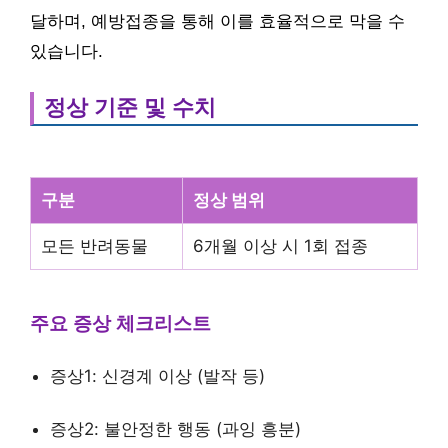
달하며, 예방접종을 통해 이를 효율적으로 막을 수
있습니다.
정상 기준 및 수치
구분
정상 범위
모든 반려동물
6개월 이상 시 1회 접종
주요 증상 체크리스트
증상1: 신경계 이상 (발작 등)
증상2: 불안정한 행동 (과잉 흥분)