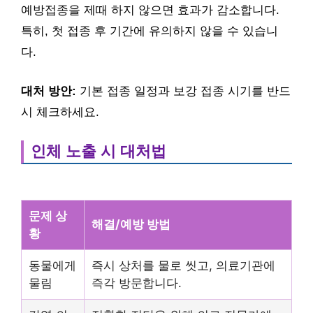
예방접종을 제때 하지 않으면 효과가 감소합니다.
특히, 첫 접종 후 기간에 유의하지 않을 수 있습니
다.
대처 방안:
기본 접종 일정과 보강 접종 시기를 반드
시 체크하세요.
인체 노출 시 대처법
문제 상
해결/예방 방법
황
동물에게
즉시 상처를 물로 씻고, 의료기관에
물림
즉각 방문합니다.