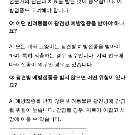
전문가의 진단과 치료를 받는 것이 중요합니다. 예
방접종도 고려해야 합니다.
Q: 어떤 반려동물이 광견병 예방접종을 받아야 하나
요?
A: 모든 개와 고양이는 광견병 예방접종을 받아야
하며, 특히 외출하는 경우 필수입니다. 지역 법규에
따라 접종이 의무인 경우도 있습니다.
Q: 광견병 예방접종을 받지 않으면 어떤 위험이 있나
요?
A: 예방접종을 받지 않은 반려동물은 광견병에 감염
될 위험이 높습니다. 감염될 경우, 치료가 어렵고 사
망에 이를 수 있습니다.