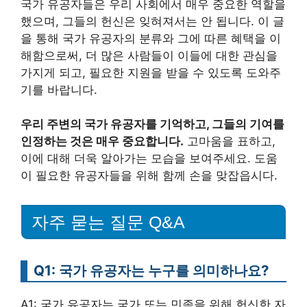
국가 유공자들은 우리 사회에서 매우 중요한 역할을
했으며, 그들의 헌신은 잊혀져서는 안 됩니다. 이 글
을 통해 국가 유공자의 분류와 그에 따른 혜택을 이
해함으로써, 더 많은 사람들이 이들에 대한 관심을
가지게 되고, 필요한 지원을 받을 수 있도록 도와주
기를 바랍니다.
우리 주변의 국가 유공자를 기억하고, 그들의 기여를
인정하는 것은 매우 중요합니다.
고마움을 표하고,
이에 대해 더욱 알아가는 모습을 보여주세요. 도움
이 필요한 유공자들을 위해 함께 손을 맞잡읍시다.
자주 묻는 질문 Q&A
Q1: 국가 유공자는 누구를 의미하나요?
A1: 국가 유공자는 국가 또는 민족을 위해 헌신한 자