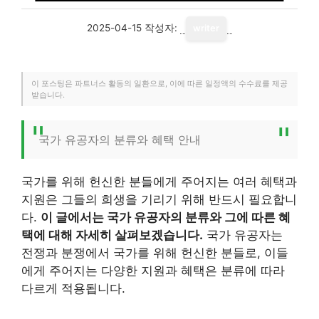
2025-04-15
작성자:
writer
이 포스팅은 파트너스 활동의 일환으로, 이에 따른 일정액의 수수료를 제공
받습니다.
국가 유공자의 분류와 혜택 안내
국가를 위해 헌신한 분들에게 주어지는 여러 혜택과
지원은 그들의 희생을 기리기 위해 반드시 필요합니
다.
이 글에서는 국가 유공자의 분류와 그에 따른 혜
택에 대해 자세히 살펴보겠습니다.
국가 유공자는
전쟁과 분쟁에서 국가를 위해 헌신한 분들로, 이들
에게 주어지는 다양한 지원과 혜택은 분류에 따라
다르게 적용됩니다.