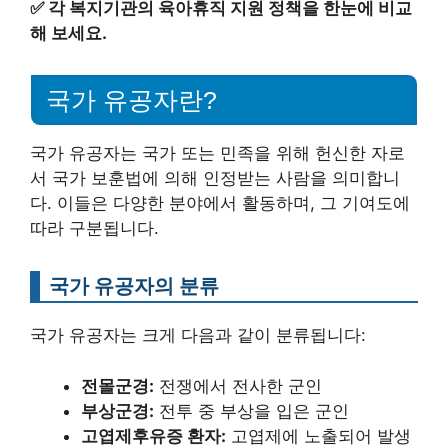
✅
각 복지기관의 육아휴직 지원 정책을 한눈에 비교
해 보세요.
국가 유공자란?
국가 유공자는 국가 또는 민족을 위해 헌신한 자로
서 국가 보훈법에 의해 인정받는 사람을 의미합니
다. 이들은 다양한 분야에서 활동하며, 그 기여도에
따라 구분됩니다.
국가 유공자의 분류
국가 유공자는 크게 다음과 같이 분류됩니다:
전몰군경:
전쟁에서 전사한 군인
부상군경:
전투 중 부상을 입은 군인
고엽제후유증 환자:
고엽제에 노출되어 발생