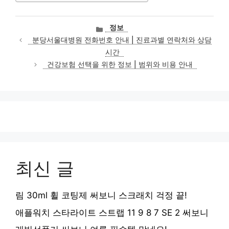
카
정보
테
분당서울대병원 전화번호 안내 | 진료과별 연락처와 상담
고
시간
리
건강보험 선택을 위한 정보 | 범위와 비용 안내
최신 글
림 30ml 휠 코팅제 써보니 스크래치 걱정 끝!
애플워치 스타라이트 스트랩 11 9 8 7 SE 2 써보니