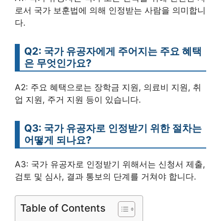
로서 국가 보훈법에 의해 인정받는 사람을 의미합니
다.
Q2: 국가 유공자에게 주어지는 주요 혜택
은 무엇인가요?
A2: 주요 혜택으로는 장학금 지원, 의료비 지원, 취
업 지원, 주거 지원 등이 있습니다.
Q3: 국가 유공자로 인정받기 위한 절차는
어떻게 되나요?
A3: 국가 유공자로 인정받기 위해서는 신청서 제출,
검토 및 심사, 결과 통보의 단계를 거쳐야 합니다.
Table of Contents