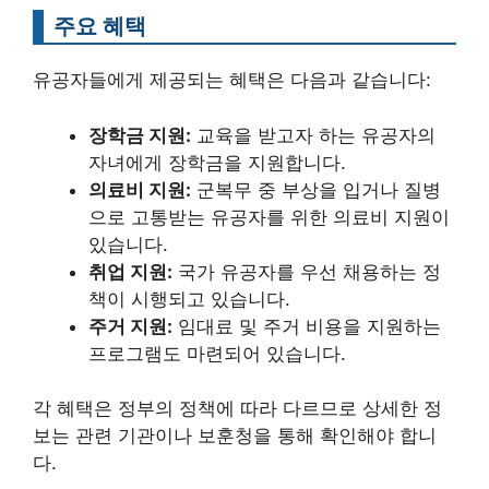
주요 혜택
유공자들에게 제공되는 혜택은 다음과 같습니다:
장학금 지원:
교육을 받고자 하는 유공자의
자녀에게 장학금을 지원합니다.
의료비 지원:
군복무 중 부상을 입거나 질병
으로 고통받는 유공자를 위한 의료비 지원이
있습니다.
취업 지원:
국가 유공자를 우선 채용하는 정
책이 시행되고 있습니다.
주거 지원:
임대료 및 주거 비용을 지원하는
프로그램도 마련되어 있습니다.
각 혜택은 정부의 정책에 따라 다르므로 상세한 정
보는 관련 기관이나 보훈청을 통해 확인해야 합니
다.