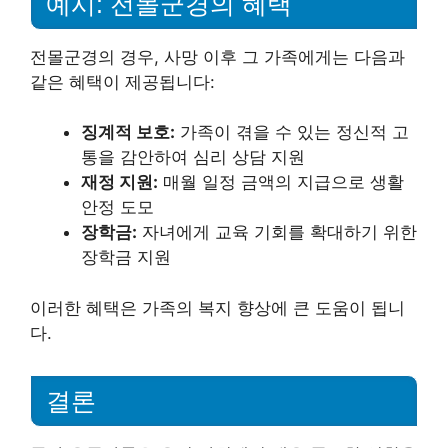
예시: 전몰군경의 혜택
전몰군경의 경우, 사망 이후 그 가족에게는 다음과
같은 혜택이 제공됩니다:
징계적 보호:
가족이 겪을 수 있는 정신적 고
통을 감안하여 심리 상담 지원
재정 지원:
매월 일정 금액의 지급으로 생활
안정 도모
장학금:
자녀에게 교육 기회를 확대하기 위한
장학금 지원
이러한 혜택은 가족의 복지 향상에 큰 도움이 됩니
다.
결론