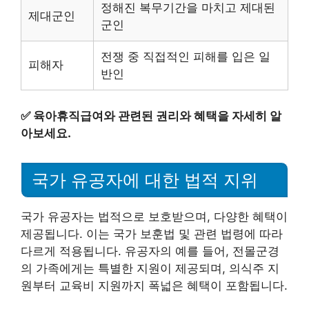
정해진 복무기간을 마치고 제대된
제대군인
군인
전쟁 중 직접적인 피해를 입은 일
피해자
반인
✅
육아휴직급여와 관련된 권리와 혜택을 자세히 알
아보세요.
국가 유공자에 대한 법적 지위
국가 유공자는 법적으로 보호받으며, 다양한 혜택이
제공됩니다. 이는 국가 보훈법 및 관련 법령에 따라
다르게 적용됩니다. 유공자의 예를 들어, 전몰군경
의 가족에게는 특별한 지원이 제공되며, 의식주 지
원부터 교육비 지원까지 폭넓은 혜택이 포함됩니다.