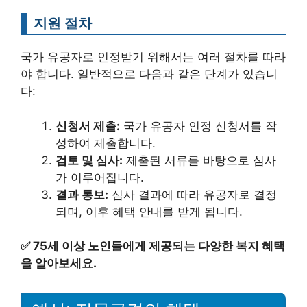
지원 절차
국가 유공자로 인정받기 위해서는 여러 절차를 따라
야 합니다. 일반적으로 다음과 같은 단계가 있습니
다:
신청서 제출:
국가 유공자 인정 신청서를 작
성하여 제출합니다.
검토 및 심사:
제출된 서류를 바탕으로 심사
가 이루어집니다.
결과 통보:
심사 결과에 따라 유공자로 결정
되며, 이후 혜택 안내를 받게 됩니다.
✅
75세 이상 노인들에게 제공되는 다양한 복지 혜택
을 알아보세요.