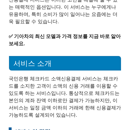
는 매력적인 옵션입니다. 이 서비스는 누구에게나
유용하며, 특히 소비가 많이 일어나는 요즘에는 더
욱 필요할 수 있습니다.
✅
기아차의 최신 모델과 가격 정보를 지금 바로 알아
보세요.
서비스 소개
국민은행 체크카드 소액신용결제 서비스는 체크카
드를 소지한 고객이 소액의 신용 거래를 이용할 수
있도록 하는 서비스입니다. 통상적으로 체크카드는
본인의 계좌 잔액 이하로만 결제가 가능하지만, 이
서비스는 일정 금액 이하의 거래에 한해 신용결제가
가능하도록 설계되어 있습니다.