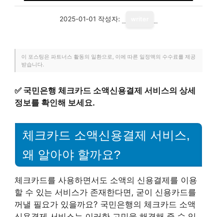
2025-01-01
작성자:
writer
이 포스팅은 파트너스 활동의 일환으로, 이에 따른 일정액의 수수료를 제공
받습니다.
✅
국민은행 체크카드 소액신용결제 서비스의 상세
정보를 확인해 보세요.
체크카드 소액신용결제 서비스,
왜 알아야 할까요?
체크카드를 사용하면서도 소액의 신용결제를 이용
할 수 있는 서비스가 존재한다면, 굳이 신용카드를
꺼낼 필요가 있을까요? 국민은행의 체크카드 소액
신용결제 서비스는 이러한 고민을 해결해 줄 수 있