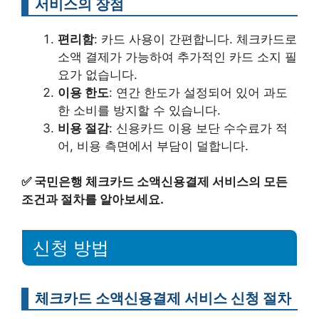
서비스의 장점
편리함
: 카드 사용이 간편합니다. 체크카드로
소액 결제가 가능하여 추가적인 카드 소지 필
요가 없습니다.
이용 한도
: 연간 한도가 설정되어 있어 과도
한 소비를 방지할 수 있습니다.
비용 절감
: 신용카드 이용 보단 수수료가 적
어, 비용 측면에서 부담이 덜합니다.
✅
국민은행 체크카드 소액신용결제 서비스의 모든
조건과 절차를 알아보세요.
신청 방법
체크카드 소액신용결제 서비스 신청 절차