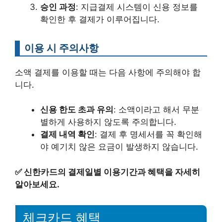
승인 과정
: 지급결제 시스템이 신용 정보를
확인한 후 결제가 이루어집니다.
이용 시 주의사항
소액 결제를 이용할 때는 다음 사항에 주의해야 합
니다.
신용 한도 초과 유의
: 소액이라고 해서 무분
별하게 사용하지 않도록 주의합니다.
결제 내역 확인
: 결제 후 명세서를 꼭 확인해
야 예기치 않은 요금이 발생하지 않습니다.
✅
신한카드의 결제일별 이용기간과 혜택을 자세히
알아보세요.
체크카드 혜택