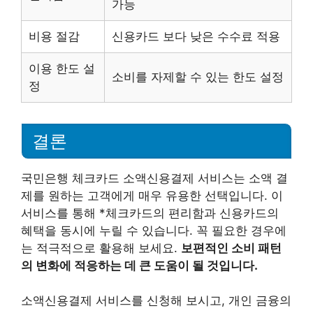
가능
비용 절감
신용카드 보다 낮은 수수료 적용
이용 한도 설
소비를 자제할 수 있는 한도 설정
정
결론
국민은행 체크카드 소액신용결제 서비스는 소액 결
제를 원하는 고객에게 매우 유용한 선택입니다. 이
서비스를 통해 *체크카드의 편리함과 신용카드의
혜택을 동시에 누릴 수 있습니다. 꼭 필요한 경우에
는 적극적으로 활용해 보세요.
보편적인 소비 패턴
의 변화에 적응하는 데 큰 도움이 될 것입니다.
소액신용결제 서비스를 신청해 보시고, 개인 금융의