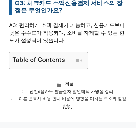
Q3: 체크카드 소액신용결제 서비스의 장
점은 무엇인가요?
A3: 편리하게 소액 결제가 가능하고, 신용카드보다
낮은 수수료가 적용되며, 소비를 자제할 수 있는 한
도가 설정되어 있습니다.
Table of Contents
카
정보
테
인천e음카드 발급절차 할인혜택 가맹점 정리
고
이혼 변호사 비용 안내 비용에 영향을 미치는 요소와 절감
리
방법