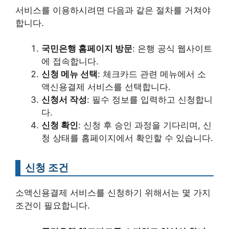
서비스를 이용하시려면 다음과 같은 절차를 거쳐야
합니다.
국민은행 홈페이지 방문
: 은행 공식 웹사이트
에 접속합니다.
신청 메뉴 선택
: 체크카드 관련 메뉴에서 소
액신용결제 서비스를 선택합니다.
신청서 작성
: 필수 정보를 입력하고 신청합니
다.
신청 확인
: 신청 후 승인 과정을 기다리며, 신
청 상태를 홈페이지에서 확인할 수 있습니다.
신청 조건
소액신용결제 서비스를 신청하기 위해서는 몇 가지
조건이 필요합니다.