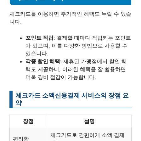
체크카드를 이용하면 추가적인 혜택도 누릴 수 있습
니다.
포인트 적립
: 결제할 때마다 적립되는 포인트
가 있으며, 이를 다양한 방법으로 사용할 수
있습니다.
각종 할인 혜택
: 제휴된 가맹점에서 할인 혜
택도 제공하니, 이러한 혜택을 잘 활용하면
더욱 경비 절감이 가능합니다.
체크카드 소액신용결제 서비스의 장점 요
약
장점
설명
체크카드로 간편하게 소액 결제
편리함