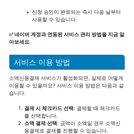
신청 승인이 완료되는 즉시 다음 날부터
사용할 수 있습니다.
✅
네이버 계정과 연동된 서비스 관리 방법을 지금 알
아보세요.
서비스 이용 방법
소액신용결제 서비스가 활성화되면, 실제로 어떻게
이용할 수 있을까요? 서비스 이용 방법은 다음과 같
습니다.
결제 시 체크카드 선택
: 결제할 때 체크카드
를 선택합니다.
소액 결제 선택
: 금액이 소액일 경우 소액신
용결제로 결제를 진행할 수 있습니다.