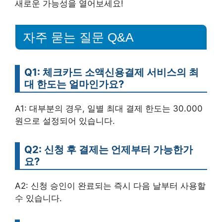
새로운 가능성을 열어보세요!
자주 묻는 질문 Q&A
Q1: 체크카드 소액신용결제 서비스의 최
대 한도는 얼마인가요?
A1: 대부분의 경우, 일별 최대 결제 한도는 30.000
원으로 설정되어 있습니다.
Q2: 신청 후 결제는 언제부터 가능한가
요?
A2: 신청 승인이 완료되는 즉시 다음 날부터 사용할
수 있습니다.