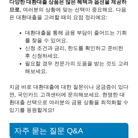
다양한 대환대출 상품은 많은 혜택과 옵션을 제공하
므로
, 여러분의 상황에 맞는 선택이 중요해요. 다음
은 대환대출을 고려할 때의 요점 정리예요:
대환대출을 통해 금융 부담이 줄어드는 기회
를 찾을 수 있어요.
신청 조건과 금리, 한도를 확인하고 준비한
후 신청하세요.
필요할 경우 전문가의 도움을 받는 것도 고려
해보세요.
지금 바로 대환대출에 대한 질문이나 궁금증이 있다
면, 국민카드 고객센터에 문의해보세요. 현명한 대
환대출 선택으로 여러분의 금융 상황을 최적화할 수
있기를 응원할게요!
자주 묻는 질문 Q&A