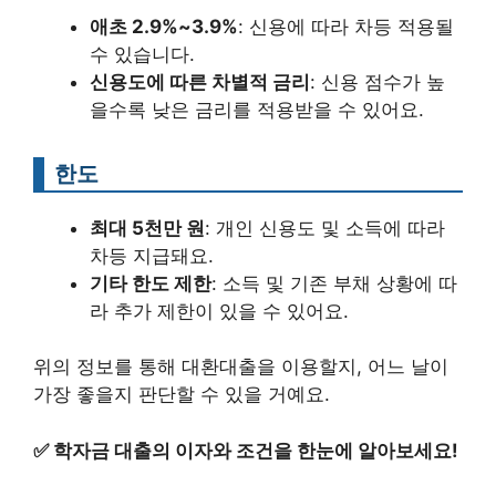
애초 2.9%~3.9%
: 신용에 따라 차등 적용될
수 있습니다.
신용도에 따른 차별적 금리
: 신용 점수가 높
을수록 낮은 금리를 적용받을 수 있어요.
한도
최대 5천만 원
: 개인 신용도 및 소득에 따라
차등 지급돼요.
기타 한도 제한
: 소득 및 기존 부채 상황에 따
라 추가 제한이 있을 수 있어요.
위의 정보를 통해 대환대출을 이용할지, 어느 날이
가장 좋을지 판단할 수 있을 거예요.
✅
학자금 대출의 이자와 조건을 한눈에 알아보세요!