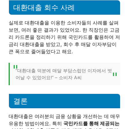
대환대출 회수 사례
실제로 대환대출을 이용한 소비자들의 사례를 살펴
보면, 여러 좋은 결과가 있었어요. 한 직장인은 고금
리 카드론을 정리하기 위해 국민카드를 활용하여 저
금리 대환대출을 받았고, 회수 후 매달 이자부담이
큰 폭으로 줄어들었다고 해요.
“대환대출 덕분에 매달 부담스럽던 이자에서 벗
어날 수 있었어요!” – 소비자 A씨
결론
대환대출은 여러분의 금융 상황을 개선하는 데 매우
유용한 방법이에요. 특히
국민카드를 통해 제공되는