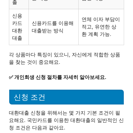
출
신용
연체 이자 부담이
카드
신용카드를 이용해
적고, 유연한 상
대환
대출받는 방식
환 계획 가능.
대출
각 상품마다 특징이 있으니, 자신에게 적합한 상품
을 찾는 것이 중요해요.
✅
개인회생 신청 절차를 자세히 알아보세요.
신청 조건
대환대출 신청을 위해서는 몇 가지 기본 조건이 필
요해요. 국민카드를 이용한 대환대출의 일반적인 신
청 조건은 다음과 같아요.