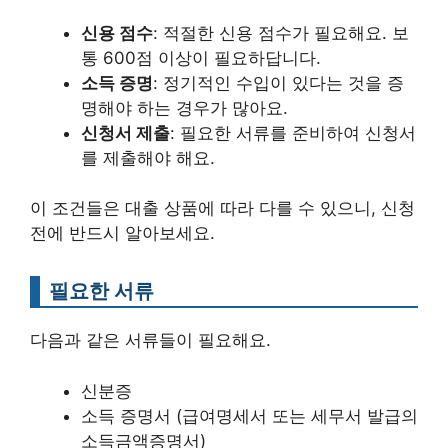
신용 점수
: 적절한 신용 점수가 필요해요. 보
통 600점 이상이 필요하답니다.
소득 증명
: 정기적인 수입이 있다는 것을 증
명해야 하는 경우가 많아요.
신청서 제출
: 필요한 서류를 준비하여 신청서
를 제출해야 해요.
이 조건들은 대출 상품에 따라 다를 수 있으니, 신청
전에 반드시 알아보세요.
필요한 서류
다음과 같은 서류들이 필요해요.
신분증
소득 증명서 (급여명세서 또는 세무서 발급의
소득금액증명서)