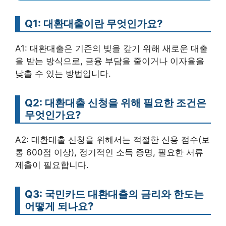
Q1: 대환대출이란 무엇인가요?
A1: 대환대출은 기존의 빚을 갚기 위해 새로운 대출
을 받는 방식으로, 금융 부담을 줄이거나 이자율을
낮출 수 있는 방법입니다.
Q2: 대환대출 신청을 위해 필요한 조건은
무엇인가요?
A2: 대환대출 신청을 위해서는 적절한 신용 점수(보
통 600점 이상), 정기적인 소득 증명, 필요한 서류
제출이 필요합니다.
Q3: 국민카드 대환대출의 금리와 한도는
어떻게 되나요?