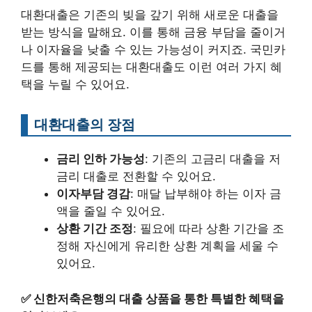
대환대출은 기존의 빚을 갚기 위해 새로운 대출을
받는 방식을 말해요. 이를 통해 금융 부담을 줄이거
나 이자율을 낮출 수 있는 가능성이 커지죠. 국민카
드를 통해 제공되는 대환대출도 이런 여러 가지 혜
택을 누릴 수 있어요.
대환대출의 장점
금리 인하 가능성
: 기존의 고금리 대출을 저
금리 대출로 전환할 수 있어요.
이자부담 경감
: 매달 납부해야 하는 이자 금
액을 줄일 수 있어요.
상환 기간 조정
: 필요에 따라 상환 기간을 조
정해 자신에게 유리한 상환 계획을 세울 수
있어요.
✅
신한저축은행의 대출 상품을 통한 특별한 혜택을