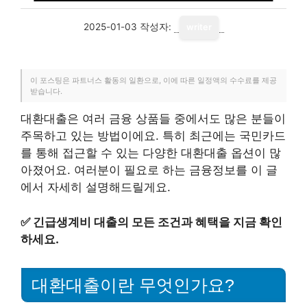
2025-01-03
작성자:
writer
이 포스팅은 파트너스 활동의 일환으로, 이에 따른 일정액의 수수료를 제공
받습니다.
대환대출은 여러 금융 상품들 중에서도 많은 분들이
주목하고 있는 방법이에요. 특히 최근에는 국민카드
를 통해 접근할 수 있는 다양한 대환대출 옵션이 많
아졌어요. 여러분이 필요로 하는 금융정보를 이 글
에서 자세히 설명해드릴게요.
✅
긴급생계비 대출의 모든 조건과 혜택을 지금 확인
하세요.
대환대출이란 무엇인가요?