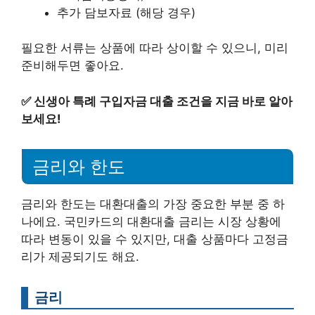
추가 담보자료 (해당 경우)
필요한 서류는 상품에 따라 상이할 수 있으니, 미리
준비해두면 좋아요.
✅
신생아 특례 구입자금 대출 조건을 지금 바로 알아
보세요!
금리와 한도
금리와 한도는 대환대출의 가장 중요한 부분 중 하
나에요. 국민카드의 대환대출 금리는 시장 상황에
따라 변동이 있을 수 있지만, 대출 상품마다 고정금
리가 제공되기도 해요.
금리