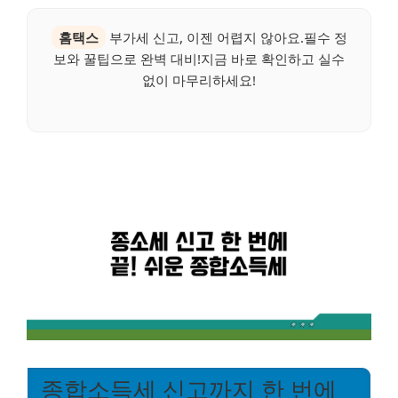
홈택스
부가세 신고, 이젠 어렵지 않아요.필수 정
보와 꿀팁으로 완벽 대비!지금 바로 확인하고 실수
없이 마무리하세요!
종합소득세 신고까지 한 번에