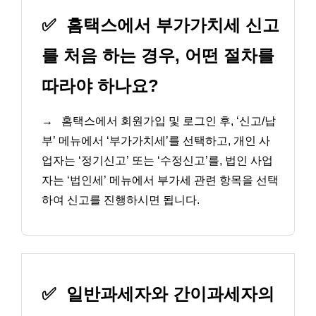
✅
홈택스에서 부가가치세 신고
를 처음 하는 경우, 어떤 절차를
따라야 하나요?
→
홈택스에서 회원가입 및 로그인 후, ‘신고/납
부’ 메뉴에서 ‘부가가치세’를 선택하고, 개인 사
업자는 ‘정기신고’ 또는 ‘수정신고’를, 법인 사업
자는 ‘법인세’ 메뉴에서 부가세 관련 항목을 선택
하여 신고를 진행하시면 됩니다.
✅
일반과세자와 간이과세자의