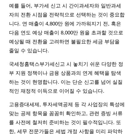
예를 들어, 부가세 신고 시 간이과세자와 일반과세
자의 전환 시점을 전략적으로 선택하는 것이 중요합
니다. 연 매출이 4,800만 원에 가까워지기 전, 혹은
다음 연도 예상 매출이 8,000만 원을 초과할 것으로
예상될 때 전환을 고려하면 불필요한 세금 부담을
줄일 수 있습니다.
국세청홈택스부가세신고 시 놓치기 쉬운 다양한 정
부 지원 정책이나 금융 상품과의 연계 혜택을 탐색
하는 것이 현명합니다. 이는 단순 신고를 넘어 실질
적인 재정적 이득으로 이어질 수 있습니다.
고용증대세제, 투자세액공제 등 각 사업장의 특성에
맞는 공제 항목을 꼼꼼히 확인하고, 관련 증빙 서류
를 사전에 철저히 준비하는 것이 필수적입니다. 또
한, 세무 전문가들은 세법 개정 사항을 미리 파악하