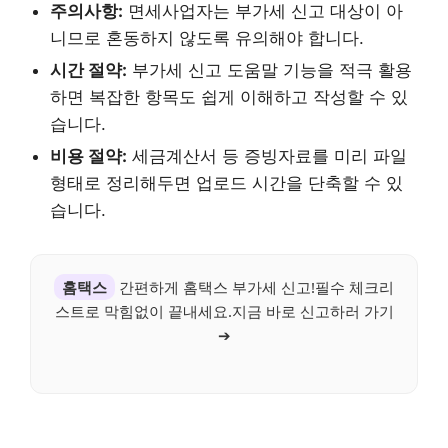
주의사항:
면세사업자는 부가세 신고 대상이 아
니므로 혼동하지 않도록 유의해야 합니다.
시간 절약:
부가세 신고 도움말 기능을 적극 활용
하면 복잡한 항목도 쉽게 이해하고 작성할 수 있
습니다.
비용 절약:
세금계산서 등 증빙자료를 미리 파일
형태로 정리해두면 업로드 시간을 단축할 수 있
습니다.
홈택스
간편하게 홈택스 부가세 신고!필수 체크리
스트로 막힘없이 끝내세요.지금 바로 신고하러 가기
➔