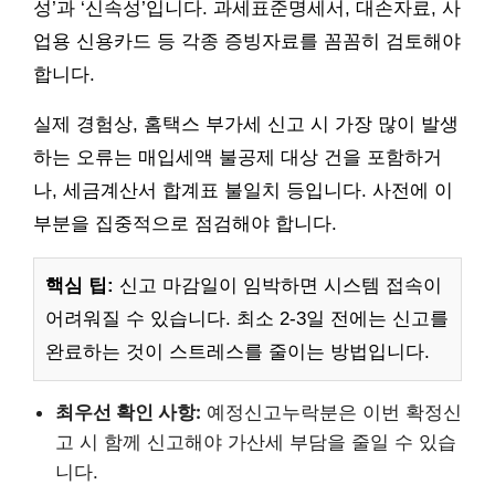
성’과 ‘신속성’입니다. 과세표준명세서, 대손자료, 사
업용 신용카드 등 각종 증빙자료를 꼼꼼히 검토해야
합니다.
실제 경험상, 홈택스 부가세 신고 시 가장 많이 발생
하는 오류는 매입세액 불공제 대상 건을 포함하거
나, 세금계산서 합계표 불일치 등입니다. 사전에 이
부분을 집중적으로 점검해야 합니다.
핵심 팁:
신고 마감일이 임박하면 시스템 접속이
어려워질 수 있습니다. 최소 2-3일 전에는 신고를
완료하는 것이 스트레스를 줄이는 방법입니다.
최우선 확인 사항:
예정신고누락분은 이번 확정신
고 시 함께 신고해야 가산세 부담을 줄일 수 있습
니다.