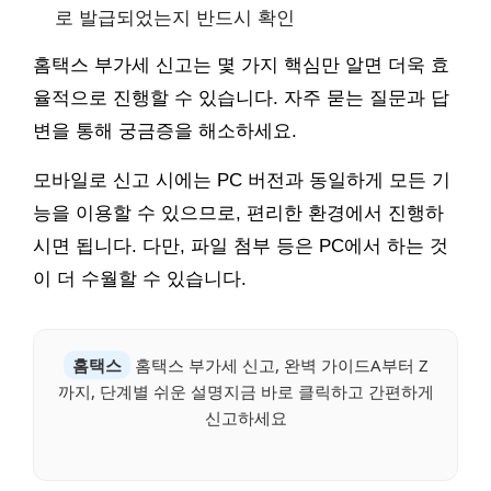
로 발급되었는지 반드시 확인
홈택스 부가세 신고는 몇 가지 핵심만 알면 더욱 효
율적으로 진행할 수 있습니다. 자주 묻는 질문과 답
변을 통해 궁금증을 해소하세요.
모바일로 신고 시에는 PC 버전과 동일하게 모든 기
능을 이용할 수 있으므로, 편리한 환경에서 진행하
시면 됩니다. 다만, 파일 첨부 등은 PC에서 하는 것
이 더 수월할 수 있습니다.
홈택스
홈택스 부가세 신고, 완벽 가이드A부터 Z
까지, 단계별 쉬운 설명지금 바로 클릭하고 간편하게
신고하세요