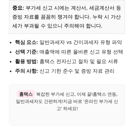
중요:
부가세 신고 시에는 계산서, 세금계산서 등
증빙 자료를 꼼꼼히 챙겨야 합니다. 누락 시 가산
세가 부과될 수 있으니 주의해야 합니다.
핵심 요소:
일반과세자 vs 간이과세자 유형 파악
선택 기준:
매출액에 따른 올바른 신고 유형 선택
활용 방법:
홈택스 전자신고 절차 및 필요 서류
주의 사항:
신고 기한 준수 및 증빙 자료 관리
홈택스
복잡한 부가세 신고, 이제 끝!홈택스 연동,
일반과세자도 간편하게!지금 바로 ‘온라인 부가세 신
고’ 하세요!