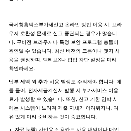
국세청홈택스부가세신고 온라인 방법 이용 시, 브라
우저 호환성 문제로 신고 중단되는 경우가 많습니
다. 구버전 브라우저나 특정 보안 프로그램 충돌이
원인일 수 있습니다. 최신 버전의 크롬이나 엣지 사
용을 권장하며, 액티브X나 팝업 차단 설정을 미리
확인하세요.
납부 세액 외 추가 비용 발생도 주의해야 합니다. 예
를 들어, 전자세금계산서 발행 시 부가서비스 이용
료가 발생할 수 있습니다. 또한, 신고 기한 임박 시
에는 시스템이 느려져 제출 자체가 어려워지니, 여
유 있게 미리 준비하는 것이 중요합니다.
자료 누락:
사업용 신용카드 사용 내역이나 매입