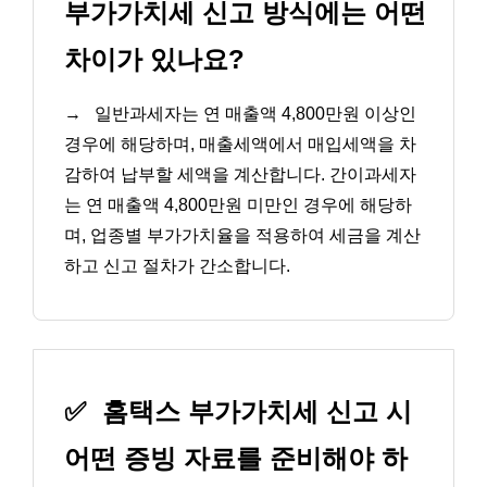
부가가치세 신고 방식에는 어떤
차이가 있나요?
→
일반과세자는 연 매출액 4,800만원 이상인
경우에 해당하며, 매출세액에서 매입세액을 차
감하여 납부할 세액을 계산합니다. 간이과세자
는 연 매출액 4,800만원 미만인 경우에 해당하
며, 업종별 부가가치율을 적용하여 세금을 계산
하고 신고 절차가 간소합니다.
✅
홈택스 부가가치세 신고 시
어떤 증빙 자료를 준비해야 하