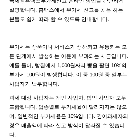
국세청홈택스부가세신고 온라인 방법을 간단하게
설명합니다. 홈택스에서 부가세 신고를 처음 하는
분들도 쉽게 따라 할 수 있도록 안내합니다.
부가세는 상품이나 서비스가 생산되고 유통되는 모
든 단계에서 발생하는 이윤에 부과되는 세금입니다.
예를 들어, 빵집에서 1,000원짜리 빵을 팔면 10%의
부가세 100원이 발생합니다. 이 중 100원 중 일부는
사업자가 납부합니다.
과세 대상 사업자는 개인 사업자, 법인 사업자 모두
포함됩니다. 업종별로 부가세율이 달라지지는 않으
며, 일반적인 부가세율은 10%입니다. 간이과세자의
경우 매출액에 따라 신고 방식이 달라질 수 있습니
다.