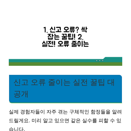
신고 오류 줄이는 실전 꿀팁 대
공개
실제 경험자들이 자주 겪는 구체적인 함정들을 알려
드릴게요. 미리 알고 있으면 같은 실수를 피할 수 있
습니다.