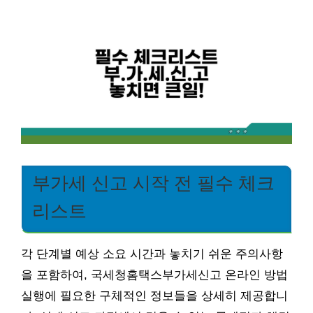
부가세 신고 시작 전 필수 체크
리스트
각 단계별 예상 소요 시간과 놓치기 쉬운 주의사항
을 포함하여, 국세청홈택스부가세신고 온라인 방법
실행에 필요한 구체적인 정보들을 상세히 제공합니