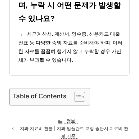
며, 누락 시 어떤 문제가 발생할
수 있나요?
→
세금계산서, 계산서, 영수증, 신용카드 매출
전표 등 다양한 증빙 자료를 준비해야 하며, 이러
한 자료를 꼼꼼히 챙기지 않고 누락할 경우 가산
세가 부과될 수 있습니다.
Table of Contents
카
정보
테
치과 치료비 환불 | 치과 임플란트 교정 중단시 치료비 환
고
불 기준
리