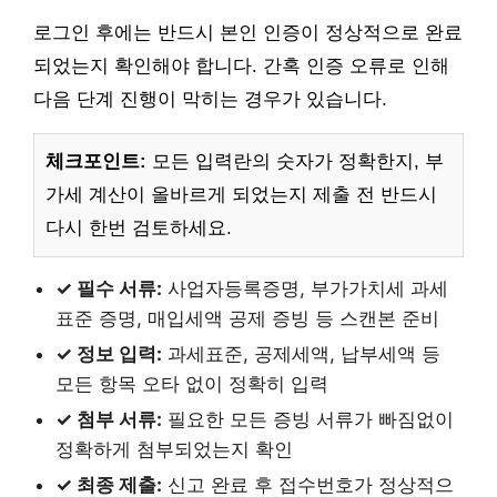
로그인 후에는 반드시 본인 인증이 정상적으로 완료
되었는지 확인해야 합니다. 간혹 인증 오류로 인해
다음 단계 진행이 막히는 경우가 있습니다.
체크포인트:
모든 입력란의 숫자가 정확한지, 부
가세 계산이 올바르게 되었는지 제출 전 반드시
다시 한번 검토하세요.
✓ 필수 서류:
사업자등록증명, 부가가치세 과세
표준 증명, 매입세액 공제 증빙 등 스캔본 준비
✓ 정보 입력:
과세표준, 공제세액, 납부세액 등
모든 항목 오타 없이 정확히 입력
✓ 첨부 서류:
필요한 모든 증빙 서류가 빠짐없이
정확하게 첨부되었는지 확인
✓ 최종 제출:
신고 완료 후 접수번호가 정상적으