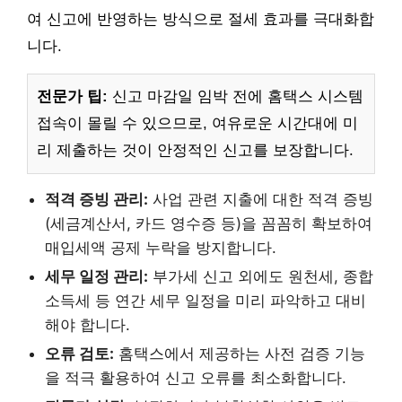
여 신고에 반영하는 방식으로 절세 효과를 극대화합
니다.
전문가 팁:
신고 마감일 임박 전에 홈택스 시스템
접속이 몰릴 수 있으므로, 여유로운 시간대에 미
리 제출하는 것이 안정적인 신고를 보장합니다.
적격 증빙 관리:
사업 관련 지출에 대한 적격 증빙
(세금계산서, 카드 영수증 등)을 꼼꼼히 확보하여
매입세액 공제 누락을 방지합니다.
세무 일정 관리:
부가세 신고 외에도 원천세, 종합
소득세 등 연간 세무 일정을 미리 파악하고 대비
해야 합니다.
오류 검토:
홈택스에서 제공하는 사전 검증 기능
을 적극 활용하여 신고 오류를 최소화합니다.