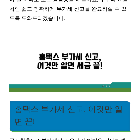
처럼 쉽고 정확하게 부가세 신고를 완료하실 수 있
도록 도와드리겠습니다.
홈택스 부가세 신고, 이것만 알
면 끝!