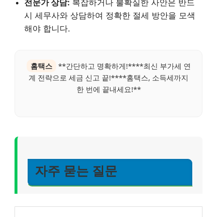
전문가 상담:
복잡하거나 불확실한 사안은 반드
시 세무사와 상담하여 정확한 절세 방안을 모색
해야 합니다.
홈택스
**간단하고 명확하게!****최신 부가세 연
계 전략으로 세금 신고 끝!****홈택스, 소득세까지
한 번에 끝내세요!**
자주 묻는 질문