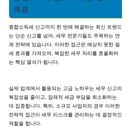
해결
종합소득세 신고까지 한 번에 해결하는 최신 트렌드
는 단순 신고를 넘어, 세무 전문가들도 주목하는 연
계 전략에 있습니다. 이러한 접근은 예상치 못한 절
세 효과를 가져오며, 복잡한 세무 처리를 효율화하
는 핵심 열쇠가 됩니다.
실제 업계에서 활용되는 고급 노하우는 세무 신고의
복잡성을 줄이고, 잠재적 세금 부담을 최소화하는
데 집중합니다. 특히, 소규모 사업자의 경우 이러한
전략적 접근이 세무 리스크를 관리하는 데 결정적인
역할을 합니다.