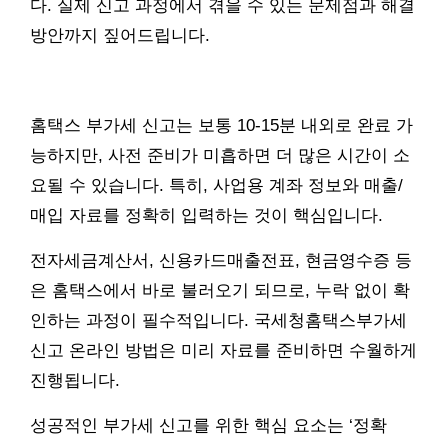
다. 실제 신고 과정에서 겪을 수 있는 문제점과 해결
방안까지 짚어드립니다.
홈택스 부가세 신고는 보통 10-15분 내외로 완료 가
능하지만, 사전 준비가 미흡하면 더 많은 시간이 소
요될 수 있습니다. 특히, 사업용 계좌 정보와 매출/
매입 자료를 정확히 입력하는 것이 핵심입니다.
전자세금계산서, 신용카드매출전표, 현금영수증 등
은 홈택스에서 바로 불러오기 되므로, 누락 없이 확
인하는 과정이 필수적입니다. 국세청홈택스부가세
신고 온라인 방법은 미리 자료를 준비하면 수월하게
진행됩니다.
성공적인 부가세 신고를 위한 핵심 요소는 ‘정확