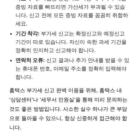
증빙 자료를 빠뜨리면 가산세가 부과될 수 있습
니다. 신고 전에 모든 증빙 자료를 꼼꼼히 취합하
세요.
기간 착각:
부가세 신고는 확정신고와 예정신고
기간이 따로 있습니다. 자신이 속한 과세 기간을
정확히 인지하고 신고해야 합니다.
연락처 오류:
신고 결과나 추가 안내를 받을 수 있
는 휴대폰 번호, 이메일 주소를 정확히 입력해야
합니다.
홈택스 부가세 신고 완벽 이용을 위해, 홈택스 내
‘상담센터’나 ‘세무서 민원실’을 통해 미리 문의하는
것도 좋은 방법입니다. 사소한 실수 하나가 큰 부담
으로 돌아올 수 있으니, 항상 신중하게 접근해야 합
니다.