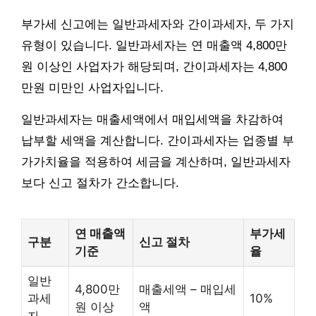
부가세 신고에는 일반과세자와 간이과세자, 두 가지
유형이 있습니다. 일반과세자는 연 매출액 4,800만
원 이상인 사업자가 해당되며, 간이과세자는 4,800
만원 미만인 사업자입니다.
일반과세자는 매출세액에서 매입세액을 차감하여
납부할 세액을 계산합니다. 간이과세자는 업종별 부
가가치율을 적용하여 세금을 계산하며, 일반과세자
보다 신고 절차가 간소합니다.
연 매출액
부가세
구분
신고 절차
기준
율
일반
4,800만
매출세액 – 매입세
과세
10%
원 이상
액
자