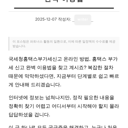
2025-12-07
작성자:
writer
이 포스팅은 파트너스 활동의 일환으로, 이에 따른 일정액의 수수료를 제공
받습니다.
국세청홈택스부가세신고 온라인 방법, 홈택스 부가
세 신고 완벽 이용법을 찾고 계시죠? 복잡한 절차
때문에 막막하셨다면, 지금부터 단계별로 쉽고 빠르
게 안내해 드리겠습니다.
인터넷에 정보는 넘쳐나지만, 정작 필요한 내용을
정확히 찾기 어렵고 어디서부터 시작해야 할지 몰라
답답하셨을 겁니다.
이 글 하나로 모든 궁금증을 해결하고, 누구나 처음