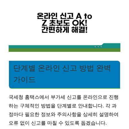
단계별 온라인 신고 방법 완벽
가이드
국세청 홈택스에서 부가세 신고를 온라인으로 진행
하는 구체적인 방법을 단계별로 안내합니다. 각 과
정마다 필요한 정보와 주의사항을 상세히 설명하여
오류 없이 신고를 마칠 수 있도록 돕겠습니다.