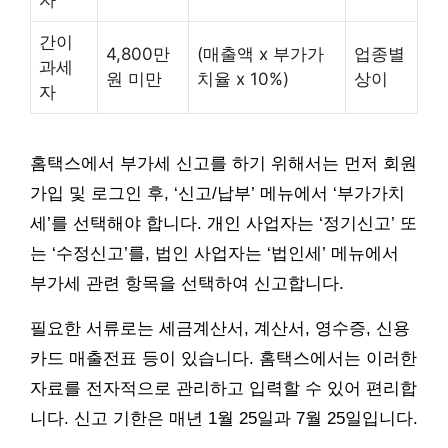
간이
4,800만
(매출액 x 부가가
업종별
과세
원 미만
치율 x 10%)
상이
자
홈택스에서 부가세 신고를 하기 위해서는 먼저 회원
가입 및 로그인 후, ‘신고/납부’ 메뉴에서 ‘부가가치
세’를 선택해야 합니다. 개인 사업자는 ‘정기신고’ 또
는 ‘수정신고’를, 법인 사업자는 ‘법인세’ 메뉴에서
부가세 관련 항목을 선택하여 신고합니다.
필요한 서류로는 세금계산서, 계산서, 영수증, 신용
카드 매출전표 등이 있습니다. 홈택스에서는 이러한
자료를 전자적으로 관리하고 입력할 수 있어 편리합
니다. 신고 기한은 매년 1월 25일과 7월 25일입니다.