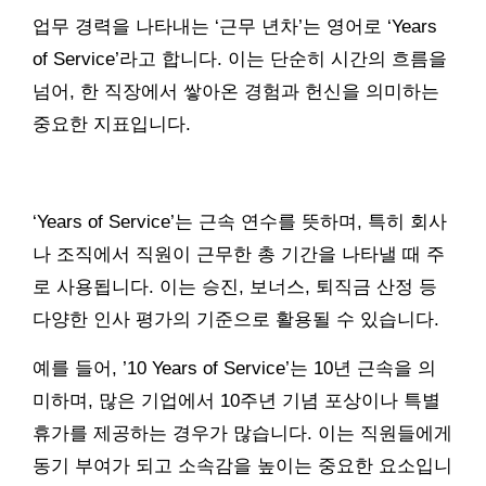
업무 경력을 나타내는 ‘근무 년차’는 영어로 ‘Years
of Service’라고 합니다. 이는 단순히 시간의 흐름을
넘어, 한 직장에서 쌓아온 경험과 헌신을 의미하는
중요한 지표입니다.
‘Years of Service’는 근속 연수를 뜻하며, 특히 회사
나 조직에서 직원이 근무한 총 기간을 나타낼 때 주
로 사용됩니다. 이는 승진, 보너스, 퇴직금 산정 등
다양한 인사 평가의 기준으로 활용될 수 있습니다.
예를 들어, ’10 Years of Service’는 10년 근속을 의
미하며, 많은 기업에서 10주년 기념 포상이나 특별
휴가를 제공하는 경우가 많습니다. 이는 직원들에게
동기 부여가 되고 소속감을 높이는 중요한 요소입니