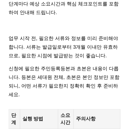
단계마다 예상 소요시간과 핵심 체크포인트를 포함
하여 안내해 드립니다.
업무 시작 전, 필요한 서류와 정보를 미리 준비해야
합니다. 서류는 발급일로부터 3개월 이내만 유효하
므로, 필요한 시점에 발급받는 것이 좋습니다.
신청에 필요한 주민등록등본과 초본은 내용이 다릅
니다. 등본은 세대원 전체, 초본은 본인 정보만 포함
되니, 어떤 서류가 필요한지 정확히 확인 후 준비하
세요.
단
소요
실행 방법
주의사항
계
시간