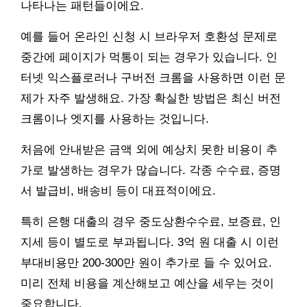
나타나는 패턴들이에요.
예를 들어 온라인 신청 시 브라우저 호환성 문제로
중간에 페이지가 먹통이 되는 경우가 있습니다. 인
터넷 익스플로러나 구버전 크롬을 사용하면 이런 문
제가 자주 발생해요. 가장 확실한 방법은 최신 버전
크롬이나 엣지를 사용하는 것입니다.
처음에 안내받은 금액 외에 예상치 못한 비용이 추
가로 발생하는 경우가 많습니다. 각종 수수료, 증명
서 발급비, 배송비 등이 대표적이에요.
특히 은행 대출의 경우 중도상환수수료, 보증료, 인
지세 등이 별도로 부과됩니다. 3억 원 대출 시 이런
부대비용만 200-300만 원이 추가로 들 수 있어요.
미리 전체 비용을 계산해보고 예산을 세우는 것이
중요합니다.