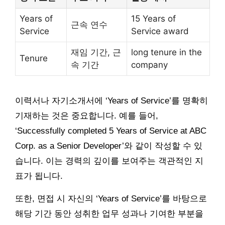
Years of
15 Years of
근속 연수
Service
Service award
재임 기간, 근
long tenure in the
Tenure
속 기간
company
이력서나 자기소개서에 ‘Years of Service’를 명확히
기재하는 것은 중요합니다. 예를 들어,
‘Successfully completed 5 Years of Service at ABC
Corp. as a Senior Developer’와 같이 작성할 수 있
습니다. 이는 경력의 깊이를 보여주는 객관적인 지
표가 됩니다.
또한, 면접 시 자신의 ‘Years of Service’를 바탕으로
해당 기간 동안 성취한 업무 성과나 기여한 부분을