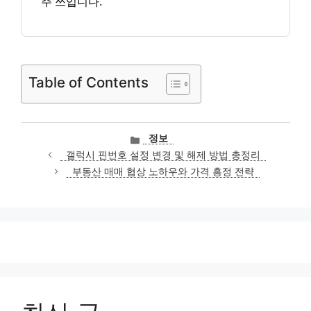
주 쓰입니다.
Table of Contents
카
정보
테
갤럭시 핀번호 설정 변경 및 해제 방법 총정리
고
부동산 매매 협상 노하우와 가격 흥정 전략
리