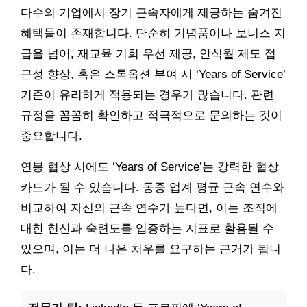
다수의 기업에서 장기 근속자에게 제공하는 숨겨진
혜택들이 존재합니다. 단순히 기념품이나 보너스 지
급을 넘어, 재교육 기회 우선 제공, 안식월 제도 접
근성 향상, 혹은 스톡옵션 부여 시 ‘Years of Service’
기준이 유리하게 적용되는 경우가 많습니다. 관련
규정을 꼼꼼히 확인하고 적극적으로 문의하는 것이
중요합니다.
연봉 협상 시에도 ‘Years of Service’는 강력한 협상
카드가 될 수 있습니다. 동종 업계 평균 근속 연수와
비교하여 자신의 근속 연수가 높다면, 이는 조직에
대한 헌신과 숙련도를 입증하는 지표로 활용될 수
있으며, 이는 더 나은 처우를 요구하는 근거가 됩니
다.