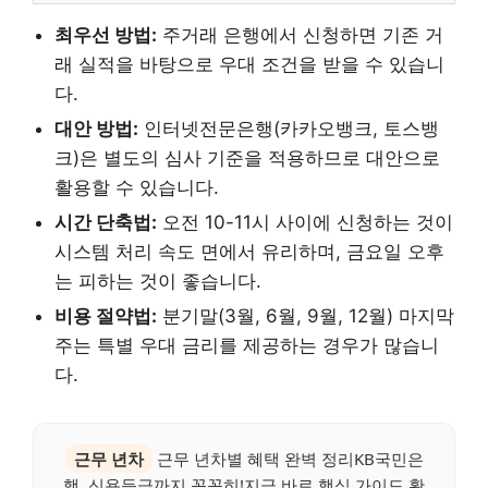
최우선 방법:
주거래 은행에서 신청하면 기존 거
래 실적을 바탕으로 우대 조건을 받을 수 있습니
다.
대안 방법:
인터넷전문은행(카카오뱅크, 토스뱅
크)은 별도의 심사 기준을 적용하므로 대안으로
활용할 수 있습니다.
시간 단축법:
오전 10-11시 사이에 신청하는 것이
시스템 처리 속도 면에서 유리하며, 금요일 오후
는 피하는 것이 좋습니다.
비용 절약법:
분기말(3월, 6월, 9월, 12월) 마지막
주는 특별 우대 금리를 제공하는 경우가 많습니
다.
근무 년차
근무 년차별 혜택 완벽 정리KB국민은
행, 신용등급까지 꼼꼼히!지금 바로 핵심 가이드 확