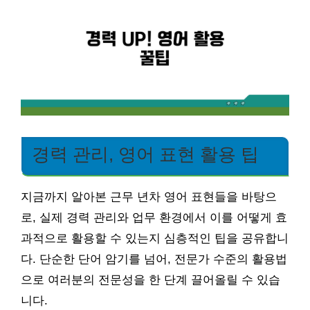
경력 관리, 영어 표현 활용 팁
지금까지 알아본 근무 년차 영어 표현들을 바탕으
로, 실제 경력 관리와 업무 환경에서 이를 어떻게 효
과적으로 활용할 수 있는지 심층적인 팁을 공유합니
다. 단순한 단어 암기를 넘어, 전문가 수준의 활용법
으로 여러분의 전문성을 한 단계 끌어올릴 수 있습
니다.