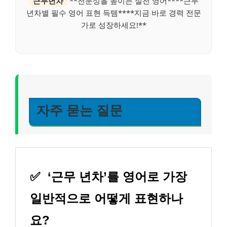
근무년차
**전문성을 높이는 실전 영어****근무
년차별 필수 영어 표현 득템****지금 바로 경력 전문
가로 성장하세요!**
자주 묻는 질문
✅
‘근무 년차’를 영어로 가장
일반적으로 어떻게 표현하나
요?