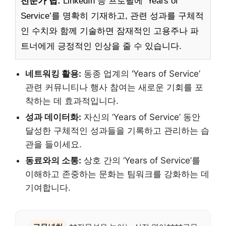
전문가 팁:
LinkedIn 등 프로필에 ‘Years of
Service’를 명확히 기재하고, 관련 성과를 구체적
인 수치와 함께 기술하면 잠재적인 고용주나 파
트너에게 긍정적인 인상을 줄 수 있습니다.
네트워킹 활용:
동종 업계의 ‘Years of Service’
관련 커뮤니티나 행사 참여는 새로운 기회를 포
착하는 데 효과적입니다.
성과 데이터화:
자신의 ‘Years of Service’ 동안
달성한 구체적인 성과들을 기록하고 관리하는 습
관을 들이세요.
동료와의 소통:
상호 간의 ‘Years of Service’를
이해하고 존중하는 문화는 팀워크를 강화하는 데
기여합니다.