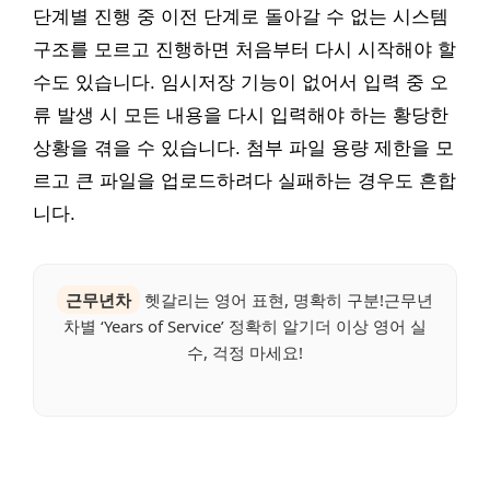
단계별 진행 중 이전 단계로 돌아갈 수 없는 시스템
구조를 모르고 진행하면 처음부터 다시 시작해야 할
수도 있습니다. 임시저장 기능이 없어서 입력 중 오
류 발생 시 모든 내용을 다시 입력해야 하는 황당한
상황을 겪을 수 있습니다. 첨부 파일 용량 제한을 모
르고 큰 파일을 업로드하려다 실패하는 경우도 흔합
니다.
근무년차
헷갈리는 영어 표현, 명확히 구분!근무년
차별 ‘Years of Service’ 정확히 알기더 이상 영어 실
수, 걱정 마세요!