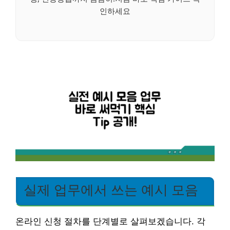
인하세요
실제 업무에서 쓰는 예시 모음
온라인 신청 절차를 단계별로 살펴보겠습니다. 각