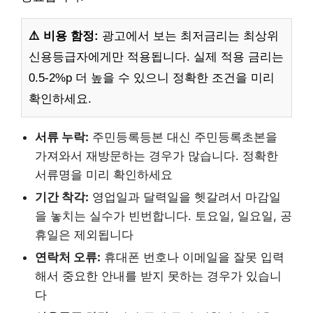
⚠️ 비용 함정:
광고에서 보는 최저금리는 최상위
신용등급자에게만 적용됩니다. 실제 적용 금리는
0.5-2%p 더 높을 수 있으니 정확한 조건을 미리
확인하세요.
서류 누락:
주민등록등본 대신 주민등록초본을
가져와서 재방문하는 경우가 많습니다. 정확한
서류명을 미리 확인하세요
기간 착각:
영업일과 달력일을 헷갈려서 마감일
을 놓치는 실수가 빈번합니다. 토요일, 일요일, 공
휴일은 제외됩니다
연락처 오류:
휴대폰 번호나 이메일을 잘못 입력
해서 중요한 안내를 받지 못하는 경우가 있습니
다