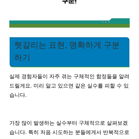
헷갈리는 표현, 명확하게 구분
하기
실제 경험자들이 자주 겪는 구체적인 함정들을 알려
드릴게요. 미리 알고 있으면 같은 실수를 피할 수 있
습니다.
가장 많이 발생하는 실수부터 구체적으로 살펴보겠
습니다. 특히 처음 시도하는 분들에게서 반복적으로