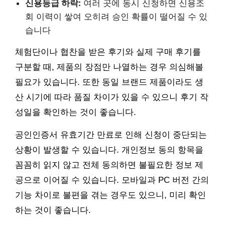
신용등급 하락:
여러 곳에 동시 신청하면 신용조
회 이력이 쌓여 오히려 승인 확률이 떨어질 수 있
습니다
체험단이나 협찬을 받은 후기와 실제 구매 후기를
구분할 때, 제품의 장점만 나열하는 경우 의심해볼
필요가 있습니다. 또한 동일 브랜드 제품이라도 생
산 시기에 따라 품질 차이가 있을 수 있으니 후기 작
성일을 확인하는 것이 좋습니다.
공인인증서 유효기간 만료로 인해 신청이 중단되는
상황이 발생할 수 있습니다. 개인정보 동의 항목을
꼼꼼히 읽지 않고 전체 동의하면 불필요한 정보 제
공으로 이어질 수 있습니다. 모바일과 PC 버전 간의
기능 차이로 불편을 겪는 경우도 있으니, 미리 확인
하는 것이 좋습니다.