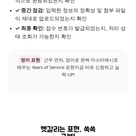
적으로 완료되었는지 확인
✓ 중간 점검:
입력한 정보의 정확성 및 첨부 파일
이 제대로 업로드되었는지 확인
✓ 최종 확인:
접수 번호가 발급되었는지, 처리 상
태 조회가 가능한지 확인
영어 표현
근무 연차, 영어로 완벽 마스터예시로
배우는 Years of Service 표현지금 바로 신청하고 실
력 UP!