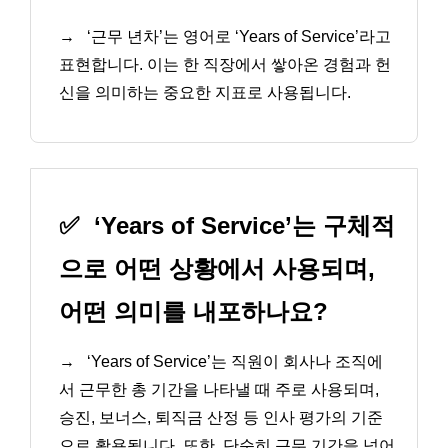
→
‘근무 년차’는 영어로 ‘Years of Service’라고
표현합니다. 이는 한 직장에서 쌓아온 경험과 헌
신을 의미하는 중요한 지표로 사용됩니다.
✅
‘Years of Service’는 구체적
으로 어떤 상황에서 사용되며,
어떤 의미를 내포하나요?
→
‘Years of Service’는 직원이 회사나 조직에
서 근무한 총 기간을 나타낼 때 주로 사용되며,
승진, 보너스, 퇴직금 산정 등 인사 평가의 기준
으로 활용됩니다. 또한, 단순히 근무 기간을 넘어