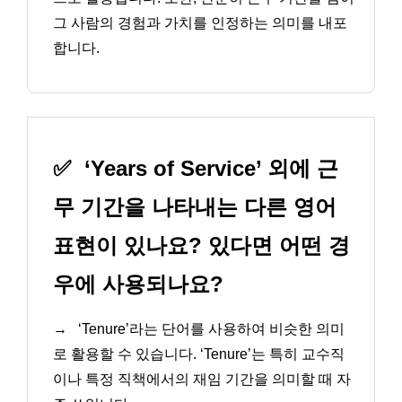
그 사람의 경험과 가치를 인정하는 의미를 내포
합니다.
✅
‘Years of Service’ 외에 근
무 기간을 나타내는 다른 영어
표현이 있나요? 있다면 어떤 경
우에 사용되나요?
→
‘Tenure’라는 단어를 사용하여 비슷한 의미
로 활용할 수 있습니다. ‘Tenure’는 특히 교수직
이나 특정 직책에서의 재임 기간을 의미할 때 자