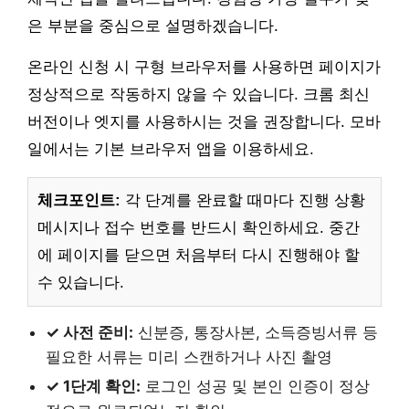
은 부분을 중심으로 설명하겠습니다.
온라인 신청 시 구형 브라우저를 사용하면 페이지가
정상적으로 작동하지 않을 수 있습니다. 크롬 최신
버전이나 엣지를 사용하시는 것을 권장합니다. 모바
일에서는 기본 브라우저 앱을 이용하세요.
체크포인트:
각 단계를 완료할 때마다 진행 상황
메시지나 접수 번호를 반드시 확인하세요. 중간
에 페이지를 닫으면 처음부터 다시 진행해야 할
수 있습니다.
✓ 사전 준비:
신분증, 통장사본, 소득증빙서류 등
필요한 서류는 미리 스캔하거나 사진 촬영
✓ 1단계 확인:
로그인 성공 및 본인 인증이 정상