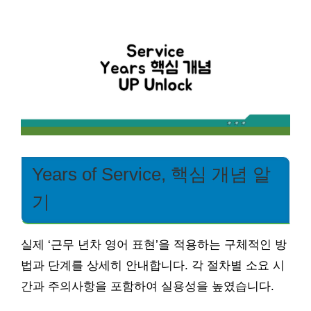
Years of Service, 핵심 개념 알
기
실제 ‘근무 년차 영어 표현’을 적용하는 구체적인 방
법과 단계를 상세히 안내합니다. 각 절차별 소요 시
간과 주의사항을 포함하여 실용성을 높였습니다.