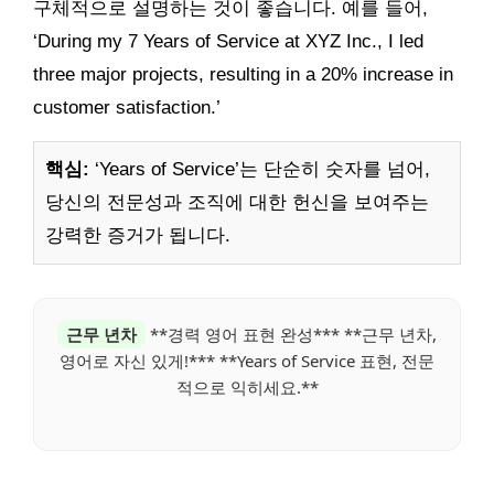
구체적으로 설명하는 것이 좋습니다. 예를 들어,
‘During my 7 Years of Service at XYZ Inc., I led
three major projects, resulting in a 20% increase in
customer satisfaction.’
핵심:
‘Years of Service’는 단순히 숫자를 넘어,
당신의 전문성과 조직에 대한 헌신을 보여주는
강력한 증거가 됩니다.
근무 년차
**경력 영어 표현 완성*** **근무 년차,
영어로 자신 있게!*** **Years of Service 표현, 전문
적으로 익히세요.**