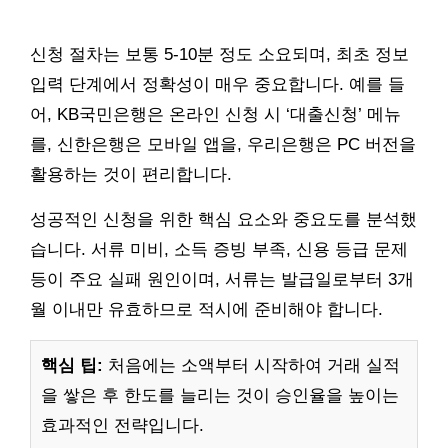
신청 절차는 보통 5-10분 정도 소요되며, 최초 정보
입력 단계에서 정확성이 매우 중요합니다. 예를 들
어, KB국민은행은 온라인 신청 시 ‘대출신청’ 메뉴
를, 신한은행은 모바일 앱을, 우리은행은 PC 버전을
활용하는 것이 편리합니다.
성공적인 신청을 위한 핵심 요소와 중요도를 분석했
습니다. 서류 미비, 소득 증빙 부족, 신용 등급 문제
등이 주요 실패 원인이며, 서류는 발급일로부터 3개
월 이내만 유효하므로 적시에 준비해야 합니다.
핵심 팁:
처음에는 소액부터 시작하여 거래 실적
을 쌓은 후 한도를 늘리는 것이 승인율을 높이는
효과적인 전략입니다.