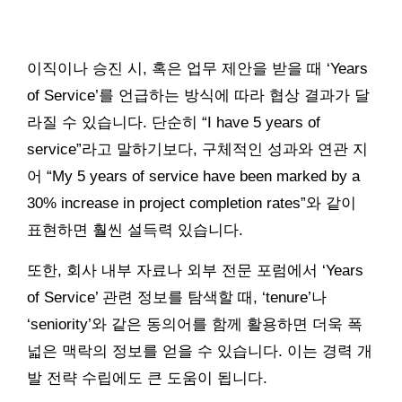
이직이나 승진 시, 혹은 업무 제안을 받을 때 ‘Years
of Service’를 언급하는 방식에 따라 협상 결과가 달
라질 수 있습니다. 단순히 “I have 5 years of
service”라고 말하기보다, 구체적인 성과와 연관 지
어 “My 5 years of service have been marked by a
30% increase in project completion rates”와 같이
표현하면 훨씬 설득력 있습니다.
또한, 회사 내부 자료나 외부 전문 포럼에서 ‘Years
of Service’ 관련 정보를 탐색할 때, ‘tenure’나
‘seniority’와 같은 동의어를 함께 활용하면 더욱 폭
넓은 맥락의 정보를 얻을 수 있습니다. 이는 경력 개
발 전략 수립에도 큰 도움이 됩니다.