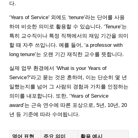
다.
‘Years of Service’ 외에도 ‘tenure’라는 단어를 사용
하여 비슷한 의미로 활용할 수 있습니다. ‘Tenure’는
특히 교수직이나 특정 직책에서의 재임 기간을 의미
할 때 자주 쓰입니다. 예를 들어, ‘a professor with
long tenure’는 오랜 기간 재직한 교수를 뜻합니다.
실제 업무 환경에서 ‘What is your Years of
Service?’라고 묻는 것은 흔하며, 이는 단순히 몇 년
일했는지를 넘어 그 사람의 경험과 가치를 인정하는
의미를 내포합니다. 또한, ‘Years of Service
award’는 근속 연수에 따른 포상으로, 5년, 10년, 20
년 등 기준에 따라 수여됩니다.
영어 표현
주요 의미
활용 예시