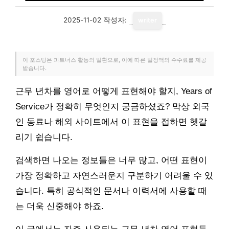
2025-11-02
작성자:
writer
이 포스팅은 파트너스 활동의 일환으로, 이에 따른 일정액의 수수료를 제공
받습니다.
근무 년차를 영어로 어떻게 표현해야 할지, Years of
Service가 정확히 무엇인지 궁금하셨죠? 막상 외국
인 동료나 해외 사이트에서 이 표현을 접하면 헷갈
리기 쉽습니다.
검색하면 나오는 정보들은 너무 많고, 어떤 표현이
가장 정확하고 자연스러운지 구분하기 어려울 수 있
습니다. 특히 공식적인 문서나 이력서에 사용할 때
는 더욱 신중해야 하죠.