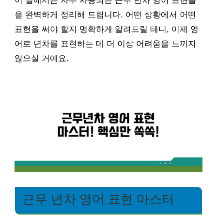
이 글에서는 자주 사용되는 근무 년차 영어 표현들
을 완벽하게 정리해 드립니다. 어떤 상황에서 어떤
표현을 써야 할지 명확하게 알려드릴 테니, 이제 영
어로 년차를 표현하는 데 더 이상 어려움을 느끼지
않으실 거예요.
근무 년차 영어 표현 마스터