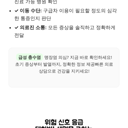
진료 가능 병원 확인
✓ 이동 수단:
구급차 이용이 필요할 정도의 심각
한 통증인지 판단
✓ 의료진 소통:
모든 증상을 솔직하고 정확하게
전달
급성 충수염
맹장염 의심? 지금 바로 확인하세요!
초기 증상부터 발열까지, 정확한 정보 제공빠른 의료
상담으로 건강을 지키세요!