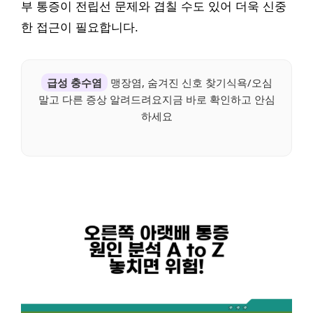
부 통증이 전립선 문제와 겹칠 수도 있어 더욱 신중
한 접근이 필요합니다.
급성 충수염
맹장염, 숨겨진 신호 찾기식욕/오심
말고 다른 증상 알려드려요지금 바로 확인하고 안심
하세요