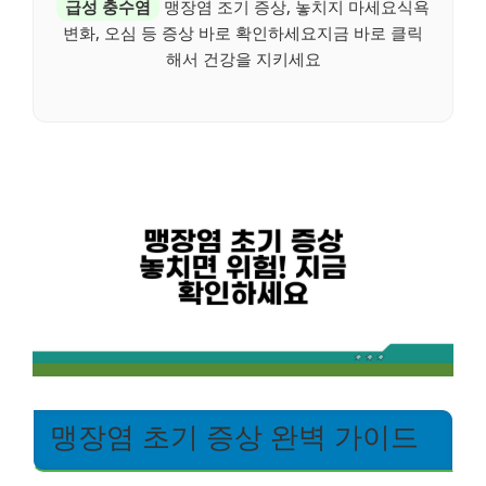
급성 충수염
맹장염 조기 증상, 놓치지 마세요식욕
변화, 오심 등 증상 바로 확인하세요지금 바로 클릭
해서 건강을 지키세요
맹장염 초기 증상 완벽 가이드