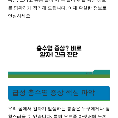
특징, 그리고 통증 발생 시 꼭 알아야 할 핵심 정보
를 명확하게 정리해 드립니다. 이제 확실한 정보로
안심하세요.
급성 충수염 증상 핵심 파악
우리 몸에서 갑자기 발생하는 통증은 누구에게나 당
황스러울 수 있습니다. 특히 오른쪽 아랫배에 느껴