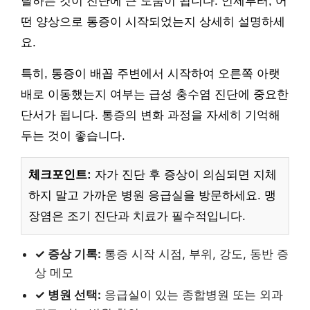
달하는 것이 진단에 큰 도움이 됩니다. 언제부터, 어
떤 양상으로 통증이 시작되었는지 상세히 설명하세
요.
특히, 통증이 배꼽 주변에서 시작하여 오른쪽 아랫
배로 이동했는지 여부는 급성 충수염 진단에 중요한
단서가 됩니다. 통증의 변화 과정을 자세히 기억해
두는 것이 좋습니다.
체크포인트:
자가 진단 후 증상이 의심되면 지체
하지 말고 가까운 병원 응급실을 방문하세요. 맹
장염은 조기 진단과 치료가 필수적입니다.
✓ 증상 기록:
통증 시작 시점, 부위, 강도, 동반 증
상 메모
✓ 병원 선택:
응급실이 있는 종합병원 또는 외과