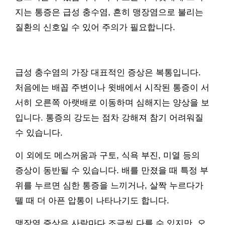
지는 통증은 급성 충수염, 흔히 맹장염으로 불리는
질환의 신호일 수 있어 주의가 필요합니다.
급성 충수염의 가장 대표적인 증상은 복통입니다.
처음에는 배꼽 주변이나 윗배에서 시작된 통증이 서
서히 오른쪽 아랫배로 이동하며 심해지는 양상을 보
입니다. 통증의 강도는 점차 강해져 참기 어려워질
수 있습니다.
이 외에도 메스꺼움과 구토, 식욕 부진, 미열 등의
증상이 동반될 수 있습니다. 배를 만졌을 때 특정 부
위를 누르면 심한 통증을 느끼거나, 살짝 누르다가
뗄 때 더 아픈 압통이 나타나기도 합니다.
맹장염 증상은 사람마다 조금씩 다를 수 있지만, 오