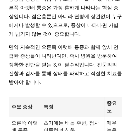
른쪽 아랫배 통증은 가장 흔하게 나타나는 핵심 증
상입니다. 젊은층뿐만 아니라 연령에 상관없이 누구
에게나 발생할 수 있으므로, 증상이 나타나면 가볍
게 넘기지 않는 것이 중요합니다.
만약 지속적인 오른쪽 아랫배 통증과 함께 앞서 언
급한 증상들이 나타난다면, 즉시 병원을 방문하여
정확한 진단을 받는 것이 필수적입니다. 전문의의
진찰과 검사를 통해 상태를 파악하고 적절한 치료를
받아야 합니다.
중요
주요 증상
특징
도
오른쪽 아랫
초기에는 배꼽 주변, 점차
매우
배 통증
이동하며 심화
높음