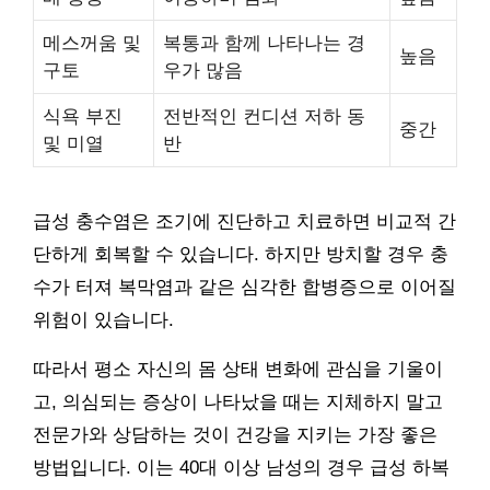
메스꺼움 및
복통과 함께 나타나는 경
높음
구토
우가 많음
식욕 부진
전반적인 컨디션 저하 동
중간
및 미열
반
급성 충수염은 조기에 진단하고 치료하면 비교적 간
단하게 회복할 수 있습니다. 하지만 방치할 경우 충
수가 터져 복막염과 같은 심각한 합병증으로 이어질
위험이 있습니다.
따라서 평소 자신의 몸 상태 변화에 관심을 기울이
고, 의심되는 증상이 나타났을 때는 지체하지 말고
전문가와 상담하는 것이 건강을 지키는 가장 좋은
방법입니다. 이는 40대 이상 남성의 경우 급성 하복