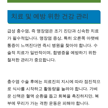
치료 및 예방 위한 건강 관리
급성 충수염, 즉 맹장염은 조기 진단과 신속한 치료
가 필수적입니다. 맹장염 증상, 특히 오른쪽 아랫배
통증이 느껴진다면 즉시 병원을 찾아야 합니다. 수
술적 치료가 일반적이며, 합병증을 예방하기 위한
철저한 관리가 중요합니다.
충수염 수술 후에는 의료진의 지시에 따라 점진적으
로 식사를 시작하고 활동량을 늘려야 합니다. 가벼
운 산책은 혈액 순환을 돕고 회복을 촉진하지만, 복
부에 무리가 가는 격한 운동은 피해야 합니다.