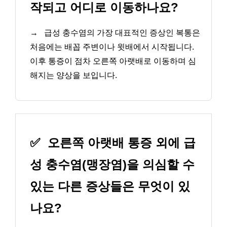
작되고 어디로 이동하나요?
→
급성 충수염의 가장 대표적인 증상인 복통은
처음에는 배꼽 주변이나 윗배에서 시작됩니다.
이후 통증이 점차 오른쪽 아랫배로 이동하며 심
해지는 양상을 보입니다.
✅
오른쪽 아랫배 통증 외에 급
성 충수염(맹장염)을 의심할 수
있는 다른 증상들은 무엇이 있
나요?