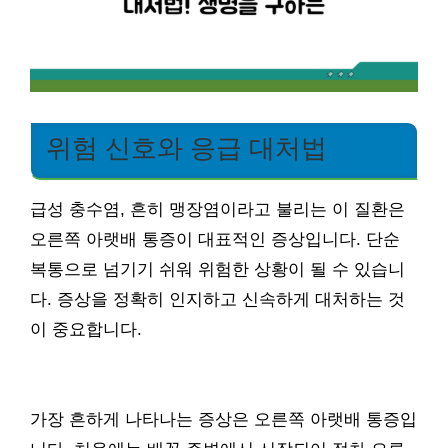
위험 신호와 응급 대처법
급성 충수염, 흔히 맹장염이라고 불리는 이 질환은
오른쪽 아랫배 통증이 대표적인 증상입니다. 단순
복통으로 넘기기 쉬워 위험한 상황이 될 수 있습니
다. 증상을 정확히 인지하고 신속하게 대처하는 것
이 중요합니다.
가장 흔하게 나타나는 증상은 오른쪽 아랫배 통증입