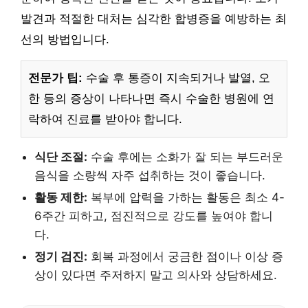
발견과 적절한 대처는 심각한 합병증을 예방하는 최
선의 방법입니다.
전문가 팁:
수술 후 통증이 지속되거나 발열, 오
한 등의 증상이 나타나면 즉시 수술한 병원에 연
락하여 진료를 받아야 합니다.
식단 조절:
수술 후에는 소화가 잘 되는 부드러운
음식을 소량씩 자주 섭취하는 것이 좋습니다.
활동 제한:
복부에 압력을 가하는 활동은 최소 4-
6주간 피하고, 점진적으로 강도를 높여야 합니
다.
정기 검진:
회복 과정에서 궁금한 점이나 이상 증
상이 있다면 주저하지 말고 의사와 상담하세요.