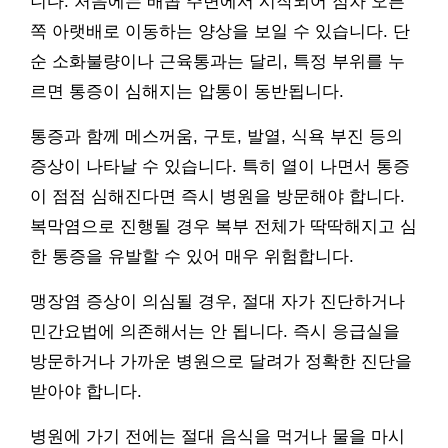
니다. 처음에는 배꼽 주변에서 시작되어 점차 오른
쪽 아랫배로 이동하는 양상을 보일 수 있습니다. 단
순 소화불량이나 근육통과는 달리, 특정 부위를 누
르면 통증이 심해지는 압통이 동반됩니다.
통증과 함께 메스꺼움, 구토, 발열, 식욕 부진 등의
증상이 나타날 수 있습니다. 특히 열이 나면서 통증
이 점점 심해진다면 즉시 병원을 방문해야 합니다.
복막염으로 진행될 경우 복부 전체가 딱딱해지고 심
한 통증을 유발할 수 있어 매우 위험합니다.
맹장염 증상이 의심될 경우, 절대 자가 진단하거나
민간요법에 의존해서는 안 됩니다. 즉시 응급실을
방문하거나 가까운 병원으로 달려가 정확한 진단을
받아야 합니다.
병원에 가기 전에는 절대 음식을 먹거나 물을 마시