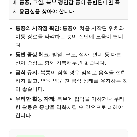
배 통증, 고열, 복부 팽만감 등이 동반된다면 즉
시 응급실을 찾아야 합니다.
통증의 시작점 확인:
통증이 처음 시작된 위치와
이동 경로를 파악하는 것이 진단에 도움이 됩니
다.
동반 증상 체크:
발열, 구토, 설사, 변비 등 다른
신체 증상도 함께 기록해두면 좋습니다.
금식 유지:
복통이 심할 경우 임의로 음식을 섭취
하지 말고, 병원 방문 전 금식 상태를 유지하는 것
이 좋습니다.
무리한 활동 자제:
복부에 압력을 가하거나 무리
한 활동은 증상을 악화시킬 수 있으므로 피해야
합니다.