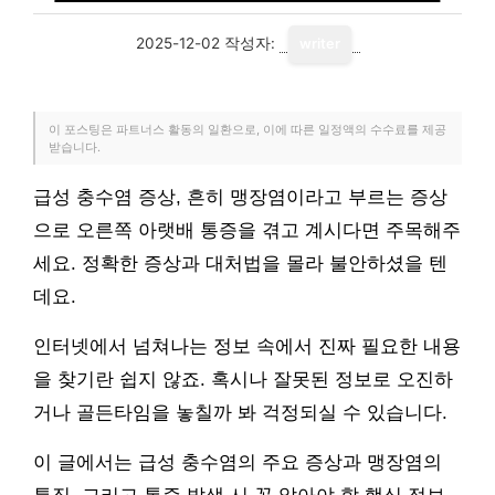
2025-12-02
작성자:
writer
이 포스팅은 파트너스 활동의 일환으로, 이에 따른 일정액의 수수료를 제공
받습니다.
급성 충수염 증상, 흔히 맹장염이라고 부르는 증상
으로 오른쪽 아랫배 통증을 겪고 계시다면 주목해주
세요. 정확한 증상과 대처법을 몰라 불안하셨을 텐
데요.
인터넷에서 넘쳐나는 정보 속에서 진짜 필요한 내용
을 찾기란 쉽지 않죠. 혹시나 잘못된 정보로 오진하
거나 골든타임을 놓칠까 봐 걱정되실 수 있습니다.
이 글에서는 급성 충수염의 주요 증상과 맹장염의