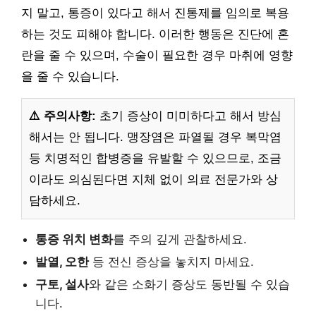
지 말고, 통증이 있다고 해서 진통제를 임의로 복용
하는 것도 피해야 합니다. 이러한 행동은 진단에 혼
란을 줄 수 있으며, 수술이 필요한 경우 마취에 영향
을 줄 수 있습니다.
⚠️ 주의사항:
초기 증상이 미미하다고 해서 방심
해서는 안 됩니다. 맹장염은 파열될 경우 복막염
등 치명적인 합병증을 유발할 수 있으므로, 조금
이라도 의심된다면 지체 없이 의료 전문가와 상
담하세요.
통증 위치 변화
를 주의 깊게 관찰하세요.
발열, 오한
등 전신 증상을 놓치지 마세요.
구토, 설사
와 같은 소화기 증상도 동반될 수 있습
니다.