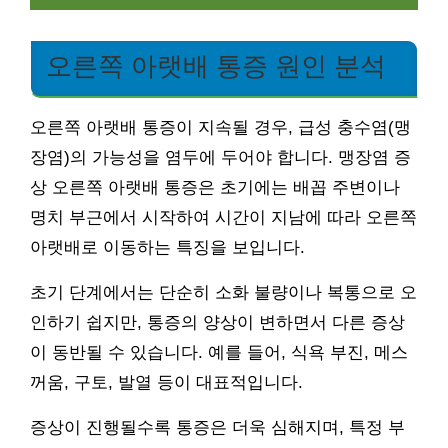
오른쪽 아랫배 통증 원인 분석
오른쪽 아랫배 통증이 지속될 경우, 급성 충수염(맹
장염)의 가능성을 염두에 두어야 합니다. 맹장염 증
상 오른쪽 아랫배 통증은 초기에는 배꼽 주변이나
명치 부근에서 시작하여 시간이 지남에 따라 오른쪽
아랫배로 이동하는 특징을 보입니다.
초기 단계에서는 단순히 소화 불량이나 복통으로 오
인하기 쉽지만, 통증의 양상이 변하면서 다른 증상
이 동반될 수 있습니다. 예를 들어, 식욕 부진, 메스
꺼움, 구토, 발열 등이 대표적입니다.
증상이 진행될수록 통증은 더욱 심해지며, 특정 부