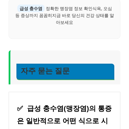
급성 충수염
정확한 맹장염 정보 확인식욕, 오심
등 증상까지 꼼꼼히지금 바로 당신의 건강 상태를 알
아보세요
자주 묻는 질문
✅
급성 충수염(맹장염)의 통증
은 일반적으로 어떤 식으로 시