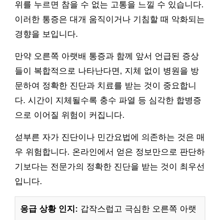
위를 누르면 참을 수 없는 고통을 느낄 수 있습니다.
이러한 통증은 대개 움직이거나 기침할 때 악화되는
경향을 보입니다.
만약 오른쪽 아랫배 통증과 함께 앞서 언급된 증상
들이 복합적으로 나타난다면, 지체 없이 병원을 방
문하여 정확한 진단과 치료를 받는 것이 중요합니
다. 시간이 지체될수록 충수 파열 등 심각한 합병증
으로 이어질 위험이 커집니다.
섣부른 자가 진단이나 민간요법에 의존하는 것은 매
우 위험합니다. 온라인에서 얻은 정보만으로 판단하
기보다는 전문가의 정확한 진단을 받는 것이 최우선
입니다.
응급 상황 인지:
갑작스럽고 극심한 오른쪽 아랫