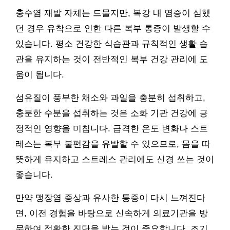
충수염 재발 자체는 드물지만, 복강 내 염증이 심했
던 경우 유착으로 인한 다른 복부 통증이 발생할 수
있습니다. 평소 건강한 식습관과 규칙적인 생활 습
관을 유지하는 것이 전반적인 복부 건강 관리에 도
움이 됩니다.
섬유질이 풍부한 채소와 과일을 충분히 섭취하고,
충분한 수분을 섭취하는 것은 소화 기관 건강에 긍
정적인 영향을 미칩니다. 급격한 온도 변화나 스트
레스는 복부 불편감을 유발할 수 있으므로, 몸을 따
뜻하게 유지하고 스트레스 관리에도 신경 쓰는 것이
좋습니다.
만약 맹장염 증상과 유사한 통증이 다시 느껴진다
면, 이전 경험을 바탕으로 신속하게 의료기관을 방
문하여 정확한 진단을 받는 것이 중요합니다. 조기