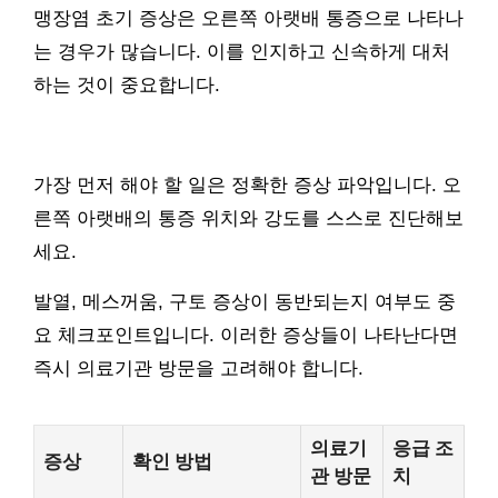
맹장염 초기 증상은 오른쪽 아랫배 통증으로 나타나
는 경우가 많습니다. 이를 인지하고 신속하게 대처
하는 것이 중요합니다.
가장 먼저 해야 할 일은 정확한 증상 파악입니다. 오
른쪽 아랫배의 통증 위치와 강도를 스스로 진단해보
세요.
발열, 메스꺼움, 구토 증상이 동반되는지 여부도 중
요 체크포인트입니다. 이러한 증상들이 나타난다면
즉시 의료기관 방문을 고려해야 합니다.
의료기
응급 조
증상
확인 방법
관 방문
치