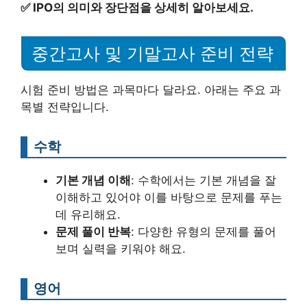
✅
IPO의 의미와 장단점을 상세히 알아보세요.
중간고사 및 기말고사 준비 전략
시험 준비 방법은 과목마다 달라요. 아래는 주요 과
목별 전략입니다.
수학
기본 개념 이해
: 수학에서는 기본 개념을 잘
이해하고 있어야 이를 바탕으로 문제를 푸는
데 유리해요.
문제 풀이 반복
: 다양한 유형의 문제를 풀어
보며 실력을 키워야 해요.
영어