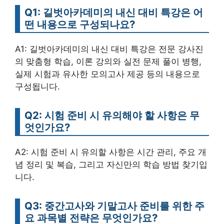
Q1: 길벗아카데미의 내신 대비 특강은 어
떤 내용으로 구성되나요?
A1: 길벗아카데미의 내신 대비 특강은 전문 강사진
의 맞춤형 학습, 이론 강의와 실전 문제 풀이 병행,
실제 시험과 유사한 모의고사 제공 등의 내용으로
구성됩니다.
Q2: 시험 준비 시 유의해야 할 사항은 무
엇인가요?
A2: 시험 준비 시 유의할 사항은 시간 관리, 주요 개
념 정리 및 복습, 그리고 자신만의 학습 방법 찾기입
니다.
Q3: 중간고사와 기말고사 준비를 위한 주
요 과목별 전략은 무엇인가요?