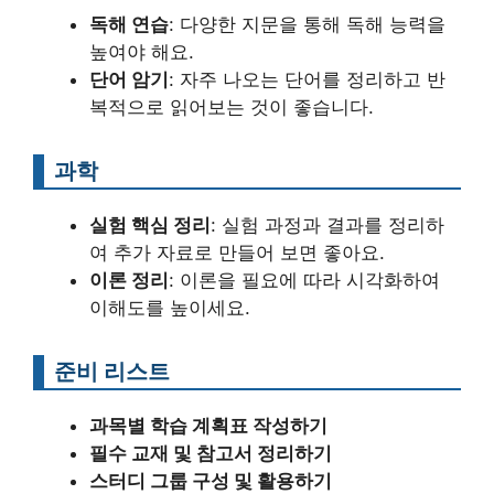
독해 연습
: 다양한 지문을 통해 독해 능력을
높여야 해요.
단어 암기
: 자주 나오는 단어를 정리하고 반
복적으로 읽어보는 것이 좋습니다.
과학
실험 핵심 정리
: 실험 과정과 결과를 정리하
여 추가 자료로 만들어 보면 좋아요.
이론 정리
: 이론을 필요에 따라 시각화하여
이해도를 높이세요.
준비 리스트
과목별 학습 계획표 작성하기
필수 교재 및 참고서 정리하기
스터디 그룹 구성 및 활용하기