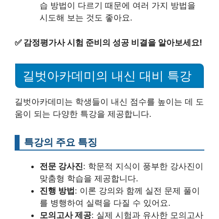
습 방법이 다르기 때문에 여러 가지 방법을
시도해 보는 것도 좋아요.
✅
감정평가사 시험 준비의 성공 비결을 알아보세요!
길벗아카데미의 내신 대비 특강
길벗아카데미는 학생들이 내신 점수를 높이는 데 도
움이 되는 다양한 특강을 제공합니다.
특강의 주요 특징
전문 강사진
: 학문적 지식이 풍부한 강사진이
맞춤형 학습을 제공합니다.
진행 방법
: 이론 강의와 함께 실전 문제 풀이
를 병행하여 실력을 다질 수 있어요.
모의고사 제공
: 실제 시험과 유사한 모의고사