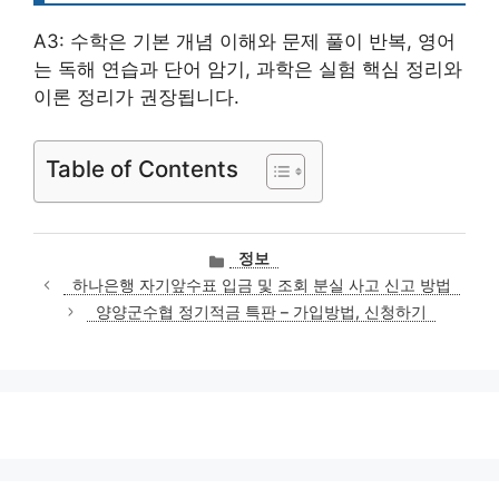
A3: 수학은 기본 개념 이해와 문제 풀이 반복, 영어
는 독해 연습과 단어 암기, 과학은 실험 핵심 정리와
이론 정리가 권장됩니다.
Table of Contents
카
정보
테
하나은행 자기앞수표 입금 및 조회 분실 사고 신고 방법
고
양양군수협 정기적금 특판 – 가입방법, 신청하기
리