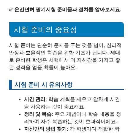
✅
운전면허 필기시험 준비물과 절차를 알아보세요.
시험 준비의 중요성
시험 준비는 단순히 문제를 푸는 것을 넘어, 심리적
안정과 효율적인 학습을 위한 기초가 됩니다. 제대
로 준비한 학생은 시험에서 더 자신감을 가지고 좋
은 성적을 얻을 확률이 높아요.
시험 준비 시 유의사항
시간 관리
: 학습 계획을 세우고 알차게 시간
을 사용하는 것이 중요해요.
정리 및 복습
: 주요 개념이나 학습 내용을 정
리하여 자주 복습하는 것이 효과적이에요.
자신만의 방법 찾기
: 각 학생마다 적합한 학