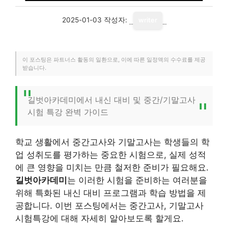
2025-01-03
작성자:
writer
이 포스팅은 파트너스 활동의 일환으로, 이에 따른 일정액의 수수료를 제공
받습니다.
길벗아카데미에서 내신 대비 및 중간/기말고사
시험 특강 완벽 가이드
학교 생활에서 중간고사와 기말고사는 학생들의 학
업 성취도를 평가하는 중요한 시험으로, 실제 성적
에 큰 영향을 미치는 만큼 철저한 준비가 필요해요.
길벗아카데미
는 이러한 시험을 준비하는 여러분을
위해 특화된 내신 대비 프로그램과 학습 방법을 제
공합니다. 이번 포스팅에서는 중간고사, 기말고사
시험특강에 대해 자세히 알아보도록 할게요.