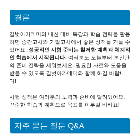
결론
길벗아카데미의 내신 대비 특강과 학습 전략을 활용
하면 중간고사와 기말고사에서 좋은 성적을 거둘 수
있어요.
성공적인 시험 준비는 철저한 계획과 체계적
인 학습에서 시작됩니다.
여러분도 오늘부터 본인만
의 준비 전략을 세워보세요. 필요한 자료와 도움을
받을 수 있도록 길벗아카데미와 함께 하길 바랍니
다!
시험 성적은 여러분의 노력과 준비에 달려있어요.
꾸준한 학습과 계획으로 목표를 이루길 바라요!
자주 묻는 질문 Q&A