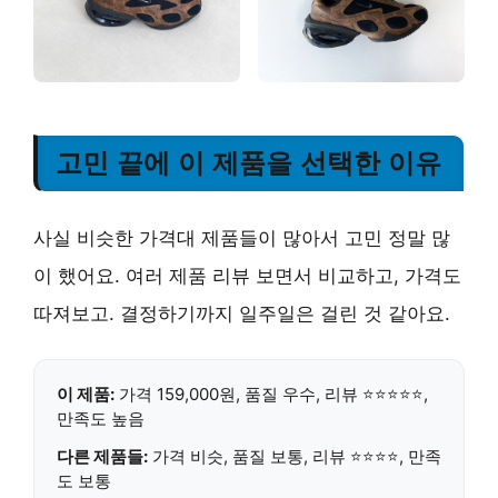
고민 끝에 이 제품을 선택한 이유
사실 비슷한 가격대 제품들이 많아서 고민 정말 많
이 했어요. 여러 제품 리뷰 보면서 비교하고, 가격도
따져보고. 결정하기까지 일주일은 걸린 것 같아요.
이 제품:
가격 159,000원
,
품질 우수
, 리뷰 ⭐⭐⭐⭐⭐,
만족도 높음
다른 제품들:
가격 비슷, 품질 보통, 리뷰 ⭐⭐⭐⭐, 만족
도 보통