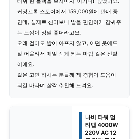
티쉬 탄 블랙
을 보자마자 ‘이거다!’ 싶었어요.
커밍프롬 스토어에서 159,000원에 판매 중
인데, 실제로 신어보니 발을 편안하게 감싸주
는 느낌이 정말 좋더라고요.
오래 걸어도 발이 아프지 않고, 어떤 옷에도
잘 어울려서 매일 신게 되는 마법 같은 신발
이에요.
같은 고민 하시는 분들께 제 경험이 도움이
되길 바라며 살짝 추천해 드려요.
나비 타워 멀
티탭 4000W
220V AC 12