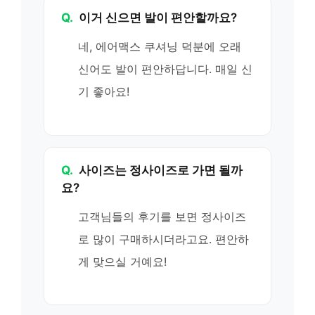
Q.
이거 신으면 발이 편안할까요?
네, 에어맥스 쿠셔닝 덕분에 오래
신어도 발이 편안하답니다. 매일 신
기 좋아요!
Q.
사이즈는 정사이즈로 가면 될까
요?
고객님들의 후기를 보면 정사이즈
로 많이 구매하시더라고요. 편안하
게 맞으실 거예요!