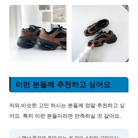
이런 분들께 추천하고 싶어요
저와 비슷한 고민 하시는 분들께 정말 추천하고 싶
어요. 특히 이런 분들이라면 만족하실 것 같아요.
✅ 맨날 똑같은 옷만 입는 것 같아 스타일 고민이신