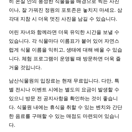
히 온실 안의 풍성한 식물들을 배경으로 찍는 사진
이나, 잘 가꿔진 정원의 포토존은 놓치지 마세요. 삼
각대 지참 시 더욱 멋진 사진을 남길 수 있습니다.
어린 자녀와 함께라면 더욱 유익한 시간을 보낼 수
있습니다. 각 식물마다 이름표가 붙어 있어 자연스
럽게 식물 이름을 익히고, 생태에 대해 배울 수 있습
니다. 체험 프로그램이 운영될 때 방문하면 더욱 즐
거울 것입니다.
남산식물원의 입장료는 현재 무료입니다. 다만, 특
별 전시나 이벤트 시에는 별도의 요금이 발생할 수
있으니 방문 전 공지사항을 확인하는 것이 좋습니
다. 식물원 내에는 휴식을 취할 수 있는 벤치와 간단
한 음료를 구매할 수 있는 매점도 마련되어 있습니
다.