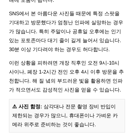
배에 도움이 됩니다.
SNS에서 본 아름다운 사진들 때문에 특정 스팟을
기대하고 방문했다가 엄청난 인파에 실망하는 경우
가 많습니다. 특히 주말이나 공휴일 오후에는 인기
있는 포토존마다 대기 줄이 길게 늘어서 있습니다.
30분 이상 기다려야 하는 경우도 허다합니다.
이런 상황을 피하려면 개장 직후인 오전 9시-10시
사이나, 폐장 1-2시간 전인 오후 4시 이후 방문을 추
천합니다. 해 질 녘의 부드러운 빛을 활용하면 인파
가 적으면서도 감성적인 사진을 얻을 수 있습니다.
⚠️ 사진 함정:
삼각대나 전문 촬영 장비 반입이
제한되는 경우가 많으니, 휴대폰이나 가벼운 카
메라 위주로 준비하는 것이 좋습니다.