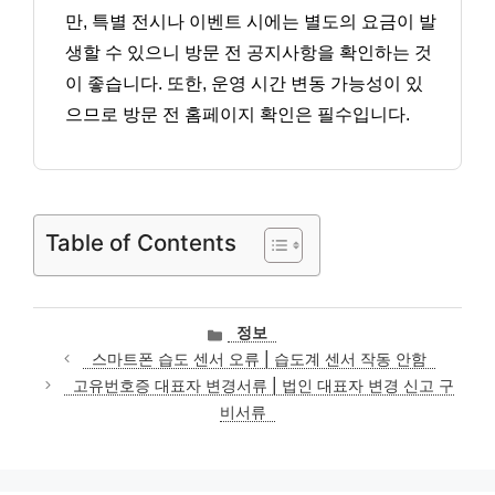
만, 특별 전시나 이벤트 시에는 별도의 요금이 발
생할 수 있으니 방문 전 공지사항을 확인하는 것
이 좋습니다. 또한, 운영 시간 변동 가능성이 있
으므로 방문 전 홈페이지 확인은 필수입니다.
Table of Contents
카
정보
테
스마트폰 습도 센서 오류 | 습도계 센서 작동 안함
고
고유번호증 대표자 변경서류 | 법인 대표자 변경 신고 구
리
비서류