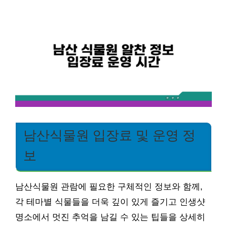
남산식물원 입장료 및 운영 정
보
남산식물원 관람에 필요한 구체적인 정보와 함께,
각 테마별 식물들을 더욱 깊이 있게 즐기고 인생샷
명소에서 멋진 추억을 남길 수 있는 팁들을 상세히