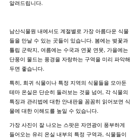
알려드립니다.
남산식물원 내에서도 계절별로 가장 아름다운 식물
들을 만날 수 있는 곳들이 있습니다. 봄에는 벚꽃과
튤립 군락지, 여름에는 수국과 연꽃 연못, 가을에는
단풍이 물드는 풍경을 자랑하는 구역을 미리 파악해
두면 좋습니다.
특히, 희귀 식물이나 특정 지역의 식물들을 모아둔
테마 온실은 단순히 둘러보는 것을 넘어, 각 식물의
특징과 관리법에 대한 안내판을 꼼꼼히 읽어보면 식
물에 대한 이해도를 높일 수 있습니다.
가장 사진이 잘 나오는 스팟은 자연광이 풍부하게
들어오는 유리 온실 내부의 특정 구역과, 식물들이