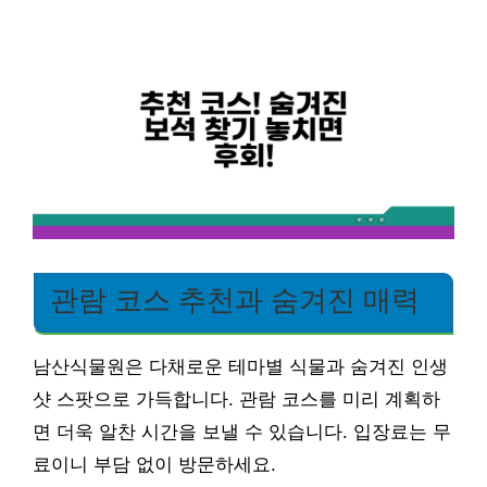
관람 코스 추천과 숨겨진 매력
남산식물원은 다채로운 테마별 식물과 숨겨진 인생
샷 스팟으로 가득합니다. 관람 코스를 미리 계획하
면 더욱 알찬 시간을 보낼 수 있습니다. 입장료는 무
료이니 부담 없이 방문하세요.