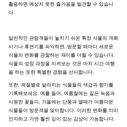
활용하면 예상치 못한 즐거움을 발견할 수 있습니
다.
일반적인 관람객들이 놓치기 쉬운 특정 식물의 개화
시기나 휴면기를 파악하면, 방문할 때마다 새로운
식물의 변화를 관찰하는 재미를 더할 수 있습니다.
식물의 성장 과정을 지켜보는 것은 마치 시간 여행
을 하는 듯한 특별한 경험을 선사합니다.
또한, 계절별로 달라지는 식물들의 색감과 향기를
기록해보세요. 예를 들어, 여름철에는 짙은 녹음과
시원한 꽃들이, 가을에는 단풍과 열매가 아름다운
식물들이 방문객을 맞이합니다. 이러한 변화를 미리
인지하고 가면 훨씬 깊이 있는 감상이 가능합니다.