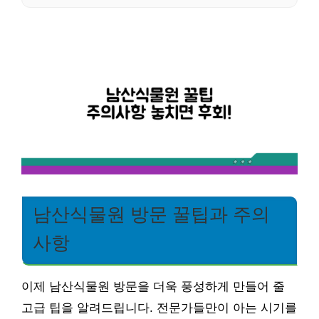
남산식물원 방문 꿀팁과 주의
사항
이제 남산식물원 방문을 더욱 풍성하게 만들어 줄
고급 팁을 알려드립니다. 전문가들만이 아는 시기를