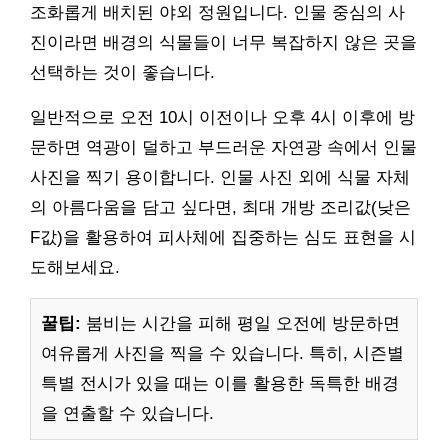
조화롭게 배치된 야외 정원입니다. 인물 중심의 사
진이라면 배경의 식물들이 너무 복잡하지 않은 곳을
선택하는 것이 좋습니다.
일반적으로 오전 10시 이전이나 오후 4시 이후에 방
문하면 역광이 덜하고 부드러운 자연광 속에서 인물
사진을 찍기 용이합니다. 인물 사진 외에 식물 자체
의 아름다움을 담고 싶다면, 최대 개방 조리값(낮은
F값)을 활용하여 피사체에 집중하는 심도 표현을 시
도해보세요.
꿀팁:
붐비는 시간을 피해 평일 오전에 방문하면
여유롭게 사진을 찍을 수 있습니다. 특히, 시즌별
특별 전시가 있을 때는 이를 활용한 독특한 배경
을 연출할 수 있습니다.