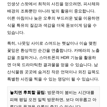
인생샷 스팟에서 최적의 사진을 얻으려면, 피사체와
배경의 조화뿐만 아니라 빛의 활용이 중요합니다.
이른 아침이나 늦은 오후의 부드러운 빛을 이용하면
식물 특유의 질감과 색감을 더욱 돋보이게 담을 수
있습니다.
특히, 나뭇잎 사이로 스며드는 햇살이나 이슬 맺힌
꽃잎은 환상적인 순간을 연출합니다. 카메라의 노출
값을 조절하거나, 스마트폰의 HDR 기능을 활용하
면 더욱 드라마틱한 결과물을 얻을 수 있습니다. 남
산식물원 곳곳에 숨겨진 작은 언덕이나 외진 길목도
특별한 사진을 찍을 수 있는 명당이 될 수 있습니다.
놓치면 후회할 꿀팁:
방문객이 붐비는 시간대를
피해 평일 오전 일찍 방문하면, 보다 여유롭고 아
름다운 풍경을 오롯이 즐길 수 있습니다.