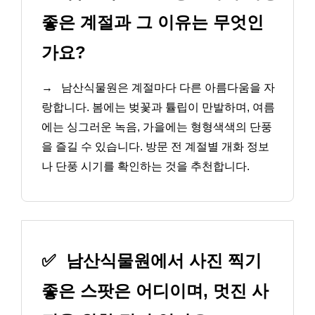
좋은 계절과 그 이유는 무엇인
가요?
→
남산식물원은 계절마다 다른 아름다움을 자
랑합니다. 봄에는 벚꽃과 튤립이 만발하며, 여름
에는 싱그러운 녹음, 가을에는 형형색색의 단풍
을 즐길 수 있습니다. 방문 전 계절별 개화 정보
나 단풍 시기를 확인하는 것을 추천합니다.
✅
남산식물원에서 사진 찍기
좋은 스팟은 어디이며, 멋진 사