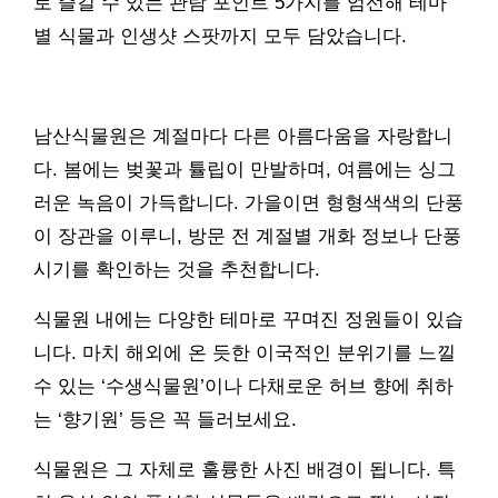
로 즐길 수 있는 관람 포인트 5가지를 엄선해 테마
별 식물과 인생샷 스팟까지 모두 담았습니다.
남산식물원은 계절마다 다른 아름다움을 자랑합니
다. 봄에는 벚꽃과 튤립이 만발하며, 여름에는 싱그
러운 녹음이 가득합니다. 가을이면 형형색색의 단풍
이 장관을 이루니, 방문 전 계절별 개화 정보나 단풍
시기를 확인하는 것을 추천합니다.
식물원 내에는 다양한 테마로 꾸며진 정원들이 있습
니다. 마치 해외에 온 듯한 이국적인 분위기를 느낄
수 있는 ‘수생식물원’이나 다채로운 허브 향에 취하
는 ‘향기원’ 등은 꼭 들러보세요.
식물원은 그 자체로 훌륭한 사진 배경이 됩니다. 특