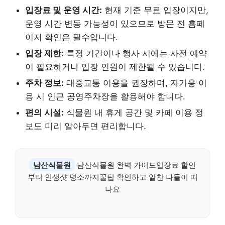
입장료 및 운영 시간:
현재 기준 무료 입장이지만,
운영 시간 변동 가능성이 있으므로 방문 전 홈페
이지 확인은 필수입니다.
입장 제한:
특정 기간이나 행사 시에는 사전 예약
이 필요하거나 입장 인원이 제한될 수 있습니다.
주차 정보:
대중교통 이용을 권장하며, 자가용 이
용 시 인근 공영주차장을 활용해야 합니다.
편의 시설:
식물원 내 휴게 공간 및 카페 이용 정
보도 미리 알아두면 편리합니다.
남산식물원
남산식물원 완벽 가이드입장료 할인
부터 인생샷 명소까지꿀팁 확인하고 알찬 나들이 떠
나요