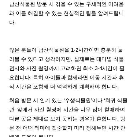
남산식물원 방문 시 겪을 수 있는 구체적인 어려움
과 이를 해결할 수 있는 현실적인 팁을 알려드립니
다.
많은 분들이 남산식물원을 1-2시간이면 충분히 둘
러볼 수 있다고 생각하지만, 실제로는 테마별 식물
전시와 사진 촬영까지 고려하면 최소 3-4시간이 필
요합니다. 특히 아이들과 함께라면 이동 시간과 휴
식 시간을 포함해 더 넉넉하게 계획해야 합니다.
처음 방문 시 인기 있는 ‘수생식물원’이나 ‘희귀 식물
관’ 앞에서 사진 촬영에 시간을 너무 많이 할애하여
다른 곳을 제대로 보지 못하는 경우가 흔합니다. 방
문 전 어떤 테마에 집중할지 미리 정해두면 시간 안