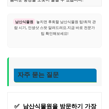
남산식물원
놓치면 후회할 남산식물원 팁!최적 관
람 시기, 인생샷 스팟 알려드려요.지금 바로 전문가
팁 확인해보세요!
자주 묻는 질문
✅
남산식물원을 방문하기 가장