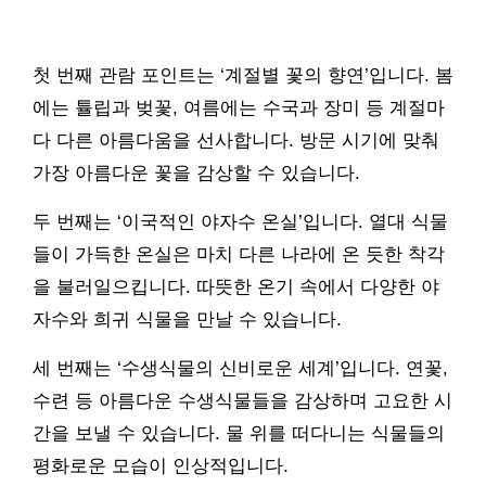
첫 번째 관람 포인트는 ‘계절별 꽃의 향연’입니다. 봄
에는 튤립과 벚꽃, 여름에는 수국과 장미 등 계절마
다 다른 아름다움을 선사합니다. 방문 시기에 맞춰
가장 아름다운 꽃을 감상할 수 있습니다.
두 번째는 ‘이국적인 야자수 온실’입니다. 열대 식물
들이 가득한 온실은 마치 다른 나라에 온 듯한 착각
을 불러일으킵니다. 따뜻한 온기 속에서 다양한 야
자수와 희귀 식물을 만날 수 있습니다.
세 번째는 ‘수생식물의 신비로운 세계’입니다. 연꽃,
수련 등 아름다운 수생식물들을 감상하며 고요한 시
간을 보낼 수 있습니다. 물 위를 떠다니는 식물들의
평화로운 모습이 인상적입니다.