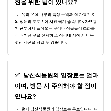
진을 위한 팁이 있나요?
→
유리 온실 내부의 특정 구역과 잘 가꿔진 야
외 정원의 포토존이 사진 찍기 좋습니다. 자연광
이 풍부하게 들어오는 곳이나 식물들이 조화롭
게 배치된 곳을 선택하고, 삼각대 지참 시 더욱
멋진 사진을 남길 수 있습니다.
✅
남산식물원의 입장료는 얼마
이며, 방문 시 주의해야 할 점이
있나요?
→
현재 남산식물원의 입장료는 무료입니다. 다