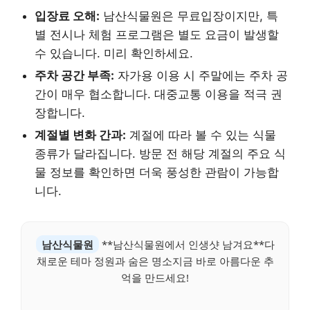
입장료 오해:
남산식물원은 무료입장이지만, 특
별 전시나 체험 프로그램은 별도 요금이 발생할
수 있습니다. 미리 확인하세요.
주차 공간 부족:
자가용 이용 시 주말에는 주차 공
간이 매우 협소합니다. 대중교통 이용을 적극 권
장합니다.
계절별 변화 간과:
계절에 따라 볼 수 있는 식물
종류가 달라집니다. 방문 전 해당 계절의 주요 식
물 정보를 확인하면 더욱 풍성한 관람이 가능합
니다.
남산식물원
**남산식물원에서 인생샷 남겨요**다
채로운 테마 정원과 숨은 명소지금 바로 아름다운 추
억을 만드세요!