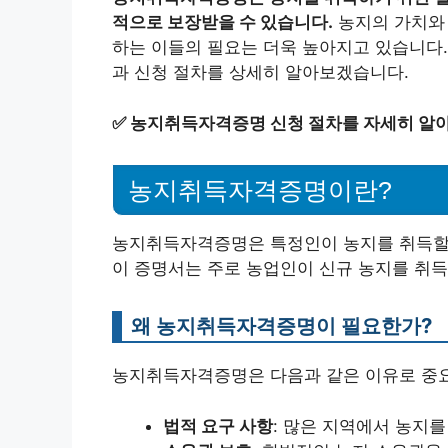
적으로 보장받을 수 있습니다.
농지의 가치와
하는 이들의 필요는 더욱 높아지고 있습니다
과 신청 절차를 상세히 알아보겠습니다.
✅
농지취득자격증명 신청 절차를 자세히 알
농지취득자격증명이란?
농지취득자격증명은 특정인이 농지를 취득할
이 증명서는 주로 농업인이 신규 농지를 취득
왜 농지취득자격증명이 필요한가?
농지취득자격증명은 다음과 같은 이유로 중
법적 요구 사항
: 많은 지역에서 농지