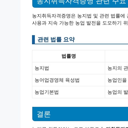
농지취득자격증명 관련 주요
농지취득자격증명은 농지법 및 관련 법률에 
사용과 지속 가능한 농업 발전을 도모하기 위
관련 법률 요약
법률명
농지법
농지의 관
농어업경영체 육성법
농업인을 
농업기본법
농업의 발
결론