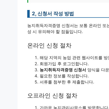
2, 신청서 작성 방법
농지취득자격증명 신청서는 보통 온라인 또는
성 시 유의해야 할 점들입니다.
온라인 신청 절차
해당 지역의 농업 관련 웹사이트를 방
회원가입 후 로그인합니다.
농지취득자격증명 신청서
양식을 다운
필요한 정보를 작성합니다.
서류를 첨부한 후 제출합니다.
오프라인 신청 절차
가까운 농지관리사무소를 방문합니다