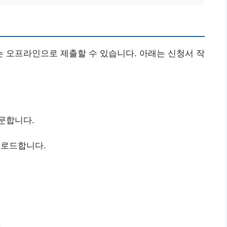
 오프라인으로 제출할 수 있습니다. 아래는 신청서 작
문합니다.
로드합니다.
.