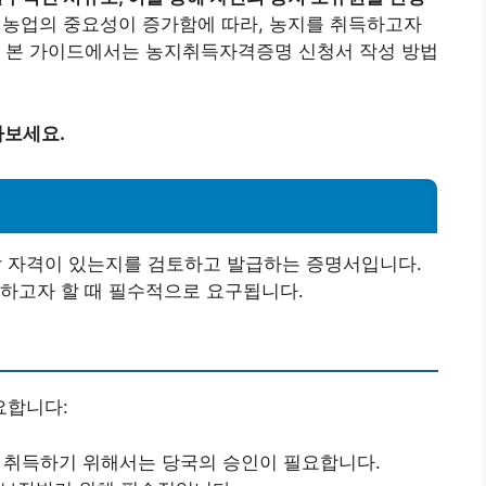
 농업의 중요성이 증가함에 따라, 농지를 취득하고자
. 본 가이드에서는 농지취득자격증명 신청서 작성 방법
아보세요.
 자격이 있는지를 검토하고 발급하는 증명서입니다.
하고자 할 때 필수적으로 요구됩니다.
요합니다:
를 취득하기 위해서는 당국의 승인이 필요합니다.