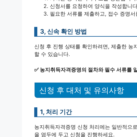
신청서를 요청하여 양식을 작성합니다
필요한 서류를 제출하고, 접수 증명서
3, 신속 확인 방법
신청 후 진행 상태를 확인하려면, 제출한 
할 수 있습니다.
✅
농지취득자격증명의 절차와 필수 서류를 
신청 후 대처 및 유의사항
1, 처리 기간
농지취득자격증명 신청 처리에는 일반적으로 
을 염두에 두고 신청을 진행하세요.