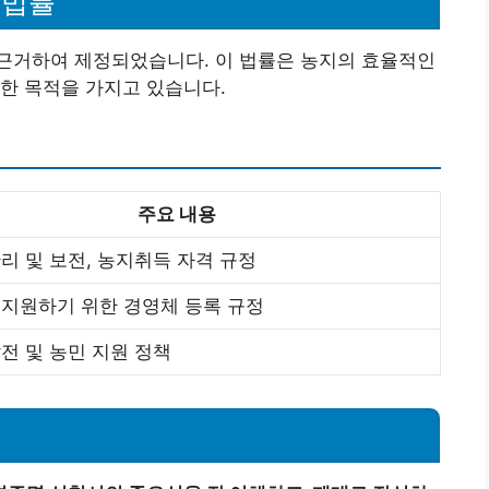
 법률
근거하여 제정되었습니다. 이 법률은 농지의 효율적인
한 목적을 가지고 있습니다.
주요 내용
리 및 보전, 농지취득 자격 규정
지원하기 위한 경영체 등록 규정
전 및 농민 지원 정책