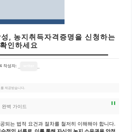
성, 농지취득자격증명을 신청하는
 확인하세요
4
작성자:
writer
료를 제공받습니다.
 완벽 가이드
공되는 법적 요건과 절차를 철저히 이해해야 합니다.
적인 서류로, 이를 통해 자신의 농지 소유권을 안정