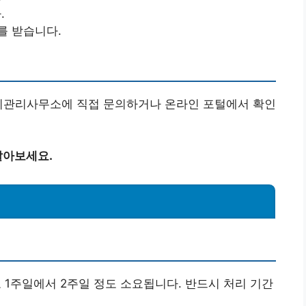
.
를 받습니다.
농지관리사무소에 직접 문의하거나 온라인 포털에서 확인
알아보세요.
1주일에서 2주일 정도 소요됩니다. 반드시 처리 기간