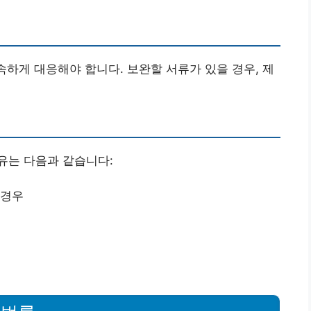
속하게 대응해야 합니다. 보완할 서류가 있을 경우, 제
유는 다음과 같습니다:
 경우