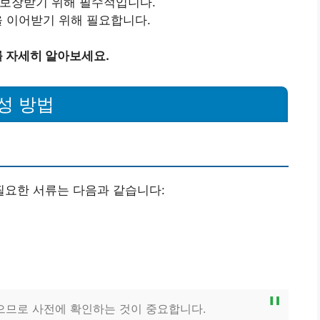
 보장받기 위해 필수적입니다.
을 이어받기 위해 필요합니다.
 자세히 알아보세요.
성 방법
요한 서류는 다음과 같습니다:
있으므로 사전에 확인하는 것이 중요합니다.