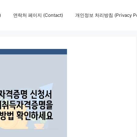
)
연락처 페이지 (Contact)
개인정보 처리방침 (Privacy Pol