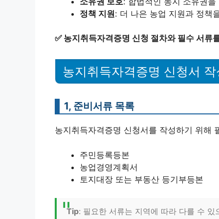
소유권 보호
: 합법적인 농지 소유권을
정책 지원
: 더 나은 농업 지원과 정책
✅
농지취득자격증명 신청 절차와 필수 서류를
농지취득자격증명 신청서 작
1, 준비서류 목록
농지취득자격증명 신청서를 작성하기 위해 필
주민등록등본
농업경영계획서
토지대장 또는 부동산 등기부등본
Tip
: 필요한 서류는 지역에 따라 다를 수 