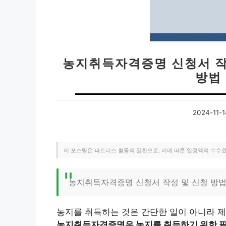
농지취득자격증명 신청서 작
방법
2024-11-1
이 포스팅은 파트너스 활동의 일환으로, 이에 따른 일정액의 수수
농지취득자격증명 신청서 작성 및 신청 방법
농지를 취득하는 것은 간단한 일이 아니라 제
농지취득자격증명은 농지를 취득하기 위한 필수