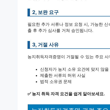
2, 보완 요구
필요한 추가 서류나 정보 요청 시, 가능한 신
출 후 추가 심사를 거쳐 승인됩니다.
3, 거절 사유
농지취득자격증명이 거절될 수 있는 주요 사
신청자가 농지 소유 요건에 맞지 않을
제출한 서류의 허위 사실
법적 소유권 문제
✅
농지 취득 자격 요건을 쉽게 알아보세요.