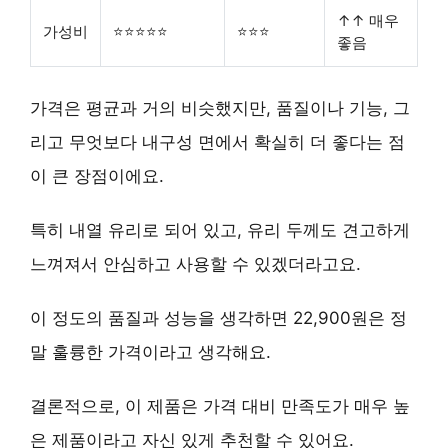
↑↑ 매우
가성비
⭐⭐⭐⭐⭐
⭐⭐⭐
좋음
가격은 평균과 거의 비슷했지만, 품질이나 기능, 그
리고 무엇보다 내구성 면에서 확실히 더 좋다는 점
이 큰 장점이에요.
특히
내열 유리
로 되어 있고, 유리 두께도
견고하게
느껴져서 안심하고 사용할 수 있겠더라고요.
이 정도의 품질과 성능을 생각하면
22,900원
은 정
말 훌륭한 가격이라고 생각해요.
결론적으로, 이 제품은 가격 대비 만족도가 매우 높
은 제품이라고 자신 있게 추천할 수 있어요.