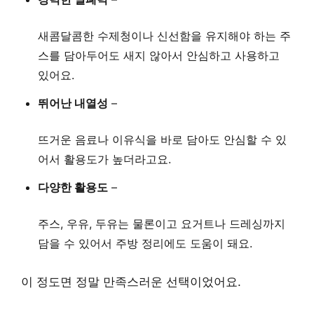
새콤달콤한 수제청이나 신선함을 유지해야 하는 주
스를 담아두어도 새지 않아서 안심하고 사용하고
있어요.
뛰어난 내열성
–
뜨거운 음료나 이유식을 바로 담아도 안심할 수 있
어서 활용도가 높더라고요.
다양한 활용도
–
주스, 우유, 두유는 물론이고 요거트나 드레싱까지
담을 수 있어서 주방 정리에도 도움이 돼요.
이 정도면 정말 만족스러운 선택이었어요.