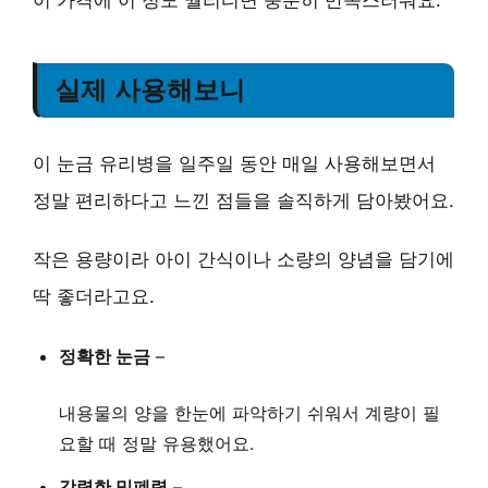
실제 사용해보니
이 눈금 유리병을 일주일 동안 매일 사용해보면서
정말 편리하다고 느낀 점들을 솔직하게 담아봤어요.
작은 용량이라 아이 간식이나 소량의 양념을 담기에
딱 좋더라고요.
정확한 눈금
–
내용물의 양을 한눈에 파악하기 쉬워서 계량이 필
요할 때 정말 유용했어요.
강력한 밀폐력
–