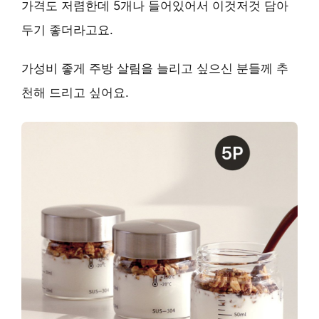
가격도 저렴한데 5개나 들어있어서 이것저것 담아
두기 좋더라고요.
가성비 좋게 주방 살림을 늘리고 싶으신 분들께 추
천해 드리고 싶어요.