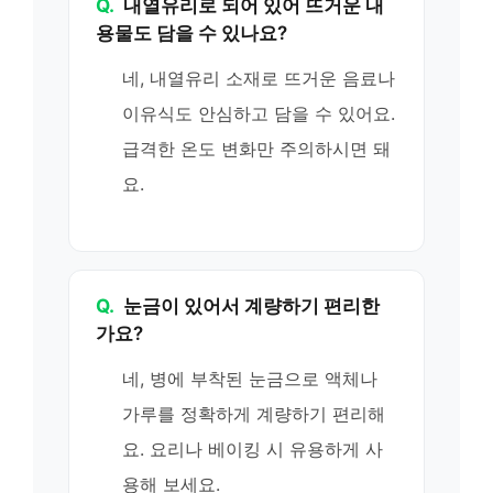
Q.
내열유리로 되어 있어 뜨거운 내
용물도 담을 수 있나요?
네, 내열유리 소재로 뜨거운 음료나
이유식도 안심하고 담을 수 있어요.
급격한 온도 변화만 주의하시면 돼
요.
Q.
눈금이 있어서 계량하기 편리한
가요?
네, 병에 부착된 눈금으로 액체나
가루를 정확하게 계량하기 편리해
요. 요리나 베이킹 시 유용하게 사
용해 보세요.