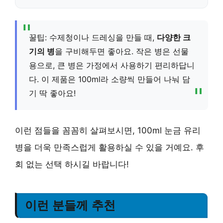
꿀팁: 수제청이나 드레싱을 만들 때,
다양한 크
기의 병
을 구비해두면 좋아요. 작은 병은 선물
용으로, 큰 병은 가정에서 사용하기 편리하답니
다. 이 제품은 100ml라 소량씩 만들어 나눠 담
기 딱 좋아요!
이런 점들을 꼼꼼히 살펴보시면, 100ml 눈금 유리
병을 더욱 만족스럽게 활용하실 수 있을 거예요. 후
회 없는 선택 하시길 바랍니다!
이런 분들께 추천