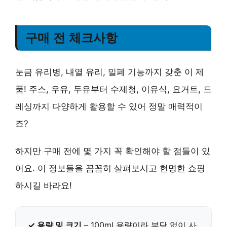
구매 전 체크사항
눈금 유리병, 내열 유리, 밀폐 기능까지 갖춘 이 제
품! 주스, 우유, 두유부터 수제청, 이유식, 요거트, 드
레싱까지 다양하게 활용할 수 있어 정말 매력적이
죠?
하지만 구매 전에 몇 가지 꼭 확인해야 할 점들이 있
어요. 이 정보들을 꼼꼼히 살펴보시고 현명한 쇼핑
하시길 바라요!
✓ 용량 및 크기
– 100ml 용량이라 부담 없이 사