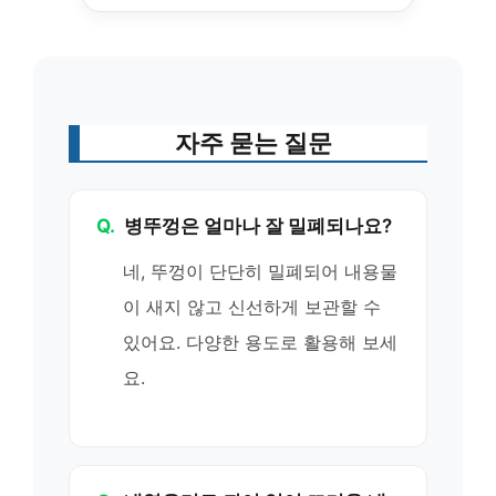
자주 묻는 질문
Q.
병뚜껑은 얼마나 잘 밀폐되나요?
네, 뚜껑이 단단히 밀폐되어 내용물
이 새지 않고 신선하게 보관할 수
있어요. 다양한 용도로 활용해 보세
요.