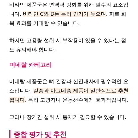
비타민 제품군은 면역력 강화를 위해 필수의 요소입
니다.
비타민 C와 D는 특히 인기가 높으며
, 피로 회
복 효과를 기대할 수 있습니다.
하지만 고용량 섭취 시 부작용이 있을 수 있다는 점
도 유의해야 합니다.
미네랄 카테고리
미네랄 제품군은 뼈 건강과 신진대사에 필수적인 요
소입니다.
칼슘과 마그네슘 제품이 일반적으로 추천
됩니다
, 특히 고령자나 운동선수에게 효과적입니다.
그러나 장기간 섭취 시 통제가 필요할 수 있습니다.
종합 평가 및 추천