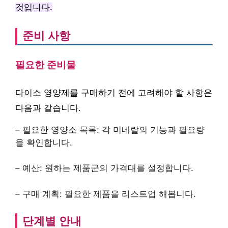
것입니다.
준비 사항
필요한 준비물
다이소 영양제를 구매하기 전에 고려해야 할 사항은
다음과 같습니다.
– 필요한 영양소 목록: 각 미네랄의 기능과 필요량
을 확인합니다.
– 예산: 원하는 제품군의 가격대를 설정합니다.
– 구매 계획: 필요한 제품을 리스트업 해봅니다.
단계별 안내