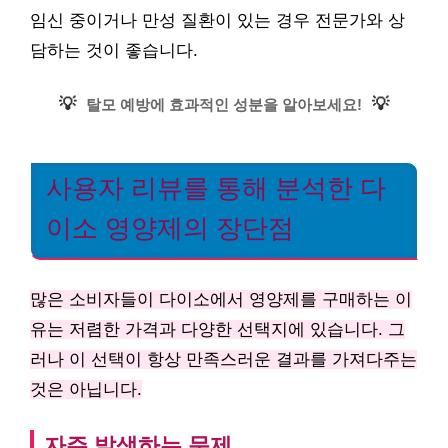
임신 중이거나 만성 질환이 있는 경우 전문가와 상
담하는 것이 좋습니다.
💡
💡
탈모 예방에 효과적인 성분을 알아보세요!
사용자 리뷰를 통해 분석한 다
이소 영양제의 장단점
많은 소비자들이 다이소에서 영양제를 구매하는 이
유는 저렴한 가격과 다양한 선택지에 있습니다. 그
러나 이 선택이 항상 만족스러운 결과를 가져다주는
것은 아닙니다.
자주 발생하는 문제