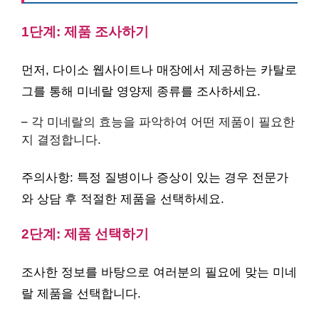
1단계: 제품 조사하기
먼저, 다이소 웹사이트나 매장에서 제공하는 카탈로
그를 통해 미네랄 영양제 종류를 조사하세요.
– 각 미네랄의 효능을 파악하여 어떤 제품이 필요한
지 결정합니다.
주의사항: 특정 질병이나 증상이 있는 경우 전문가
와 상담 후 적절한 제품을 선택하세요.
2단계: 제품 선택하기
조사한 정보를 바탕으로 여러분의 필요에 맞는 미네
랄 제품을 선택합니다.