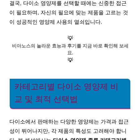
결국, 다이소 영양제를 선택할 때에는 신중한 접근
이 필요하며, 자신의 필요에 맞는 제품을 고르는 것
이 성공적인 영양제 사용의 열쇠입니다.
💡
비아노스의 놀라운 효능과 후기를 지금 바로 확인해 보세
요.
💡
카테고리별 다이소 영양제 비
교 및 최적 선택법
다이소에서 판매하는 다양한 영양제는 가격과 접근
성이 뛰어나지만, 각 제품의 특성도 고려해야 합니