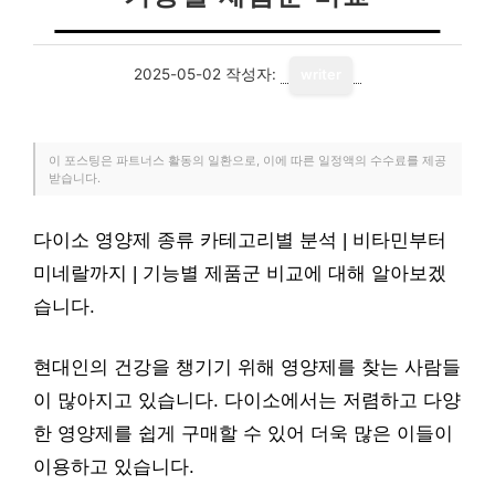
2025-05-02
작성자:
writer
이 포스팅은 파트너스 활동의 일환으로, 이에 따른 일정액의 수수료를 제공
받습니다.
다이소 영양제 종류 카테고리별 분석 | 비타민부터
미네랄까지 | 기능별 제품군 비교에 대해 알아보겠
습니다.
현대인의 건강을 챙기기 위해 영양제를 찾는 사람들
이 많아지고 있습니다. 다이소에서는 저렴하고 다양
한 영양제를 쉽게 구매할 수 있어 더욱 많은 이들이
이용하고 있습니다.