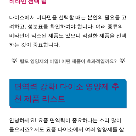
비타민 선택 팁
다이소에서 비타민을 선택할 때는 본인의 필요를 고
려하고, 성분표를 확인하여야 합니다. 여러 종류의
비타민이 믹스된 제품도 있으니 적절한 제품을 선택
하는 것이 중요합니다.
💡
💡
탈모 영양제의 비밀! 어떤 제품이 효과적일까요?
면역력 강화! 다이소 영양제 추
천 제품 리스트
안녕하세요! 요즘 면역력이 중요하다는 소리 많이
들으시죠? 저도 요즘 다이소에서 여러 영양제를 살