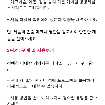
– 마그네슘, 아연, 칼슘 등의 기본 미네랄 영양제를
우선적으로 고려합니다.
– 제품 라벨을 확인하여 성분과 함량을 체크하세요.
팁: 제품의 인증 마크나 평판을 참고하여 안전한 제
품을 선택하세요.
3단계: 구매 및 사용하기
선택한 미네랄 영양제를 다이소 매장에서 구매합니
다.
– 구매 시, 할인 행사나 적립 프로그램을 활용하여
경제적으로 구매할 수 있습니다.
– 사용 방법을 반드시 체크하여 정확한 용량을 준수
하세요.