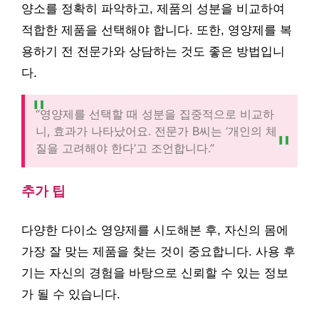
양소를 정확히 파악하고, 제품의 성분을 비교하여
적합한 제품을 선택해야 합니다. 또한, 영양제를 복
용하기 전 전문가와 상담하는 것도 좋은 방법입니
다.
“영양제를 선택할 때 성분을 집중적으로 비교하
니, 효과가 나타났어요. 전문가 B씨는 ‘개인의 체
질을 고려해야 한다’고 조언합니다.”
추가 팁
다양한 다이소 영양제를 시도해본 후, 자신의 몸에
가장 잘 맞는 제품을 찾는 것이 중요합니다. 사용 후
기는 자신의 경험을 바탕으로 신뢰할 수 있는 정보
가 될 수 있습니다.