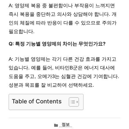
A: 영양제 복용 중 불편함이나 부작용이 느껴지면
즉시 복용을 중단하고 의사와 상담해야 합니다. 개
인의 체질에 따라 반응이 다를 수 있으므로 주의가
필요합니다.
Q: 특정 기능별 영양제의 차이는 무엇인가요?
A: 기능별 영양제는 각기 다른 건강 효과를 가지고
있습니다. 예를 들어, 비타민B군은 에너지 대사에
도움을 주고, 오메가3는 심혈관 건강에 기여합니다.
성분과 목표를 잘 비교하여 선택하세요.
Table of Contents
카
정보