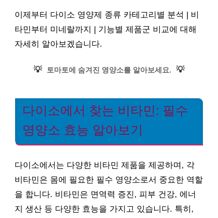
이제부터 다이소 영양제 종류 카테고리별 분석 | 비
타민부터 미네랄까지 | 기능별 제품군 비교에 대해
자세히 알아보겠습니다.
💡
💡
토마토에 숨겨진 영양소를 알아보세요.
다이소에서 찾는 비타민: 필수
영양소 효능 알아보기
다이소에서는 다양한 비타민 제품을 제공하며, 각
비타민은 몸에 필요한 필수 영양소로서 중요한 역할
을 합니다. 비타민은 면역력 증진, 피부 건강, 에너
지 생산 등 다양한 효능을 가지고 있습니다. 특히,