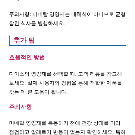
주의사항: 미네랄 영양제는 대체식이 아니므로 균형
잡힌 식사를 병행하세요.
추가 팁
효율적인 방법
다이소의 영양제를 선택할 때, 고객 리뷰를 참고해
보세요. 실제 사용자의 경험을 통해 적합한 제품을
찾는 데 큰 도움이 됩니다.
주의사항
미네랄 영양제를 복용하기 전에 건강 상태를 미리
점검하고 알레르기 반응이 없는지 확인하세요. 특히