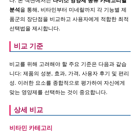
다. 본 섹션에서는
다이소 영양제 종류 카테고리별
분석
을 통해, 비타민부터 미네랄까지 각 기능별 제
품군의 장단점을 비교하고 사용자에게 적합한 최적
선택법을 제시합니다.
비교 기준
비교를 위해 고려해야 할 주요 기준은 다음과 같습
니다: 제품의 성분, 효과, 가격, 사용자 후기 및 편리
성. 이러한 요소를 종합적으로 평가하여 자신에게
맞는 영양제를 선택하는 것이 중요합니다.
상세 비교
비타민 카테고리