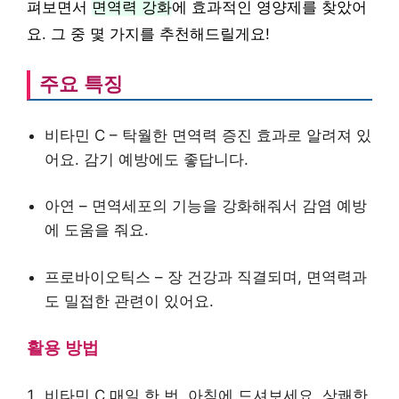
펴보면서
면역력 강화
에 효과적인 영양제를 찾았어
요. 그 중 몇 가지를 추천해드릴게요!
주요 특징
비타민 C – 탁월한 면역력 증진 효과로 알려져 있
어요. 감기 예방에도 좋답니다.
아연 – 면역세포의 기능을 강화해줘서 감염 예방
에 도움을 줘요.
프로바이오틱스 – 장 건강과 직결되며, 면역력과
도 밀접한 관련이 있어요.
활용 방법
비타민 C 매일 한 번, 아침에 드셔보세요. 상쾌한