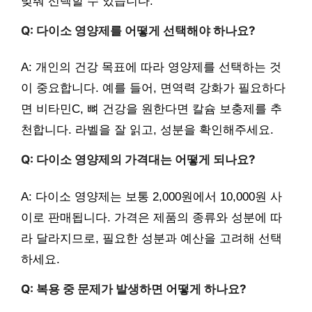
맞춰 선택할 수 있습니다.
Q: 다이소 영양제를 어떻게 선택해야 하나요?
A: 개인의 건강 목표에 따라 영양제를 선택하는 것
이 중요합니다. 예를 들어, 면역력 강화가 필요하다
면 비타민C, 뼈 건강을 원한다면 칼슘 보충제를 추
천합니다. 라벨을 잘 읽고, 성분을 확인해주세요.
Q: 다이소 영양제의 가격대는 어떻게 되나요?
A: 다이소 영양제는 보통 2,000원에서 10,000원 사
이로 판매됩니다. 가격은 제품의 종류와 성분에 따
라 달라지므로, 필요한 성분과 예산을 고려해 선택
하세요.
Q: 복용 중 문제가 발생하면 어떻게 하나요?