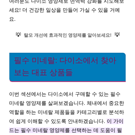
여러분도 다이소 영양제로 면역력 강화를 시도해보
세요! 더 건강한 일상을 만들어 가실 수 있을 거예
요.
💡
💡
탈모 개선에 효과적인 영양제를 알아보세요!
필수 미네랄: 다이소에서 찾아
보는 대표 상품들
이번 섹션에서는 다이소에서 구매할 수 있는 필수
미네랄 영양제를 살펴보겠습니다. 체내에서 중요한
역할을 하는 미네랄 제품들을 카테고리별로 분석하
여 쉽게 이해할 수 있도록 안내하겠습니다.
이 가이
드는 필수 미네랄 영양제를 선택하는 데 도움이 될