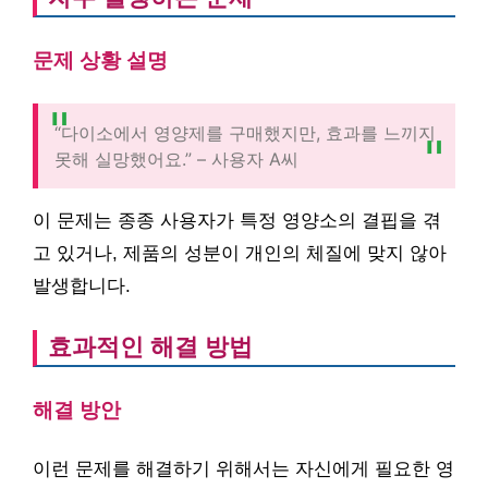
문제 상황 설명
“다이소에서 영양제를 구매했지만, 효과를 느끼지
못해 실망했어요.” – 사용자 A씨
이 문제는 종종 사용자가 특정 영양소의 결핍을 겪
고 있거나, 제품의 성분이 개인의 체질에 맞지 않아
발생합니다.
효과적인 해결 방법
해결 방안
이런 문제를 해결하기 위해서는 자신에게 필요한 영