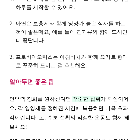
하루를 시작할 수 있어요.
아연은 보충제와 함께 영양가 높은 식사를 하는
것이 좋은데요, 예를 들어 견과류와 함께 드시면
더 좋답니다.
프로바이오틱스는 아침식사와 함께 요거트 형태
로 꾸준히 드시는 걸 추천해요.
알아두면 좋은 팁
면역력 강화를 원하신다면
꾸준한 섭취
가 핵심이에
요. 각 영양제를 정해진 시간에 복용하면 더욱 효과
적이랍니다. 또, 수분 섭취와 적절한 운동도 함께 해
보세요!