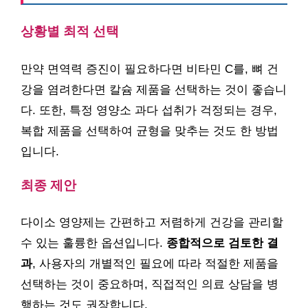
상황별 최적 선택
만약 면역력 증진이 필요하다면 비타민 C를, 뼈 건
강을 염려한다면 칼슘 제품을 선택하는 것이 좋습니
다. 또한, 특정 영양소 과다 섭취가 걱정되는 경우,
복합 제품을 선택하여 균형을 맞추는 것도 한 방법
입니다.
최종 제안
다이소 영양제는 간편하고 저렴하게 건강을 관리할
수 있는 훌륭한 옵션입니다.
종합적으로 검토한 결
과
, 사용자의 개별적인 필요에 따라 적절한 제품을
선택하는 것이 중요하며, 직접적인 의료 상담을 병
행하는 것도 권장합니다.