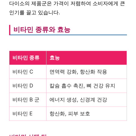
다이소의 제품군은 가격이 저렴하여 소비자에게 큰
인기를 끌고 있습니다.
비타민 종류와 효능
비타민 종류
효능
비타민 C
면역력 강화, 항산화 작용
비타민 D
칼슘 흡수 촉진, 뼈 건강 유지
비타민 B 군
에너지 생성, 신경계 건강
비타민 E
항산화, 피부 보호