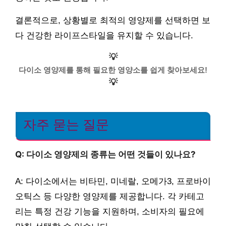
결론적으로, 상황별로 최적의 영양제를 선택하면 보
다 건강한 라이프스타일을 유지할 수 있습니다.
💡
다이소 영양제를 통해 필요한 영양소를 쉽게 찾아보세요!
💡
자주 묻는 질문
Q: 다이소 영양제의 종류는 어떤 것들이 있나요?
A: 다이소에서는 비타민, 미네랄, 오메가3, 프로바이
오틱스 등 다양한 영양제를 제공합니다. 각 카테고
리는 특정 건강 기능을 지원하며, 소비자의 필요에