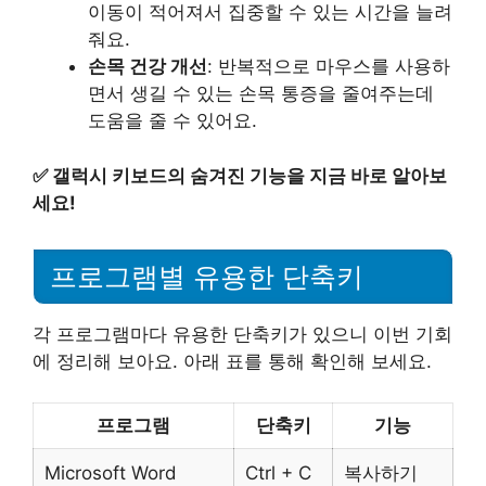
이동이 적어져서 집중할 수 있는 시간을 늘려
줘요.
손목 건강 개선
: 반복적으로 마우스를 사용하
면서 생길 수 있는 손목 통증을 줄여주는데
도움을 줄 수 있어요.
✅
갤럭시 키보드의 숨겨진 기능을 지금 바로 알아보
세요!
프로그램별 유용한 단축키
각 프로그램마다 유용한 단축키가 있으니 이번 기회
에 정리해 보아요. 아래 표를 통해 확인해 보세요.
프로그램
단축키
기능
Microsoft Word
Ctrl + C
복사하기