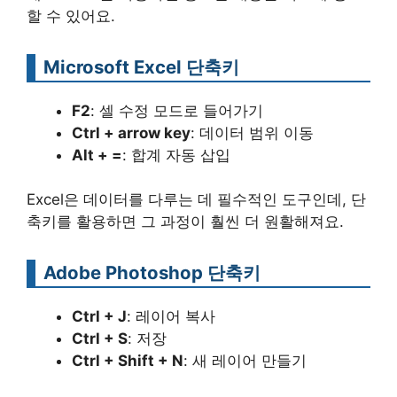
할 수 있어요.
Microsoft Excel 단축키
F2
: 셀 수정 모드로 들어가기
Ctrl + arrow key
: 데이터 범위 이동
Alt + =
: 합계 자동 삽입
Excel은 데이터를 다루는 데 필수적인 도구인데, 단
축키를 활용하면 그 과정이 훨씬 더 원활해져요.
Adobe Photoshop 단축키
Ctrl + J
: 레이어 복사
Ctrl + S
: 저장
Ctrl + Shift + N
: 새 레이어 만들기