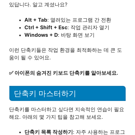
있답니다. 알고 계셨나요?
Alt + Tab
: 열려있는 프로그램 간 전환
Ctrl + Shift + Esc
: 작업 관리자 열기
Windows + D
: 바탕 화면 보기
이런 단축키들은 작업 환경을 최적화하는 데 큰 도
움이 될 수 있어요.
✅
아이폰의 숨겨진 키보드 단축키를 알아보세요.
단축키 마스터하기
단축키를 마스터하고 싶다면 지속적인 연습이 필요
해요. 아래의 몇 가지 팁을 참고해 보세요.
단축키 목록 작성하기
: 자주 사용하는 프로그