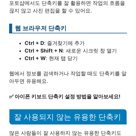
포토샵에서도 단축키를 잘 활용하면 작업의 흐름을
끊지 않고 사진 편집을 할 수 있어요.
웹 브라우저 단축키
Ctrl + D
: 즐겨찾기에 추가
Ctrl + Shift + N
: 새로운 시크릿 창 열기
Ctrl + W
: 현재 탭 닫기
웹에서 정보를 검색하거나 작업할 때도 단축키를 알
아두면 유용해요.
✅
아이폰 키보드 단축키 설정 방법을 알아보세요!
잘 사용되지 않는 유용한 단축키
많은 사람들이 잘 사용하지 않는 유용한 단축키도