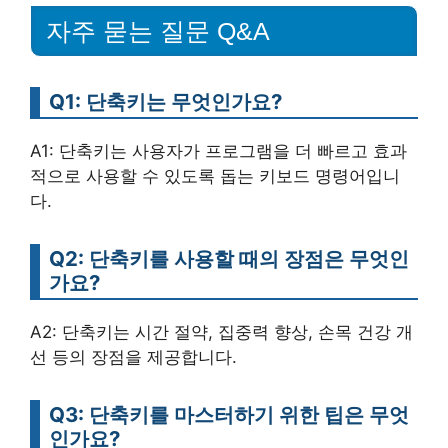
자주 묻는 질문 Q&A
Q1: 단축키는 무엇인가요?
A1: 단축키는 사용자가 프로그램을 더 빠르고 효과
적으로 사용할 수 있도록 돕는 키보드 명령어입니
다.
Q2: 단축키를 사용할 때의 장점은 무엇인
가요?
A2: 단축키는 시간 절약, 집중력 향상, 손목 건강 개
선 등의 장점을 제공합니다.
Q3: 단축키를 마스터하기 위한 팁은 무엇
인가요?