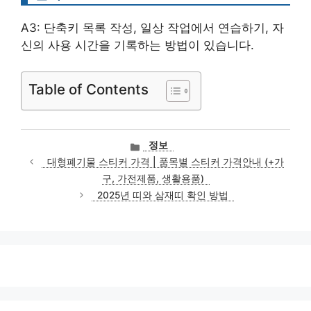
A3: 단축키 목록 작성, 일상 작업에서 연습하기, 자
신의 사용 시간을 기록하는 방법이 있습니다.
Table of Contents
카
정보
테
대형폐기물 스티커 가격 | 품목별 스티커 가격안내 (+가
고
구, 가전제품, 생활용품)
리
2025년 띠와 삼재띠 확인 방법