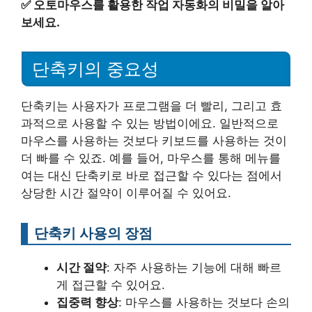
✅
오토마우스를 활용한 작업 자동화의 비밀을 알아
보세요.
단축키의 중요성
단축키는 사용자가 프로그램을 더 빨리, 그리고 효
과적으로 사용할 수 있는 방법이에요. 일반적으로
마우스를 사용하는 것보다 키보드를 사용하는 것이
더 빠를 수 있죠. 예를 들어, 마우스를 통해 메뉴를
여는 대신 단축키로 바로 접근할 수 있다는 점에서
상당한 시간 절약이 이루어질 수 있어요.
단축키 사용의 장점
시간 절약
: 자주 사용하는 기능에 대해 빠르
게 접근할 수 있어요.
집중력 향상
: 마우스를 사용하는 것보다 손의