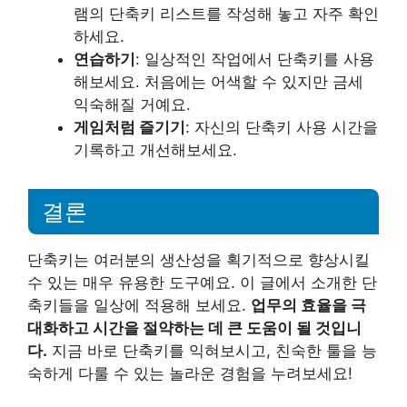
램의 단축키 리스트를 작성해 놓고 자주 확인
하세요.
연습하기
: 일상적인 작업에서 단축키를 사용
해보세요. 처음에는 어색할 수 있지만 금세
익숙해질 거예요.
게임처럼 즐기기
: 자신의 단축키 사용 시간을
기록하고 개선해보세요.
결론
단축키는 여러분의 생산성을 획기적으로 향상시킬
수 있는 매우 유용한 도구예요. 이 글에서 소개한 단
축키들을 일상에 적용해 보세요.
업무의 효율을 극
대화하고 시간을 절약하는 데 큰 도움이 될 것입니
다.
지금 바로 단축키를 익혀보시고, 친숙한 툴을 능
숙하게 다룰 수 있는 놀라운 경험을 누려보세요!