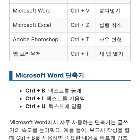
Microsoft Word
Ctrl + V
붙여넣기
Microsoft Excel
Ctrl + Z
실행 취소
Adobe Photoshop
Ctrl + T
자유 변형
웹 브라우저
Ctrl + T
새 탭 열기
Microsoft Word 단축키
Ctrl + B
: 텍스트를 굵게
Ctrl + I
: 텍스트를 기울임
Ctrl + U
: 텍스트에 밑줄
Microsoft Word에서 자주 사용하는 단축키는 글쓰
기의 속도를 높여줘요. 예를 들어, 보고서 작성을 할
때 Ctrl + B를 사용하면 중요한 내용을 빠르게 강조