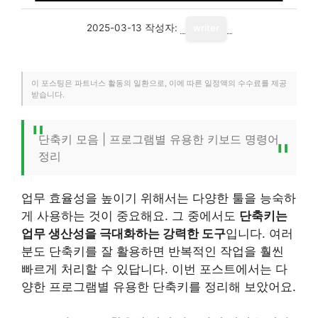
2025-03-13
작성자:
writer
이 포스팅은 파트너스 활동의 일환으로, 이에 따른 일정액의 수수료를 제공
받습니다.
단축키 모음 | 프로그램별 유용한 키보드 명령어
정리
업무 효율성을 높이기 위해서는 다양한 툴을 능숙하
게 사용하는 것이 중요해요. 그 중에서도
단축키는
업무 생산성을 극대화하는 강력한 도구
입니다. 여러
분도 단축키를 잘 활용하면 반복적인 작업을 훨씬
빠르게 처리할 수 있답니다. 이번 포스트에서는 다
양한 프로그램별 유용한 단축키를 정리해 보았어요.