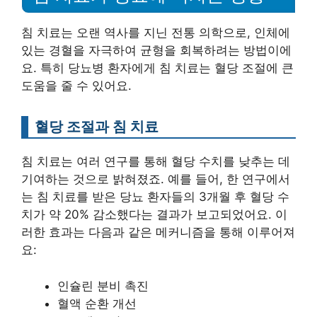
침 치료는 오랜 역사를 지닌 전통 의학으로, 인체에
있는 경혈을 자극하여 균형을 회복하려는 방법이에
요. 특히 당뇨병 환자에게 침 치료는 혈당 조절에 큰
도움을 줄 수 있어요.
혈당 조절과 침 치료
침 치료는 여러 연구를 통해 혈당 수치를 낮추는 데
기여하는 것으로 밝혀졌죠. 예를 들어, 한 연구에서
는 침 치료를 받은 당뇨 환자들의 3개월 후 혈당 수
치가 약 20% 감소했다는 결과가 보고되었어요. 이
러한 효과는 다음과 같은 메커니즘을 통해 이루어져
요:
인슐린 분비 촉진
혈액 순환 개선