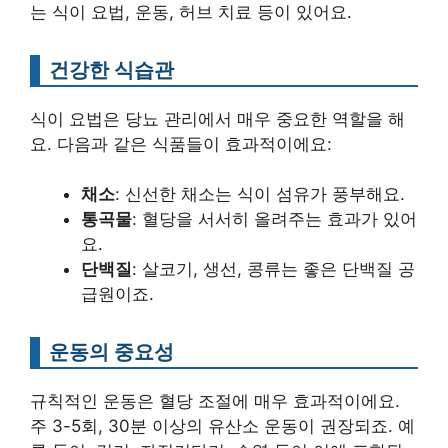
는 식이 요법, 운동, 허브 치료 등이 있어요.
건강한 식습관
식이 요법은 당뇨 관리에서 매우 중요한 역할을 해
요. 다음과 같은 식품들이 효과적이에요:
채소
: 신선한 채소는 식이 섬유가 풍부해요.
통곡물
: 혈당을 서서히 올려주는 효과가 있어
요.
단백질
: 살코기, 생선, 콩류는 좋은 단백질 공
급원이죠.
운동의 중요성
규칙적인 운동은 혈당 조절에 매우 효과적이에요.
주 3-5회, 30분 이상의 유산소 운동이 권장되죠. 예