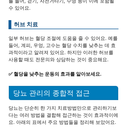
를 들어, 걷기, 자전거타기, 수영 등이 이에 포함될
수 있어요.
허브 치료
일부 허브는 혈당 조절에 도움을 줄 수 있어요. 예를
들어, 계피, 우엉, 고수는 혈당 수치를 낮추는 데 효
과적이라고 알려져 있어요. 하지만 이러한 허브를
사용할 때도 전문의와 상담하는 것이 중요해요.
✅
혈당을 낮추는 운동의 효과를 알아보세요.
당뇨 관리의 종합적 접근
당뇨는 단순히 한 가지 치료방법만으로 관리하기보
다는 여러 방법을 결합해 접근하는 것이 효과적이에
요. 아래의 표에서 주요 방법들을 정리해 보았어요.