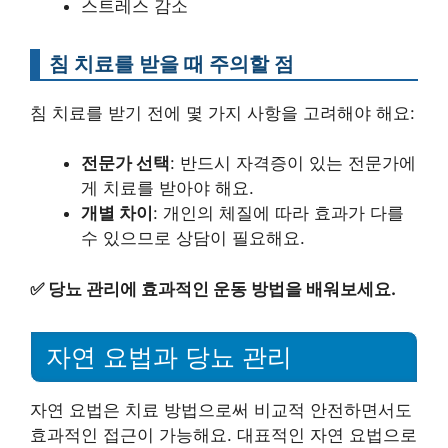
스트레스 감소
침 치료를 받을 때 주의할 점
침 치료를 받기 전에 몇 가지 사항을 고려해야 해요:
전문가 선택
: 반드시 자격증이 있는 전문가에
게 치료를 받아야 해요.
개별 차이
: 개인의 체질에 따라 효과가 다를
수 있으므로 상담이 필요해요.
✅
당뇨 관리에 효과적인 운동 방법을 배워보세요.
자연 요법과 당뇨 관리
자연 요법은 치료 방법으로써 비교적 안전하면서도
효과적인 접근이 가능해요. 대표적인 자연 요법으로