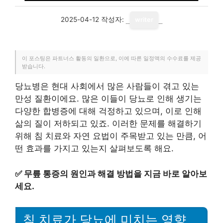
2025-04-12
작성자:
writer
이 포스팅은 파트너스 활동의 일환으로, 이에 따른 일정액의 수수료를 제공
받습니다.
당뇨병은 현대 사회에서 많은 사람들이 겪고 있는
만성 질환이에요. 많은 이들이 당뇨로 인해 생기는
다양한 합병증에 대해 걱정하고 있으며, 이로 인해
삶의 질이 저하되고 있죠. 이러한 문제를 해결하기
위해 침 치료와 자연 요법이 주목받고 있는 만큼, 어
떤 효과를 가지고 있는지 살펴보도록 해요.
✅
무릎 통증의 원인과 해결 방법을 지금 바로 알아보
세요.
침 치료가 당뇨에 미치는 영향