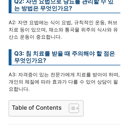
Q2: 자연 요법으로 당뇨를 관리할 수 있
는 방법은 무엇인가요?
A2: 자연 요법에는 식이 요법, 규칙적인 운동, 허브
치료 등이 있으며, 채소와 통곡물 위주의 식사와 유
산소 운동이 중요합니다.
Q3: 침 치료를 받을 때 주의해야 할 점은
무엇인가요?
A3: 자격증이 있는 전문가에게 치료를 받아야 하며,
개인의 체질에 따라 효과가 다를 수 있어 상담이 필
요합니다.
Table of Contents