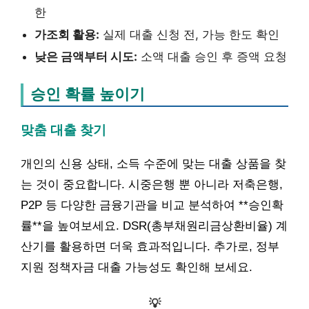
한
가조회 활용:
실제 대출 신청 전, 가능 한도 확인
낮은 금액부터 시도:
소액 대출 승인 후 증액 요청
승인 확률 높이기
맞춤 대출 찾기
개인의 신용 상태, 소득 수준에 맞는 대출 상품을 찾
는 것이 중요합니다. 시중은행 뿐 아니라 저축은행,
P2P 등 다양한 금융기관을 비교 분석하여 **승인확
률**을 높여보세요. DSR(총부채원리금상환비율) 계
산기를 활용하면 더욱 효과적입니다. 추가로, 정부
지원 정책자금 대출 가능성도 확인해 보세요.
💡