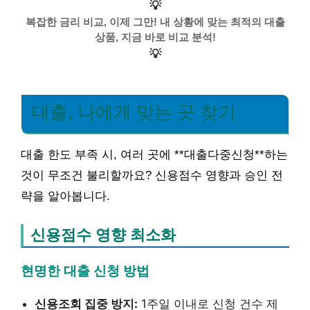
💡
복잡한 금리 비교, 이제 그만! 내 상황에 맞는 최적의 대출
상품, 지금 바로 비교 분석!
💡
대출, 나에게 맞는 곳 찾기
대출 한도 부족 시, 여러 곳에 **대출다중신청**하는
것이 무조건 불리할까요? 신용점수 영향과 승인 전
략을 알아봅니다.
신용점수 영향 최소화
현명한 대출 신청 방법
신용조회 집중 방지:
1주일 이내로 신청 건수 제