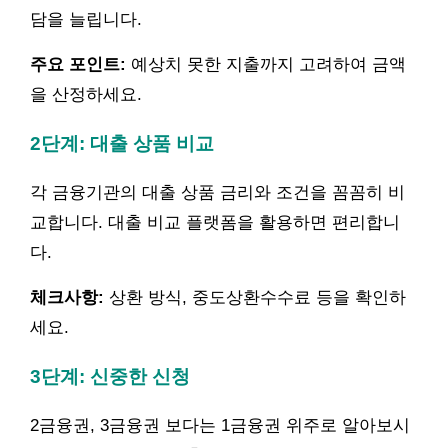
담을 늘립니다.
주요 포인트:
예상치 못한 지출까지 고려하여 금액
을 산정하세요.
2단계: 대출 상품 비교
각 금융기관의 대출 상품 금리와 조건을 꼼꼼히 비
교합니다. 대출 비교 플랫폼을 활용하면 편리합니
다.
체크사항:
상환 방식, 중도상환수수료 등을 확인하
세요.
3단계: 신중한 신청
2금융권, 3금융권 보다는 1금융권 위주로 알아보시