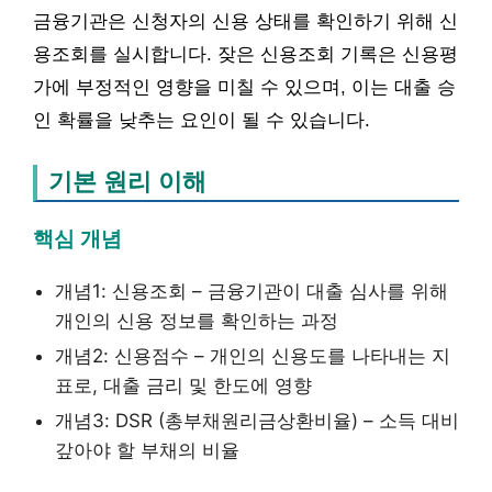
금융기관은 신청자의 신용 상태를 확인하기 위해 신
용조회를 실시합니다. 잦은 신용조회 기록은 신용평
가에 부정적인 영향을 미칠 수 있으며, 이는 대출 승
인 확률을 낮추는 요인이 될 수 있습니다.
기본 원리 이해
핵심 개념
개념1: 신용조회 – 금융기관이 대출 심사를 위해
개인의 신용 정보를 확인하는 과정
개념2: 신용점수 – 개인의 신용도를 나타내는 지
표로, 대출 금리 및 한도에 영향
개념3: DSR (총부채원리금상환비율) – 소득 대비
갚아야 할 부채의 비율