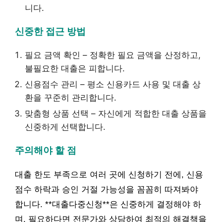
니다.
신중한 접근 방법
필요 금액 확인 – 정확한 필요 금액을 산정하고,
불필요한 대출은 피합니다.
신용점수 관리 – 평소 신용카드 사용 및 대출 상
환을 꾸준히 관리합니다.
맞춤형 상품 선택 – 자신에게 적합한 대출 상품을
신중하게 선택합니다.
주의해야 할 점
대출 한도 부족으로 여러 곳에 신청하기 전에, 신용
점수 하락과 승인 거절 가능성을 꼼꼼히 따져봐야
합니다. **대출다중신청**은 신중하게 결정해야 하
며, 필요하다면 전문가와 상담하여 최적의 해결책을