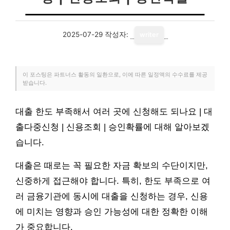
2025-07-29
작성자:
writer
이 포스팅은 파트너스 활동의 일환으로, 이에 따른 일정액의 수수료를 제공
받습니다.
대출 한도 부족해서 여러 곳에 신청해도 되나요 | 대
출다중신청 | 신용조회 | 승인확률에 대해 알아보겠
습니다.
대출은 때로는 꼭 필요한 자금 확보의 수단이지만,
신중하게 접근해야 합니다. 특히, 한도 부족으로 여
러 금융기관에 동시에 대출을 신청하는 경우, 신용
에 미치는 영향과 승인 가능성에 대한 정확한 이해
가 중요합니다.