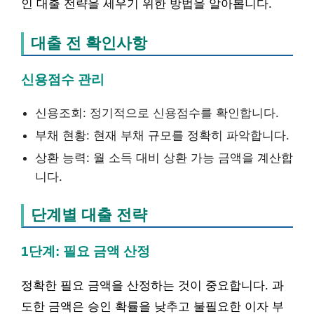
인 대출 전략을 세우기 위한 방법을 알아봅니다.
대출 전 확인사항
신용점수 관리
신용조회: 정기적으로 신용점수를 확인합니다.
부채 현황: 현재 부채 규모를 정확히 파악합니다.
상환 능력: 월 소득 대비 상환 가능 금액을 계산합
니다.
단계별 대출 전략
1단계: 필요 금액 산정
정확한 필요 금액을 산정하는 것이 중요합니다. 과
도한 금액은 승인 확률을 낮추고 불필요한 이자 부