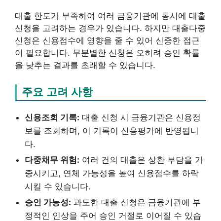
대출 한도가 부족하여 여러 금융기관에 동시에 대출
신청을 고려하는 경우가 있습니다. 하지만 대출다중
신청은 신용점수에 영향을 줄 수 있어 신중한 접근
이 필요합니다. 무분별한 신청은 오히려 승인 확률
을 낮추는 결과를 초래할 수 있습니다.
주요 고려 사항
신용조회 기록:
대출 신청 시 금융기관은 신용정
보를 조회하며, 이 기록이 신용평가에 반영됩니
다.
다중채무 위험:
여러 건의 대출은 상환 부담을 가
중시키고, 연체 가능성을 높여 신용점수를 하락
시킬 수 있습니다.
승인 가능성:
과도한 대출 신청은 금융기관에 부
정적인 인상을 주어 승인 거절로 이어질 수 있습