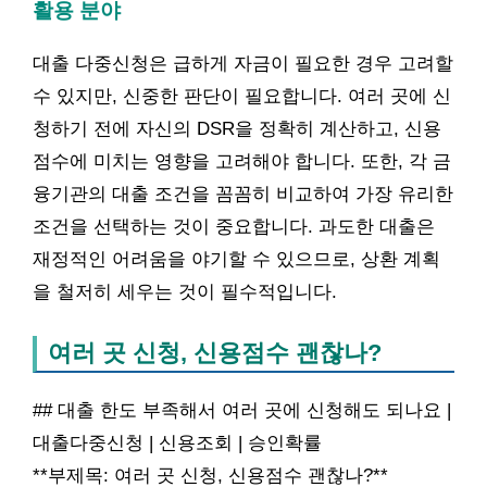
활용 분야
대출 다중신청은 급하게 자금이 필요한 경우 고려할
수 있지만, 신중한 판단이 필요합니다. 여러 곳에 신
청하기 전에 자신의 DSR을 정확히 계산하고, 신용
점수에 미치는 영향을 고려해야 합니다. 또한, 각 금
융기관의 대출 조건을 꼼꼼히 비교하여 가장 유리한
조건을 선택하는 것이 중요합니다. 과도한 대출은
재정적인 어려움을 야기할 수 있으므로, 상환 계획
을 철저히 세우는 것이 필수적입니다.
여러 곳 신청, 신용점수 괜찮나?
## 대출 한도 부족해서 여러 곳에 신청해도 되나요 |
대출다중신청 | 신용조회 | 승인확률
**부제목: 여러 곳 신청, 신용점수 괜찮나?**