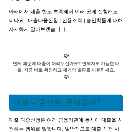
아래에서 대출 한도 부족해서 여러 곳에 신청해도
되나요 | 대출다중신청 | 신용조회 | 승인확률에 대해
자세하게 알아보겠습니다.
💡
연체 때문에 대출이 어려우신가요? 연체자도 가능한 대
출, 지금 바로 확인하고 재기의 발판을 마련하세요.
💡
대출 다중신청, 괜찮을까?
대출 다중신청은 여러 금융기관에 동시에 대출을 신
청하는 행위를 말합니다. 일반적으로 대출 신청 시