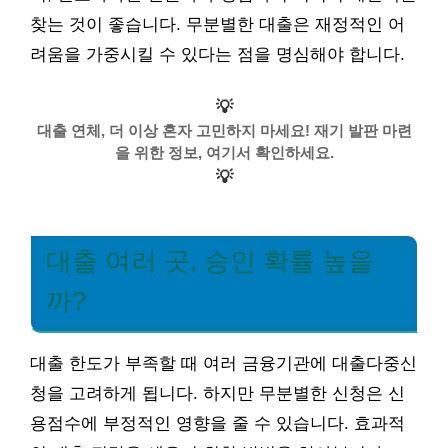
찾는 것이 좋습니다. 무분별한 대출은 재정적인 어
려움을 가중시킬 수 있다는 점을 명심해야 합니다.
💡
대출 연체, 더 이상 혼자 고민하지 마세요! 재기 발판 마련
을 위한 정보, 여기서 확인하세요.
💡
대출 여러 곳, 승인 확률 높을
까?
대출 한도가 부족할 때 여러 금융기관에 대출다중신
청을 고려하게 됩니다. 하지만 무분별한 신청은 신
용점수에 부정적인 영향을 줄 수 있습니다. 효과적