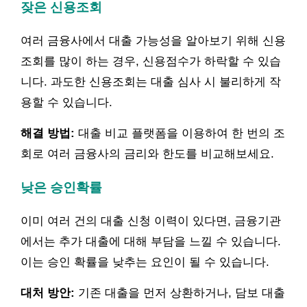
잦은 신용조회
여러 금융사에서 대출 가능성을 알아보기 위해 신용
조회를 많이 하는 경우, 신용점수가 하락할 수 있습
니다. 과도한 신용조회는 대출 심사 시 불리하게 작
용할 수 있습니다.
해결 방법:
대출 비교 플랫폼을 이용하여 한 번의 조
회로 여러 금융사의 금리와 한도를 비교해보세요.
낮은 승인확률
이미 여러 건의 대출 신청 이력이 있다면, 금융기관
에서는 추가 대출에 대해 부담을 느낄 수 있습니다.
이는 승인 확률을 낮추는 요인이 될 수 있습니다.
대처 방안:
기존 대출을 먼저 상환하거나, 담보 대출