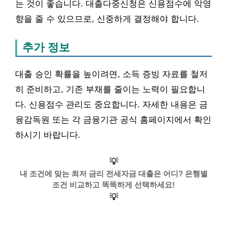
는 것이 좋습니다. 대출다중신청은 신용점수에 악영
향을 줄 수 있으므로, 신중하게 결정해야 합니다.
추가 정보
대출 승인 확률을 높이려면, 소득 증빙 자료를 철저
히 준비하고, 기존 부채를 줄이는 노력이 필요합니
다. 신용점수 관리도 중요합니다. 자세한 내용은 금
융감독원 또는 각 금융기관 공식 홈페이지에서 확인
하시기 바랍니다.
💡
내 조건에 맞는 최저 금리 전세자금 대출은 어디? 은행별
조건 비교하고 똑똑하게 선택하세요!
💡