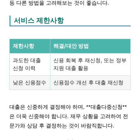
등 다른 방법을 고려해보는 것이 좋습니다.
서비스 제한사항
제한사항
해결/대안 방법
과도한 대출
신용 회복 후 재신청, 또는 정부
신청 이력
지원 대출 활용
낮은 신용점수
신용점수 개선 후 대출 재신청
대출은 신중하게 결정해야 하며, **대출다중신청**
은 더욱 신중해야 합니다. 재무 상황을 고려하여 전
문가와 상담 후 결정하는 것이 바람직합니다.