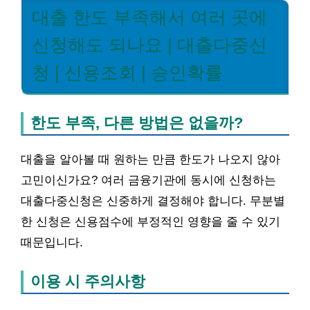
대출 한도 부족해서 여러 곳에
신청해도 되나요 | 대출다중신
청 | 신용조회 | 승인확률
한도 부족, 다른 방법은 없을까?
대출을 알아볼 때 원하는 만큼 한도가 나오지 않아
고민이신가요? 여러 금융기관에 동시에 신청하는
대출다중신청은 신중하게 결정해야 합니다. 무분별
한 신청은 신용점수에 부정적인 영향을 줄 수 있기
때문입니다.
이용 시 주의사항