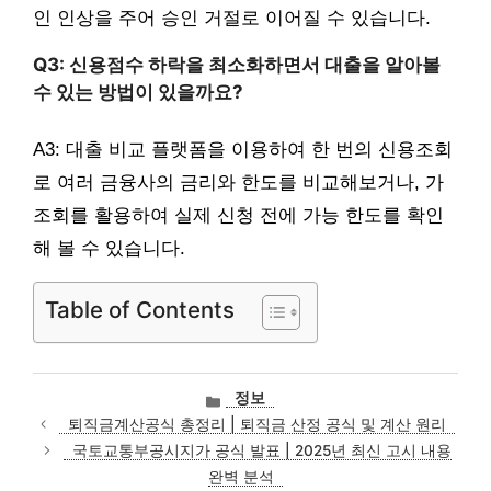
인 인상을 주어 승인 거절로 이어질 수 있습니다.
Q3: 신용점수 하락을 최소화하면서 대출을 알아볼
수 있는 방법이 있을까요?
A3: 대출 비교 플랫폼을 이용하여 한 번의 신용조회
로 여러 금융사의 금리와 한도를 비교해보거나, 가
조회를 활용하여 실제 신청 전에 가능 한도를 확인
해 볼 수 있습니다.
Table of Contents
카
정보
테
퇴직금계산공식 총정리 | 퇴직금 산정 공식 및 계산 원리
고
국토교통부공시지가 공식 발표 | 2025년 최신 고시 내용
리
완벽 분석