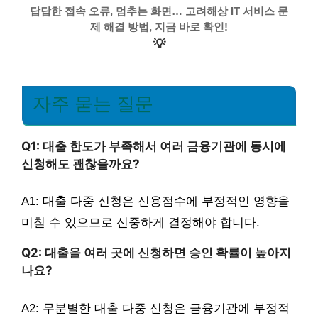
답답한 접속 오류, 멈추는 화면… 고려해상 IT 서비스 문
제 해결 방법, 지금 바로 확인!
💡
자주 묻는 질문
Q1: 대출 한도가 부족해서 여러 금융기관에 동시에
신청해도 괜찮을까요?
A1: 대출 다중 신청은 신용점수에 부정적인 영향을
미칠 수 있으므로 신중하게 결정해야 합니다.
Q2: 대출을 여러 곳에 신청하면 승인 확률이 높아지
나요?
A2: 무분별한 대출 다중 신청은 금융기관에 부정적