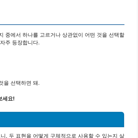
가지 중에서 하나를 고르거나 상관없이 어떤 것을 선택할
 자주 등장합니다.
것을 선택하면 돼.
보세요!
으니, 두 표현을 어떻게 구체적으로 사용할 수 있는지 살