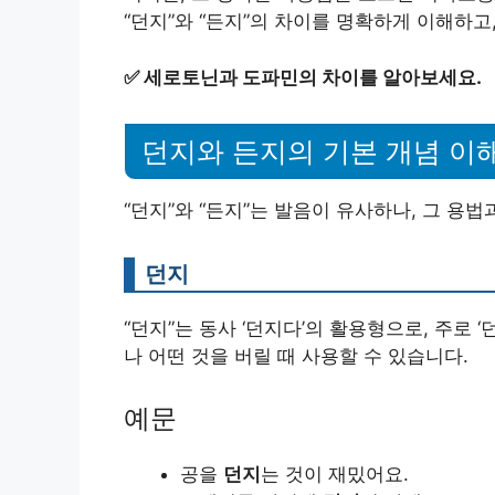
“던지”와 “든지”의 차이를 명확하게 이해하
✅
세로토닌과 도파민의 차이를 알아보세요.
던지와 든지의 기본 개념 이
“던지”와 “든지”는 발음이 유사하나, 그 용법
던지
“던지”는 동사 ‘던지다’의 활용형으로, 주로 
나 어떤 것을 버릴 때 사용할 수 있습니다.
예문
공을
던지
는 것이 재밌어요.