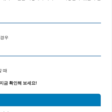
 경우
할 때
지금 확인해 보세요!