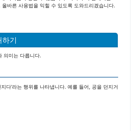
고, 올바른 사용법을 익힐 수 있도록 도와드리겠습니다.
해하기
과 의미는 다릅니다.
‘던지다’라는 행위를 나타냅니다. 예를 들어, 공을 던지거