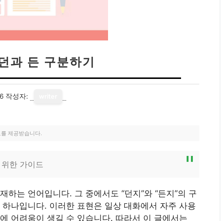
 던과 든 구분하기
6
작성자:
writer
료를 제공받습니다.
를 위한 가이드
하는 언어입니다. 그 중에서도 “던지”와 “든지”의 구
 하나입니다. 이러한 표현은 일상 대화에서 자주 사용
에 어려움이 생길 수 있습니다. 따라서 이 글에서는