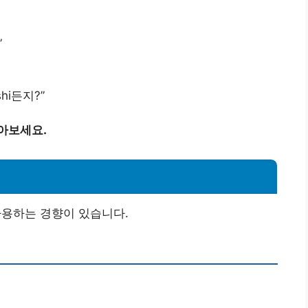
”
hi든지?”
아보세요.
사용하는 경향이 있습니다.