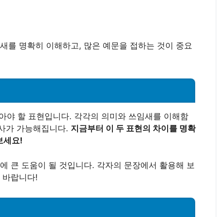
새를 명확히 이해하고, 많은 예문을 접하는 것이 중요
알아야 할 표현입니다. 각각의 의미와 쓰임새를 이해함
사가 가능해집니다.
지금부터 이 두 표현의 차이를 명확
보세요!
에 큰 도움이 될 것입니다. 각자의 문장에서 활용해 보
 바랍니다!