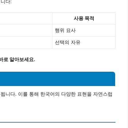
입니다:
사용 목적
행위 묘사
선택의 자유
바로 알아보세요.
사용됩니다. 이를 통해 한국어의 다양한 표현을 자연스럽