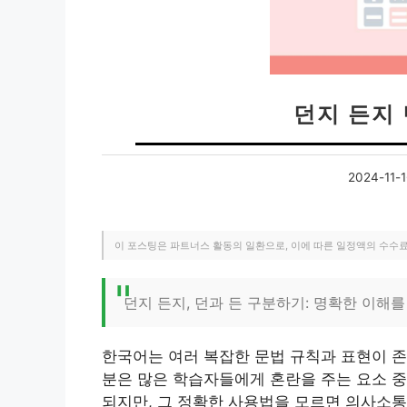
던지 든지
2024-11-1
이 포스팅은 파트너스 활동의 일환으로, 이에 따른 일정액의 수수
던지 든지, 던과 든 구분하기: 명확한 이해
한국어는 여러 복잡한 문법 규칙과 표현이 존재
분은 많은 학습자들에게 혼란을 주는 요소 중
되지만, 그 정확한 사용법을 모르면 의사소통