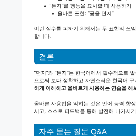
“든지”를 행동을 묘사할 때 사용하기
올바른 표현: “공을 던지”
이런 실수를 피하기 위해서는 두 표현의 쓰임
합니다.
결론
“던지”와 “든지”는 한국어에서 필수적으로 
으로써 보다 정확하고 자연스러운 한국어 구
하게 이해하고 올바르게 사용하는 연습을 해
올바른 사용법을 익히는 것은 언어 능력 향상
시고, 스스로 피드백을 통해 발전해 나가시기
자주 묻는 질문 Q&A