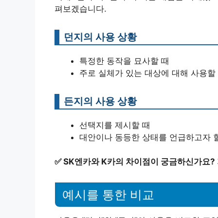
펴보겠습니다.
던지의 사용 상황
특정한 동작을 묘사할 때
주로 실체가 있는 대상에 대해 사용할
든지의 사용 상황
선택지를 제시할 때
대안이나 동등한 상태를 언급하고자 
✅
SK엔카와 K카의 차이점이 궁금하신가요? 
예시를 통한 비교