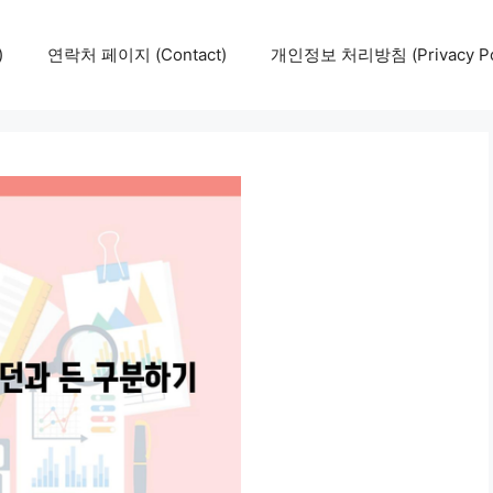
)
연락처 페이지 (Contact)
개인정보 처리방침 (Privacy Pol