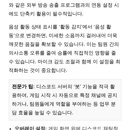
와 같은 외부 방송 송출 프로그램과의 연동 설정 시
에도 단축키 활용이 필수적입니다.
음성 활동 상태 표시를 ‘활동 감지’에서 ‘음성 활
동’으로 변경하면, 미세한 소음까지 걸러내어 더욱
깨끗한 음질을 확보할 수 있습니다. 이는 팀원 간의
의사소통 오류를 줄여 승률에 직접적인 영향을 줄
수 있습니다. 마이크 감도 조절과 함께 이 설정을 최
적화하는 것이 중요합니다.
전문가 팁:
디스코드 서버의 ‘봇’ 기능을 적극 활
용하여, 게임 시작 시 자동으로 특정 채널에 공지
하거나, 팀원들에게 역할을 부여하는 등 업무 분
담 효율을 높일 수 있습니다.
오버레이 설정:
게임 화면 위에 디스코드 채팅창