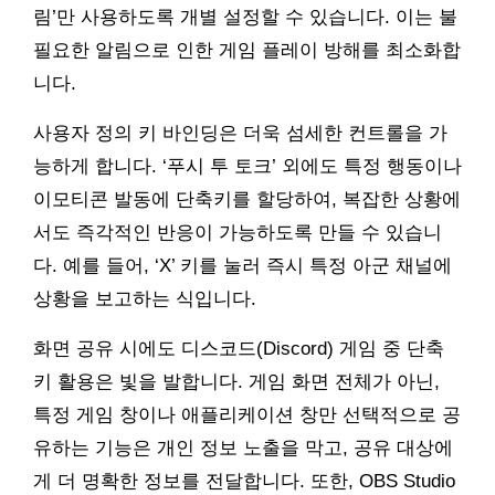
림’만 사용하도록 개별 설정할 수 있습니다. 이는 불
필요한 알림으로 인한 게임 플레이 방해를 최소화합
니다.
사용자 정의 키 바인딩은 더욱 섬세한 컨트롤을 가
능하게 합니다. ‘푸시 투 토크’ 외에도 특정 행동이나
이모티콘 발동에 단축키를 할당하여, 복잡한 상황에
서도 즉각적인 반응이 가능하도록 만들 수 있습니
다. 예를 들어, ‘X’ 키를 눌러 즉시 특정 아군 채널에
상황을 보고하는 식입니다.
화면 공유 시에도 디스코드(Discord) 게임 중 단축
키 활용은 빛을 발합니다. 게임 화면 전체가 아닌,
특정 게임 창이나 애플리케이션 창만 선택적으로 공
유하는 기능은 개인 정보 노출을 막고, 공유 대상에
게 더 명확한 정보를 전달합니다. 또한, OBS Studio