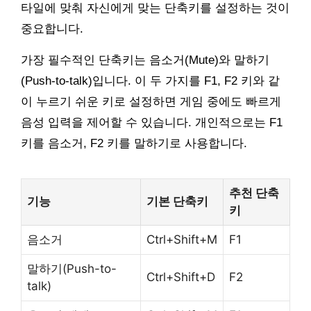
타일에 맞춰 자신에게 맞는 단축키를 설정하는 것이
중요합니다.
가장 필수적인 단축키는 음소거(Mute)와 말하기
(Push-to-talk)입니다. 이 두 가지를 F1, F2 키와 같
이 누르기 쉬운 키로 설정하면 게임 중에도 빠르게
음성 입력을 제어할 수 있습니다. 개인적으로는 F1
키를 음소거, F2 키를 말하기로 사용합니다.
추천 단축
기능
기본 단축키
키
음소거
Ctrl+Shift+M
F1
말하기(Push-to-
Ctrl+Shift+D
F2
talk)