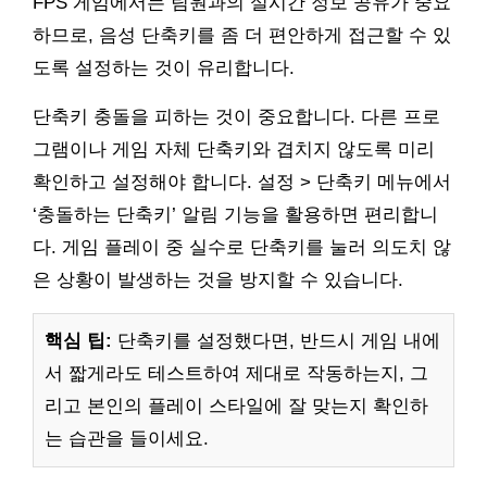
FPS 게임에서는 팀원과의 실시간 정보 공유가 중요
하므로, 음성 단축키를 좀 더 편안하게 접근할 수 있
도록 설정하는 것이 유리합니다.
단축키 충돌을 피하는 것이 중요합니다. 다른 프로
그램이나 게임 자체 단축키와 겹치지 않도록 미리
확인하고 설정해야 합니다. 설정 > 단축키 메뉴에서
‘충돌하는 단축키’ 알림 기능을 활용하면 편리합니
다. 게임 플레이 중 실수로 단축키를 눌러 의도치 않
은 상황이 발생하는 것을 방지할 수 있습니다.
핵심 팁:
단축키를 설정했다면, 반드시 게임 내에
서 짧게라도 테스트하여 제대로 작동하는지, 그
리고 본인의 플레이 스타일에 잘 맞는지 확인하
는 습관을 들이세요.