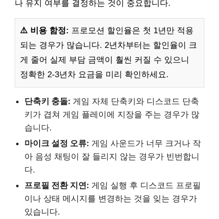
나 유지 여부를 결정하는 것이 중요합니다.
⚠️ 비용 함정:
프로모션 할인율은 첫 1년만 적용
되는 경우가 많습니다. 2년차부터는 할인율이 크
게 줄어 실제 부담 금액이 훨씬 커질 수 있으니
정확한 2-3년차 요금을 미리 확인하세요.
단축키 충돌:
게임 자체 단축키와 디스코드 단축
키가 겹쳐 게임 플레이에 지장을 주는 경우가 많
습니다.
마이크 설정 오류:
게임 사운드가 너무 크거나 작
아 음성 채팅이 잘 들리지 않는 경우가 빈번합니
다.
프로필 전환 지연:
게임 실행 후 디스코드 프로필
이나 상태 메시지를 변경하는 것을 잊는 경우가
있습니다.