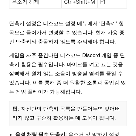
음소거 해제
Ctrl+Shift+M
F1
단축키 설정은 디스코드 설정 메뉴에서 ‘단축키’ 항
목으로 들어가서 변경할 수 있습니다. 현재 사용 중
인 단축키와 충돌하지 않도록 주의해야 합니다.
게임을 자주 즐긴다면 디스코드 Discord 게임 중 단
축키 활용은 필수입니다. 마이크를 켜고 끄는 것을
깜빡해서 원치 않는 소음이 방송될 염려를 줄일 수
있습니다. 이를 통해 좀 더 원활한 소통과 몰입감 있
는 게임 플레이가 가능해집니다.
팁:
자신만의 단축키 목록을 만들어두면 잊어버
리지 않고 꾸준히 활용하는 데 도움이 됩니다.
음성 채팅 필수 단축키:
음소거 및 말하기 설정