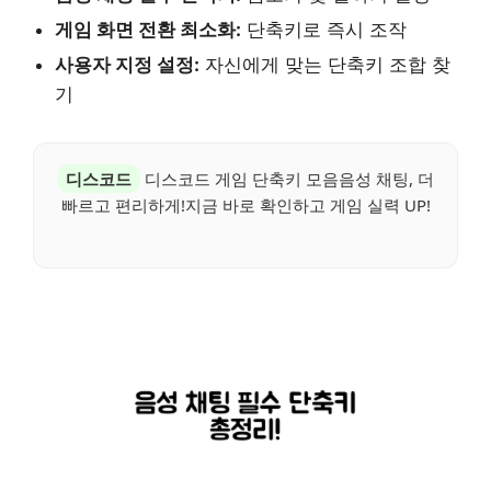
게임 화면 전환 최소화:
단축키로 즉시 조작
사용자 지정 설정:
자신에게 맞는 단축키 조합 찾
기
디스코드
디스코드 게임 단축키 모음음성 채팅, 더
빠르고 편리하게!지금 바로 확인하고 게임 실력 UP!