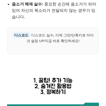
음소거 해제 실수:
중요한 순간에 음소거가 되어
있어 자신의 목소리가 전달되지 않는 경우가 있
습니다.
디스코드
디스코드 실수, 이제 그만!단축키로 마이
크 설정 UP!지금 바로 확인하세요!