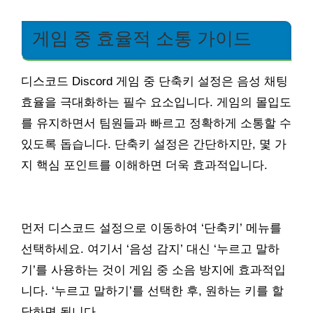
게임 중 효율적 소통 가이드
디스코드 Discord 게임 중 단축키 설정은 음성 채팅
효율을 극대화하는 필수 요소입니다. 게임의 몰입도
를 유지하면서 팀원들과 빠르고 정확하게 소통할 수
있도록 돕습니다. 단축키 설정은 간단하지만, 몇 가
지 핵심 포인트를 이해하면 더욱 효과적입니다.
먼저 디스코드 설정으로 이동하여 ‘단축키’ 메뉴를
선택하세요. 여기서 ‘음성 감지’ 대신 ‘누르고 말하
기’를 사용하는 것이 게임 중 소음 방지에 효과적입
니다. ‘누르고 말하기’를 선택한 후, 원하는 키를 할
당하면 됩니다.