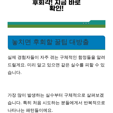
놓치면 후회할 꿀팁 대방출
실제 경험자들이 자주 겪는 구체적인 함정들을 알려
드릴게요. 미리 알고 있으면 같은 실수를 피할 수 있
습니다.
가장 많이 발생하는 실수부터 구체적으로 살펴보겠
습니다. 특히 처음 시도하는 분들에게서 반복적으로
나타나는 패턴들이에요.