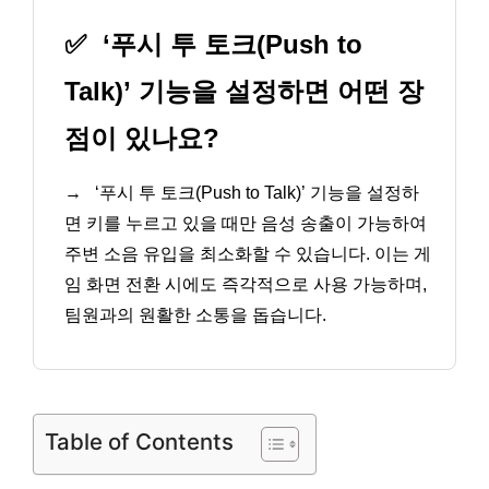
✅
‘푸시 투 토크(Push to
Talk)’ 기능을 설정하면 어떤 장
점이 있나요?
→
‘푸시 투 토크(Push to Talk)’ 기능을 설정하
면 키를 누르고 있을 때만 음성 송출이 가능하여
주변 소음 유입을 최소화할 수 있습니다. 이는 게
임 화면 전환 시에도 즉각적으로 사용 가능하며,
팀원과의 원활한 소통을 돕습니다.
Table of Contents