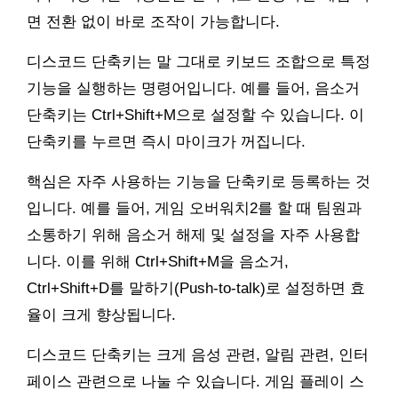
면 전환 없이 바로 조작이 가능합니다.
디스코드 단축키는 말 그대로 키보드 조합으로 특정
기능을 실행하는 명령어입니다. 예를 들어, 음소거
단축키는 Ctrl+Shift+M으로 설정할 수 있습니다. 이
단축키를 누르면 즉시 마이크가 꺼집니다.
핵심은 자주 사용하는 기능을 단축키로 등록하는 것
입니다. 예를 들어, 게임 오버워치2를 할 때 팀원과
소통하기 위해 음소거 해제 및 설정을 자주 사용합
니다. 이를 위해 Ctrl+Shift+M을 음소거,
Ctrl+Shift+D를 말하기(Push-to-talk)로 설정하면 효
율이 크게 향상됩니다.
디스코드 단축키는 크게 음성 관련, 알림 관련, 인터
페이스 관련으로 나눌 수 있습니다. 게임 플레이 스