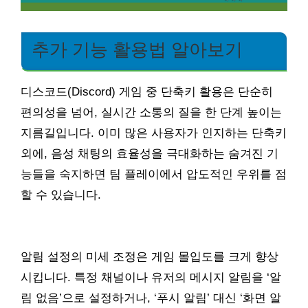
추가 기능 활용법 알아보기
디스코드(Discord) 게임 중 단축키 활용은 단순히
편의성을 넘어, 실시간 소통의 질을 한 단계 높이는
지름길입니다. 이미 많은 사용자가 인지하는 단축키
외에, 음성 채팅의 효율성을 극대화하는 숨겨진 기
능들을 숙지하면 팀 플레이에서 압도적인 우위를 점
할 수 있습니다.
알림 설정의 미세 조정은 게임 몰입도를 크게 향상
시킵니다. 특정 채널이나 유저의 메시지 알림을 ‘알
림 없음’으로 설정하거나, ‘푸시 알림’ 대신 ‘화면 알