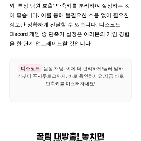
와 ‘특정 팀원 호출’ 단축키를 분리하여 설정하는 것
이 좋습니다. 이를 통해 불필요한 소음 없이 필요한
정보만 정확하게 전달할 수 있습니다. 디스코드
Discord 게임 중 단축키 설정은 여러분의 게임 경험
을 한 단계 업그레이드할 것입니다.
디스코드
음성 채팅, 이제 더 편리하게!눌러 말하
기부터 푸시투토크까지, 바로 확인하세요.지금 바로
단축키를 마스터하세요!