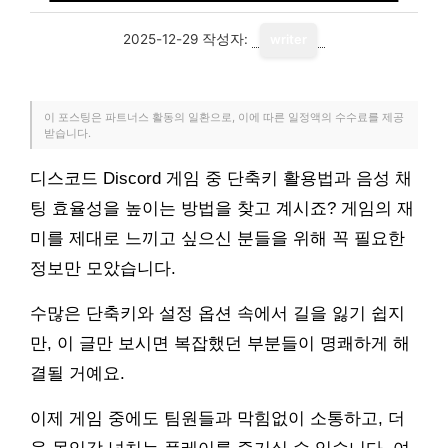
2025-12-29
작성자:
writer
이 포스팅은 파트너스 활동의 일환으로, 이에 따른 일정액의 수수료를 제공
받습니다.
디스코드 Discord 게임 중 단축키 활용법과 음성 채
팅 효율성을 높이는 방법을 찾고 계시죠? 게임의 재
미를 제대로 느끼고 싶으신 분들을 위해 꼭 필요한
정보만 모았습니다.
수많은 단축키와 설정 옵션 속에서 길을 잃기 쉽지
만, 이 글만 보시면 복잡했던 부분들이 명쾌하게 해
결될 거예요.
이제 게임 중에도 팀원들과 막힘없이 소통하고, 더