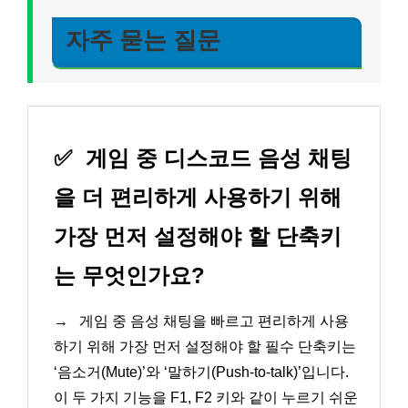
자주 묻는 질문
✅
게임 중 디스코드 음성 채팅
을 더 편리하게 사용하기 위해
가장 먼저 설정해야 할 단축키
는 무엇인가요?
→
게임 중 음성 채팅을 빠르고 편리하게 사용
하기 위해 가장 먼저 설정해야 할 필수 단축키는
‘음소거(Mute)’와 ‘말하기(Push-to-talk)’입니다.
이 두 가지 기능을 F1, F2 키와 같이 누르기 쉬운