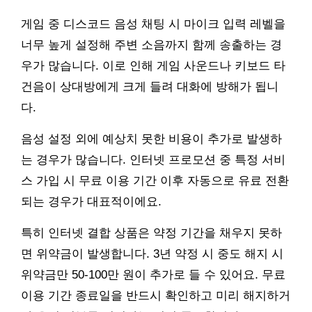
게임 중 디스코드 음성 채팅 시 마이크 입력 레벨을
너무 높게 설정해 주변 소음까지 함께 송출하는 경
우가 많습니다. 이로 인해 게임 사운드나 키보드 타
건음이 상대방에게 크게 들려 대화에 방해가 됩니
다.
음성 설정 외에 예상치 못한 비용이 추가로 발생하
는 경우가 많습니다. 인터넷 프로모션 중 특정 서비
스 가입 시 무료 이용 기간 이후 자동으로 유료 전환
되는 경우가 대표적이에요.
특히 인터넷 결합 상품은 약정 기간을 채우지 못하
면 위약금이 발생합니다. 3년 약정 시 중도 해지 시
위약금만 50-100만 원이 추가로 들 수 있어요. 무료
이용 기간 종료일을 반드시 확인하고 미리 해지하거