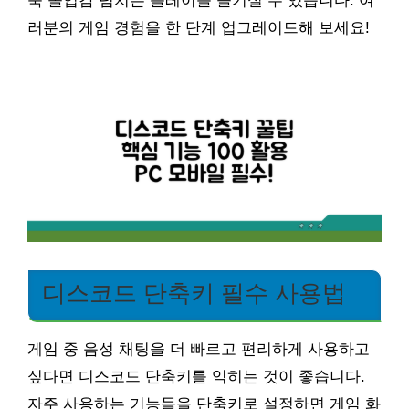
욱 몰입감 넘치는 플레이를 즐기실 수 있습니다. 여
러분의 게임 경험을 한 단계 업그레이드해 보세요!
디스코드 단축키 필수 사용법
게임 중 음성 채팅을 더 빠르고 편리하게 사용하고
싶다면 디스코드 단축키를 익히는 것이 좋습니다.
자주 사용하는 기능들을 단축키로 설정하면 게임 화