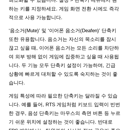
최소화할 수 있습니다. 설정 > 단축키 메뉴에서 원
하는 키를 지정하세요. 게임 화면 전환 시에도 즉각
적으로 사용 가능합니다.
‘음소거(Mute)’ 및 ‘이어폰 음소거(Deafen)’ 단축키
또한 유용합니다. 음소거는 자신의 목소리를 잠시
끊고 싶을 때, 이어폰 음소거는 모든 소리를 차단하
여 외부 방해 없이 게임에 집중하고 싶을 때 사용됩
니다. 두 기능 모두 단축키 설정이 가능하며, 긴급
상황에 빠르게 대처할 수 있도록 숙지하는 것이 좋
습니다.
게임 특성에 따라 필요한 단축키는 달라질 수 있습
니다. 예를 들어, RTS 게임처럼 키보드 입력이 빈번
한 경우, 음성 단축키는 마우스의 측면 버튼 등 누르
기 쉬운 위치에 설정하는 것이 좋습니다. 반대로