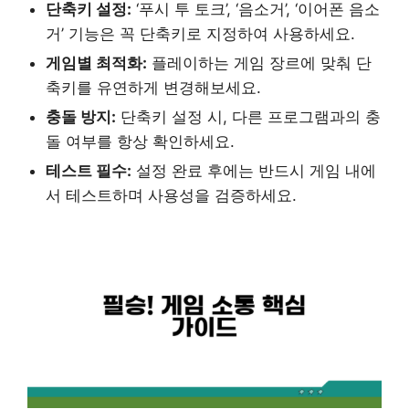
단축키 설정:
‘푸시 투 토크’, ‘음소거’, ‘이어폰 음소
거’ 기능은 꼭 단축키로 지정하여 사용하세요.
게임별 최적화:
플레이하는 게임 장르에 맞춰 단
축키를 유연하게 변경해보세요.
충돌 방지:
단축키 설정 시, 다른 프로그램과의 충
돌 여부를 항상 확인하세요.
테스트 필수:
설정 완료 후에는 반드시 게임 내에
서 테스트하며 사용성을 검증하세요.