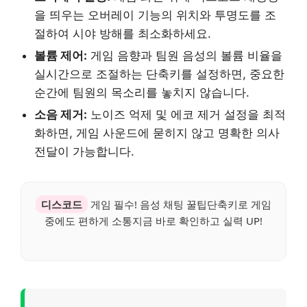
을 띄우는 오버레이 기능의 위치와 투명도를 조
절하여 시야 방해를 최소화하세요.
볼륨 제어:
게임 음향과 팀원 음성의 볼륨 비율을
실시간으로 조절하는 단축키를 설정하면, 중요한
순간에 팀원의 목소리를 놓치지 않습니다.
소음 제거:
노이즈 억제 및 에코 제거 설정을 최적
화하면, 게임 사운드에 묻히지 않고 명확한 의사
전달이 가능합니다.
디스코드
게임 필수! 음성 채팅 꿀팁단축키로 게임
중에도 편하게 소통지금 바로 확인하고 실력 UP!