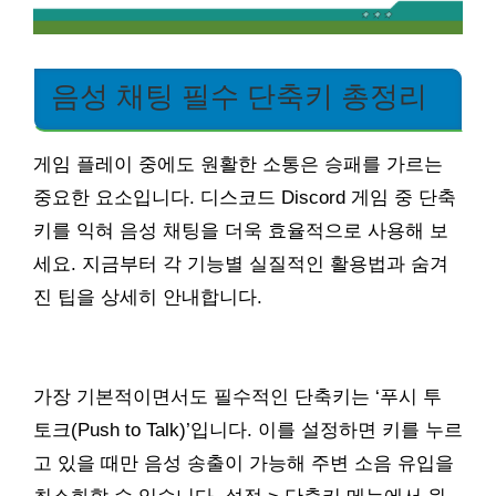
음성 채팅 필수 단축키 총정리
게임 플레이 중에도 원활한 소통은 승패를 가르는
중요한 요소입니다. 디스코드 Discord 게임 중 단축
키를 익혀 음성 채팅을 더욱 효율적으로 사용해 보
세요. 지금부터 각 기능별 실질적인 활용법과 숨겨
진 팁을 상세히 안내합니다.
가장 기본적이면서도 필수적인 단축키는 ‘푸시 투
토크(Push to Talk)’입니다. 이를 설정하면 키를 누르
고 있을 때만 음성 송출이 가능해 주변 소음 유입을