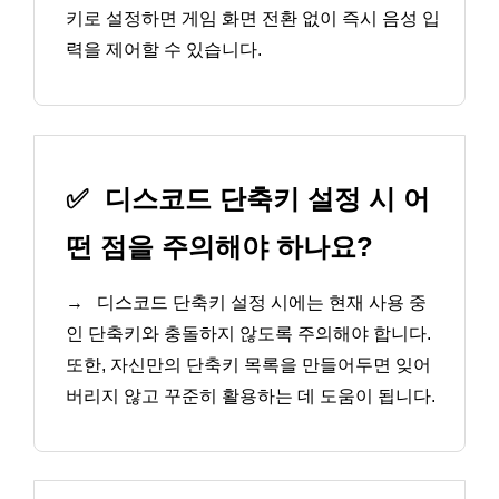
키로 설정하면 게임 화면 전환 없이 즉시 음성 입
력을 제어할 수 있습니다.
✅
디스코드 단축키 설정 시 어
떤 점을 주의해야 하나요?
→
디스코드 단축키 설정 시에는 현재 사용 중
인 단축키와 충돌하지 않도록 주의해야 합니다.
또한, 자신만의 단축키 목록을 만들어두면 잊어
버리지 않고 꾸준히 활용하는 데 도움이 됩니다.