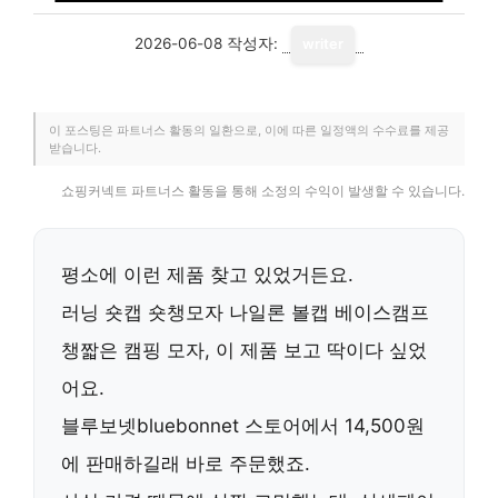
2026-06-08
작성자:
writer
이 포스팅은 파트너스 활동의 일환으로, 이에 따른 일정액의 수수료를 제공
받습니다.
쇼핑커넥트 파트너스 활동을 통해 소정의 수익이 발생할 수 있습니다.
평소에 이런 제품 찾고 있었거든요.
러닝 숏캡 숏챙모자 나일론 볼캡 베이스캠프
챙짧은 캠핑 모자, 이 제품 보고 딱이다 싶었
어요.
블루보넷bluebonnet 스토어에서 14,500원
에 판매하길래 바로 주문했죠.