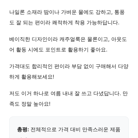
나일론 소재라 땀이나 가벼운 물에도 강하고, 통풍
도 잘 되는 편이라 쾌적하게 착용 가능하답니다.
베이직한 디자인이라 캐주얼룩은 물론이고, 아웃도
어 활동 시에도 포인트로 활용하기 좋아요.
가격대도 합리적인 편이라 부담 없이 구매해서 다양
하게 활용해보세요!
저도 이거 하나로 여름 내내 잘 쓰고 다녔답니다. 만
족도 정말 높아요!
총평:
전체적으로 가격 대비 만족스러운 제품