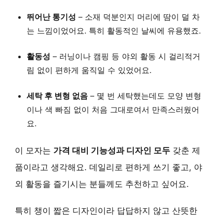
뛰어난 통기성
– 소재 덕분인지 머리에 땀이 덜 차
는 느낌이었어요. 특히 활동적인 날씨에 유용했죠.
활동성
– 러닝이나 캠핑 등 야외 활동 시 걸리적거
림 없이 편하게 움직일 수 있었어요.
세탁 후 변형 없음
– 몇 번 세탁했는데도 모양 변형
이나 색 빠짐 없이 처음 그대로여서 만족스러웠어
요.
이 모자는
가격 대비 기능성과 디자인 모두
갖춘 제
품이라고 생각해요. 데일리로 편하게 쓰기 좋고, 야
외 활동을 즐기시는 분들께도 추천하고 싶어요.
특히 챙이 짧은 디자인이라 답답하지 않고 산뜻한