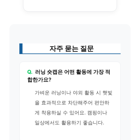
자주 묻는 질문
Q.
러닝 숏캡은 어떤 활동에 가장 적
합한가요?
가벼운 러닝이나 야외 활동 시 햇빛
을 효과적으로 차단해주어 편안하
게 착용하실 수 있어요. 캠핑이나
일상에서도 활용하기 좋습니다.