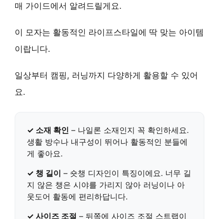
매 가이드에서 알려드릴게요.
이 모자는 활동적인 라이프스타일에 딱 맞는 아이템
이랍니다.
일상부터 캠핑, 러닝까지 다양하게 활용할 수 있어
요.
✓ 소재 확인
–
나일론 소재
인지 꼭 확인하세요.
생활 방수나 내구성이 뛰어나 활동적인 분들에
게 좋아요.
✓ 챙 길이
–
숏챙 디자인
이 특징이에요. 너무 길
지 않은 챙은 시야를 가리지 않아 러닝이나 아
웃도어 활동에 편리하답니다.
✓ 사이즈 조절
– 뒤쪽에
사이즈 조절 스트랩
이