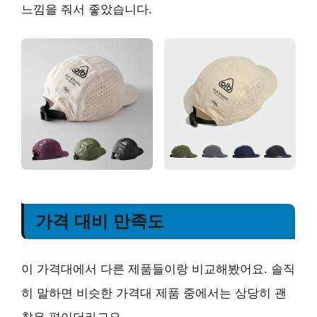
느낌을 줘서 좋았습니다.
가격 대비 만족도
이 가격대에서 다른 제품들이랑 비교해봤어요. 솔직
히 말하면 비슷한 가격대 제품 중에서는 상당히 괜
찮은 편이더라고요.