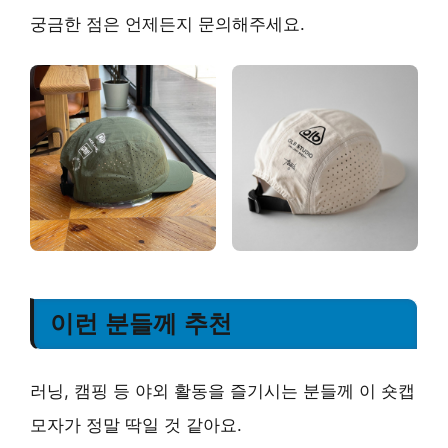
궁금한 점은 언제든지 문의해주세요.
이런 분들께 추천
러닝, 캠핑 등 야외 활동을 즐기시는 분들께 이 숏캡
모자가 정말 딱일 것 같아요.