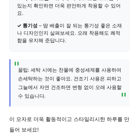
있는지 확인하면 더욱 편안하게 착용할 수 있어
요.
✓ 통기성
– 땀 배출이 잘 되는
통기성 좋은 소재
나 디자인
인지 살펴보세요. 오래 착용해도 쾌적
함을 유지해 준답니다.
꿀팁: 세탁 시에는 찬물에 중성세제를 사용하여
손세탁하는 것이 좋아요. 건조기 사용은 피하고
그늘에서 자연 건조하면 변형 없이 오래 사용할
수 있습니다.
이 모자로 더욱 활동적이고 스타일리시한 하루를 만
들어 보세요!