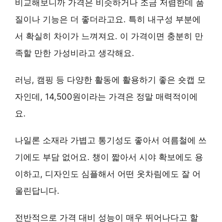
비교해보니까 가격은 비슷하거나 조금 저렴한데 품
질이나 기능은 더 좋더라고요. 특히 내구성 부분에
서 확실히 차이가 느껴져요. 이 가격이면 충분히 만
족할 만한 가성비라고 생각해요.
러닝, 캠핑 등 다양한 활동에 활용하기 좋은 숏캡 모
자인데, 14,500원이라는 가격은 정말 매력적이에
요.
나일론 소재라 가볍고 통기성도 좋아서 여름철에 쓰
기에도 부담 없어요. 챙이 짧아서 시야 확보에도 용
이하고, 디자인도 심플해서 어떤 옷차림에도 잘 어
울린답니다.
전반적으로 가격 대비 성능이 매우 뛰어나다고 할