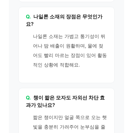
Q.
나일론 소재의 장점은 무엇인가
요?
나일론 소재는 가볍고 통기성이 뛰
어나 땀 배출이 원활하며, 물에 젖
어도 빨리 마르는 장점이 있어 활동
적인 상황에 적합해요.
Q.
챙이 짧은 모자도 자외선 차단 효
과가 있나요?
짧은 챙이지만 얼굴 쪽으로 오는 햇
빛을 충분히 가려주어 눈부심을 줄