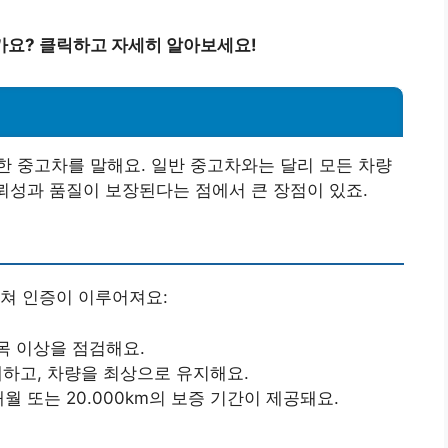
가요? 클릭하고 자세히 알아보세요!
 중고차를 말해요. 일반 중고차와는 달리 모든 차량
신뢰성과 품질이 보장된다는 점에서 큰 장점이 있죠.
쳐 인증이 이루어져요:
항목 이상을 점검해요.
체하고, 차량을 최상으로 유지해요.
개월 또는 20.000km의 보증 기간이 제공돼요.