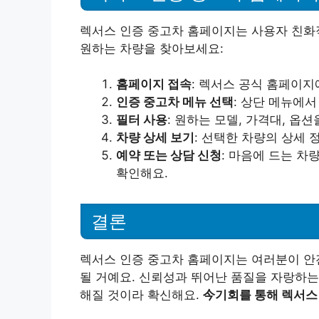
렉서스 인증 중고차 홈페이지는 사용자 친화
원하는 차량을 찾아보세요:
홈페이지 접속
: 렉서스 공식 홈페이지
인증 중고차 메뉴 선택
: 상단 메뉴에서
필터 사용
: 원하는 모델, 가격대, 옵
차량 상세 보기
: 선택한 차량의 상세 
예약 또는 상담 신청
: 마음에 드는 
확인해요.
결론
렉서스 인증 중고차 홈페이지는 여러분이 안전
될 거예요. 신뢰성과 뛰어난 품질을 자랑하는
해질 것이라 확신해요.
今기회를 통해 렉서스