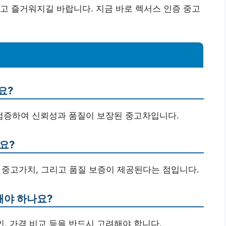
고 즐거워지길 바랍니다. 지금 바로 렉서스 인증 중고
요?
 검증하여 신뢰성과 품질이 보장된 중고차입니다.
요?
은 중고가치, 그리고 품질 보증이 제공된다는 점입니다.
해야 하나요?
확인, 가격 비교 등을 반드시 고려해야 합니다.