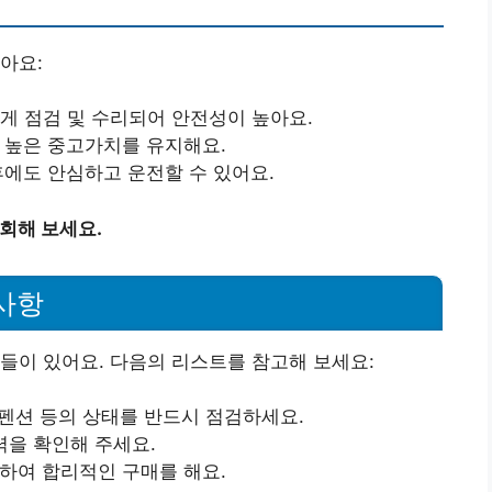
아요:
맞게 점검 및 수리되어 안전성이 높아요.
해 높은 중고가치를 유지해요.
후에도 안심하고 운전할 수 있어요.
조회해 보세요.
사항
들이 있어요. 다음의 리스트를 참고해 보세요:
서스펜션 등의 상태를 반드시 점검하세요.
이력을 확인해 주세요.
교하여 합리적인 구매를 해요.