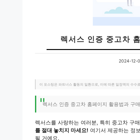
렉서스 인증 중고차 
2024-12-
이 포스팅은 파트너스 활동의 일환으로, 이에 따른 일정액의 수수
렉서스 인증 중고차 홈페이지 활용법과 구매
렉서스를 사랑하는 여러분, 특히 중고차 구
를 절대 놓치지 마세요!
여기서 제공하는 정보
될 거예요.