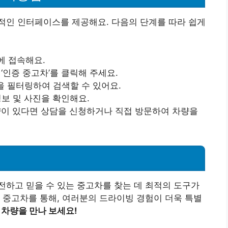
적인 인터페이스를 제공해요. 다음의 단계를 따라 쉽게
에 접속해요.
 ‘인증 중고차’를 클릭해 주세요.
션을 필터링하여 검색할 수 있어요.
정보 및 사진을 확인해요.
차량이 있다면 상담을 신청하거나 직접 방문하여 차량을
하고 믿을 수 있는 중고차를 찾는 데 최적의 도구가
 중고차를 통해, 여러분의 드라이빙 경험이 더욱 특별
 차량을 만나 보세요!