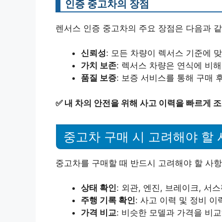
인증 중고차의 장점
렌서스 인증 중고차의 주요 장점은 다음과 같
신뢰성
: 모든 차량이 렉서스 기준에 
가치 보존
: 렉서스 차량은 연식에 비
품질 보증
: 보증 서비스를 통해 구매 
✅
내 차의 안전을 위해 사고 이력을 빠르게 
중고차 구매 시 고려해야 할 
중고차를 구매할 때 반드시 고려해야 할 사항
상태 확인
: 외관, 엔진, 브레이크, 
주행 기록 확인
: 사고 이력 및 정비 
가격 비교
: 비슷한 모델과 가격을 비