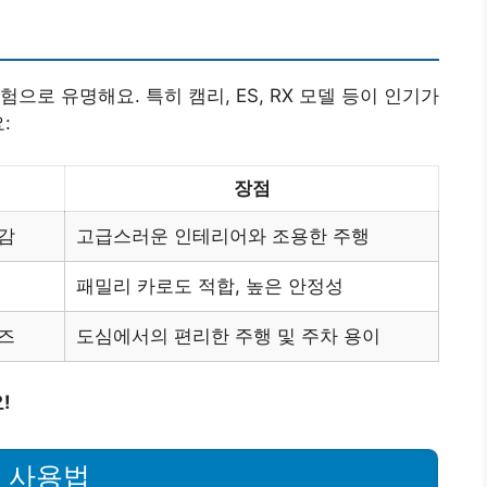
으로 유명해요. 특히 캠리, ES, RX 모델 등이 인기가
:
장점
감
고급스러운 인테리어와 조용한 주행
패밀리 카로도 적합, 높은 안정성
즈
도심에서의 편리한 주행 및 주차 용이
!
 사용법