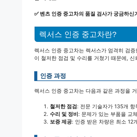
✅
벤츠 인증 중고차의 품질 검사가 궁금하신
렉서스 인증 중고차란?
렉서스 인증 중고차는 렉서스가 엄격히 검증한
이 철저한 점검 및 수리를 거쳤기 때문에, 
인증 과정
렉서스 인증 중고차는 다음과 같은 과정을 거
철저한 점검
: 전문 기술자가 135개 
수리 및 정비
: 문제가 있는 부품을 교
보증 제공
: 인증 받은 차량은 최소 12