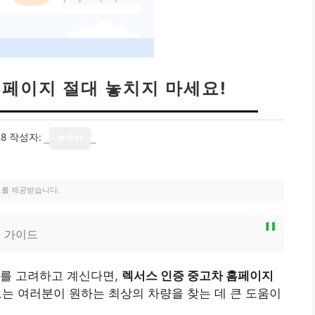
홈페이지 절대 놓치지 마세요!
08
작성자:
writer
료를 제공받습니다.
 가이드
매를 고려하고 계신다면,
렉서스 인증 중고차 홈페이지
는 여러분이 원하는 최상의 차량을 찾는 데 큰 도움이