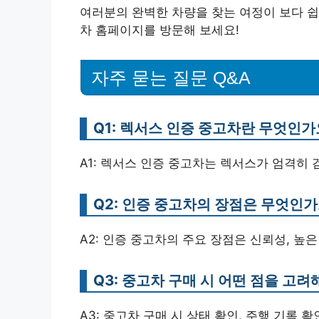
여러분의 완벽한 차량을 찾는 여정이 보다 쉽
차 홈페이지를 방문해 보세요!
자주 묻는 질문 Q&A
Q1: 렉서스 인증 중고차란 무엇인가
A1: 렉서스 인증 중고차는 렉서스가 엄격히
Q2: 인증 중고차의 장점은 무엇인가
A2: 인증 중고차의 주요 장점은 신뢰성, 높
Q3: 중고차 구매 시 어떤 점을 고려
A3: 중고차 구매 시 상태 확인, 주행 기록 