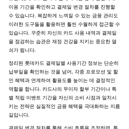
이용 기간을 확인하고 결제일 변경 절차를 진행할
수 있습니다. 복잡하게 느껴질 수 있는 금융 관리도
이러한 도구들을 활용하면 훨씬 수월하게 접근할 수
있습니다. 꾸준히 자신의 카드 사용 내역과 결제일
을 점검하는 습관은 재정 건강을 지키는 중요한 열
쇠가 됩니다.
정리된 롯데카드 결제일별 사용기간 정보는 단순히
납부일을 확인하는 것을 넘어, 각종 프로모션 및 할
인 혜택과 연계하여 활용도를 높이는 데 결정적인
역할을 합니다. 카드사의 무이자 할부 기간이나 특
별 적립 이벤트 기간을 자신의 소비 시점과 일치시
키는 전략은 실질적인 금융 혜택을 극대화하는 지름
길입니다.
결제일 변경 절차를 통해 소비 흐름을 조정하면, 특