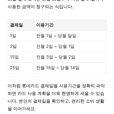
사용한 금액이 청구되는 식입니다.
결제일
이용기간
1일
전월 1일 ~ 당월 말일
2일
전월 2일 ~ 당월 1일
15일
전월 3일 ~ 당월 2일
25일
전월 15일 ~ 당월 14일
이처럼 롯데카드 결제일별 사용기간을 정확히 파악
하면 카드 사용 계획을 더욱 현명하게 세울 수 있습
니다. 본인의 결제일을 확인하고, 편리한 소비 생활
을 이어가세요.