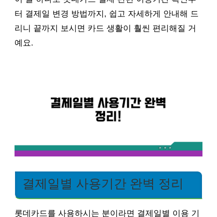
터 결제일 변경 방법까지, 쉽고 자세하게 안내해 드
리니 끝까지 보시면 카드 생활이 훨씬 편리해질 거
예요.
결제일별 사용기간 완벽 정리
롯데카드를 사용하시는 분이라면 결제일별 이용 기