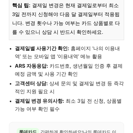
핵심 팁:
결제일 변경은 현재 결제일로부터 최소
3일 전까지 신청해야 다음 달 결제일부터 적용됩
니다. 변경 횟수나 가능 여부는 카드 상품별로 다
를 수 있으니 상담 시 반드시 확인하세요.
결제일별 사용기간 확인:
홈페이지 ‘나의 이용내
역’ 또는 모바일 앱 ‘이용내역’ 메뉴 활용
ARS 자동응답:
카드번호, 생년월일 인증 후 결제
예정 금액 및 사용 기간 확인
고객센터 상담:
상세 문의 및 결제일 변경 등 즉각
적인 지원 필요 시
결제일 변경 유의사항:
최소 3일 전 신청, 상품별
가능 여부 확인 필수
롯데카드
간편하게 확인하세요!나의 롯데카드 이