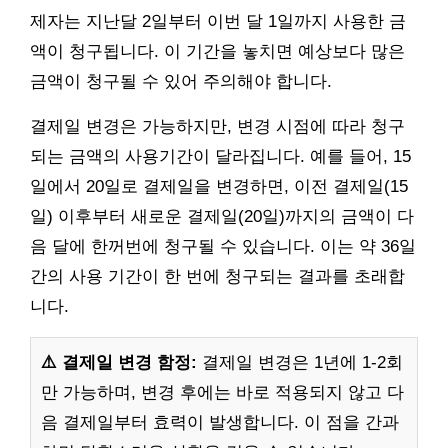
제자는 지난달 2일부터 이번 달 1일까지 사용한 금
액이 청구됩니다. 이 기간을 놓치면 예상보다 많은
금액이 청구될 수 있어 주의해야 합니다.
결제일 변경은 가능하지만, 변경 시점에 따라 청구
되는 금액의 사용기간이 달라집니다. 예를 들어, 15
일에서 20일로 결제일을 변경하면, 이전 결제일(15
일) 이후부터 새로운 결제일(20일)까지의 금액이 다
음 달에 한꺼번에 청구될 수 있습니다. 이는 약 36일
간의 사용 기간이 한 번에 청구되는 결과를 초래합
니다.
⚠️ 결제일 변경 함정:
결제일 변경은 1년에 1-2회
만 가능하며, 변경 후에는 바로 적용되지 않고 다
음 결제일부터 효력이 발생합니다. 이 점을 간과