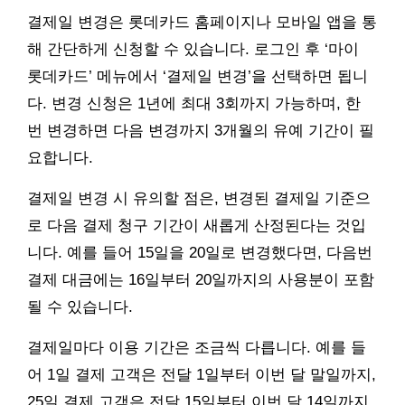
결제일 변경은 롯데카드 홈페이지나 모바일 앱을 통
해 간단하게 신청할 수 있습니다. 로그인 후 ‘마이
롯데카드’ 메뉴에서 ‘결제일 변경’을 선택하면 됩니
다. 변경 신청은 1년에 최대 3회까지 가능하며, 한
번 변경하면 다음 변경까지 3개월의 유예 기간이 필
요합니다.
결제일 변경 시 유의할 점은, 변경된 결제일 기준으
로 다음 결제 청구 기간이 새롭게 산정된다는 것입
니다. 예를 들어 15일을 20일로 변경했다면, 다음번
결제 대금에는 16일부터 20일까지의 사용분이 포함
될 수 있습니다.
결제일마다 이용 기간은 조금씩 다릅니다. 예를 들
어 1일 결제 고객은 전달 1일부터 이번 달 말일까지,
25일 결제 고객은 전달 15일부터 이번 달 14일까지