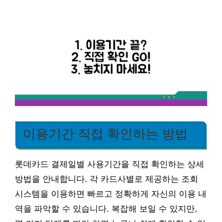
이용기간 직접 확인하는 방법
롯데카드 결제일별 사용기간을 직접 확인하는 상세
방법을 안내합니다. 각 카드사별로 제공하는 조회
시스템을 이용하면 빠르고 정확하게 자신의 이용 내
역을 파악할 수 있습니다. 복잡해 보일 수 있지만,