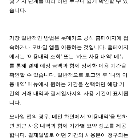
몇 가지 단계를 따라 하면 누구나 쉽게 확인할 수 있
습니다.
가장 일반적인 방법은 롯데카드 공식 홈페이지에 접
속하거나 모바일 앱을 이용하는 것입니다. 홈페이지
에서는 ‘이용내역 조회’ 또는 ‘카드 사용 내역’ 메뉴
를 통해 결제 예정 금액과 함께 상세한 이용 기간을
확인할 수 있습니다. 일반적으로 로그인 후 ‘나의 이
용내역’ 메뉴에서 원하는 기간을 선택하면 해당 기
간의 거래 내역과 결제일까지의 사용 기간이 표시됩
니다.
모바일 앱의 경우, 메인 화면에서 ‘이용내역’을 탭하
면 최근 사용 내역과 함께 기간별 요약 정보를 제공
합니다. 결제일별로 어떤 기간의 사용분이 청구되는