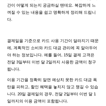
간이 어떻게 되는지 궁금하실 텐데요. 복잡하게 느
껴질 수 있는 내용을 쉽고 명확하게 정리해 드립니
다.
결제일을 기준으로 카드 사용 기간이 달라지기 때문
에, 계획적인 소비와 카드 대금 관리에 꼭 알아두어
야 하는 정보입니다. 예를 들어, 15일 결제 고객은
전달 3일부터 이번 달 2일까지 사용한 금액이 청구
됩니다.
이용 기간을 정확히 알면 예상치 못한 카드 대금 폭
탄을 피하고, 할인 혜택을 놓치지 않고 챙길 수 있습
니다. 20일 결제일의 경우, 전달 2일부터 이번 달 1
일까지의 이용 금액이 포함됩니다.