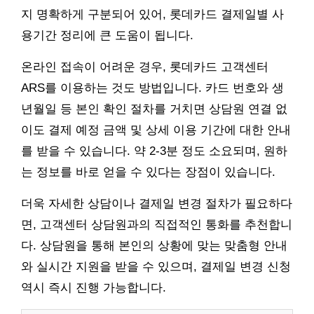
지 명확하게 구분되어 있어, 롯데카드 결제일별 사
용기간 정리에 큰 도움이 됩니다.
온라인 접속이 어려운 경우, 롯데카드 고객센터
ARS를 이용하는 것도 방법입니다. 카드 번호와 생
년월일 등 본인 확인 절차를 거치면 상담원 연결 없
이도 결제 예정 금액 및 상세 이용 기간에 대한 안내
를 받을 수 있습니다. 약 2-3분 정도 소요되며, 원하
는 정보를 바로 얻을 수 있다는 장점이 있습니다.
더욱 자세한 상담이나 결제일 변경 절차가 필요하다
면, 고객센터 상담원과의 직접적인 통화를 추천합니
다. 상담원을 통해 본인의 상황에 맞는 맞춤형 안내
와 실시간 지원을 받을 수 있으며, 결제일 변경 신청
역시 즉시 진행 가능합니다.