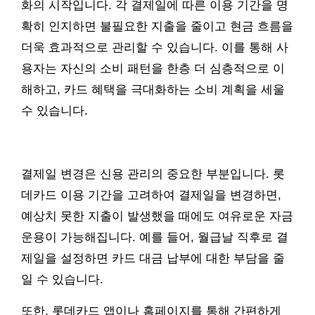
화의 시작입니다. 각 결제일에 따른 이용 기간을 명
확히 인지하면 불필요한 지출을 줄이고 현금 흐름을
더욱 효과적으로 관리할 수 있습니다. 이를 통해 사
용자는 자신의 소비 패턴을 한층 더 심층적으로 이
해하고, 카드 혜택을 극대화하는 소비 계획을 세울
수 있습니다.
결제일 변경은 신용 관리의 중요한 부분입니다. 롯
데카드 이용 기간을 고려하여 결제일을 변경하면,
예상치 못한 지출이 발생했을 때에도 여유로운 자금
운용이 가능해집니다. 예를 들어, 월급날 직후로 결
제일을 설정하면 카드 대금 납부에 대한 부담을 줄
일 수 있습니다.
또한, 롯데카드 앱이나 홈페이지를 통해 간편하게