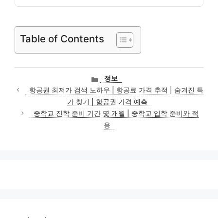
Table of Contents
카
정보
테
항공권 최저가 검색 노하우 | 항공료 가격 추적 | 숨겨진 특
고
가 찾기 | 항공권 가격 예측
리
중학교 진학 준비 기간 몇 개월 | 중학교 입학 준비와 적
응