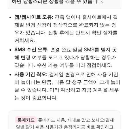
하면 당황스러운 상황을 겪을 수 있습니다.
앱/웹사이트 오류:
간혹 앱이나 웹사이트에서 결
제일 변경 신청이 정상적으로 완료되지 않는 경
우가 있습니다. 신청 후에는 반드시 확인 절차를
거치세요.
SMS 수신 오류:
변경 완료 알림 SMS를 받지 못
해 변경 여부를 모르고 있다가 당황하는 경우가
있습니다. 수신 가능 여부를 미리 점검하세요.
사용 기간 착오:
결제일 변경으로 인해 사용 기간
이 늘어나는 만큼, 다음 달 청구 금액이 크게 늘어
날 수 있습니다. 미리 예상하고 자금 계획을 세우
는 것이 중요합니다.
롯데카드
롯데카드 사용, 제대로 알고 쓰세요!결제
일별 알기 쉬운 사용기간 총정리지금 바로 확인하고