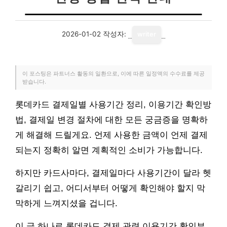
2026-01-02
작성자:
writer
이 포스팅은 파트너스 활동의 일환으로, 이에 따른 일정액의 수수료를 제공
받습니다.
롯데카드 결제일별 사용기간 정리, 이용기간 확인방
법, 결제일 변경 절차에 대한 모든 궁금증을 명확하
게 해결해 드릴게요. 언제 사용한 금액이 언제 결제
되는지 정확히 알면 계획적인 소비가 가능합니다.
하지만 카드사마다, 결제일마다 사용기간이 달라 헷
갈리기 쉽고, 어디서부터 어떻게 확인해야 할지 막
막하게 느껴지셨을 겁니다.
이 글 하나로 롯데카드 결제 관련 이용기간 확인부