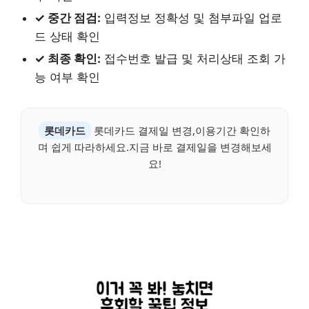
✓ 중간 점검:
입력정보 정확성 및 첨부파일 업로
드 상태 확인
✓ 최종 확인:
접수번호 발급 및 처리상태 조회 가
능 여부 확인
롯데카드
롯데카드 결제일 변경,이용기간 확인하
며 쉽게 따라하세요.지금 바로 결제일을 변경해보세
요!