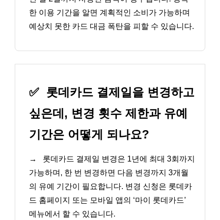
한 이용 기간을 알면 계획적인 소비가 가능하며
예상치 못한 카드 대금 폭탄을 피할 수 있습니다.
✅
롯데카드 결제일을 변경하고
싶은데, 변경 횟수 제한과 유예
기간은 어떻게 되나요?
→
롯데카드 결제일 변경은 1년에 최대 3회까지
가능하며, 한 번 변경하면 다음 변경까지 3개월
의 유예 기간이 필요합니다. 변경 신청은 롯데카
드 홈페이지 또는 모바일 앱의 ‘마이 롯데카드’
메뉴에서 할 수 있습니다.