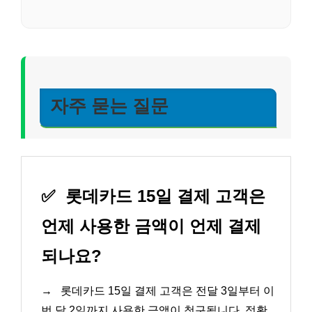
자주 묻는 질문
✅
롯데카드 15일 결제 고객은
언제 사용한 금액이 언제 결제
되나요?
→
롯데카드 15일 결제 고객은 전달 3일부터 이
번 달 2일까지 사용한 금액이 청구됩니다. 정확