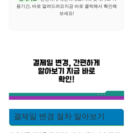
용기간, 바로 알려드려요지금 바로 클릭해서 확인해
보세요!
결제일 변경 절차 알아보기