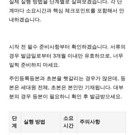
실제 실행 방법을 단계별로 살펴보겠습니다. 각 단
계마다 소요시간과 핵심 체크포인트를 포함해서 안
내하겠습니다.
시작 전 필수 준비사항부터 확인하겠습니다. 서류의
경우 발급일로부터 3개월 이내만 유효하므로, 너무
일찍 준비하지 마세요.
주민등록등본과 초본을 헷갈리는 경우가 많은데, 등
본은 세대원 전체, 초본은 본인만 기재됩니다. 대부
분의 경우 등본이 필요하니 확인 후 발급받으세요.
단
소요
실행 방법
주의사항
계
시간