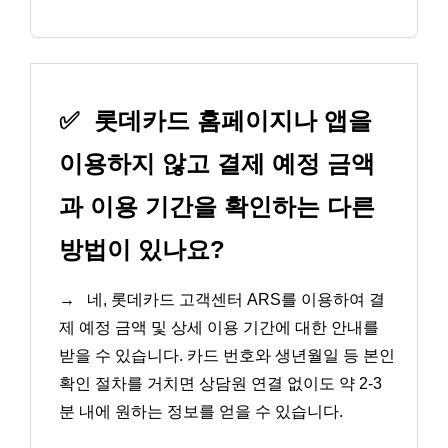
✅
롯데카드 홈페이지나 앱을
이용하지 않고 결제 예정 금액
과 이용 기간을 확인하는 다른
방법이 있나요?
→
네, 롯데카드 고객센터 ARS를 이용하여 결
제 예정 금액 및 상세 이용 기간에 대한 안내를
받을 수 있습니다. 카드 번호와 생년월일 등 본인
확인 절차를 거치면 상담원 연결 없이도 약 2-3
분 내에 원하는 정보를 얻을 수 있습니다.