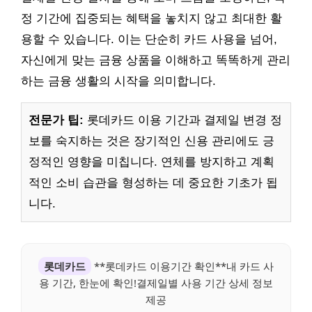
정 기간에 집중되는 혜택을 놓치지 않고 최대한 활
용할 수 있습니다. 이는 단순히 카드 사용을 넘어,
자신에게 맞는 금융 상품을 이해하고 똑똑하게 관리
하는 금융 생활의 시작을 의미합니다.
전문가 팁:
롯데카드 이용 기간과 결제일 변경 정
보를 숙지하는 것은 장기적인 신용 관리에도 긍
정적인 영향을 미칩니다. 연체를 방지하고 계획
적인 소비 습관을 형성하는 데 중요한 기초가 됩
니다.
롯데카드
**롯데카드 이용기간 확인**내 카드 사
용 기간, 한눈에 확인!결제일별 사용 기간 상세 정보
제공