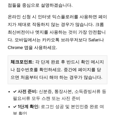
점들을 중심으로 설명하겠습니다.
온라인 신청 시 인터넷 익스플로러를 사용하면 페이
지가 제대로 작동하지 않는 경우가 많습니다. 크롬
최신버전이나 엣지를 사용하는 것이 가장 안전합니
다. 모바일에서는 카카오톡 브라우저보다 Safari나
Chrome 앱을 사용하세요.
체크포인트:
각 단계 완료 후 반드시 확인 메시지
나 접수번호를 확인하세요. 중간에 페이지를 닫
으면 처음부터 다시 해야 하는 경우가 많습니다.
✓ 사전 준비:
신분증, 통장사본, 소득증빙서류 등
필요서류 모두 스캔 또는 사진 준비
✓ 1단계 확인:
로그인 성공 및 본인인증 완료 여
부 확인