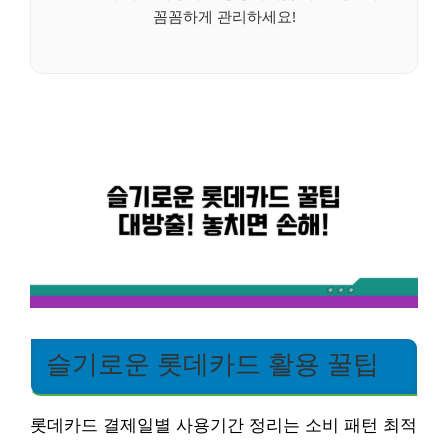
꼼꼼하게 관리하세요!
슬기로운 롯데카드 활용 꿀팁
롯데카드 결제일별 사용기간 정리는 소비 패턴 최적