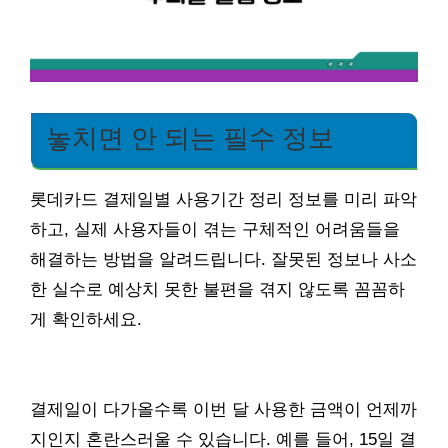
놓치면 안 되는 필수 정보
롯데카드 결제일별 사용기간 정리 정보를 미리 파악
하고, 실제 사용자들이 겪는 구체적인 어려움들을
해결하는 방법을 알려드립니다. 잘못된 정보나 사소
한 실수로 예상치 못한 불편을 겪지 않도록 꼼꼼하
게 확인하세요.
결제일이 다가올수록 이번 달 사용한 금액이 언제까
지인지 혼란스러울 수 있습니다. 예를 들어, 15일 결