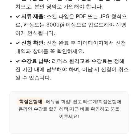
치므로, 본인 명의로 가입해야 합니다.
✓ 서류 제출:
스캔 파일은 PDF 또는 JPG 형식으
로, 해상도는 300dpi 이상으로 업로드해야 선명
하게 인식됩니다.
✓ 신청 확인:
신청 완료 후 마이페이지에서 신청
내역과 상태를 꼭 확인하세요.
✓ 수강료 납부:
리더스 원격교육 수강료는 정해
진 기간 내에 납부해야 하며, 미납 시 신청이 취소
될 수 있습니다.
학점은행제
에듀윌 학점! 쉽고 빠르게!학점은행제
온라인 수강료 할인 혜택!지금 바로 확인하고 꿈을
이루세요!