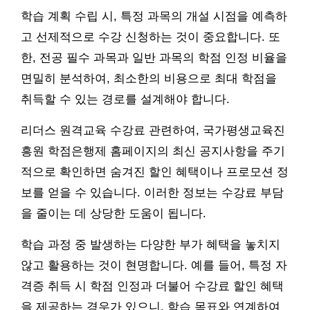
학습 계획 수립 시, 특정 과목의 개설 시점을 예측하
고 선제적으로 수강 신청하는 것이 중요합니다. 또
한, 전공 필수 과목과 일반 과목의 학점 인정 비율을
면밀히 분석하여, 최소한의 비용으로 최대 학점을
취득할 수 있는 경로를 설계해야 합니다.
리더스 원격교육 수강료 관련하여, 국가평생교육진
흥원 학점은행제 홈페이지의 최신 공지사항을 주기
적으로 확인하면 숨겨진 할인 혜택이나 프로모션 정
보를 얻을 수 있습니다. 이러한 정보는 수강료 부담
을 줄이는 데 상당한 도움이 됩니다.
학습 과정 중 발생하는 다양한 부가 혜택을 놓치지
않고 활용하는 것이 현명합니다. 예를 들어, 특정 자
격증 취득 시 학점 인정과 더불어 수강료 할인 혜택
을 제공하는 경우가 있으니, 학습 목표와 연계하여