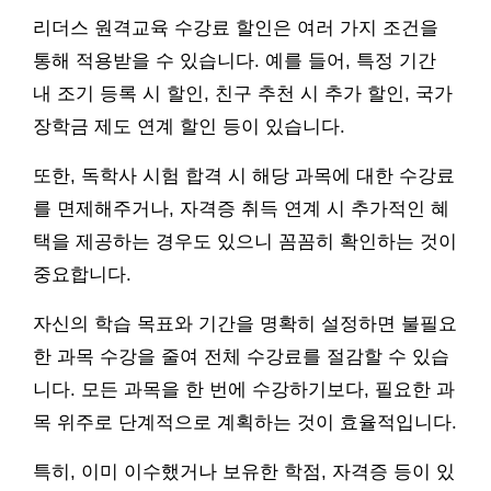
리더스 원격교육 수강료 할인은 여러 가지 조건을
통해 적용받을 수 있습니다. 예를 들어, 특정 기간
내 조기 등록 시 할인, 친구 추천 시 추가 할인, 국가
장학금 제도 연계 할인 등이 있습니다.
또한, 독학사 시험 합격 시 해당 과목에 대한 수강료
를 면제해주거나, 자격증 취득 연계 시 추가적인 혜
택을 제공하는 경우도 있으니 꼼꼼히 확인하는 것이
중요합니다.
자신의 학습 목표와 기간을 명확히 설정하면 불필요
한 과목 수강을 줄여 전체 수강료를 절감할 수 있습
니다. 모든 과목을 한 번에 수강하기보다, 필요한 과
목 위주로 단계적으로 계획하는 것이 효율적입니다.
특히, 이미 이수했거나 보유한 학점, 자격증 등이 있