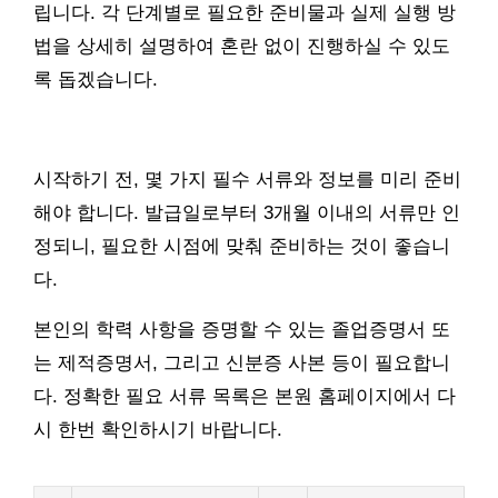
립니다. 각 단계별로 필요한 준비물과 실제 실행 방
법을 상세히 설명하여 혼란 없이 진행하실 수 있도
록 돕겠습니다.
시작하기 전, 몇 가지 필수 서류와 정보를 미리 준비
해야 합니다. 발급일로부터 3개월 이내의 서류만 인
정되니, 필요한 시점에 맞춰 준비하는 것이 좋습니
다.
본인의 학력 사항을 증명할 수 있는 졸업증명서 또
는 제적증명서, 그리고 신분증 사본 등이 필요합니
다. 정확한 필요 서류 목록은 본원 홈페이지에서 다
시 한번 확인하시기 바랍니다.