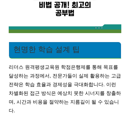
현명한 학습 설계 팁
리더스 원격평생교육원 학점은행제를 통해 목표를
달성하는 과정에서, 전문가들이 실제 활용하는 고급
전략은 학습 효율과 경제성을 극대화합니다. 이런
차별화된 접근 방식은 예상치 못한 시너지를 창출하
며, 시간과 비용을 절약하는 지름길이 될 수 있습니
다.