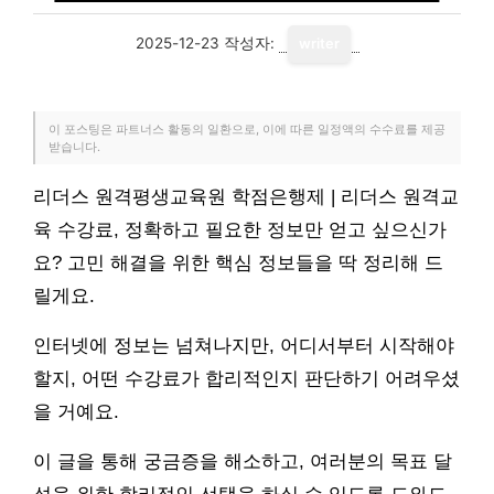
2025-12-23
작성자:
writer
이 포스팅은 파트너스 활동의 일환으로, 이에 따른 일정액의 수수료를 제공
받습니다.
리더스 원격평생교육원 학점은행제 | 리더스 원격교
육 수강료, 정확하고 필요한 정보만 얻고 싶으신가
요? 고민 해결을 위한 핵심 정보들을 딱 정리해 드
릴게요.
인터넷에 정보는 넘쳐나지만, 어디서부터 시작해야
할지, 어떤 수강료가 합리적인지 판단하기 어려우셨
을 거예요.
이 글을 통해 궁금증을 해소하고, 여러분의 목표 달