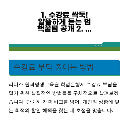
수강료 부담 줄이는 방법
리더스 원격평생교육원 학점은행제 수강료 부담을
덜기 위한 실질적인 방법들을 구체적으로 살펴보겠
습니다. 단순히 가격 비교를 넘어, 개인의 상황에 맞
는 최적의 할인 혜택을 찾는 데 초점을 맞춥니다.