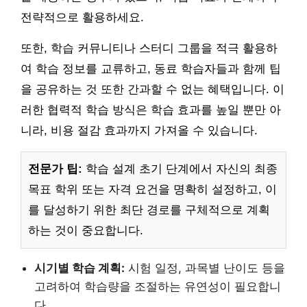
전략적으로 활용하세요.
또한, 학습 커뮤니티나 스터디 그룹을 적극 활용하
여 학습 정보를 교류하고, 동료 학습자들과 함께 팁
을 공유하는 것 또한 간과할 수 없는 혜택입니다. 이
러한 협력적 학습 방식은 학습 효과를 높일 뿐만 아
니라, 비용 절감 효과까지 가져올 수 있습니다.
전문가 팁:
학습 설계 초기 단계에서 자신의 최종
목표 학위 또는 자격 요건을 명확히 설정하고, 이
를 달성하기 위한 최단 경로를 구체적으로 계획
하는 것이 중요합니다.
시기별 학습 계획:
시험 일정, 과목별 난이도 등을
고려하여 학습량을 조절하는 유연성이 필요합니
다.