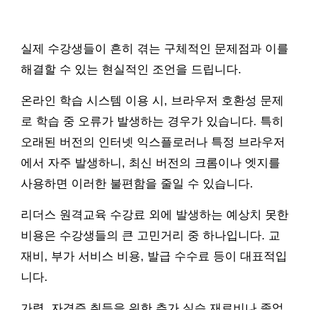
실제 수강생들이 흔히 겪는 구체적인 문제점과 이를
해결할 수 있는 현실적인 조언을 드립니다.
온라인 학습 시스템 이용 시, 브라우저 호환성 문제
로 학습 중 오류가 발생하는 경우가 있습니다. 특히
오래된 버전의 인터넷 익스플로러나 특정 브라우저
에서 자주 발생하니, 최신 버전의 크롬이나 엣지를
사용하면 이러한 불편함을 줄일 수 있습니다.
리더스 원격교육 수강료 외에 발생하는 예상치 못한
비용은 수강생들의 큰 고민거리 중 하나입니다. 교
재비, 부가 서비스 비용, 발급 수수료 등이 대표적입
니다.
가령, 자격증 취득을 위한 추가 실습 재료비나 졸업