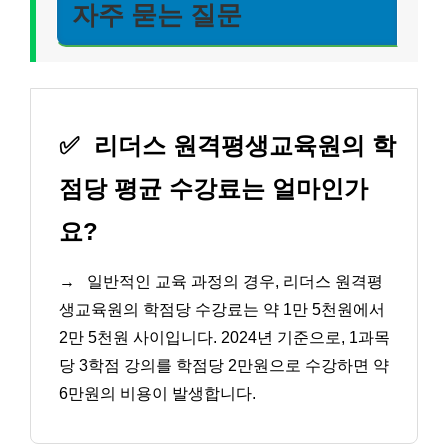
자주 묻는 질문
✅
리더스 원격평생교육원의 학
점당 평균 수강료는 얼마인가
요?
→
일반적인 교육 과정의 경우, 리더스 원격평
생교육원의 학점당 수강료는 약 1만 5천원에서
2만 5천원 사이입니다. 2024년 기준으로, 1과목
당 3학점 강의를 학점당 2만원으로 수강하면 약
6만원의 비용이 발생합니다.