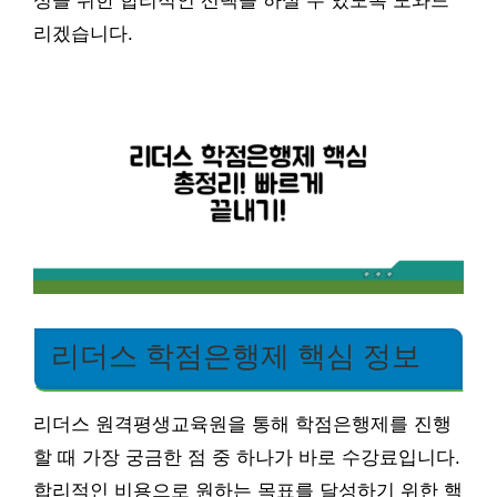
성을 위한 합리적인 선택을 하실 수 있도록 도와드
리겠습니다.
리더스 학점은행제 핵심 정보
리더스 원격평생교육원을 통해 학점은행제를 진행
할 때 가장 궁금한 점 중 하나가 바로 수강료입니다.
합리적인 비용으로 원하는 목표를 달성하기 위한 핵