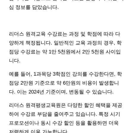
심 정보를 담았습니다.
리더스 원격교육 수강료는 과정 및 학점에 따라 다
양하게 책정됩니다. 일반적인 교육 과정의 경우, 학
점당 수강료는 약 1만 5천원에서 2만 5천원 사이입
니다.
예를 들어, 1과목당 3학점인 강의를 수강한다면, 학
점당 2만원 기준으로 약 6만원의 비용이 발생합니
다. 이는 2024년 기준이며, 변동될 수 있습니다.
리더스 원격평생교육원은 다양한 할인 혜택을 제공
하여 수강료 부담을 줄여주고 있습니다. 특정 시기
프로모션이나 동시 수강 할인 등을 활용하면 더욱
저렴하게 이용 가능합니다.