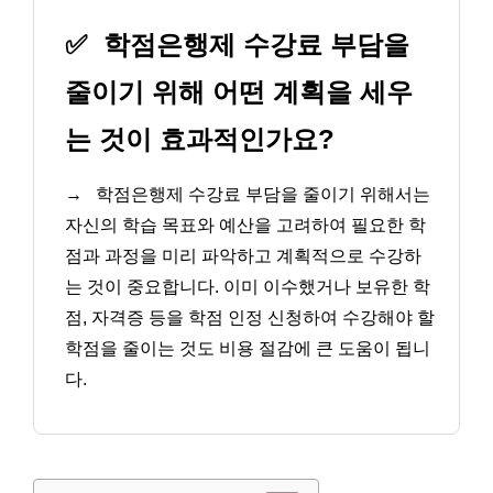
✅
학점은행제 수강료 부담을
줄이기 위해 어떤 계획을 세우
는 것이 효과적인가요?
→
학점은행제 수강료 부담을 줄이기 위해서는
자신의 학습 목표와 예산을 고려하여 필요한 학
점과 과정을 미리 파악하고 계획적으로 수강하
는 것이 중요합니다. 이미 이수했거나 보유한 학
점, 자격증 등을 학점 인정 신청하여 수강해야 할
학점을 줄이는 것도 비용 절감에 큰 도움이 됩니
다.