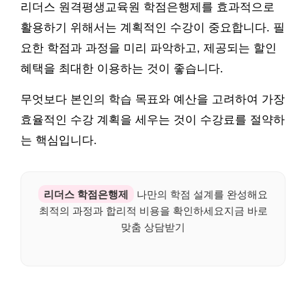
리더스 원격평생교육원 학점은행제를 효과적으로
활용하기 위해서는 계획적인 수강이 중요합니다. 필
요한 학점과 과정을 미리 파악하고, 제공되는 할인
혜택을 최대한 이용하는 것이 좋습니다.
무엇보다 본인의 학습 목표와 예산을 고려하여 가장
효율적인 수강 계획을 세우는 것이 수강료를 절약하
는 핵심입니다.
리더스 학점은행제
나만의 학점 설계를 완성해요
최적의 과정과 합리적 비용을 확인하세요지금 바로
맞춤 상담받기