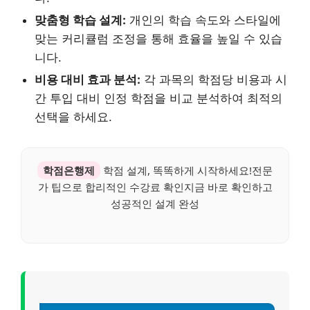
맞춤형 학습 설계:
개인의 학습 속도와 스타일에
맞는 커리큘럼 조정을 통해 효율을 높일 수 있습
니다.
비용 대비 효과 분석:
각 과목의 학점당 비용과 시
간 투입 대비 인정 학점을 비교 분석하여 최적의
선택을 하세요.
학점은행제
학점 설계, 똑똑하게 시작하세요!전문
가 팁으로 합리적인 수강료 확인지금 바로 확인하고
성공적인 설계 완성