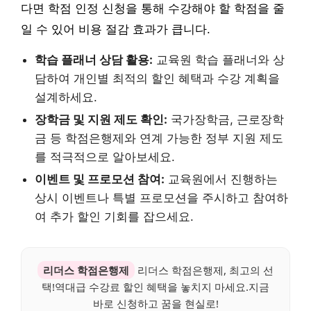
다면 학점 인정 신청을 통해 수강해야 할 학점을 줄
일 수 있어 비용 절감 효과가 큽니다.
학습 플래너 상담 활용:
교육원 학습 플래너와 상
담하여 개인별 최적의 할인 혜택과 수강 계획을
설계하세요.
장학금 및 지원 제도 확인:
국가장학금, 근로장학
금 등 학점은행제와 연계 가능한 정부 지원 제도
를 적극적으로 알아보세요.
이벤트 및 프로모션 참여:
교육원에서 진행하는
상시 이벤트나 특별 프로모션을 주시하고 참여하
여 추가 할인 기회를 잡으세요.
리더스 학점은행제
리더스 학점은행제, 최고의 선
택!역대급 수강료 할인 혜택을 놓치지 마세요.지금
바로 신청하고 꿈을 현실로!