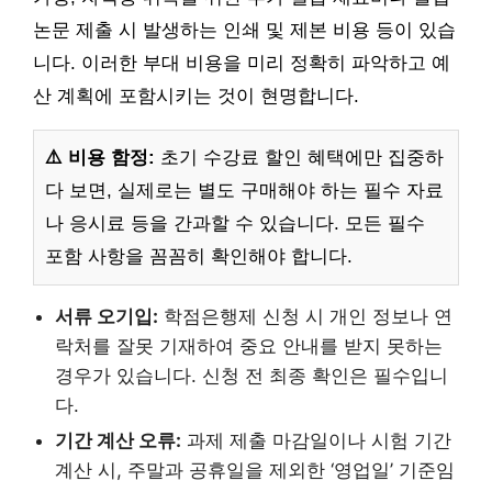
논문 제출 시 발생하는 인쇄 및 제본 비용 등이 있습
니다. 이러한 부대 비용을 미리 정확히 파악하고 예
산 계획에 포함시키는 것이 현명합니다.
⚠️ 비용 함정:
초기 수강료 할인 혜택에만 집중하
다 보면, 실제로는 별도 구매해야 하는 필수 자료
나 응시료 등을 간과할 수 있습니다. 모든 필수
포함 사항을 꼼꼼히 확인해야 합니다.
서류 오기입:
학점은행제 신청 시 개인 정보나 연
락처를 잘못 기재하여 중요 안내를 받지 못하는
경우가 있습니다. 신청 전 최종 확인은 필수입니
다.
기간 계산 오류:
과제 제출 마감일이나 시험 기간
계산 시, 주말과 공휴일을 제외한 ‘영업일’ 기준임