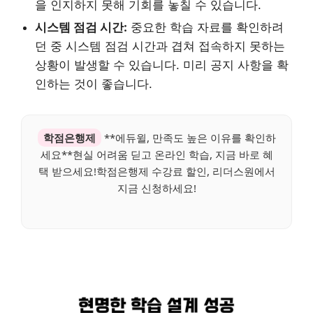
을 인지하지 못해 기회를 놓칠 수 있습니다.
시스템 점검 시간:
중요한 학습 자료를 확인하려
던 중 시스템 점검 시간과 겹쳐 접속하지 못하는
상황이 발생할 수 있습니다. 미리 공지 사항을 확
인하는 것이 좋습니다.
학점은행제
**에듀윌, 만족도 높은 이유를 확인하
세요**현실 어려움 딛고 온라인 학습, 지금 바로 혜
택 받으세요!학점은행제 수강료 할인, 리더스원에서
지금 신청하세요!