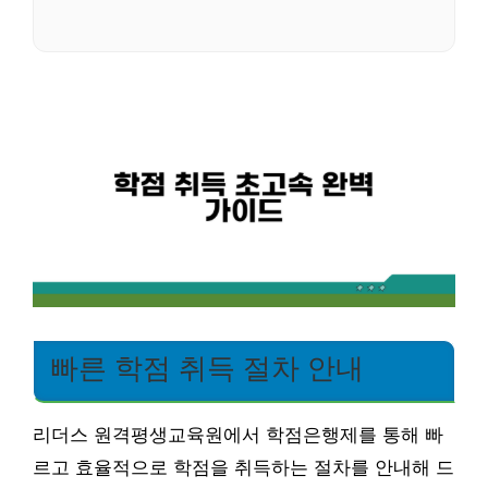
빠른 학점 취득 절차 안내
리더스 원격평생교육원에서 학점은행제를 통해 빠
르고 효율적으로 학점을 취득하는 절차를 안내해 드