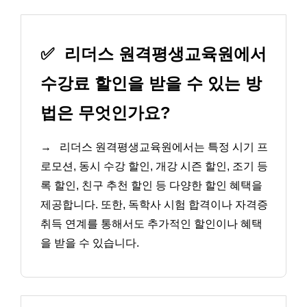
✅
리더스 원격평생교육원에서
수강료 할인을 받을 수 있는 방
법은 무엇인가요?
→
리더스 원격평생교육원에서는 특정 시기 프
로모션, 동시 수강 할인, 개강 시즌 할인, 조기 등
록 할인, 친구 추천 할인 등 다양한 할인 혜택을
제공합니다. 또한, 독학사 시험 합격이나 자격증
취득 연계를 통해서도 추가적인 할인이나 혜택
을 받을 수 있습니다.