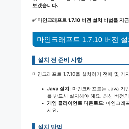
보겠습니다.
✅
마인크래프트 1.7.10 버전 설치 비법을 지
마인크래프트 1.7.10 버전 
설치 전 준비 사항
마인크래프트 1.7.10을 설치하기 전에 몇 가
Java 설치
: 마인크래프트는 Java 기반 게
를 반드시 설치해야 해요. 최신 버전의
게임 클라이언트 다운로드
: 마인크래
세요.
설치 방법