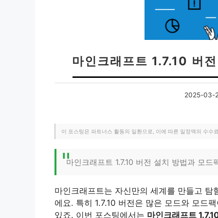
마인크래프트 1.7.10 
2025-03-
이 포스팅은 파트너스 활동의 일환으로, 이에 따른 일정액의 수수
마인크래프트 1.7.10 버전 설치 방법과 모드
마인크래프트는 자신만의 세계를 만들고 탐험
에요. 특히 1.7.10 버전은 많은 모드와 
있죠. 이번 포스팅에서는
마인크래프트 1.7.