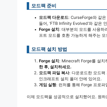
모드팩 준비
모드팩 다운로드
: CurseForge
들어, ‘FTB Infinity Evolved’와
Forge 설치
: 대부분의 모드를 사용하려면 
프트 모드를 호환 가능하게 해주는 모
모드팩 설치 방법
Forge 설치
: Minecraft Forge를 
한 후, 설치하세요.
모드팩 파일 복사
: 다운로드한 모드팩 파
인크래프트 설치 폴더 안에 있어요.
게임 실행
: 런처를 통해 Forge 프로
이제 모드팩을 성공적으로 설치했어요. 원하