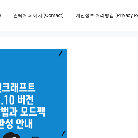
)
연락처 페이지 (Contact)
개인정보 처리방침 (Privacy Pol