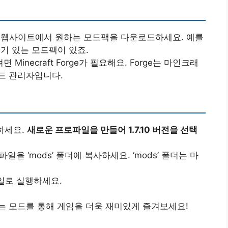
와 같은 웹사이트에서 원하는 모드팩을 다운로드하세요. 예를
 같은 인기 있는 모드팩이 있죠.
Minecraft Forge가 필요해요. Forge는 마인크래
드 관리자입니다.
설치하세요.
새로운 프로파일을 만들어 1.7.10 버전을 선택
일을 ‘mods’ 폴더에 복사하세요. ‘mods’ 폴더는 마
파일로 실행하세요.
는 모드를 통해 게임을 더욱 재미있게 즐겨보세요!