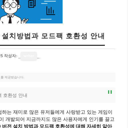
버전 설치방법과 모드팩 호환성 안내
25
작성자:
writer
료를 제공받습니다.
팩 호환성 안내
하는 재미로 많은 유저들에게 사랑받고 있는 게임이
모드팩이 개발되어 지금까지도 많은 사용자에게 인기를 끌고
10 버전 설치 방법과 모드팩 호환성에 대해 자세히 알아