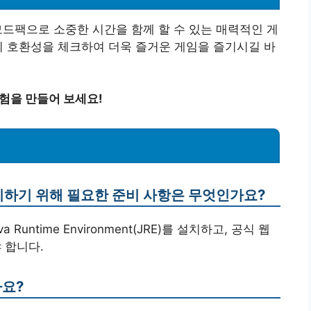
 모드팩으로 소중한 시간을 함께 할 수 있는 매력적인 게
팩의 호환성을 체크하여 더욱 즐거운 게임을 즐기시길 바
경험을 만들어 보세요!
 설치하기 위해 필요한 준비 사항은 무엇인가요?
 Runtime Environment(JRE)를 설치하고, 공식 웹
 합니다.
나요?