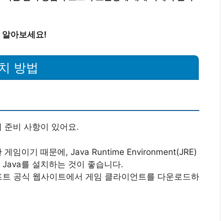
금 알아보세요!
설치 방법
지 준비 사항이 있어요.
임이기 때문에, Java Runtime Environment(JRE)
 Java를 설치하는 것이 좋습니다.
프트 공식 웹사이트에서 게임 클라이언트를 다운로드하