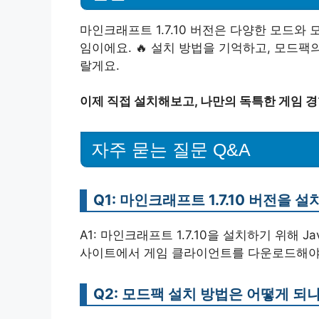
마인크래프트 1.7.10 버전은 다양한 모드와
임이에요. 🔥 설치 방법을 기억하고, 모드
랄게요.
이제 직접 설치해보고, 나만의 독특한 게임 
자주 묻는 질문 Q&A
Q1: 마인크래프트 1.7.10 버전을
A1: 마인크래프트 1.7.10을 설치하기 위해 Java
사이트에서 게임 클라이언트를 다운로드해야
Q2: 모드팩 설치 방법은 어떻게 되