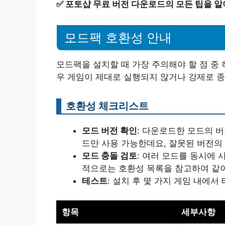
✅
포토샵 무료 버전 다운로드의 모든 팁을 알
모드팩 호환성 안내
모드팩을 설치할 때 가장 주의해야 할 점 중
우 게임이 제대로 실행되지 않거나 강제로 종
호환성 체크리스트
모드 버전 확인
: 다운로드한 모드의 버
드만 사용 가능한데요, 잘못된 버전의
모드 충돌 검토
: 여러 모드를 동시에 
적으로는 호환성 목록을 참고하여 같이
테스트
: 설치 후 몇 가지 게임 내에
항목
세부사항