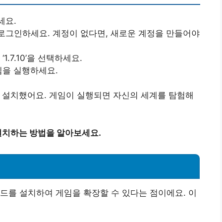
세요.
로그인하세요. 계정이 없다면, 새로운 계정을 만들어야
1.7.10’을 선택하세요.
게임을 실행하세요.
으로 설치했어요. 게임이 실행되면 자신의 세계를 탐험해
설치하는 방법을 알아보세요.
드를 설치하여 게임을 확장할 수 있다는 점이에요. 이