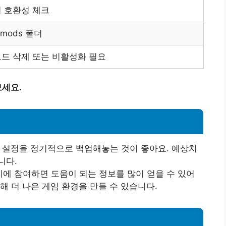
 호환성 체크
t/mods 폴더
드 삭제 또는 비활성화 필요
세요.
드 설정을 정기적으로 백업해놓는 것이 좋아요. 예상치
니다.
티에 참여하면 도움이 되는 정보를 많이 얻을 수 있어
해 더 나은 게임 환경을 만들 수 있습니다.