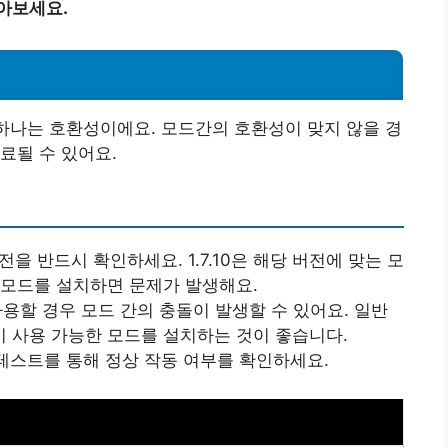
아보세요.
 하나는 호환성이에요. 모드간의 호환성이 맞지 않을 경
료될 수 있어요.
전을 반드시 확인하세요. 1.7.10은 해당 버전에 맞는 모
 모드를 설치하면 문제가 발생해요.
사용할 경우 모드 간의 충돌이 발생할 수 있어요. 일반
 사용 가능한 모드를 설치하는 것이 좋습니다.
서 테스트를 통해 정상 작동 여부를 확인하세요.