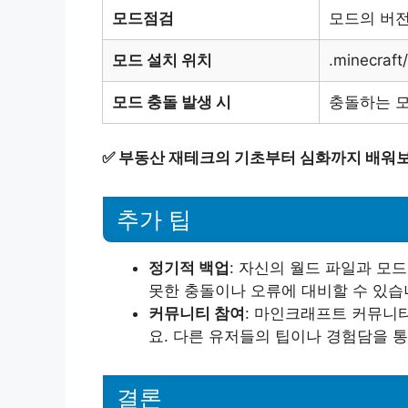
모드점검
모드의 버전
모드 설치 위치
.minecraf
모드 충돌 발생 시
충돌하는 모
✅
부동산 재테크의 기초부터 심화까지 배워보
추가 팁
정기적 백업
: 자신의 월드 파일과 모
못한 충돌이나 오류에 대비할 수 있습
커뮤니티 참여
: 마인크래프트 커뮤니
요. 다른 유저들의 팁이나 경험담을 통
결론