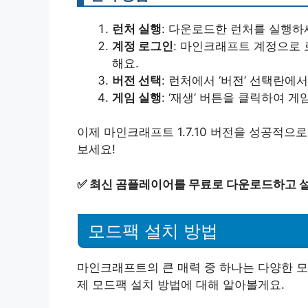
런처 실행
: 다운로드한 런처를 실행하
계정 로그인
: 마인크래프트 계정으로 
해요.
버전 선택
: 런처에서 ‘버전’ 선택란에서 ‘
게임 실행
: ‘재생’ 버튼을 클릭하여 
이제 마인크래프트 1.7.10 버전을 성공적
보세요!
✅
최신 곰플레이어를 무료로 다운로드하고 
모드팩 설치 방법
마인크래프트의 큰 매력 중 하나는 다양한 모
제 모드팩 설치 방법에 대해 알아볼게요.