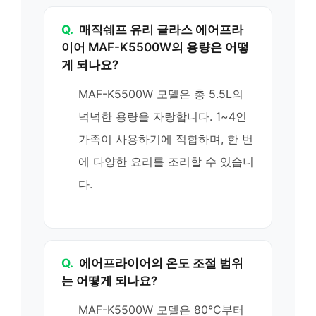
Q.
매직쉐프 유리 글라스 에어프라
이어 MAF-K5500W의 용량은 어떻
게 되나요?
MAF-K5500W 모델은 총 5.5L의
넉넉한 용량을 자랑합니다. 1~4인
가족이 사용하기에 적합하며, 한 번
에 다양한 요리를 조리할 수 있습니
다.
Q.
에어프라이어의 온도 조절 범위
는 어떻게 되나요?
MAF-K5500W 모델은 80°C부터