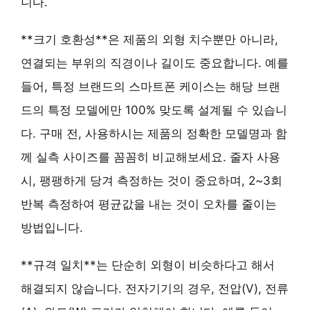
니다.
**크기 호환성**은 제품의 외형 치수뿐만 아니라,
연결되는 부위의 직경이나 길이도 중요합니다. 예를
들어, 특정 브랜드의 스마트폰 케이스는 해당 브랜
드의 특정 모델에만 100% 맞도록 설계될 수 있습니
다. 구매 전, 사용하시는 제품의 정확한 모델명과 함
께 실측 사이즈를 꼼꼼히 비교해보세요. 줄자 사용
시, 팽팽하게 당겨 측정하는 것이 중요하며, 2~3회
반복 측정하여 평균값을 내는 것이 오차를 줄이는
방법입니다.
**규격 일치**는 단순히 외형이 비슷하다고 해서
해결되지 않습니다. 전자기기의 경우, 전압(V), 전류