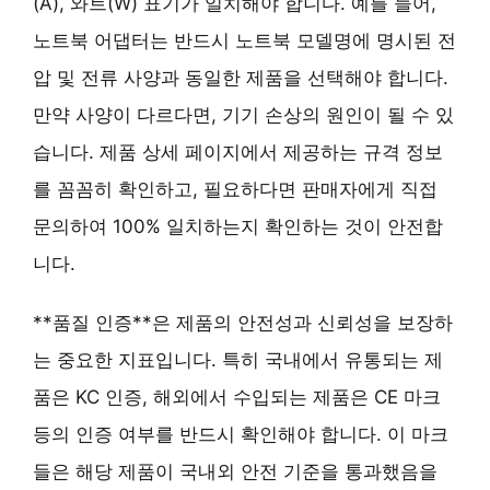
(A), 와트(W) 표기가 일치해야 합니다. 예를 들어,
노트북 어댑터는 반드시 노트북 모델명에 명시된 전
압 및 전류 사양과 동일한 제품을 선택해야 합니다.
만약 사양이 다르다면, 기기 손상의 원인이 될 수 있
습니다. 제품 상세 페이지에서 제공하는 규격 정보
를 꼼꼼히 확인하고, 필요하다면 판매자에게 직접
문의하여 100% 일치하는지 확인하는 것이 안전합
니다.
**품질 인증**은 제품의 안전성과 신뢰성을 보장하
는 중요한 지표입니다. 특히 국내에서 유통되는 제
품은
KC 인증
, 해외에서 수입되는 제품은
CE 마크
등의 인증 여부를 반드시 확인해야 합니다. 이 마크
들은 해당 제품이 국내외 안전 기준을 통과했음을