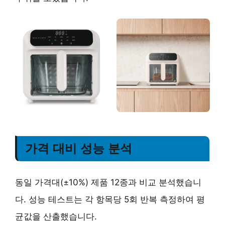
가격 대비 성능 분석
동일 가격대(±10%) 제품 12종과 비교 분석했습니
다. 성능 테스트는 각 항목당 5회 반복 측정하여 평
균값을 산출했습니다.