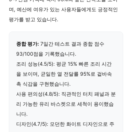
며, 예산에 여유가 있는 사용자들에게도 긍정적인
평가를 받고 있습니다.
종합 평가:
7일간 테스트 결과 종합 점수
93/100점을 기록했습니다.
조리 성능(4.5/5):
평균 15% 빠른 조리 시간
을 보이며,
균일한 열 전달률 95%
로 겉바속
촉 식감을 구현했습니다.
사용 편의성(4.8/5):
직관적인 터치 패널
과
분
리 가능한 유리 바스켓
으로 세척이 용이했습
니다.
디자인(4.7/5):
모던한 화이트 디자인
으로 주