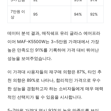
7만원 이
95
94%
92%
상
데이터 분석 결과, 매직쉐프 유리 글라스 에어프라
이어 MAF-K5500W는
3~5만원 가격대
에서 가장
높은 만족도인 91%를 기록하며 가격 대비 뛰어난
성능을 보여주었습니다.
이 가격대 사용자들의 재구매 의향은 87%, 타인 추
천 의향은 89%로 나타나, 합리적인 가격으로 우수
한 성능을 경험하고자 하는 소비자들에게 매우 매력
적인 선택지가 될 수 있음을 시사합니다.
5~7만원 가격대 역시 93%의 높은 만족도를 보이