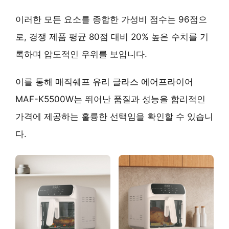
이러한 모든 요소를 종합한 가성비 점수는
96점
으
로, 경쟁 제품 평균 80점 대비 20% 높은 수치를 기
록하며 압도적인 우위를 보입니다.
이를 통해 매직쉐프 유리 글라스 에어프라이어
MAF-K5500W는
뛰어난 품질과 성능을 합리적인
가격에 제공
하는 훌륭한 선택임을 확인할 수 있습니
다.