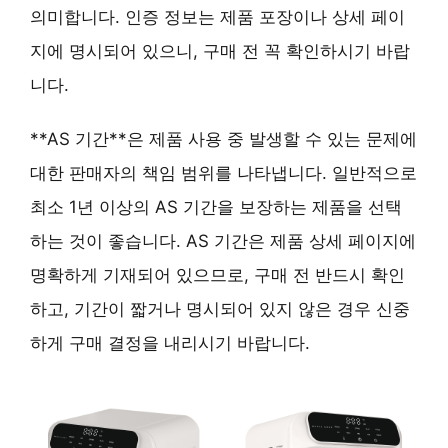
의미합니다. 인증 정보는 제품 포장이나 상세 페이
지에 명시되어 있으니, 구매 전 꼭 확인하시기 바랍
니다.
**AS 기간**은 제품 사용 중 발생할 수 있는 문제에
대한 판매자의 책임 범위를 나타냅니다. 일반적으로
최소 1년 이상의 AS 기간
을 보장하는 제품을 선택
하는 것이 좋습니다. AS 기간은 제품 상세 페이지에
명확하게 기재되어 있으므로, 구매 전 반드시 확인
하고, 기간이 짧거나 명시되어 있지 않은 경우 신중
하게 구매 결정을 내리시기 바랍니다.