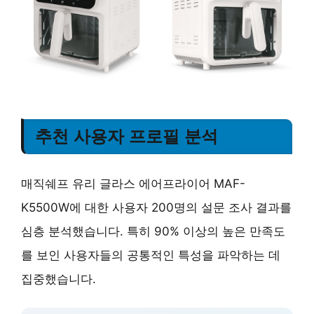
추천 사용자 프로필 분석
매직쉐프 유리 글라스 에어프라이어 MAF-
K5500W에 대한 사용자 200명의 설문 조사 결과를
심층 분석했습니다. 특히 90% 이상의 높은 만족도
를 보인 사용자들의 공통적인 특성을 파악하는 데
집중했습니다.