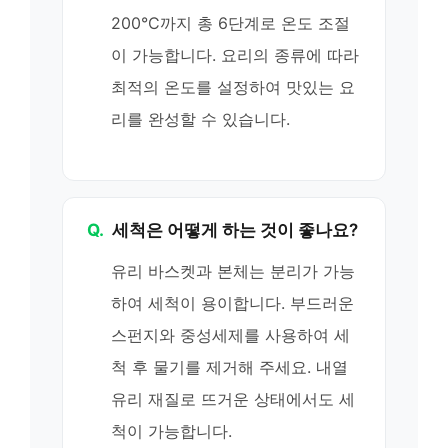
200°C까지 총 6단계로 온도 조절
이 가능합니다. 요리의 종류에 따라
최적의 온도를 설정하여 맛있는 요
리를 완성할 수 있습니다.
Q.
세척은 어떻게 하는 것이 좋나요?
유리 바스켓과 본체는 분리가 가능
하여 세척이 용이합니다. 부드러운
스펀지와 중성세제를 사용하여 세
척 후 물기를 제거해 주세요. 내열
유리 재질로 뜨거운 상태에서도 세
척이 가능합니다.