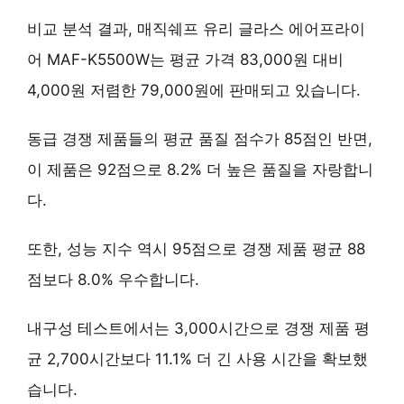
비교 분석 결과, 매직쉐프 유리 글라스 에어프라이
어 MAF-K5500W는 평균 가격 83,000원 대비
4,000원 저렴한 79,000원
에 판매되고 있습니다.
동급 경쟁 제품들의 평균 품질 점수가 85점인 반면,
이 제품은
92점
으로 8.2% 더 높은 품질을 자랑합니
다.
또한, 성능 지수 역시
95점
으로 경쟁 제품 평균 88
점보다 8.0% 우수합니다.
내구성 테스트에서는
3,000시간
으로 경쟁 제품 평
균 2,700시간보다 11.1% 더 긴 사용 시간을 확보했
습니다.