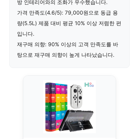
방 인테리어와의 조화가 우수했습니다.
가격 만족도(4.6/5):
79,000원
으로 동급 용
량(5.5L) 제품 대비
평균 10% 이상 저렴
한 편
입니다.
재구매 의향:
90% 이상의 고객 만족도
를 바
탕으로 재구매 의향이 높게 나타났습니다.