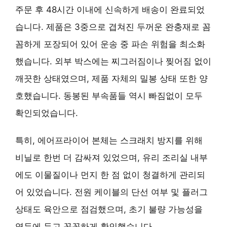
주문 후 48시간 이내에 신속하게 배송이 완료되었
습니다. 제품은 3중으로 겹쳐진 두꺼운 완충재로 꼼
꼼하게 포장되어 있어 운송 중 파손 위험을 최소화
했습니다. 외부 박스에는 찌그러짐이나 찢어짐 없이
깨끗한 상태였으며, 제품 자체의 밀봉 상태 또한 양
호했습니다. 동봉된 부속품들 역시 빠짐없이 모두
확인되었습니다.
특히, 에어프라이어 본체는 스크래치 방지를 위해
비닐로 한번 더 감싸져 있었으며, 유리 조리실 내부
에도 이물질이나 먼지 한 점 없이 청결하게 관리되
어 있었습니다. 전원 케이블의 단선 여부 및 플러그
상태도 육안으로 점검했으며, 초기 불량 가능성을
염두에 두고 꼼꼼하게 확인했습니다.