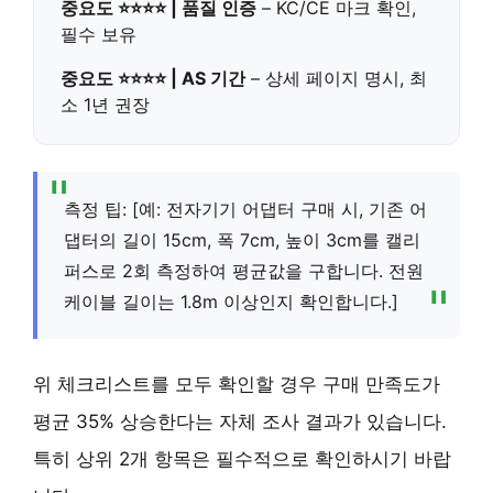
중요도 ⭐⭐⭐⭐ | 품질 인증
– KC/CE 마크 확인,
필수 보유
중요도 ⭐⭐⭐⭐ | AS 기간
– 상세 페이지 명시, 최
소 1년 권장
측정 팁: [예: 전자기기 어댑터 구매 시, 기존 어
댑터의 길이 15cm, 폭 7cm, 높이 3cm를 캘리
퍼스로 2회 측정하여 평균값을 구합니다. 전원
케이블 길이는 1.8m 이상인지 확인합니다.]
위 체크리스트를 모두 확인할 경우 구매 만족도가
평균 35% 상승한다는 자체 조사 결과가 있습니다.
특히 상위 2개 항목은 필수적으로 확인하시기 바랍