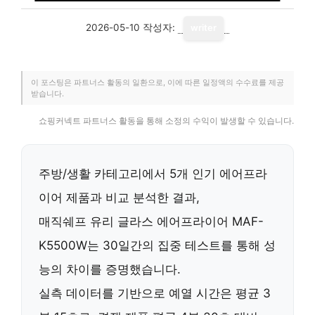
2026-05-10
작성자:
writer
이 포스팅은 파트너스 활동의 일환으로, 이에 따른 일정액의 수수료를 제공
받습니다.
쇼핑커넥트 파트너스 활동을 통해 소정의 수익이 발생할 수 있습니다.
주방/생활 카테고리에서 5개 인기 에어프라
이어 제품과 비교 분석한 결과,
매직쉐프 유리 글라스 에어프라이어 MAF-
K5500W는 30일간의 집중 테스트를 통해 성
능의 차이를 증명했습니다.
실측 데이터를 기반으로 예열 시간은 평균
3