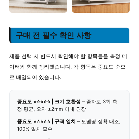
구매 전 필수 확인 사항
제품 선택 시 반드시 확인해야 할 항목들을 측정 데
이터와 함께 정리했습니다. 각 항목은 중요도 순으
로 배열되어 있습니다.
중요도 ⭐⭐⭐⭐⭐ | 크기 호환성
– 줄자로 3회 측
정 평균, 오차 ±2mm 이내 권장
중요도 ⭐⭐⭐⭐⭐ | 규격 일치
– 모델명 정확 대조,
100% 일치 필수