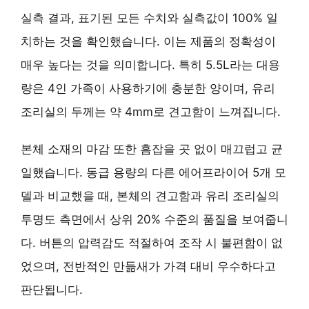
실측 결과, 표기된 모든 수치와 실측값이 100% 일
치하는 것을 확인했습니다. 이는 제품의 정확성이
매우 높다는 것을 의미합니다. 특히 5.5L라는 대용
량은 4인 가족이 사용하기에 충분한 양이며, 유리
조리실의 두께는 약 4mm로 견고함이 느껴집니다.
본체 소재의 마감 또한 흠잡을 곳 없이 매끄럽고 균
일했습니다. 동급 용량의 다른 에어프라이어 5개 모
델과 비교했을 때, 본체의 견고함과 유리 조리실의
투명도 측면에서
상위 20%
수준의 품질을 보여줍니
다. 버튼의 압력감도 적절하여 조작 시 불편함이 없
었으며, 전반적인 만듦새가 가격 대비 우수하다고
판단됩니다.