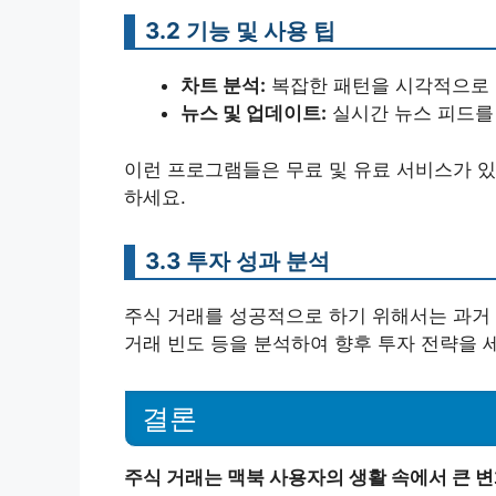
3.2 기능 및 사용 팁
차트 분석:
복잡한 패턴을 시각적으로 
뉴스 및 업데이트:
실시간 뉴스 피드를 
이런 프로그램들은 무료 및 유료 서비스가 있
하세요.
3.3 투자 성과 분석
주식 거래를 성공적으로 하기 위해서는 과거 
거래 빈도 등을 분석하여 향후 투자 전략을 
결론
주식 거래는 맥북 사용자의 생활 속에서 큰 변