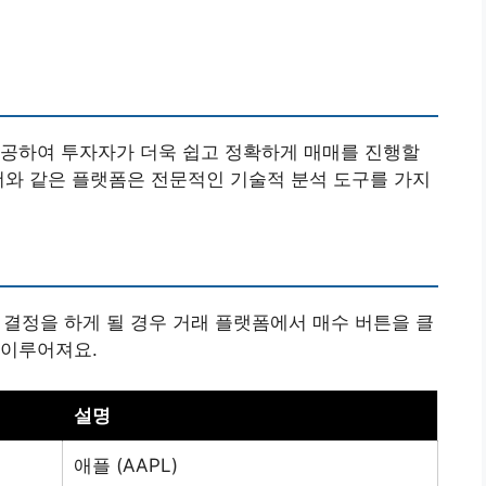
제공하여 투자자가 더욱 쉽고 정확하게 매매를 진행할
더와 같은 플랫폼은 전문적인 기술적 분석 도구를 가지
수 결정을 하게 될 경우 거래 플랫폼에서 매수 버튼을 클
 이루어져요.
설명
애플 (AAPL)