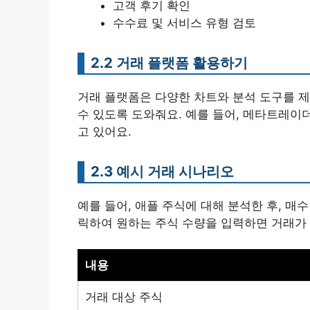
고객 후기 확인
수수료 및 서비스 유형 검토
2.2 거래 플랫폼 활용하기
거래 플랫폼은 다양한 차트와 분석 도구를 
수 있도록 도와줘요. 예를 들어, 메타트레이
고 있어요.
2.3 예시 거래 시나리오
예를 들어, 애플 주식에 대해 분석한 후, 매
릭하여 원하는 주식 수량을 입력하면 거래가
내용
거래 대상 주식