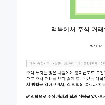
맥북에서 주식 거래
2024-12-
이 포스팅은 파트너스 활동의 일환으로, 이에 따른 일정액의 수수
주식 투자는 많은 사람에게 흥미롭고도 도전적
으로 주식 거래를 보다 쉽게 할 수 있는 기회
지 방법
을 알아보면서, 각 방법의 특징과 활
✅
맥북으로 주식 거래의 팁과 전략을 알아보