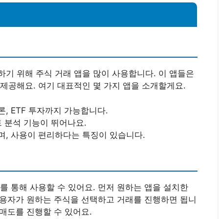
기 위해 주식 거래 앱을 많이 사용합니다. 이 앱들은
제공해요. 여기 대표적인 몇 가지 앱을 소개할게요.
, ETF 투자까지 가능합니다.
 분석 기능이 뛰어나요.
며, 사용이 편리하다는 특징이 있습니다.
를 통해 사용할 수 있어요. 먼저 원하는 앱을 설치한
 사용자가 원하는 주식을 선택하고 거래를 진행하면 됩니
 매도를 진행할 수 있어요.