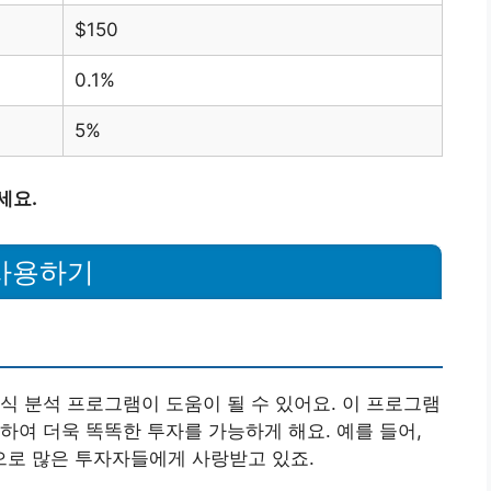
$150
0.1%
5%
세요.
 사용하기
식 분석 프로그램이 도움이 될 수 있어요. 이 프로그램
하여 더욱 똑똑한 투자를 가능하게 해요. 예를 들어,
로 많은 투자자들에게 사랑받고 있죠.