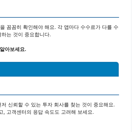
을 꼼꼼히 확인해야 해요. 각 앱마다 수수료가 다를 수
택하는 것이 중요합니다.
 알아보세요.
먼저 신뢰할 수 있는 투자 회사를 찾는 것이 중요해요.
, 고객센터의 응답 속도도 고려해 보세요.