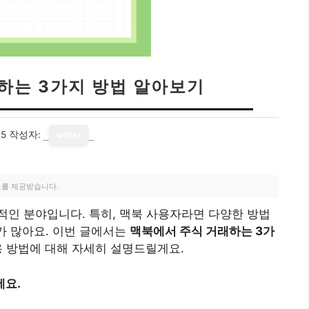
하는 3가지 방법 알아보기
25
작성자:
writer
료를 제공받습니다.
인 분야입니다. 특히, 맥북 사용자라면 다양한 방법
가 많아요. 이번 글에서는
맥북에서 주식 거래하는 3가
용 방법에 대해 자세히 설명드릴게요.
세요.