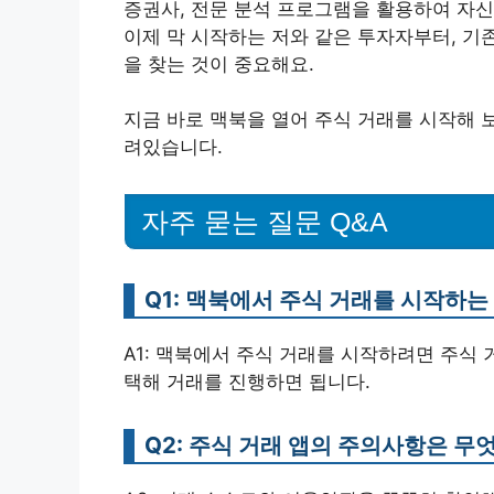
증권사, 전문 분석 프로그램을 활용하여 자신
이제 막 시작하는 저와 같은 투자자부터, 기
을 찾는 것이 중요해요.
지금 바로 맥북을 열어 주식 거래를 시작해 
려있습니다.
자주 묻는 질문 Q&A
Q1: 맥북에서 주식 거래를 시작하
A1: 맥북에서 주식 거래를 시작하려면 주식
택해 거래를 진행하면 됩니다.
Q2: 주식 거래 앱의 주의사항은 무