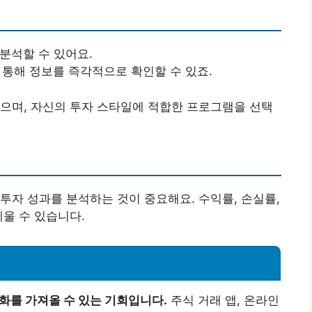
분석할 수 있어요.
통해 정보를 즉각적으로 확인할 수 있죠.
으며, 자신의 투자 스타일에 적합한 프로그램을 선택
투자 성과를 분석하는 것이 중요해요. 수익률, 손실률,
세울 수 있습니다.
화를 가져올 수 있는 기회입니다.
주식 거래 앱, 온라인