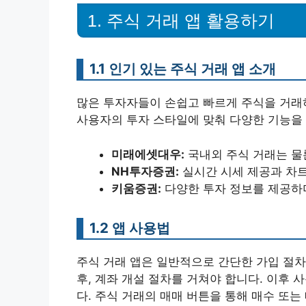
1. 주식 거래 앱 활용하기
1.1 인기 있는 주식 거래 앱 소개
많은 투자자들이 손쉽고 빠르게 주식을 거래하
사용자의 투자 스타일에 맞춰 다양한 기능을 
미래에셋대우:
국내외 주식 거래는 물론
NH투자증권:
실시간 시세 제공과 차트
키움증권:
다양한 투자 정보를 제공하
1.2 앱 사용법
주식 거래 앱은 일반적으로 간단한 가입 절차
후, 계좌 개설 절차를 거쳐야 합니다. 이후
다. 주식 거래의 매매 버튼을 통해 매수 또는