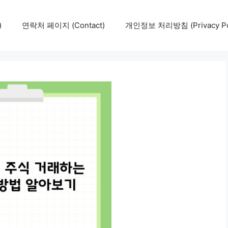
)
연락처 페이지 (Contact)
개인정보 처리방침 (Privacy Pol