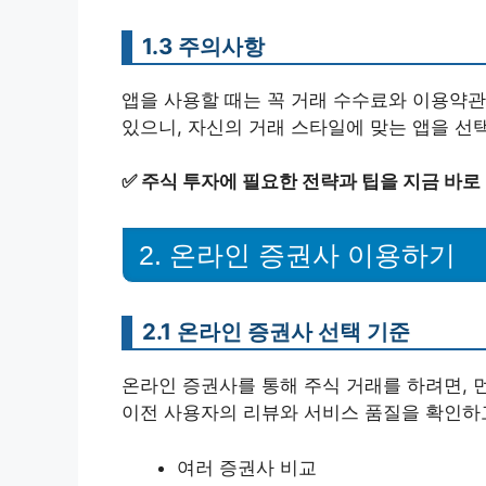
1.3 주의사항
앱을 사용할 때는 꼭 거래 수수료와 이용약관
있으니, 자신의 거래 스타일에 맞는 앱을 선
✅
주식 투자에 필요한 전략과 팁을 지금 바로
2. 온라인 증권사 이용하기
2.1 온라인 증권사 선택 기준
온라인 증권사를 통해 주식 거래를 하려면, 
이전 사용자의 리뷰와 서비스 품질을 확인하고
여러 증권사 비교