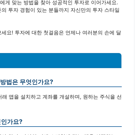
에게 맞는 방법을 찾아 성공적인 투자로 이어가세요.
존의 투자 경험이 있는 분들까지 자신만의 투자 스타일
보세요! 투자에 대한 첫걸음은 언제나 여러분의 손에 달
는 방법은 무엇인가요?
 거래 앱을 설치하고 계좌를 개설하며, 원하는 주식을 선
엇인가요?