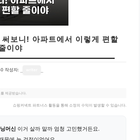
 써보니! 아파트에서 이렇게 편할
줄이야
30
작성자:
writer
료를 제공받습니다.
쇼핑커넥트 파트너스 활동을 통해 소정의 수익이 발생할 수 있습니다.
런닝머신
이거 살까 말까 엄청 고민했거든요.
 때문에 늘 걱정이었어요.