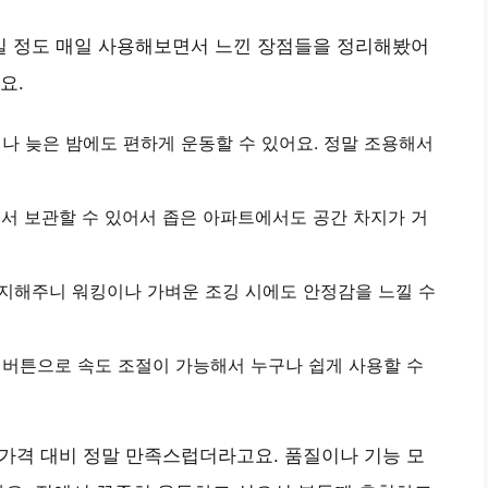
 정도 매일 사용해보면서 느낀 장점들을 정리해봤어
요.
이나 늦은 밤에도 편하게 운동할 수 있어요. 정말 조용해서
서 보관
할 수 있어서 좁은 아파트에서도 공간 차지가 거
지
해주니 워킹이나 가벼운 조깅 시에도 안정감을 느낄 수
 버튼
으로 속도 조절이 가능해서 누구나 쉽게 사용할 수
. 가격 대비 정말 만족스럽더라고요. 품질이나 기능 모