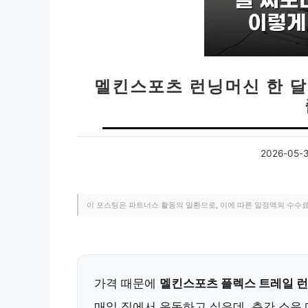
멜킨스포츠 런닝머신 한 달
2026-05-
이 포스팅은 파트너스 활동의 일환으로, 이에 따른 일정액의 수수
가격 때문에
멜킨스포츠 플렉스 트레일 
매일 집에서 운동하고 싶은데, 층간 소음