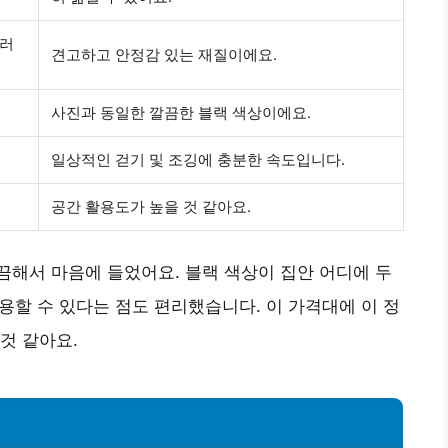
 러
견고하고
안정감 있는 재질
이에요.
사진과
동일한 깔끔한 블랙
색상이에요.
일상적인 걷기 및 조깅에
충분한 속도
입니다.
공간 활용도
가 높을 것 같아요.
끔
해서 마음에 들었어요. 블랙 색상이 집안 어디에 두
사용할 수 있다는 점도 편리했습니다. 이 가격대에 이 정
 것 같아요.