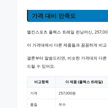
가격 대비 만족도
멜킨스포츠 플렉스 트레일 런닝머신, 257,
이 가격대에서 다른 제품들과 꼼꼼하게 비교
결론부터 말씀드리면, 비슷한 가격대의 다른
드릴 수 있어요.
비교항목
이 제품 (플렉스 트레일)
가격
257,000원
품질
우수