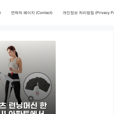
)
연락처 페이지 (Contact)
개인정보 처리방침 (Privacy Pol