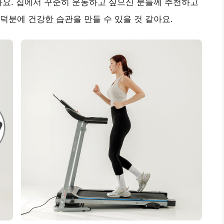
아요. 집에서 꾸준히 운동하고 싶으신 분들께 추천하고
덕분에 건강한 습관을 만들 수 있을 것 같아요.