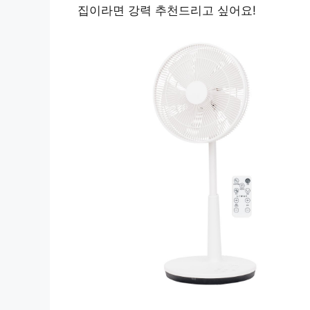
집이라면 강력 추천드리고 싶어요!