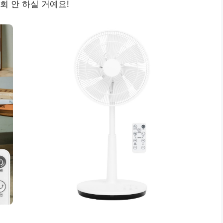
회 안 하실 거예요!