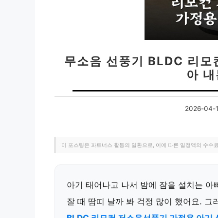
무소음 선풍기 BLDC 리
아 
2026-04-
이 포스팅은 파트너스 활동의 일환으로, 이에 따른 일정액의 수수
아기 태어나고 나서 밤에 잠을 설치는 아빠
잘 때 땀띠 날까 봐 걱정 많이 했어요. 