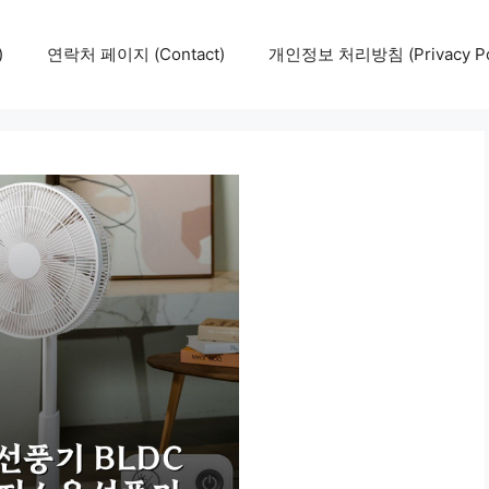
)
연락처 페이지 (Contact)
개인정보 처리방침 (Privacy Pol