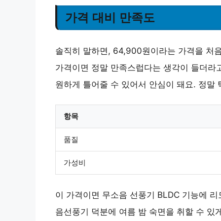
가격 대비 만족도
솔직히 말하면, 64,900원이라는 가격을 처
가격이면 정말 만족스럽다는 생각이 들더라고요
원하게 틀어줄 수 있어서 안심이 돼요. 정말
항목
품질
가성비
이 가격이면 무소음 선풍기 BLDC 기능에 
음선풍기 덕분에 여름 밤 숙면을 취할 수 있