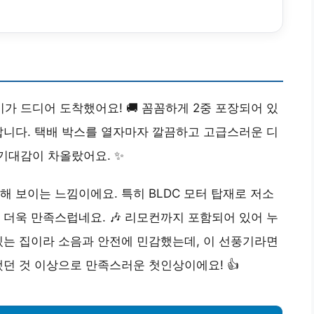
 드디어 도착했어요! 🚚 꼼꼼하게 2중 포장되어 있
답니다. 택배 박스를 열자마자 깔끔하고 고급스러운 디
기대감이 차올랐어요. ✨
해 보이는 느낌이에요. 특히 BLDC 모터 탑재로 저소
 더욱 만족스럽네요. 🎶 리모컨까지 포함되어 있어 누
있는 집이라 소음과 안전에 민감했는데, 이 선풍기라면
했던 것 이상으로 만족스러운 첫인상이에요! 👍