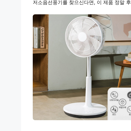
저소음선풍기를 찾으신다면, 이 제품 정말 후