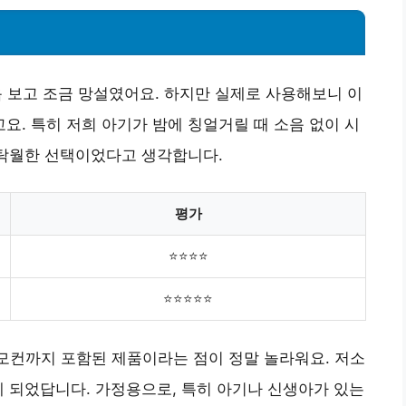
음 보고 조금 망설였어요. 하지만 실제로 사용해보니 이
. 특히 저희 아기가 밤에 칭얼거릴 때 소음 없이 시
 탁월한 선택이었다고 생각합니다.
평가
⭐⭐⭐⭐
⭐⭐⭐⭐⭐
리모컨까지 포함된 제품이라는 점이 정말 놀라워요. 저소
게 되었답니다. 가정용으로, 특히 아기나 신생아가 있는