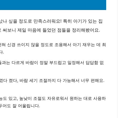
 샀나 싶을 정도로 만족스러워요! 특히 아기가 있는 집
로 써보니 제일 마음에 들었던 점들을 정리해봤어요.
 전혀 신경 쓰이지 않을 정도로 조용해서 아기 재우는 데 최
다.
들과는 다르게 바람이 정말 부드럽고 일정해서 답답함 없
껐다 켰다, 바람 세기 조절까지 다 가능해서 너무 편해요.
능도 있고, 높낮이 조절도 자유로워서 원하는 대로 사용하
두어도 잘 어울립니다.