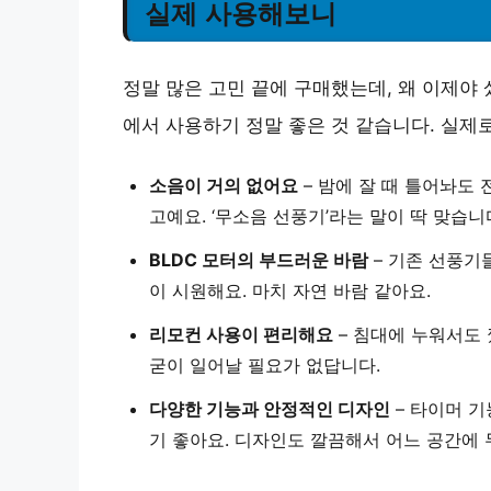
실제 사용해보니
정말 많은 고민 끝에 구매했는데, 왜 이제야
에서 사용하기 정말 좋은 것 같습니다. 실제
소음이 거의 없어요
– 밤에 잘 때 틀어놔도
고예요. ‘무소음 선풍기’라는 말이 딱 맞습니
BLDC 모터의 부드러운 바람
– 기존 선풍기
이 시원해요. 마치 자연 바람 같아요.
리모컨 사용이 편리해요
– 침대에 누워서도 
굳이 일어날 필요가 없답니다.
다양한 기능과 안정적인 디자인
– 타이머 기
기 좋아요. 디자인도 깔끔해서 어느 공간에 