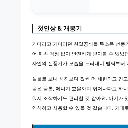
첫인상 & 개봉기
기다리고 기다리던 한일공식몰 무소음 선풍기가
어 파손 걱정 없이 안전하게 받아볼 수 있었
자인의 선풍기가 모습을 드러내니 벌써부터 
실물로 보니 사진보다 훨씬 더 세련되고 견고
음은 물론, 에너지 효율까지 뛰어나다고 하니
워서 조작하기도 편리할 것 같아요. 아기가 
안심하고 사용할 수 있을 것 같습니다. 기대