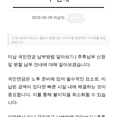
2025-05-29
작성자:
writer
이 포스팅은 파트너스 활동의 일환으로, 이에 따른 일정액의 수수료를 제공
받습니다.
미납 국민연금 납부방법 알아보기 | 추후납부 신청
및 분할 납부 안내에 대해 알아보겠습니다.
국민연금은 노후 준비에 있어 필수적인 요소로, 미
납된 금액이 있다면 빠른 시일 내에 해결하는 것이
중요합니다. 이를 통해 불이익을 최소화할 수 있습
니다.