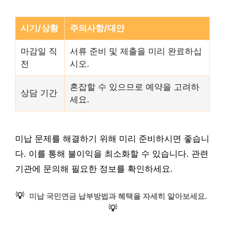
시기/상황
주의사항/대안
마감일 직
서류 준비 및 제출을 미리 완료하십
전
시오.
혼잡할 수 있으므로 예약을 고려하
상담 기간
세요.
미납 문제를 해결하기 위해 미리 준비하시면 좋습니
다. 이를 통해 불이익을 최소화할 수 있습니다. 관련
기관에 문의해 필요한 정보를 확인하세요.
💡
미납 국민연금 납부방법과 혜택을 자세히 알아보세요.
💡