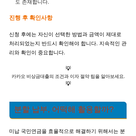
도 존재합니다.
진행 후 확인사항
신청 후에는 자신이 선택한 방법과 금액이 제대로
처리되었는지 반드시 확인해야 합니다. 지속적인 관
리와 확인이 중요합니다.
💡
카카오 비상금대출의 조건과 이자 절약 팁을 알아보세요.
💡
분할 납부, 어떡해 활용할까?
미납 국민연금을 효율적으로 해결하기 위해서는 분