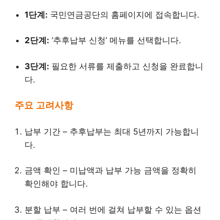
1단계:
국민연금공단의 홈페이지에 접속합니다.
2단계:
‘추후납부 신청’ 메뉴를 선택합니다.
3단계:
필요한 서류를 제출하고 신청을 완료합니
다.
주요 고려사항
납부 기간 – 추후납부는 최대 5년까지 가능합니
다.
금액 확인 – 미납액과 납부 가능 금액을 정확히
확인해야 합니다.
분할 납부 – 여러 번에 걸쳐 납부할 수 있는 옵션