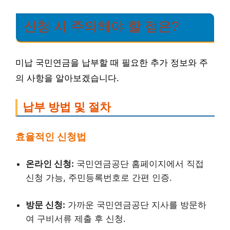
신청 시 주의해야 할 점은?
미납 국민연금을 납부할 때 필요한 추가 정보와 주
의 사항을 알아보겠습니다.
납부 방법 및 절차
효율적인 신청법
온라인 신청:
국민연금공단 홈페이지에서 직접
신청 가능, 주민등록번호로 간편 인증.
방문 신청:
가까운 국민연금공단 지사를 방문하
여 구비서류 제출 후 신청.