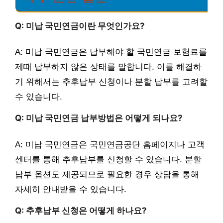
Q: 미납 국민연금이란 무엇인가요?
A: 미납 국민연금은 납부해야 할 국민연금 보험료를
제때 납부하지 않은 상태를 말합니다. 이를 해결하
기 위해서는 추후납부 신청이나 분할 납부를 고려할
수 있습니다.
Q: 미납 국민연금 납부방법은 어떻게 되나요?
A: 미납 국민연금은 국민연금공단 홈페이지나 고객
센터를 통해 추후납부를 신청할 수 있습니다. 분할
납부 옵션도 제공되므로 필요한 경우 상담을 통해
자세히 안내받을 수 있습니다.
Q: 추후납부 신청은 어떻게 하나요?