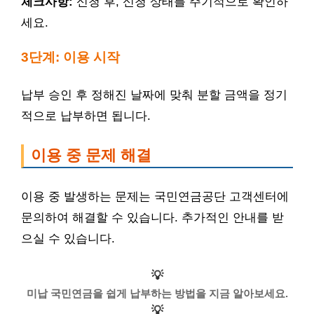
체크사항:
신청 후, 신청 상태를 주기적으로 확인하
세요.
3단계: 이용 시작
납부 승인 후 정해진 날짜에 맞춰 분할 금액을 정기
적으로 납부하면 됩니다.
이용 중 문제 해결
이용 중 발생하는 문제는 국민연금공단 고객센터에
문의하여 해결할 수 있습니다. 추가적인 안내를 받
으실 수 있습니다.
💡
미납 국민연금을 쉽게 납부하는 방법을 지금 알아보세요.
💡