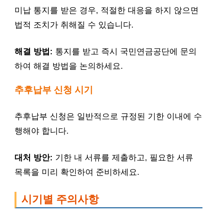
미납 통지를 받은 경우, 적절한 대응을 하지 않으면
법적 조치가 취해질 수 있습니다.
해결 방법:
통지를 받고 즉시 국민연금공단에 문의
하여 해결 방법을 논의하세요.
추후납부 신청 시기
추후납부 신청은 일반적으로 규정된 기한 이내에 수
행해야 합니다.
대처 방안:
기한 내 서류를 제출하고, 필요한 서류
목록을 미리 확인하여 준비하세요.
시기별 주의사항