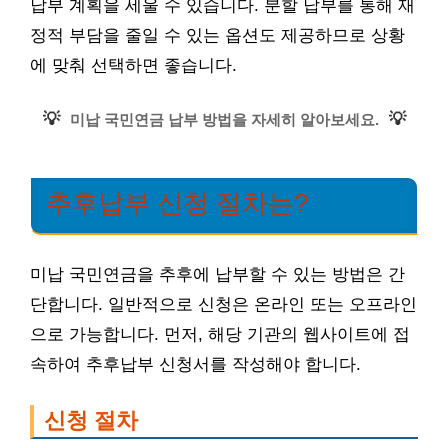
납부 계획을 세울 수 있습니다. 분할 납부를 통해 재
정적 부담을 줄일 수 있는 옵션도 제공하므로 상황
에 맞춰 선택하면 좋습니다.
💡
💡
미납 국민연금 납부 방법을 자세히 알아보세요.
추후납부 신청 절차는?
미납 국민연금을 추후에 납부할 수 있는 방법은 간
단합니다. 일반적으로 신청은 온라인 또는 오프라인
으로 가능합니다. 먼저, 해당 기관의 웹사이트에 접
속하여 추후납부 신청서를 작성해야 합니다.
신청 절차