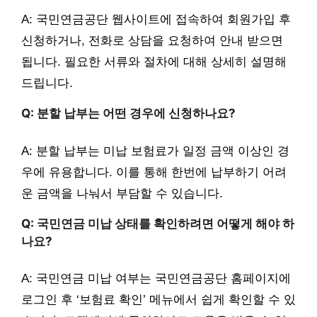
A: 국민연금공단 웹사이트에 접속하여 회원가입 후
신청하거나, 전화로 상담을 요청하여 안내 받으면
됩니다. 필요한 서류와 절차에 대해 상세히 설명해
드립니다.
Q: 분할 납부는 어떤 경우에 신청하나요?
A: 분할 납부는 미납 보험료가 일정 금액 이상인 경
우에 유용합니다. 이를 통해 한번에 납부하기 어려
운 금액을 나눠서 부담할 수 있습니다.
Q: 국민연금 미납 상태를 확인하려면 어떻게 해야 하
나요?
A: 국민연금 미납 여부는 국민연금공단 홈페이지에
로그인 후 ‘보험료 확인’ 메뉴에서 쉽게 확인할 수 있