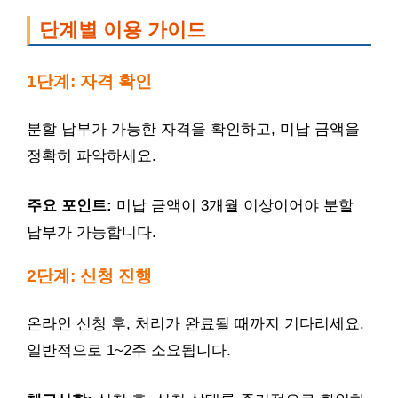
단계별 이용 가이드
1단계: 자격 확인
분할 납부가 가능한 자격을 확인하고, 미납 금액을
정확히 파악하세요.
주요 포인트:
미납 금액이 3개월 이상이어야 분할
납부가 가능합니다.
2단계: 신청 진행
온라인 신청 후, 처리가 완료될 때까지 기다리세요.
일반적으로 1~2주 소요됩니다.