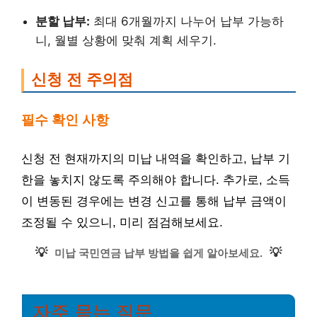
분할 납부:
최대 6개월까지 나누어 납부 가능하
니, 월별 상황에 맞춰 계획 세우기.
신청 전 주의점
필수 확인 사항
신청 전 현재까지의 미납 내역을 확인하고, 납부 기
한을 놓치지 않도록 주의해야 합니다. 추가로, 소득
이 변동된 경우에는 변경 신고를 통해 납부 금액이
조정될 수 있으니, 미리 점검해보세요.
💡
💡
미납 국민연금 납부 방법을 쉽게 알아보세요.
자주 묻는 질문