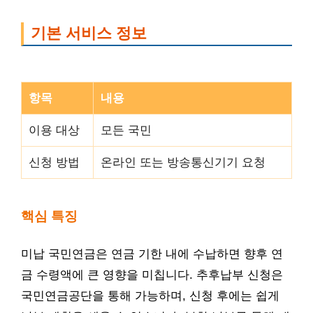
기본 서비스 정보
항목
내용
이용 대상
모든 국민
신청 방법
온라인 또는 방송통신기기 요청
핵심 특징
미납 국민연금은 연금 기한 내에 수납하면 향후 연
금 수령액에 큰 영향을 미칩니다. 추후납부 신청은
국민연금공단을 통해 가능하며, 신청 후에는 쉽게