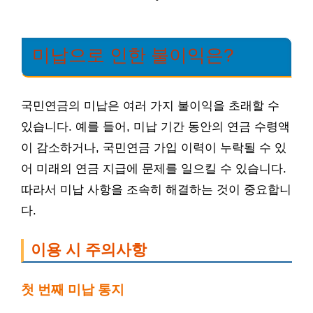
미납으로 인한 불이익은?
국민연금의 미납은 여러 가지 불이익을 초래할 수
있습니다. 예를 들어, 미납 기간 동안의 연금 수령액
이 감소하거나, 국민연금 가입 이력이 누락될 수 있
어 미래의 연금 지급에 문제를 일으킬 수 있습니다.
따라서 미납 사항을 조속히 해결하는 것이 중요합니
다.
이용 시 주의사항
첫 번째 미납 통지