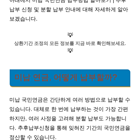
아래에서 미납 국민연금 납부방법 알아보기 | 추후
납부 신청 및 분할 납부 안내에 대해 자세하게 알아
보겠습니다.
💡
상환기간 조정의 모든 정보를 지금 바로 확인해보세요.
💡
미납 연금, 어떻게 납부할까?
미납 국민연금은 간단하게 여러 방법으로 납부할 수
있습니다. 대체로 한 번에 납부하는 것이 가장 간편
하지만, 여러 사정을 고려해 분할 납부도 가능합니
다. 추후납부신청을 통해 잊혀진 기간의 국민연금을
정산할 수 있습니다.