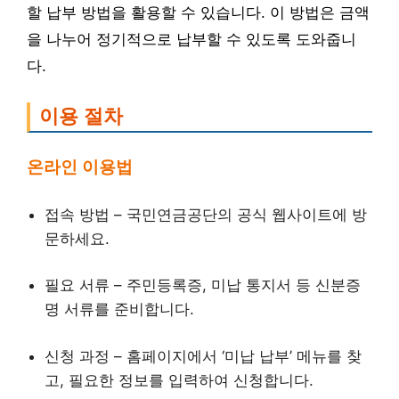
할 납부 방법을 활용할 수 있습니다. 이 방법은 금액
을 나누어 정기적으로 납부할 수 있도록 도와줍니
다.
이용 절차
온라인 이용법
접속 방법 – 국민연금공단의 공식 웹사이트에 방
문하세요.
필요 서류 – 주민등록증, 미납 통지서 등 신분증
명 서류를 준비합니다.
신청 과정 – 홈페이지에서 ‘미납 납부’ 메뉴를 찾
고, 필요한 정보를 입력하여 신청합니다.