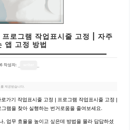
 프로그램 작업표시줄 고정 | 자주
 앱 고정 방법
16
작성자:
writer
료를 제공받습니다.
로가기 작업표시줄 고정 | 프로그램 작업표시줄 고정 |
프로그램을 찾아 실행하는 번거로움을 줄여보세요.
, 업무 효율을 높이고 싶은데 방법을 몰라 답답하셨