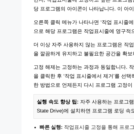
당 프로그램의 아이콘이 나타납니다. 이 아이
오른쪽 클릭 메뉴가 나타나면 ‘작업 표시줄에 
으로 해당 프로그램은 작업표시줄에 영구적으
더 이상 자주 사용하지 않는 프로그램은 작
을 깔끔하게 유지하고 불필요한 공간을 확보하
고정 해제는 고정하는 과정과 동일합니다. 
을 클릭한 후 ‘작업 표시줄에서 제거’를 선택
한 방법으로 언제든지 다시 프로그램 고정이
실행 속도 향상 팁:
자주 사용하는 프로그램은 
State Drive)에 설치하면 프로그램 로딩
빠른 실행:
작업표시줄 고정을 통해 프로그