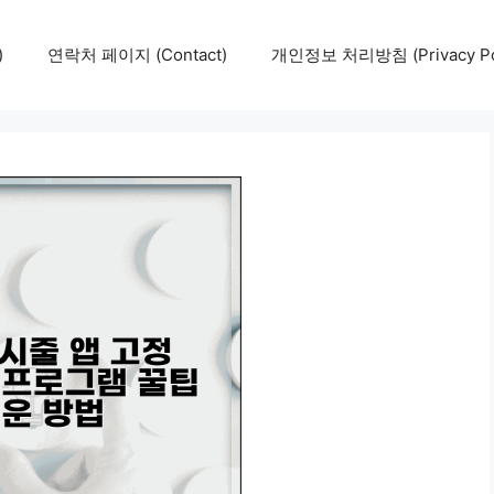
)
연락처 페이지 (Contact)
개인정보 처리방침 (Privacy Pol