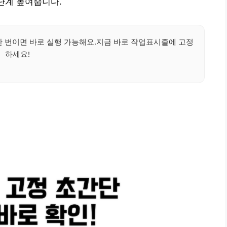
 단계 높여줍니다.
 한 번이면 바로 실행 가능해요.지금 바로 작업표시줄에 고정
하세요!