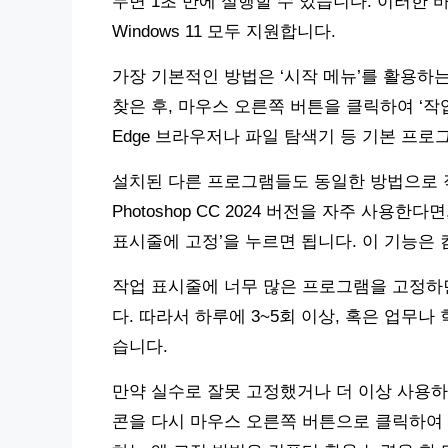
두면 1초 만에 실행할 수 있습니다. 이러한 바
Windows 11 모두 지원합니다.
가장 기본적인 방법은 ‘시작 메뉴’를 활용하
찾은 후, 마우스 오른쪽 버튼을 클릭하여 ‘작업 
Edge 브라우저나 파일 탐색기 등 기본 프로
설치된 다른 프로그램들도 동일한 방법으로 작업
Photoshop CC 2024 버전을 자주 사용한다면
표시줄에 고정’을 누르면 됩니다. 이 기능은 
작업 표시줄에 너무 많은 프로그램을 고정하
다. 따라서 하루에 3~5회 이상, 혹은 업무
습니다.
만약 실수로 잘못 고정했거나 더 이상 사용하
콘을 다시 마우스 오른쪽 버튼으로 클릭하여 