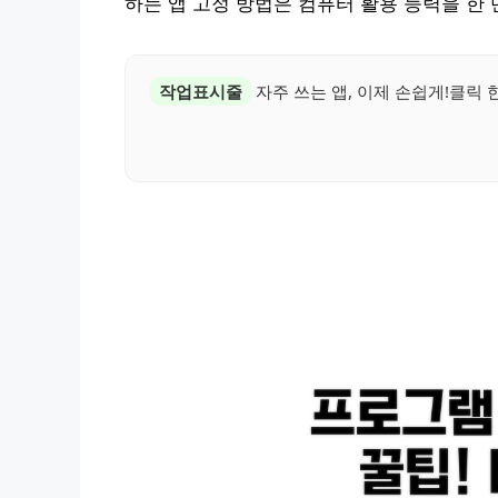
하는 앱 고정 방법은 컴퓨터 활용 능력을 한
작업표시줄
자주 쓰는 앱, 이제 손쉽게!클릭