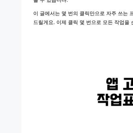
을 수 있습니다.
이 글에서는 몇 번의 클릭만으로 자주 쓰는
드릴게요. 이제 클릭 몇 번으로 모든 작업을 