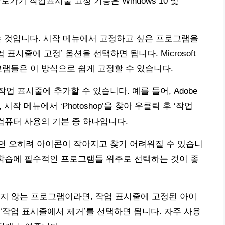
로가기 작업표시줄 고정 기능은 Windows 10 및
는 것입니다. 시작 메뉴에서 고정하고 싶은 프로그램을
표시줄에 고정’ 옵션을 선택하면 됩니다. Microsoft
그램들은 이 방식으로 쉽게 고정할 수 있습니다.
 표시줄에 추가할 수 있습니다. 예를 들어, Adobe
, 시작 메뉴에서 ‘Photoshop’을 찾아 우클릭 후 ‘작업
컴퓨터 사용의 기본 중 하나입니다.
면 오히려 아이콘이 작아지고 찾기 어려워질 수 있습니
나 학습에 필수적인 프로그램들 위주로 선택하는 것이 좋
지 않는 프로그램이라면, 작업 표시줄에 고정된 아이
‘작업 표시줄에서 제거’를 선택하면 됩니다. 자주 사용