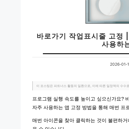
바로가기 작업표시줄 고정 |
사용하는
2026-01-
이 포스팅은 파트너스 활동의 일환으로, 이에 따른 일정액의 수수
프로그램 실행 속도를 높이고 싶으신가요? 바
자주 사용하는 앱 고정 방법을 통해 매번 
매번 아이콘을 찾아 클릭하는 것이 불편하거나