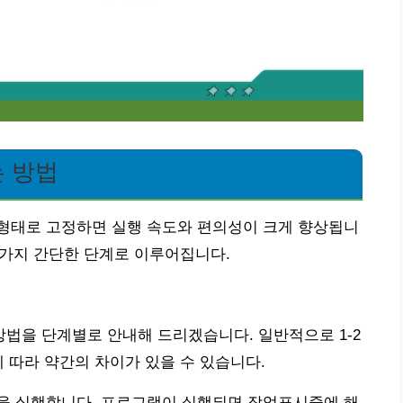
 방법
형태로 고정하면 실행 속도와 편의성이 크게 향상됩니
몇 가지 간단한 단계로 이루어집니다.
법을 단계별로 안내해 드리겠습니다. 일반적으로 1-2
 따라 약간의 차이가 있을 수 있습니다.
을 실행합니다. 프로그램이 실행되면 작업표시줄에 해