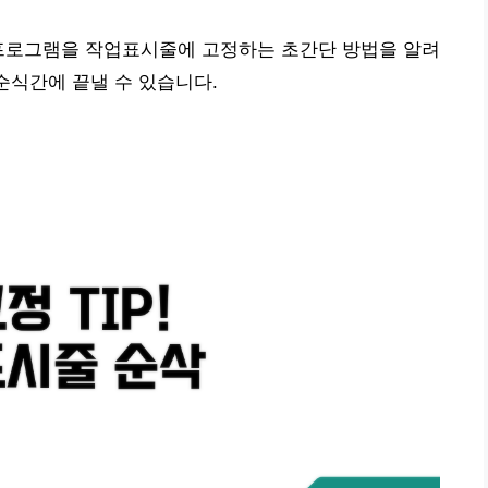
 프로그램을 작업표시줄에 고정하는 초간단 방법을 알려
순식간에 끝낼 수 있습니다.