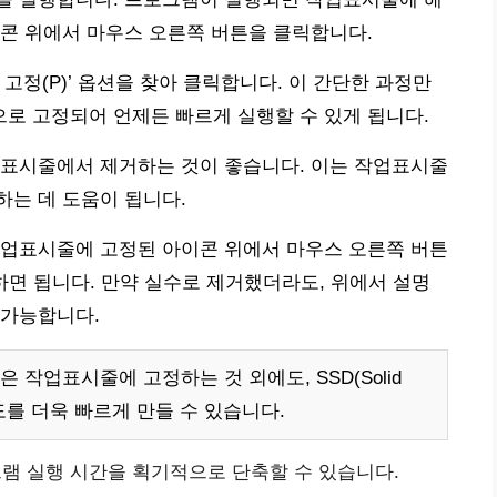
콘 위에서 마우스 오른쪽 버튼을 클릭합니다.
고정(P)’ 옵션을 찾아 클릭합니다. 이 간단한 과정만
로 고정되어 언제든 빠르게 실행할 수 있게 됩니다.
업표시줄에서 제거하는 것이 좋습니다. 이는 작업표시줄
는 데 도움이 됩니다.
작업표시줄에 고정된 아이콘 위에서 마우스 오른쪽 버튼
하면 됩니다. 만약 실수로 제거했더라도, 위에서 설명
 가능합니다.
작업표시줄에 고정하는 것 외에도, SSD(Solid
 속도를 더욱 빠르게 만들 수 있습니다.
램 실행 시간을 획기적으로 단축할 수 있습니다.