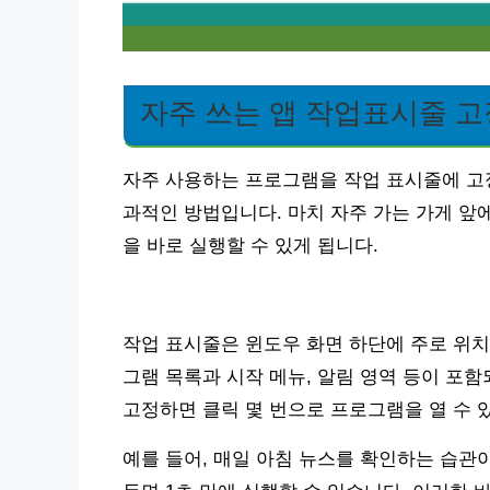
자주 쓰는 앱 작업표시줄 고
자주 사용하는 프로그램을 작업 표시줄에 고
과적인 방법입니다. 마치 자주 가는 가게 앞
을 바로 실행할 수 있게 됩니다.
작업 표시줄은 윈도우 화면 하단에 주로 위치
그램 목록과 시작 메뉴, 알림 영역 등이 포
고정하면 클릭 몇 번으로 프로그램을 열 수 
예를 들어, 매일 아침 뉴스를 확인하는 습관이