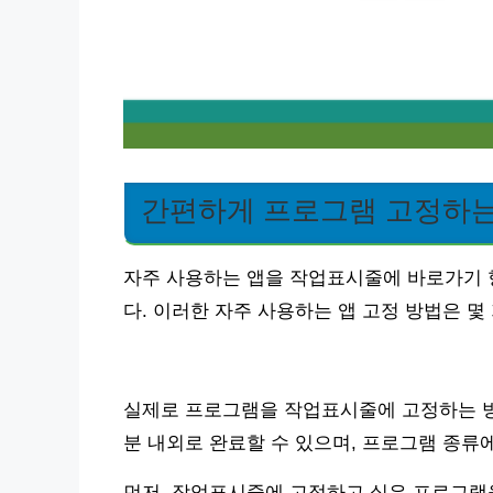
간편하게 프로그램 고정하는
자주 사용하는 앱을 작업표시줄에 바로가기 
다. 이러한 자주 사용하는 앱 고정 방법은 
실제로 프로그램을 작업표시줄에 고정하는 방
분 내외로 완료할 수 있으며, 프로그램 종류에
먼저, 작업표시줄에 고정하고 싶은 프로그램