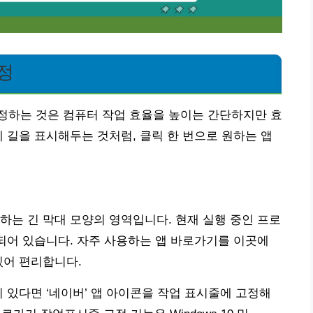
정
정하는 것은 컴퓨터 작업 효율을 높이는 간단하지만 효
에 길을 표시해두는 것처럼, 클릭 한 번으로 원하는 앱
하는 긴 막대 모양의 영역입니다. 현재 실행 중인 프로
함되어 있습니다. 자주 사용하는 앱 바로가기를 이곳에
있어 편리합니다.
 있다면 ‘네이버’ 앱 아이콘을 작업 표시줄에 고정해