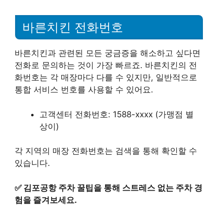
바른치킨 전화번호
바른치킨과 관련된 모든 궁금증을 해소하고 싶다면
전화로 문의하는 것이 가장 빠르죠. 바른치킨의 전
화번호는 각 매장마다 다를 수 있지만, 일반적으로
통합 서비스 번호를 사용할 수 있어요.
고객센터 전화번호: 1588-xxxx (가맹점 별
상이)
각 지역의 매장 전화번호는 검색을 통해 확인할 수
있습니다.
✅
김포공항 주차 꿀팁을 통해 스트레스 없는 주차 경
험을 즐겨보세요.