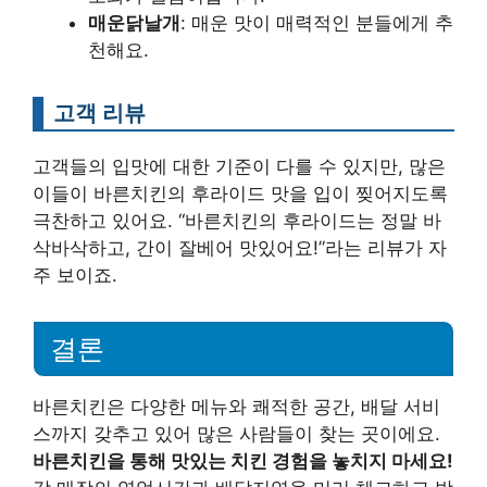
매운닭날개
: 매운 맛이 매력적인 분들에게 추
천해요.
고객 리뷰
고객들의 입맛에 대한 기준이 다를 수 있지만, 많은
이들이 바른치킨의 후라이드 맛을 입이 찢어지도록
극찬하고 있어요. “바른치킨의 후라이드는 정말 바
삭바삭하고, 간이 잘베어 맛있어요!”라는 리뷰가 자
주 보이죠.
결론
바른치킨은 다양한 메뉴와 쾌적한 공간, 배달 서비
스까지 갖추고 있어 많은 사람들이 찾는 곳이에요.
바른치킨을 통해 맛있는 치킨 경험을 놓치지 마세요!