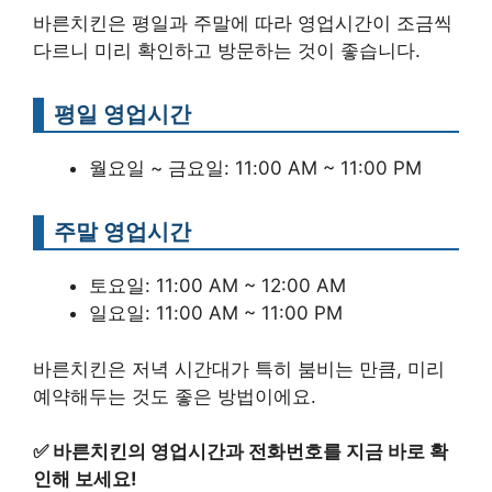
바른치킨은 평일과 주말에 따라 영업시간이 조금씩
다르니 미리 확인하고 방문하는 것이 좋습니다.
평일 영업시간
월요일 ~ 금요일: 11:00 AM ~ 11:00 PM
주말 영업시간
토요일: 11:00 AM ~ 12:00 AM
일요일: 11:00 AM ~ 11:00 PM
바른치킨은 저녁 시간대가 특히 붐비는 만큼, 미리
예약해두는 것도 좋은 방법이에요.
✅
바른치킨의 영업시간과 전화번호를 지금 바로 확
인해 보세요!