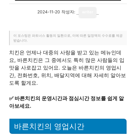
2024-11-20
작성자:
writer
이 포스팅은 파트너스 활동의 일환으로, 이에 따른 일정액의 수수료를 제공
받습니다.
치킨은 언제나 대중의 사랑을 받고 있는 메뉴인데
요, 바른치킨은 그 중에서도 특히 많은 사람들의 입
맛을 사로잡고 있어요. 오늘은 바른치킨의 영업시
간, 전화번호, 위치, 배달지역에 대해 자세히 알아보
도록 할게요.
✅
바른치킨의 운영시간과 점심시간 정보를 쉽게 알
아보세요.
바른치킨의 영업시간