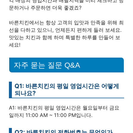
각 매장의 영업시간과 배달지역을 미리 체크하고 방
문하거나 주문하면 더욱 좋겠죠?
바른치킨에서는 항상 고객의 입맛과 만족을 위해 최
선을 다하고 있으니, 언제든지 편하게 들러 보세요.
맛있는 치킨과 함께 하며 특별한 하루를 만들어 보
세요!
자주 묻는 질문 Q&A
Q1: 바른치킨의 평일 영업시간은 어떻게
되나요?
A1: 바른치킨의 평일 영업시간은 월요일부터 금요
일까지 11:00 AM ~ 11:00 PM입니다.
Q2: 바른치킨의 전화번호는 무엇인가