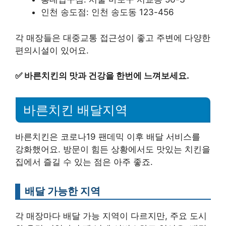
인천 송도점: 인천 송도동 123-456
각 매장들은 대중교통 접근성이 좋고 주변에 다양한
편의시설이 있어요.
✅
바른치킨의 맛과 건강을 한번에 느껴보세요.
바른치킨 배달지역
바른치킨은 코로나19 팬데믹 이후 배달 서비스를
강화했어요. 방문이 힘든 상황에서도 맛있는 치킨을
집에서 즐길 수 있는 점은 아주 좋죠.
배달 가능한 지역
각 매장마다 배달 가능 지역이 다르지만, 주요 도시