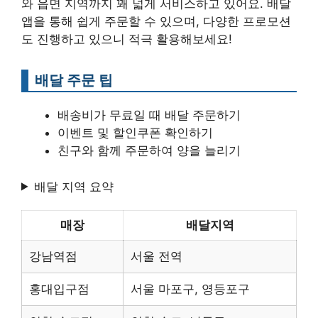
와 읍면 지역까지 꽤 넓게 서비스하고 있어요. 배달
앱을 통해 쉽게 주문할 수 있으며, 다양한 프로모션
도 진행하고 있으니 적극 활용해보세요!
배달 주문 팁
배송비가 무료일 때 배달 주문하기
이벤트 및 할인쿠폰 확인하기
친구와 함께 주문하여 양을 늘리기
배달 지역 요약
매장
배달지역
강남역점
서울 전역
홍대입구점
서울 마포구, 영등포구