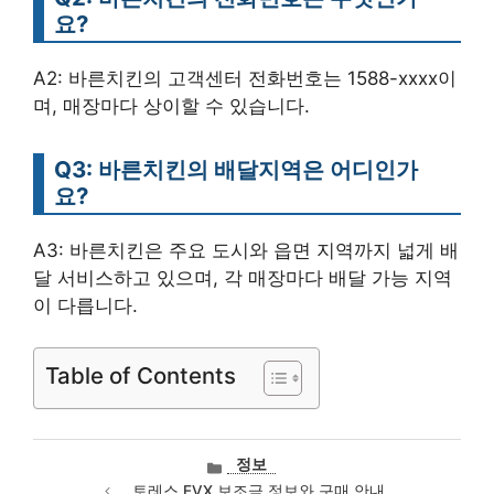
요?
A2: 바른치킨의 고객센터 전화번호는 1588-xxxx이
며, 매장마다 상이할 수 있습니다.
Q3: 바른치킨의 배달지역은 어디인가
요?
A3: 바른치킨은 주요 도시와 읍면 지역까지 넓게 배
달 서비스하고 있으며, 각 매장마다 배달 가능 지역
이 다릅니다.
Table of Contents
카
정보
테
토레스 EVX 보조금 정보와 구매 안내