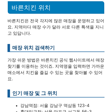
바른치킨 위치
바른치킨은 전국 각지에 많은 매장을 운영하고 있어
요. 지역마다 매장 수가 달라 서로 다른 특색을 지니
고 있답니다.
매장 위치 검색하기
가장 쉬운 방법은 바른치킨 공식 웹사이트에서 매장
찾기를 이용하는 것이죠. 지역명을 입력하면 가까운
매소에서 치킨을 즐길 수 있는 곳을 찾아볼 수 있어
요.
인기 매장 및 그 위치
강남역점: 서울 강남구 역삼동 123-4
홍대입구점: 서울 마포구 서교동 56-3