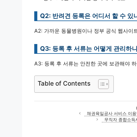
Q2: 반려견 등록은 어디서 할 수 있
A2: 가까운 동물병원이나 정부 공식 웹사이
Q3: 등록 후 서류는 어떻게 관리하
A3: 등록 후 서류는 안전한 곳에 보관해야 
Table of Contents
채권육일공사 서비스 이용법 
무직자 종합소득세