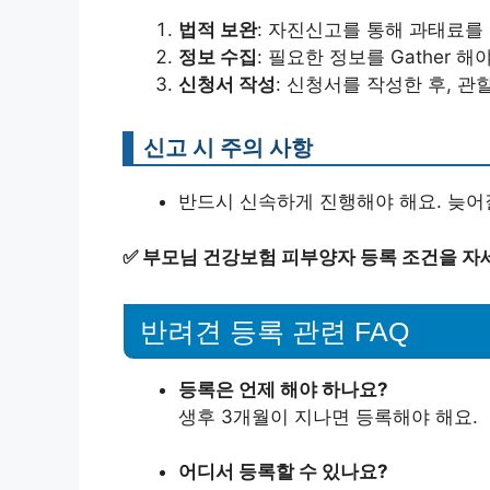
법적 보완
: 자진신고를 통해 과태료를 
정보 수집
: 필요한 정보를 Gather 해
신청서 작성
: 신청서를 작성한 후, 관
신고 시 주의 사항
반드시 신속하게 진행해야 해요. 늦
✅
부모님 건강보험 피부양자 등록 조건을 자
반려견 등록 관련 FAQ
등록은 언제 해야 하나요?
생후 3개월이 지나면 등록해야 해요.
어디서 등록할 수 있나요?