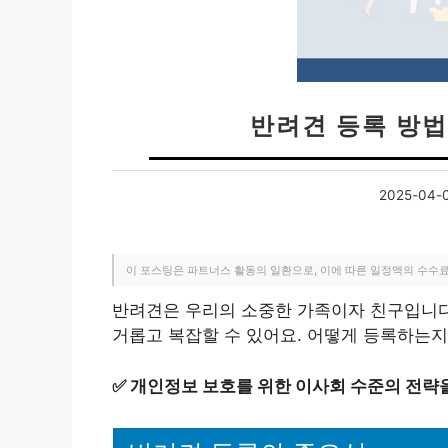
반려견 등록 방법
2025-04-
이 포스팅은 파트너스 활동의 일환으로, 이에 따른 일정액의 수수
반려견은 우리의 소중한 가족이자 친구입니다
거롭고 복잡할 수 있어요. 어떻게 등록하는지
✅
개인정보 보호를 위한 이사회 수준의 전략