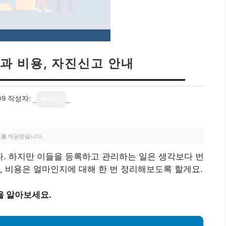
과 비용, 자진신고 안내
09
작성자:
writer
료를 제공받습니다.
. 하지만 이들을 등록하고 관리하는 일은 생각보다 번
, 비용은 얼마인지에 대해 한 번 정리해보도록 할게요.
을 알아보세요.