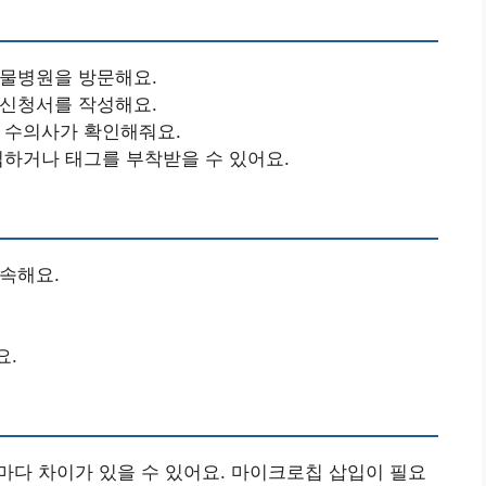
동물병원을 방문해요.
 신청서를 작성해요.
, 수의사가 확인해줘요.
삽입하거나 태그를 부착받을 수 있어요.
접속해요.
요.
원마다 차이가 있을 수 있어요. 마이크로칩 삽입이 필요