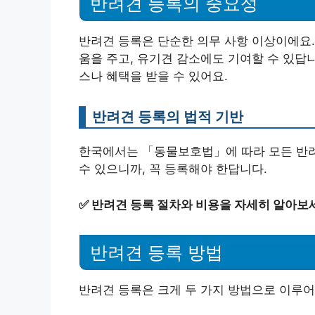
반려견 등록의 중요성
반려견 등록은 단순한 의무 사항 이상이에요.
움을 주고, 유기견 감소에도 기여할 수 있답
스나 혜택을 받을 수 있어요.
반려견 등록의 법적 기반
한국에서는 「동물보호법」에 따라 모든 반려
수 있으니까, 꼭 등록해야 한답니다.
✅
반려견 등록 절차와 비용을 자세히 알아보
반려견 등록 방법
반려견 등록은 크게 두 가지 방법으로 이루어