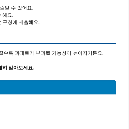
줄일 수 있어요.
야 해요.
할 구청에 제출해요.
어질수록 과태료가 부과될 가능성이 높아지거든요.
세히 알아보세요.