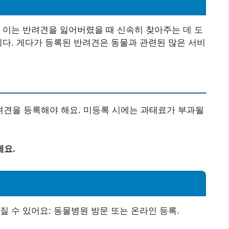
 이는 반려견을 잃어버렸을 때 신속히 찾아주는 데 도
니다. 게다가 등록된 반려견은 동물과 관련된 많은 서비
견을 등록해야 해요. 미등록 시에는 과태료가 부과될
세요.
질 수 있어요: 동물병원 방문 또는 온라인 등록.