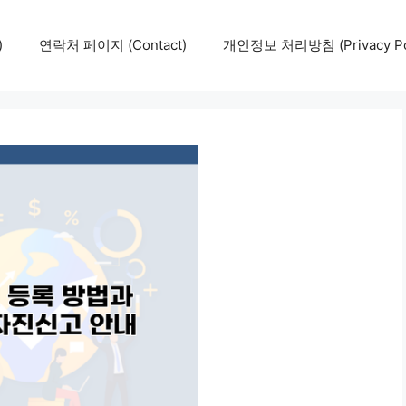
)
연락처 페이지 (Contact)
개인정보 처리방침 (Privacy Pol