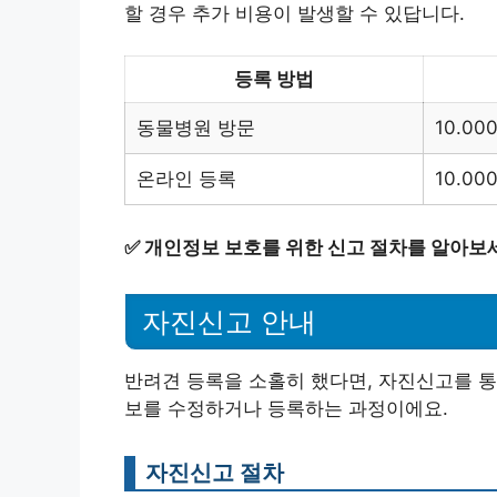
할 경우 추가 비용이 발생할 수 있답니다.
등록 방법
동물병원 방문
10.0
온라인 등록
10.0
✅
개인정보 보호를 위한 신고 절차를 알아보
자진신고 안내
반려견 등록을 소홀히 했다면, 자진신고를 통
보를 수정하거나 등록하는 과정이에요.
자진신고 절차