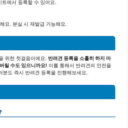
트에서 등록할 수 있어요.
해요. 분실 시 재발급 가능해요.
을 위한 첫걸음이에요.
반려견 등록을 소홀히 하지 마
어버릴 수도 있으니까요!
이를 통해서 반려견의 안전을
여러분도 즉시 반려견 등록을 진행해보세요.
?