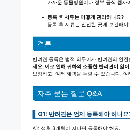
가까운 동물병원이나 정부 공식 웹사이
등록 후 서류는 어떻게 관리하나요?
등록 후 서류는 안전한 곳에 보관해야 
결론
반려견 등록은 법적 의무이자 반려견의 안전
세요, 이로 인해 귀하의 소중한 반려견이 잃
보장하고, 여러 혜택을 누릴 수 있습니다. 
자주 묻는 질문 Q&A
Q1: 반려견은 언제 등록해야 하나요
A1: 생후 3개월이 지나면 등록해야 해요.