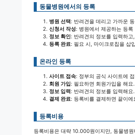
동물병원에서의 등록
병원 선택
: 반려견을 데리고 가까운 
신청서 작성
: 병원에서 제공하는 등록
정보 확인
: 반려견의 정보를 입력하고
등록 완료
: 필요 시, 마이크로칩을 
온라인 등록
사이트 접속
: 정부의 공식 사이트에 
회원 가입
: 필요하면 회원가입을 해요.
정보 입력
: 반려견의 정보를 입력해요.
결제 완료
: 등록비를 결제하면 끝이에
등록비용
등록비용은 대략 10.000원이지만, 동물병