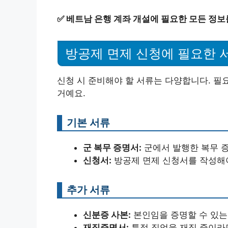
✅
베트남 은행 계좌 개설에 필요한 모든 정보
방공제 면제 신청에 필요한 
신청 시 준비해야 할 서류는 다양합니다. 필
거예요.
기본 서류
군 복무 증명서:
군에서 발행한 복무 
신청서:
방공제 면제 신청서를 작성해야
추가 서류
신분증 사본:
본인임을 증명할 수 있는
재직증명서:
특정 직업을 재직 중이라