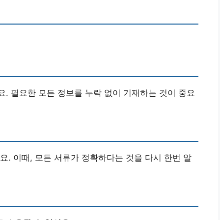
. 필요한 모든 정보를 누락 없이 기재하는 것이 중요
요. 이때, 모든 서류가 정확하다는 것을 다시 한번 알