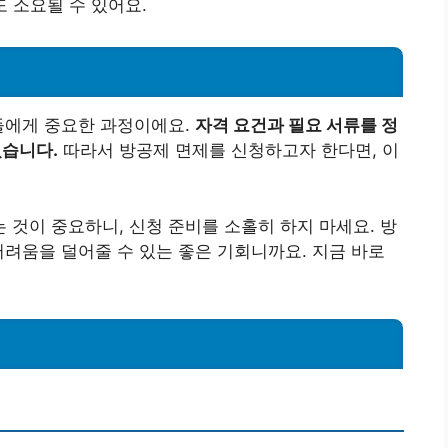
도 소요될 수 있어요.
들에게 중요한 과정이에요.
자격 요건과 필요 서류를 정
있습니다.
따라서 방공제 면제를 신청하고자 한다면, 이
것이 중요하니, 신청 준비를 소홀히 하지 마세요. 방
어려움을 덜어줄 수 있는 좋은 기회니까요. 지금 바로