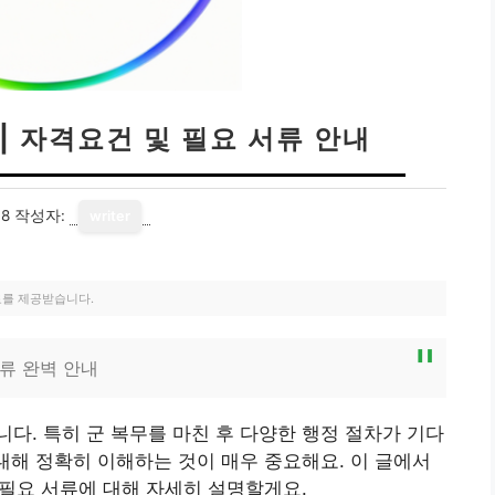
| 자격요건 및 필요 서류 안내
18
작성자:
writer
료를 제공받습니다.
서류 완벽 안내
다. 특히 군 복무를 마친 후 다양한 행정 절차가 기다
 대해 정확히 이해하는 것이 매우 중요해요. 이 글에서
 필요 서류에 대해 자세히 설명할게요.