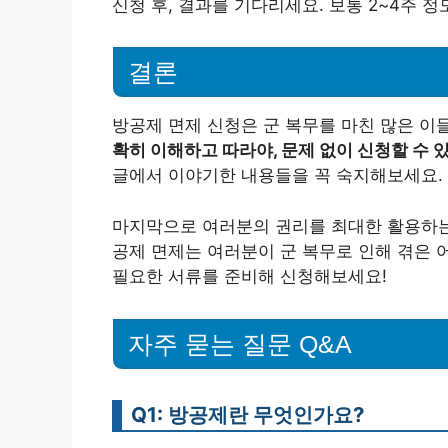
신청 후, 결과를 기다리세요. 보통 2~4주 정
결론
방공제 면제 신청은 군 복무를 마친 많은 이
확히 이해하고 따라야, 문제 없이 신청할 수 
글에서 이야기한 내용들을 꼭 숙지해보세요.
마지막으로 여러분의 권리를 최대한 활용하는 
공제 면제는 여러분이 군 복무로 인해 겪은 
필요한 서류를 준비해 신청해보세요!
자주 묻는 질문 Q&A
Q1: 방공제란 무엇인가요?