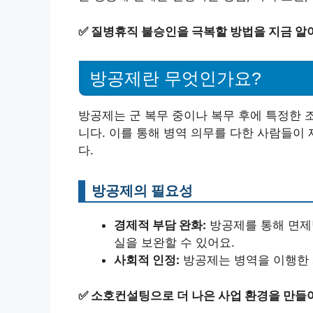
✅
질병휴직 불승인을 극복할 방법을 지금 알
방공제란 무엇인가요?
방공제는 군 복무 중이나 복무 후에 특정한 
니다. 이를 통해 병역 의무를 다한 사람들이
다.
방공제의 필요성
경제적 부담 완화:
방공제를 통해 면제
실을 보완할 수 있어요.
사회적 인정:
방공제는 병역을 이행한 
✅
소호컨설팅으로 더 나은 사업 환경을 만들어