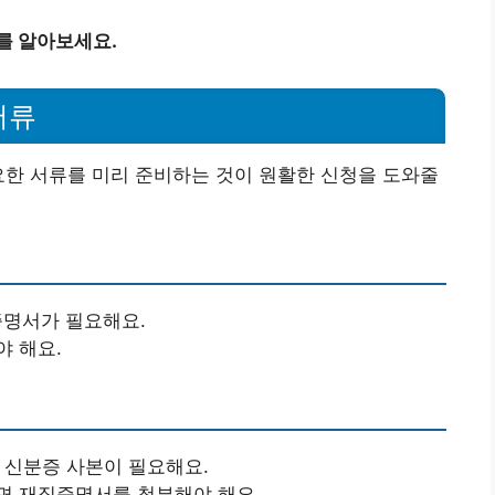
를 알아보세요.
서류
요한 서류를 미리 준비하는 것이 원활한 신청을 도와줄
증명서가 필요해요.
 해요.
 신분증 사본이 필요해요.
면 재직증명서를 첨부해야 해요.