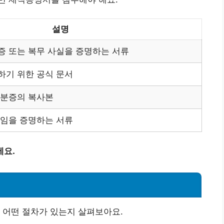
설명
증 또는 복무 사실을 증명하는 서류
하기 위한 공식 문서
신분증의 복사본
중임을 증명하는 서류
세요.
 어떤 절차가 있는지 살펴보아요.