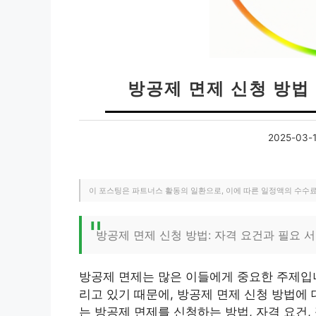
방공제 면제 신청 방법 
2025-03-
이 포스팅은 파트너스 활동의 일환으로, 이에 따른 일정액의 수수
방공제 면제 신청 방법: 자격 요건과 필요 
방공제 면제는 많은 이들에게 중요한 주제입니
리고 있기 때문에, 방공제 면제 신청 방법에
는 방공제 면제를 신청하는 방법, 자격 요건,