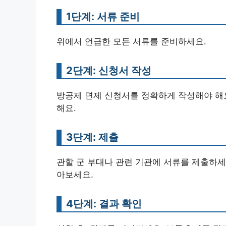
1단계: 서류 준비
위에서 언급한 모든 서류를 준비하세요.
2단계: 신청서 작성
방공제 면제 신청서를 정확하게 작성해야 해요
해요.
3단계: 제출
관할 군 부대나 관련 기관에 서류를 제출하세
아보세요.
4단계: 결과 확인