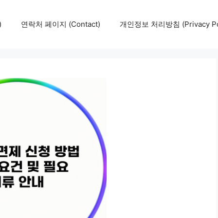
)
연락처 페이지 (Contact)
개인정보 처리방침 (Privacy Pol