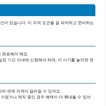
건이 있습니다. 이 자격 요건을 잘 파악하고 준비하는
 완료해야 해요.
일정 기간 이내에 신청해야 하며, 이 시기를 놓치면 면
따라 면제 자격이 달라질 수 있어요.
가졌거나 재직 중인 경우 혜택이 더 확대될 수 있어