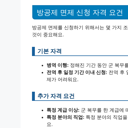
방공제 면제 신청 자격 요건
방공제 면제를 신청하기 위해서는 몇 가지 조
것이 중요해요.
기본 자격
병역 이행:
정해진 기간 동안 군 복무를
전역 후 일정 기간 이내 신청:
전역 후 
제가 어려워요.
추가 자격 요건
특정 계급 이상:
군 복무를 한 계급에 
특정 분야의 직업:
특정 분야의 직업을 
요.