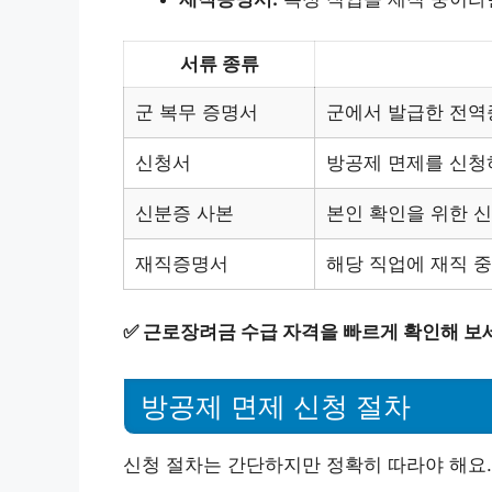
서류 종류
군 복무 증명서
군에서 발급한 전역
신청서
방공제 면제를 신청
신분증 사본
본인 확인을 위한 
재직증명서
해당 직업에 재직 
✅
근로장려금 수급 자격을 빠르게 확인해 보
방공제 면제 신청 절차
신청 절차는 간단하지만 정확히 따라야 해요.