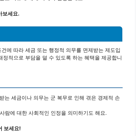
아보세요.
조건에 따라 세금 또는 행정적 의무를 면제받는 제도입
 재정적으로 부담을 덜 수 있도록 하는 혜택을 제공합니
받는 세금이나 의무는 군 복무로 인해 겪은 경제적 손
사람에 대한 사회적인 인정을 의미하기도 해요.
 보세요!