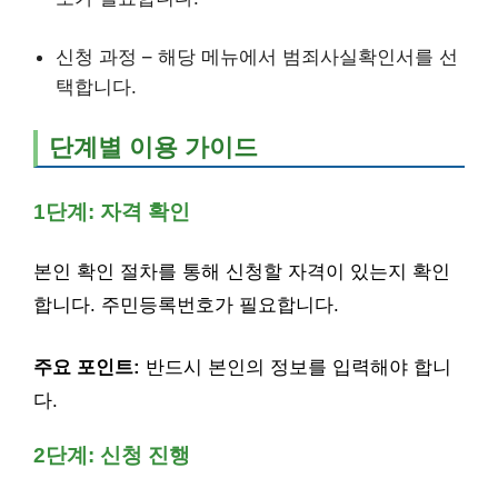
신청 과정 – 해당 메뉴에서 범죄사실확인서를 선
택합니다.
단계별 이용 가이드
1단계: 자격 확인
본인 확인 절차를 통해 신청할 자격이 있는지 확인
합니다. 주민등록번호가 필요합니다.
주요 포인트:
반드시 본인의 정보를 입력해야 합니
다.
2단계: 신청 진행