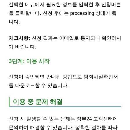
선택한 메뉴에서 필요한 정보를 입력한 후 신청버튼
을 클릭합니다. 신청 후에는 processing 상태가 됩
니다.
체크사항:
신청 결과는 이메일로 통지되니 확인하시
기 바랍니다.
3단계: 이용 시작
신청이 승인되면 안내된 방법으로 범죄사실확인서
를 다운로드할 수 있습니다.
이용 중 문제 해결
신청 시 발생할 수 있는 문제는 정부24 고객센터에
문의하여 해결할 수 있습니다. 정확한 절차를 따라