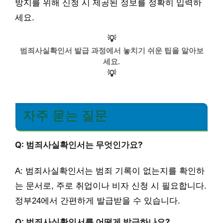
방지를 위해 신청 시 제공된 정보를 정확히 입력하
세요.
💡
범죄사실확인서 발급 과정에서 놓치기 쉬운 팁을 알아보
세요.
💡
자주 묻는 질문
Q: 범죄사실확인서는 무엇인가요?
A: 범죄사실확인서는 범죄 기록이 없는지를 확인하
는 문서로, 주로 취업이나 비자 신청 시 필요합니다.
정부24에서 간편하게 발급받을 수 있습니다.
Q: 범죄사실확인서를 어떻게 발급하나요?