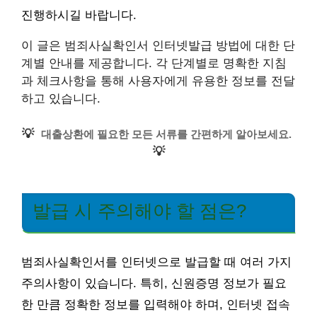
진행하시길 바랍니다.
이 글은 범죄사실확인서 인터넷발급 방법에 대한 단
계별 안내를 제공합니다. 각 단계별로 명확한 지침
과 체크사항을 통해 사용자에게 유용한 정보를 전달
하고 있습니다.
💡
대출상환에 필요한 모든 서류를 간편하게 알아보세요.
💡
발급 시 주의해야 할 점은?
범죄사실확인서를 인터넷으로 발급할 때 여러 가지
주의사항이 있습니다. 특히, 신원증명 정보가 필요
한 만큼 정확한 정보를 입력해야 하며, 인터넷 접속