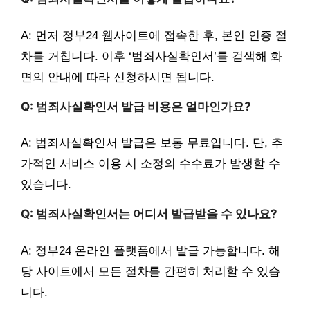
A: 먼저 정부24 웹사이트에 접속한 후, 본인 인증 절
차를 거칩니다. 이후 ‘범죄사실확인서’를 검색해 화
면의 안내에 따라 신청하시면 됩니다.
Q: 범죄사실확인서 발급 비용은 얼마인가요?
A: 범죄사실확인서 발급은 보통 무료입니다. 단, 추
가적인 서비스 이용 시 소정의 수수료가 발생할 수
있습니다.
Q: 범죄사실확인서는 어디서 발급받을 수 있나요?
A: 정부24 온라인 플랫폼에서 발급 가능합니다. 해
당 사이트에서 모든 절차를 간편히 처리할 수 있습
니다.