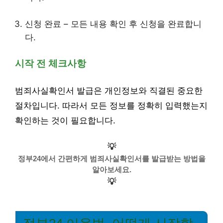
신청 완료 – 모든 내용 확인 후 신청을 완료합니
다.
시작 전 체크사항
범죄사실확인서 발급은 개인정보와 직결된 중요한
절차입니다. 따라서 모든 정보를 정확히 입력했는지
확인하는 것이 필요합니다.
💡
정부24에서 간편하게 범죄사실확인서를 발급받는 방법을
알아보세요.
💡