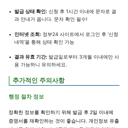
발급 상태 확인:
신청 후 1시간 이내에 문자로 결
과 안내가 옵니다. 문자 확인 필수!
인터넷 조회:
정부24 사이트에서 로그인 후 ‘신청
내역’을 통해 상태 확인 가능
결과 유효 기간:
발급일로부터 3개월 이내에만 사
용 가능하니 유의하세요.
추가적인 주의사항
행정 절차 정보
정확한 정보를 확인하기 위해 발급 후 2일 이내에
증명서를 재확인하는 것이 좋습니다. 개인정보 유출