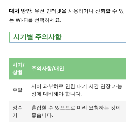
대처 방안:
유선 인터넷을 사용하거나 신뢰할 수 있
는 Wi-Fi를 선택하세요.
시기별 주의사항
시기/
주의사항/대안
상황
서버 과부하로 인한 대기 시간 연장 가능
주말
성에 대비해야 합니다.
성수
혼잡할 수 있으므로 미리 요청하는 것이
기
좋습니다.