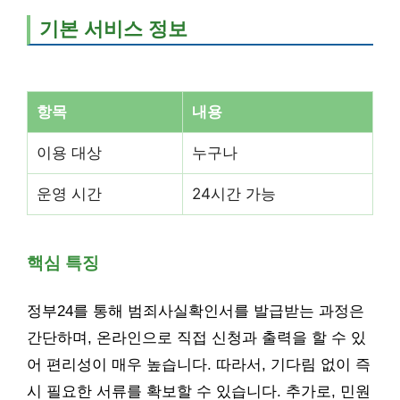
기본 서비스 정보
항목
내용
이용 대상
누구나
운영 시간
24시간 가능
핵심 특징
정부24를 통해 범죄사실확인서를 발급받는 과정은
간단하며, 온라인으로 직접 신청과 출력을 할 수 있
어 편리성이 매우 높습니다. 따라서, 기다림 없이 즉
시 필요한 서류를 확보할 수 있습니다. 추가로, 민원