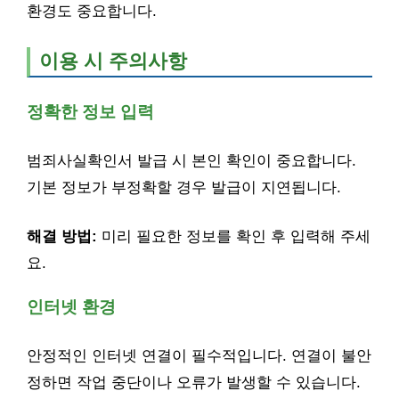
환경도 중요합니다.
이용 시 주의사항
정확한 정보 입력
범죄사실확인서 발급 시 본인 확인이 중요합니다.
기본 정보가 부정확할 경우 발급이 지연됩니다.
해결 방법:
미리 필요한 정보를 확인 후 입력해 주세
요.
인터넷 환경
안정적인 인터넷 연결이 필수적입니다. 연결이 불안
정하면 작업 중단이나 오류가 발생할 수 있습니다.