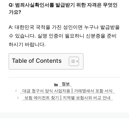
Q: 범죄사실확인서를 발급받기 위한 자격은 무엇인
가요?
A: 대한민국 국적을 가진 성인이면 누구나 발급받을
수 있습니다. 실명 인증이 필요하니 신분증을 준비
하시기 바랍니다.
Table of Contents
카
정보
테
대금 청구서 양식 사업자용 | 거래명세서 포함 서식
고
보험 에이전트 찾기 | 지역별 보험사와 비교 안내
리