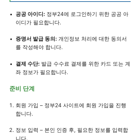
공공 아이디:
정부24에 로그인하기 위한 공공 아
이디가 필요합니다.
증명서 발급 동의:
개인정보 처리에 대한 동의서
를 작성해야 합니다.
결제 수단:
발급 수수료 결제를 위한 카드 또는 계
좌 정보가 필요합니다.
준비 단계
회원 가입 – 정부24 사이트에 회원 가입을 진행
합니다.
정보 입력 – 본인 인증 후, 필요한 정보를 입력합
니다.