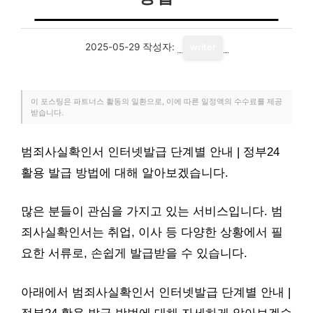
2025-05-29
작성자:
writer
이 포스팅은 파트너스 활동의 일환으로, 이에 따른 일정액의 수수료를 제공
받습니다.
범죄사실확인서 인터넷발급 단계별 안내 | 정부24
활용 발급 방법에 대해 알아보겠습니다.
많은 분들이 관심을 가지고 있는 서비스입니다. 범
죄사실확인서는 취업, 이사 등 다양한 상황에서 필
요한 서류로, 손쉽게 발급받을 수 있습니다.
아래에서 범죄사실확인서 인터넷발급 단계별 안내 |