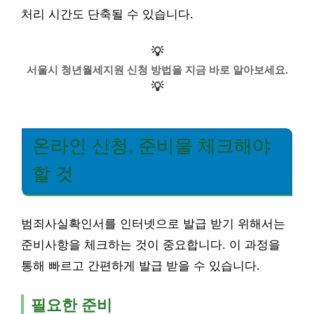
처리 시간도 단축될 수 있습니다.
💡
서울시 청년월세지원 신청 방법을 지금 바로 알아보세요.
💡
온라인 신청, 준비물 체크해야
할 것
범죄사실확인서를 인터넷으로 발급 받기 위해서는
준비사항을 체크하는 것이 중요합니다. 이 과정을
통해 빠르고 간편하게 발급 받을 수 있습니다.
필요한 준비