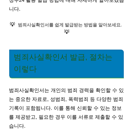
정부24 활용 발급 방법에 대해 자세하게 알아보겠습
니다.
💡
범죄사실확인서를 쉽게 발급받는 방법을 알아보세요.
💡
범죄사실확인서 발급, 절차는
이렇다
범죄사실확인서는 개인의 범죄 경력을 확인할 수 있
는 중요한 자료로, 성범죄, 폭력범죄 등 다양한 범죄
기록이 포함됩니다. 이를 통해 신뢰할 수 있는 정보
를 제공받고, 필요한 경우 이를 서류로 제출할 수 있
습니다.