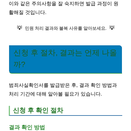
이와 같은 주의사항을 잘 숙지하면 발급 과정이 원
활해질 것입니다.
💡
💡
민원 처리 결과와 불복 사유를 알아보세요.
신청 후 절차, 결과는 언제 나올
까?
범죄사실확인서를 발급받은 후, 결과 확인 방법과
처리 기간에 대해 알아볼 필요가 있습니다.
신청 후 확인 절차
결과 확인 방법