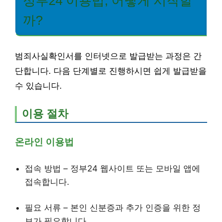
정부24 이용법, 어떻게 시작할
까?
범죄사실확인서를 인터넷으로 발급받는 과정은 간
단합니다. 다음 단계별로 진행하시면 쉽게 발급받을
수 있습니다.
이용 절차
온라인 이용법
접속 방법 – 정부24 웹사이트 또는 모바일 앱에
접속합니다.
필요 서류 – 본인 신분증과 추가 인증을 위한 정
보가 필요합니다.