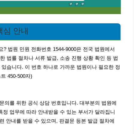
 핵심 안내
 법원 민원 전화번호 1544-9000은 전국 법원에서
 법률 절차나 서류 발급, 소송 진행 상황 확인 등 법
 있습니다. 이 번호 하나로 가까운 법원이나 필요한 정
450-500자)
관련 문의를 위한 공식 상담 번호입니다. 대부분의 법원에
 특정 업무에 따라 안내받을 수 있는 부서가 달라집니
관련 안내를 받을 수 있으며, 판결문 등본 발급 절차에