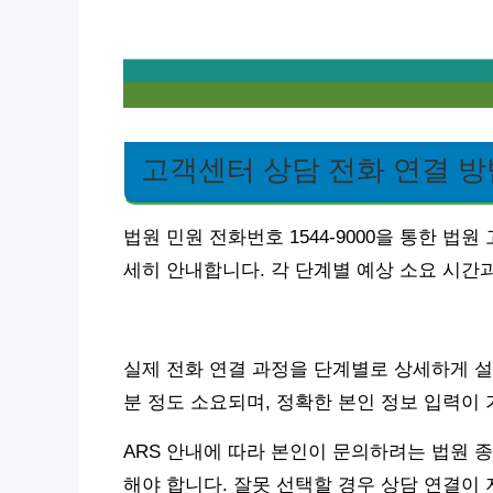
고객센터 상담 전화 연결 방
법원 민원 전화번호 1544-9000을 통한 법
세히 안내합니다. 각 단계별 예상 소요 시간
실제 전화 연결 과정을 단계별로 상세하게 설명
분 정도 소요되며, 정확한 본인 정보 입력이
ARS 안내에 따라 본인이 문의하려는 법원 
해야 합니다. 잘못 선택할 경우 상담 연결이