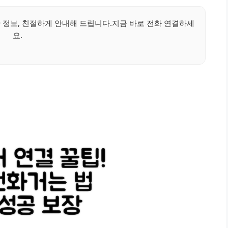
 정보, 친절하게 안내해 드립니다.지금 바로 전화 연결하세
요.