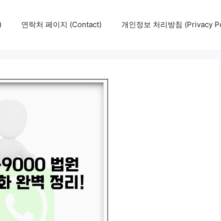
)
연락처 페이지 (Contact)
개인정보 처리방침 (Privacy Pol