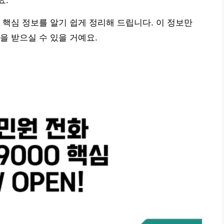
요.
 핵심 정보를 알기 쉽게 정리해 드립니다. 이 정보만
을 받으실 수 있을 거예요.