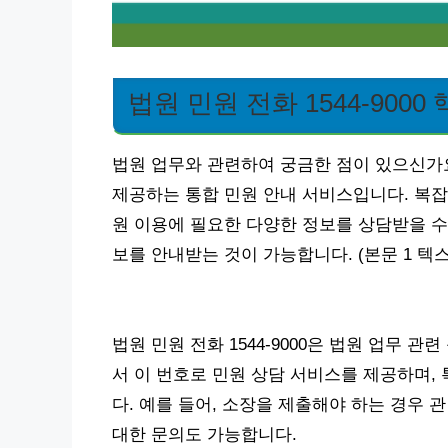
법원 민원 전화 1544-9000
법원 업무와 관련하여 궁금한 점이 있으신가요?
제공하는 통합 민원 안내 서비스입니다. 복잡한
원 이용에 필요한 다양한 정보를 상담받을 수
보를 안내받는 것이 가능합니다. (본문 1 텍스트 
법원 민원 전화 1544-9000은 법원 업무 
서 이 번호로 민원 상담 서비스를 제공하며,
다. 예를 들어, 소장을 제출해야 하는 경우 
대한 문의도 가능합니다.