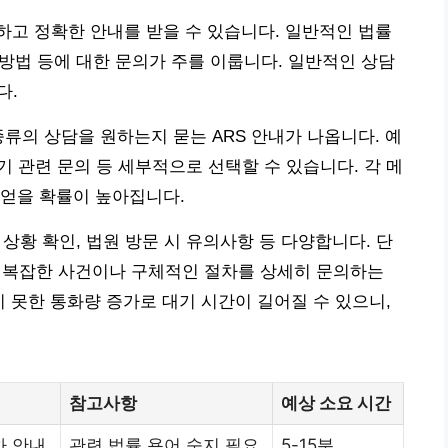
고 정확한 안내를 받을 수 있습니다. 일반적인 법률
 방법 등에 대한 문의가 주를 이룹니다. 일반적인 상담
다.
 종류의 상담을 원하는지 묻는 ARS 안내가 나옵니다. 예
 등기 관련 문의 등 세부적으로 선택할 수 있습니다. 각 메
 얻을 확률이 높아집니다.
 상황 확인, 법원 방문 시 유의사항 등 다양합니다. 단
, 복잡한 사건이나 구체적인 절차를 상세히 문의하는
치 못한 통화량 증가로 대기 시간이 길어질 수 있으니,
참고사항
예상 소요 시간
차 안내
관련 법률 용어 숙지 필요
5-15분