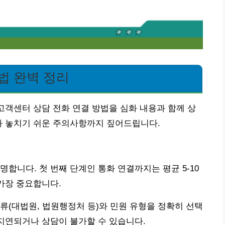
법 완벽 정리
원 고객센터 상담 전화 연결 방법을 심화 내용과 함께 상
과 놓치기 쉬운 주의사항까지 짚어드립니다.
합니다. 첫 번째 단계인 통화 연결까지는 평균 5-10
 가장 중요합니다.
종류(대법원, 법원행정처 등)와 민원 유형을 정확히 선택
 지연되거나 상담이 불가할 수 있습니다.