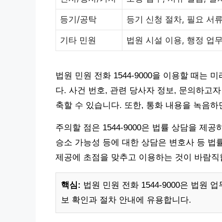
등기/공탁
등기 신청 절차, 필요 서
기타 민원
법원 시설 이용, 행정 업
법원 민원 전화 1544-9000을 이용할 때
다. 사건 번호, 관련 당사자 정보, 문의하고
축할 수 있습니다. 또한, 통화 내용을 녹음
주의할 점은 1544-9000은 법률 상담을 
승소 가능성 등에 대한 상담은 변호사 등 법
제공에 초점을 맞추고 이용하는 것이 바람직
핵심:
법원 민원 전화 1544-9000은 법원
보 확인과 절차 안내에 유용합니다.