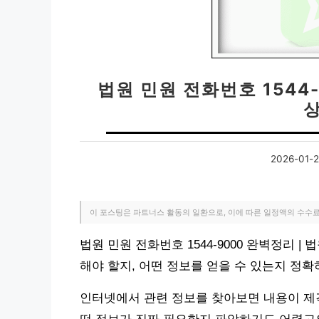
법원 민원 전화번호 1544
2026-01-
이 포스팅은 파트너스 활동의 일환으로, 이에 따른 일정액의 수수
법원 민원 전화번호 1544-9000 완벽정리 
해야 할지, 어떤 정보를 얻을 수 있는지 정확
인터넷에서 관련 정보를 찾아보면 내용이 제