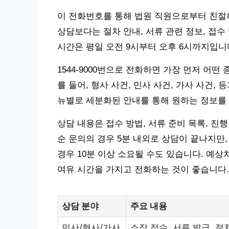
이 전화번호를 통해 법원 직원으로부터 친절하
상담보다는 절차 안내, 서류 관련 정보, 접수
시간은 평일 오전 9시부터 오후 6시까지입니
1544-9000번으로 전화하면 가장 먼저 어떤
를 들어, 형사 사건, 민사 사건, 가사 사건,
뉴별로 세분화된 안내를 통해 원하는 정보를
상담 내용은 접수 방법, 서류 준비 목록, 진행
순 문의의 경우 5분 내외로 상담이 끝나지만
경우 10분 이상 소요될 수도 있습니다. 예상
여유 시간을 가지고 전화하는 것이 좋습니다.
상담 분야
주요 내용
민사/형사/가사
소장 접수, 서류 발급, 절