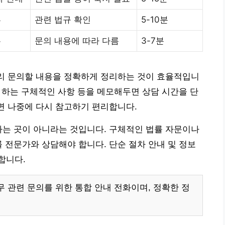
류
관련 법규 확인
5-10분
무
문의 내용에 따라 다름
3-7분
는 미리 문의할 내용을 정확하게 정리하는 것이 효율적입니
자 하는 구체적인 사항 등을 메모해두면 상담 시간을 단
하면 나중에 다시 참고하기 편리합니다.
제공하는 곳이 아니라는 것입니다. 구체적인 법률 자문이나
률 전문가와 상담해야 합니다. 단순 절차 안내 및 정보
합니다.
 업무 관련 문의를 위한 통합 안내 전화이며, 정확한 정