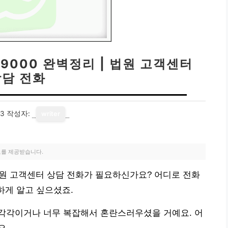
-9000 완벽정리 | 법원 고객센터
상담 전화
23
작성자:
writer
료를 제공받습니다.
| 법원 고객센터 상담 전화가 필요하신가요? 어디로 전화
하게 알고 싶으셨죠.
각각이거나 너무 복잡해서 혼란스러우셨을 거예요. 어