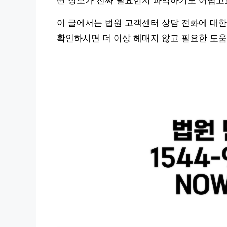
떤 정보가 진짜 필요한지 파악하기도 어렵고
이 글에서는 법원 고객센터 상담 전화에 대한
확인하시면 더 이상 헤매지 않고 필요한 도움