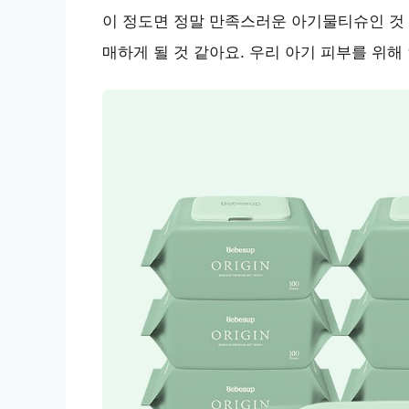
이 정도면 정말 만족스러운 아기물티슈인 것 
매하게 될 것 같아요.
우리 아기 피부를 위해 