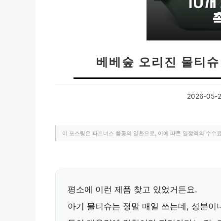
베베숲 오리진 물티슈
2026-05-
이 포스팅은 파트너스 활동의 일환으로, 이에 따른 일정액의 수수
평소에 이런 제품 찾고 있었거든요.
아기 물티슈는 정말 매일 쓰는데, 성분이