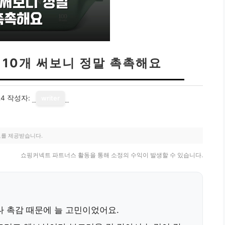
 10개 써보니 정말 촉촉해요
24
작성자:
writer
료를 제공받습니다.
쇼핑커넥트 파트너스 활동을 통해 소정의 수익이 발생할 수 있습니다.
나 촉감 때문에 늘 고민이었어요.