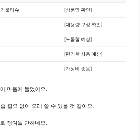
아기물티슈
[상품명 확인]
[대용량 구성 확인]
[도톰함 예상]
[편리한 사용 예상]
[가성비 좋음]
이 마음에 들었어요.
줄 필요 없이 오래 쓸 수 있을 것 같아요.
로 쟁여둘 만하네요.