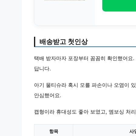
배송받고 첫인상
택배 받자마자 포장부터 꼼꼼히 확인했어요. 
답니다.
아기 물티슈라 혹시 모를 파손이나 오염이 있
안심했어요.
캡형이라 휴대성도 좋아 보였고, 엠보싱 처
항목
사