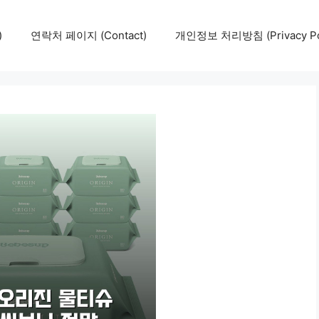
)
연락처 페이지 (Contact)
개인정보 처리방침 (Privacy Pol