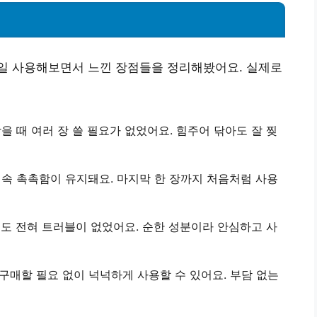
일 사용해보면서 느낀 장점들을 정리해봤어요. 실제로
을 때 여러 장 쓸 필요가 없었어요.
힘주어 닦아도 잘 찢
계속 촉촉함이 유지돼요.
마지막 한 장까지 처음처럼 사용
해도 전혀 트러블이 없었어요.
순한 성분이라 안심하고 사
주 구매할 필요 없이 넉넉하게 사용할 수 있어요.
부담 없는