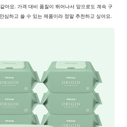
같아요. 가격 대비 품질이 뛰어나서 앞으로도 계속 구
안심하고 쓸 수 있는 제품
이라 정말 추천하고 싶어요.