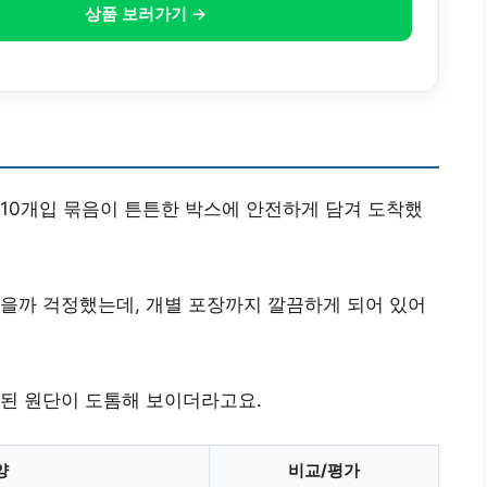
상품 보러가기 →
10개입 묶음이 튼튼한 박스에 안전하게 담겨 도착했
을까 걱정했는데, 개별 포장까지 깔끔하게 되어 있어
리된 원단이 도톰해 보이더라고요.
양
비교/평가